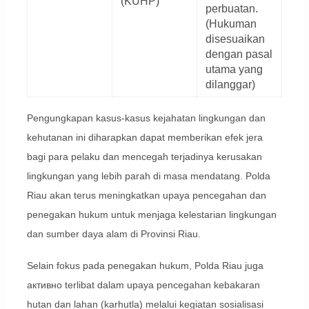
(KUHP)
perbuatan.
(Hukuman
disesuaikan
dengan pasal
utama yang
dilanggar)
Pengungkapan kasus-kasus kejahatan lingkungan dan
kehutanan ini diharapkan dapat memberikan efek jera
bagi para pelaku dan mencegah terjadinya kerusakan
lingkungan yang lebih parah di masa mendatang. Polda
Riau akan terus meningkatkan upaya pencegahan dan
penegakan hukum untuk menjaga kelestarian lingkungan
dan sumber daya alam di Provinsi Riau.
Selain fokus pada penegakan hukum, Polda Riau juga
активно terlibat dalam upaya pencegahan kebakaran
hutan dan lahan (karhutla) melalui kegiatan sosialisasi