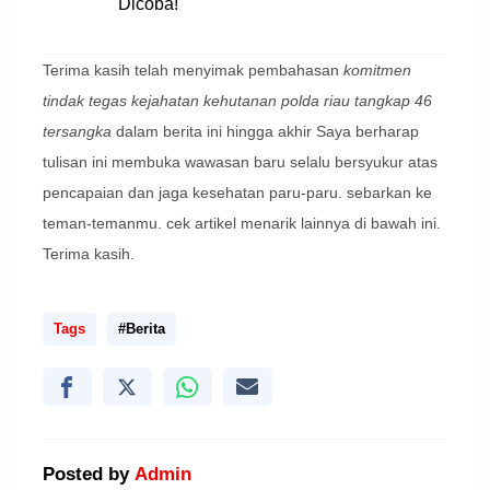
Dicoba!
Terima kasih telah menyimak pembahasan
komitmen
tindak tegas kejahatan kehutanan polda riau tangkap 46
tersangka
dalam berita ini hingga akhir Saya berharap
tulisan ini membuka wawasan baru selalu bersyukur atas
pencapaian dan jaga kesehatan paru-paru. sebarkan ke
teman-temanmu. cek artikel menarik lainnya di bawah ini.
Terima kasih.
Tags
#Berita
Posted by
Admin