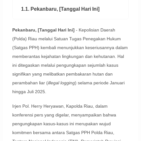
1.1. Pekanbaru, [Tanggal Hari Ini]
Pekanbaru, [Tanggal Hari Ini]
- Kepolisian Daerah
(Polda) Riau melalui Satuan Tugas Penegakan Hukum
(Satgas PPH) kembali menunjukkan keseriusannya dalam
memberantas kejahatan lingkungan dan kehutanan. Hal
ini ditegaskan melalui pengungkapan sejumlah kasus
signifikan yang melibatkan pembakaran hutan dan
perambahan liar (
illegal logging
) selama periode Januari
hingga Juli 2025.
Irjen Pol. Herry Heryawan, Kapolda Riau, dalam
konferensi pers yang digelar, menyampaikan bahwa
pengungkapan kasus-kasus ini merupakan wujud
komitmen bersama antara Satgas PPH Polda Riau,