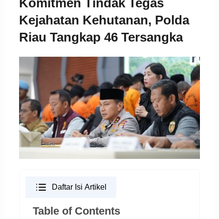
Komitmen Tindak Tegas
Kejahatan Kehutanan, Polda
Riau Tangkap 46 Tersangka
Daftar Isi Artikel
Table of Contents