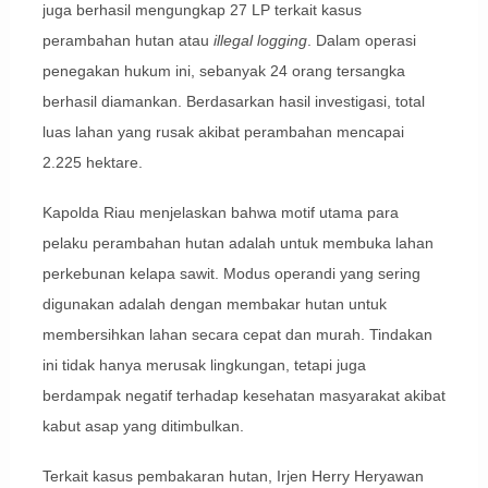
juga berhasil mengungkap 27 LP terkait kasus
perambahan hutan atau
illegal logging
. Dalam operasi
penegakan hukum ini, sebanyak 24 orang tersangka
berhasil diamankan. Berdasarkan hasil investigasi, total
luas lahan yang rusak akibat perambahan mencapai
2.225 hektare.
Kapolda Riau menjelaskan bahwa motif utama para
pelaku perambahan hutan adalah untuk membuka lahan
perkebunan kelapa sawit. Modus operandi yang sering
digunakan adalah dengan membakar hutan untuk
membersihkan lahan secara cepat dan murah. Tindakan
ini tidak hanya merusak lingkungan, tetapi juga
berdampak negatif terhadap kesehatan masyarakat akibat
kabut asap yang ditimbulkan.
Terkait kasus pembakaran hutan, Irjen Herry Heryawan