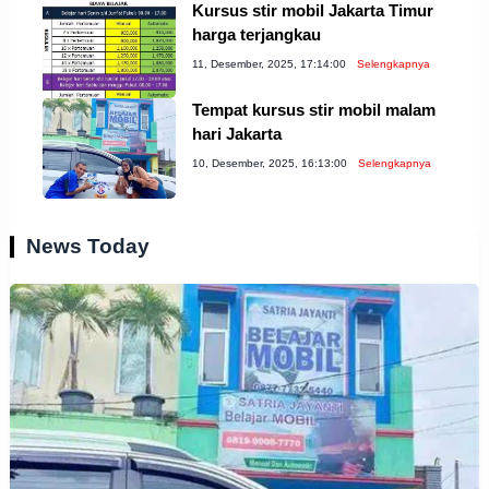
Kursus stir mobil Jakarta Timur
harga terjangkau
11, Desember, 2025, 17:14:00
Selengkapnya
Tempat kursus stir mobil malam
hari Jakarta
10, Desember, 2025, 16:13:00
Selengkapnya
News Today