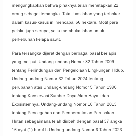
mengungkapkan bahwa pihaknya telah menetapkan 22
orang sebagai tersangka. Total luas lahan yang terbakar
dalam kasus-kasus ini mencapai 66 hektare. Motif para
pelaku juga serupa, yaitu membuka lahan untuk
perkebunan kelapa sawit.
Para tersangka dijerat dengan berbagai pasal berlapis
yang meliputi Undang-undang Nomor 32 Tahun 2009
tentang Perlindungan dan Pengelolaan Lingkungan Hidup,
Undang-undang Nomor 32 Tahun 2024 tentang
perubahan atas Undang-undang Nomor 5 Tahun 1990
tentang Konservasi Sumber Daya Alam Hayati dan
Ekosistemnya, Undang-undang Nomor 18 Tahun 2013
tentang Pencegahan dan Pemberantasan Perusakan
Hutan sebagaimana telah diubah dengan pasal 37 angka
16 ayat (1) huruf b Undang-undang Nomor 6 Tahun 2023