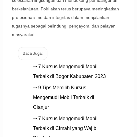
kelestarian lingkungan dan mendukung pembangunan
berkelanjutan. Polri akan terus berupaya meningkatkan
profesionalisme dan integritas dalam menjalankan
tugasnya sebagai pelindung, pengayom, dan pelayan
masyarakat.
Baca Juga:
➝ 7 Kursus Mengemudi Mobil
Terbaik di Bogor Kabupaten 2023
➝ 9 Tips Memilih Kursus
Mengemudi Mobil Terbaik di
Cianjur
➝ 7 Kursus Mengemudi Mobil
Terbaik di Cimahi yang Wajib