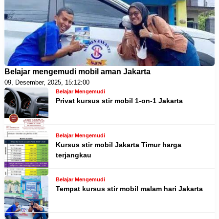
Belajar mengemudi mobil aman Jakarta
09, Desember, 2025, 15:12:00
Belajar Mengemudi
Privat kursus stir mobil 1-on-1 Jakarta
Belajar Mengemudi
Kursus stir mobil Jakarta Timur harga
terjangkau
Belajar Mengemudi
Tempat kursus stir mobil malam hari Jakarta