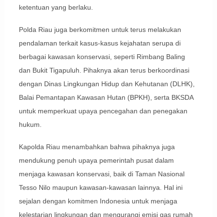
ketentuan yang berlaku.
Polda Riau juga berkomitmen untuk terus melakukan
pendalaman terkait kasus-kasus kejahatan serupa di
berbagai kawasan konservasi, seperti Rimbang Baling
dan Bukit Tigapuluh. Pihaknya akan terus berkoordinasi
dengan Dinas Lingkungan Hidup dan Kehutanan (DLHK),
Balai Pemantapan Kawasan Hutan (BPKH), serta BKSDA
untuk memperkuat upaya pencegahan dan penegakan
hukum.
Kapolda Riau menambahkan bahwa pihaknya juga
mendukung penuh upaya pemerintah pusat dalam
menjaga kawasan konservasi, baik di Taman Nasional
Tesso Nilo maupun kawasan-kawasan lainnya. Hal ini
sejalan dengan komitmen Indonesia untuk menjaga
kelestarian lingkungan dan mengurangi emisi gas rumah