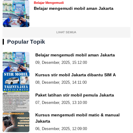
Belajar Mengemudi
Belajar mengemudi mobil aman Jakarta
LIHAT SEMUA
Popular Topik
Belajar mengemudi mobil aman Jakarta
09, Desember, 2025, 15:12:00
Kursus stir mobil Jakarta dibantu SIM A
08, Desember, 2025, 14:11:00
Paket latihan stir mobil pemula Jakarta
07, Desember, 2025, 13:10:00
Kursus mengemudi mobil matic & manual
Jakarta
06, Desember, 2025, 12:09:00