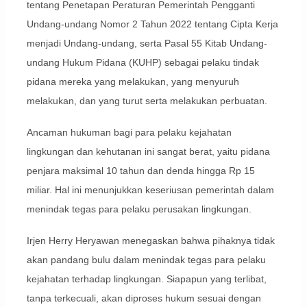
tentang Penetapan Peraturan Pemerintah Pengganti
Undang-undang Nomor 2 Tahun 2022 tentang Cipta Kerja
menjadi Undang-undang, serta Pasal 55 Kitab Undang-
undang Hukum Pidana (KUHP) sebagai pelaku tindak
pidana mereka yang melakukan, yang menyuruh
melakukan, dan yang turut serta melakukan perbuatan.
Ancaman hukuman bagi para pelaku kejahatan
lingkungan dan kehutanan ini sangat berat, yaitu pidana
penjara maksimal 10 tahun dan denda hingga Rp 15
miliar. Hal ini menunjukkan keseriusan pemerintah dalam
menindak tegas para pelaku perusakan lingkungan.
Irjen Herry Heryawan menegaskan bahwa pihaknya tidak
akan pandang bulu dalam menindak tegas para pelaku
kejahatan terhadap lingkungan. Siapapun yang terlibat,
tanpa terkecuali, akan diproses hukum sesuai dengan