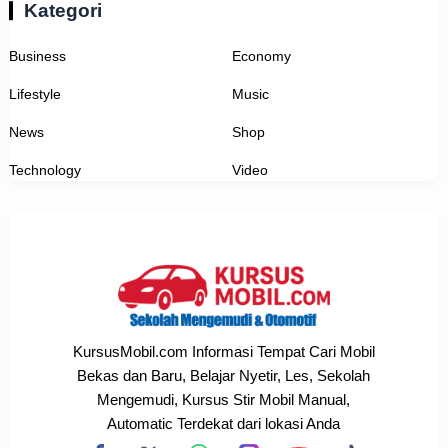
Kategori
Business
Economy
Lifestyle
Music
News
Shop
Technology
Video
KursusMobil.com Informasi Tempat Cari Mobil
Bekas dan Baru, Belajar Nyetir, Les, Sekolah
Mengemudi, Kursus Stir Mobil Manual,
Automatic Terdekat dari lokasi Anda