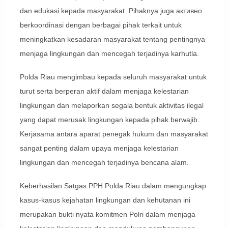
dan edukasi kepada masyarakat. Pihaknya juga активно
berkoordinasi dengan berbagai pihak terkait untuk
meningkatkan kesadaran masyarakat tentang pentingnya
menjaga lingkungan dan mencegah terjadinya karhutla.
Polda Riau mengimbau kepada seluruh masyarakat untuk
turut serta berperan aktif dalam menjaga kelestarian
lingkungan dan melaporkan segala bentuk aktivitas ilegal
yang dapat merusak lingkungan kepada pihak berwajib.
Kerjasama antara aparat penegak hukum dan masyarakat
sangat penting dalam upaya menjaga kelestarian
lingkungan dan mencegah terjadinya bencana alam.
Keberhasilan Satgas PPH Polda Riau dalam mengungkap
kasus-kasus kejahatan lingkungan dan kehutanan ini
merupakan bukti nyata komitmen Polri dalam menjaga