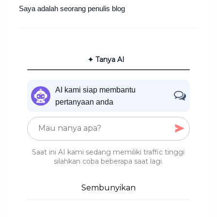
Saya adalah seorang penulis blog
✦ Tanya AI
AI kami siap membantu
pertanyaan anda
Saat ini AI kami sedang memiliki traffic tinggi
silahkan coba beberapa saat lagi.
Sembunyikan