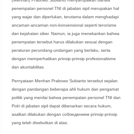
penempatan personel TNI di jabatan sipil merupakan hal
yang wajar dan diperlukan, terutama dalam menghadapi
ancaman-ancaman non-konvensional seperti terorisme
dan kejahatan siber. Namun, ia juga menekankan bahwa
penempatan tersebut harus dilakukan sesuai dengan
peraturan perundang-undangan yang berlaku, serta
dengan memperhatikan prinsip-prinsip profesionalisme
dan akuntabilitas.
Pernyataan Menhan Prabowo Subianto tersebut sejalan
dengan pandangan beberapa ahli hukum dan pengamat
politik yang menilai bahwa penempatan personel TNI dan
Polri di jabatan sipil dapat dibenarkan secara hukum,
asalkan dilakukan dengan соблюдением prinsip-prinsip
yang telah disebutkan di atas.