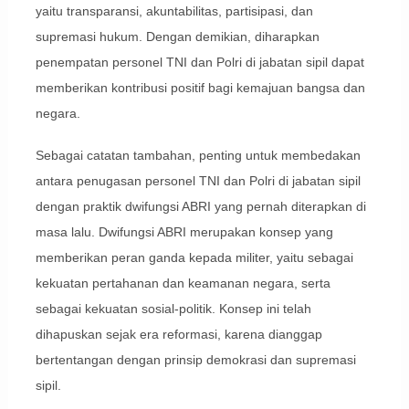
yaitu transparansi, akuntabilitas, partisipasi, dan
supremasi hukum. Dengan demikian, diharapkan
penempatan personel TNI dan Polri di jabatan sipil dapat
memberikan kontribusi positif bagi kemajuan bangsa dan
negara.
Sebagai catatan tambahan, penting untuk membedakan
antara penugasan personel TNI dan Polri di jabatan sipil
dengan praktik dwifungsi ABRI yang pernah diterapkan di
masa lalu. Dwifungsi ABRI merupakan konsep yang
memberikan peran ganda kepada militer, yaitu sebagai
kekuatan pertahanan dan keamanan negara, serta
sebagai kekuatan sosial-politik. Konsep ini telah
dihapuskan sejak era reformasi, karena dianggap
bertentangan dengan prinsip demokrasi dan supremasi
sipil.