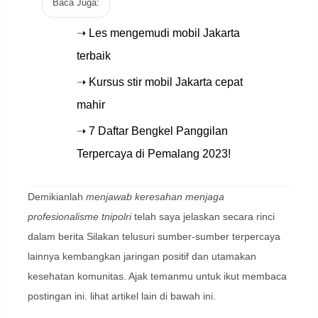
Baca Juga:
➝ Les mengemudi mobil Jakarta
terbaik
➝ Kursus stir mobil Jakarta cepat
mahir
➝ 7 Daftar Bengkel Panggilan
Terpercaya di Pemalang 2023!
Demikianlah
menjawab keresahan menjaga
profesionalisme tnipolri
telah saya jelaskan secara rinci
dalam berita Silakan telusuri sumber-sumber terpercaya
lainnya kembangkan jaringan positif dan utamakan
kesehatan komunitas. Ajak temanmu untuk ikut membaca
postingan ini. lihat artikel lain di bawah ini.