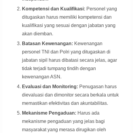
Kompetensi dan Kualifikasi:
Personel yang
ditugaskan harus memiliki kompetensi dan
kualifikasi yang sesuai dengan jabatan yang
akan diemban.
Batasan Kewenangan:
Kewenangan
personel TNI dan Polri yang ditugaskan di
jabatan sipil harus dibatasi secara jelas, agar
tidak terjadi tumpang tindih dengan
kewenangan ASN.
Evaluasi dan Monitoring:
Penugasan harus
dievaluasi dan dimonitor secara berkala untuk
memastikan efektivitas dan akuntabilitas.
Mekanisme Pengaduan:
Harus ada
mekanisme pengaduan yang jelas bagi
masyarakat yang merasa dirugikan oleh