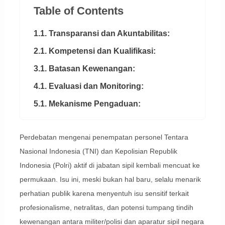
Table of Contents
1.1. Transparansi dan Akuntabilitas:
2.1. Kompetensi dan Kualifikasi:
3.1. Batasan Kewenangan:
4.1. Evaluasi dan Monitoring:
5.1. Mekanisme Pengaduan:
Perdebatan mengenai penempatan personel Tentara
Nasional Indonesia (TNI) dan Kepolisian Republik
Indonesia (Polri) aktif di jabatan sipil kembali mencuat ke
permukaan. Isu ini, meski bukan hal baru, selalu menarik
perhatian publik karena menyentuh isu sensitif terkait
profesionalisme, netralitas, dan potensi tumpang tindih
kewenangan antara militer/polisi dan aparatur sipil negara