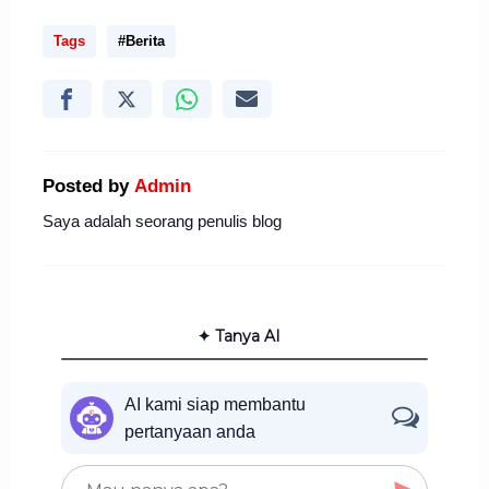
Tags
#Berita
Posted by
Admin
Saya adalah seorang penulis blog
✦ Tanya AI
AI kami siap membantu
pertanyaan anda