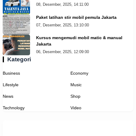
08, Desember, 2025, 14:11:00
Paket latihan stir mobil pemula Jakarta
07, Desember, 2025, 13:10:00
Kursus mengemudi mobil matic & manual
Jakarta
06, Desember, 2025, 12:09:00
Kategori
Business
Economy
Lifestyle
Music
News
Shop
Technology
Video