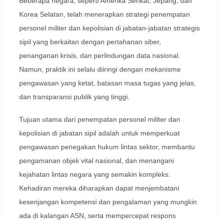
Beberapa negara, seperti Amerika Serikat, Jepang, dan
Korea Selatan, telah menerapkan strategi penempatan
personel militer dan kepolisian di jabatan-jabatan strategis
sipil yang berkaitan dengan pertahanan siber,
penanganan krisis, dan perlindungan data nasional.
Namun, praktik ini selalu diiringi dengan mekanisme
pengawasan yang ketat, batasan masa tugas yang jelas,
dan transparansi publik yang tinggi.
Tujuan utama dari penempatan personel militer dan
kepolisian di jabatan sipil adalah untuk memperkuat
pengawasan penegakan hukum lintas sektor, membantu
pengamanan objek vital nasional, dan menangani
kejahatan lintas negara yang semakin kompleks.
Kehadiran mereka diharapkan dapat menjembatani
kesenjangan kompetensi dan pengalaman yang mungkin
ada di kalangan ASN, serta mempercepat respons