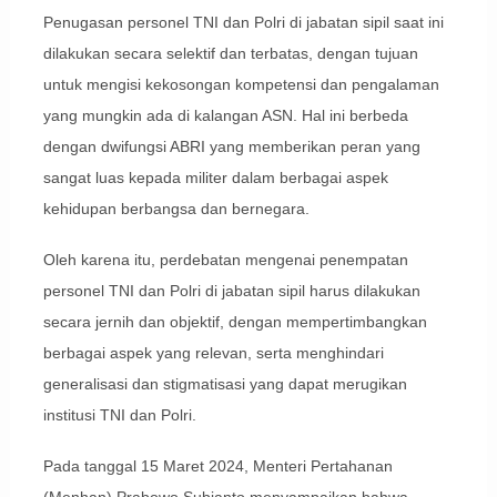
Penugasan personel TNI dan Polri di jabatan sipil saat ini
dilakukan secara selektif dan terbatas, dengan tujuan
untuk mengisi kekosongan kompetensi dan pengalaman
yang mungkin ada di kalangan ASN. Hal ini berbeda
dengan dwifungsi ABRI yang memberikan peran yang
sangat luas kepada militer dalam berbagai aspek
kehidupan berbangsa dan bernegara.
Oleh karena itu, perdebatan mengenai penempatan
personel TNI dan Polri di jabatan sipil harus dilakukan
secara jernih dan objektif, dengan mempertimbangkan
berbagai aspek yang relevan, serta menghindari
generalisasi dan stigmatisasi yang dapat merugikan
institusi TNI dan Polri.
Pada tanggal 15 Maret 2024, Menteri Pertahanan
(Menhan) Prabowo Subianto menyampaikan bahwa