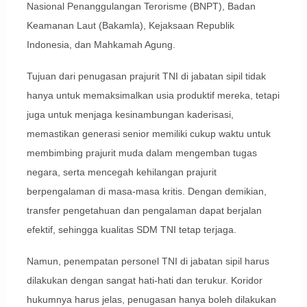
Nasional Penanggulangan Terorisme (BNPT), Badan
Keamanan Laut (Bakamla), Kejaksaan Republik
Indonesia, dan Mahkamah Agung.
Tujuan dari penugasan prajurit TNI di jabatan sipil tidak
hanya untuk memaksimalkan usia produktif mereka, tetapi
juga untuk menjaga kesinambungan kaderisasi,
memastikan generasi senior memiliki cukup waktu untuk
membimbing prajurit muda dalam mengemban tugas
negara, serta mencegah kehilangan prajurit
berpengalaman di masa-masa kritis. Dengan demikian,
transfer pengetahuan dan pengalaman dapat berjalan
efektif, sehingga kualitas SDM TNI tetap terjaga.
Namun, penempatan personel TNI di jabatan sipil harus
dilakukan dengan sangat hati-hati dan terukur. Koridor
hukumnya harus jelas, penugasan hanya boleh dilakukan