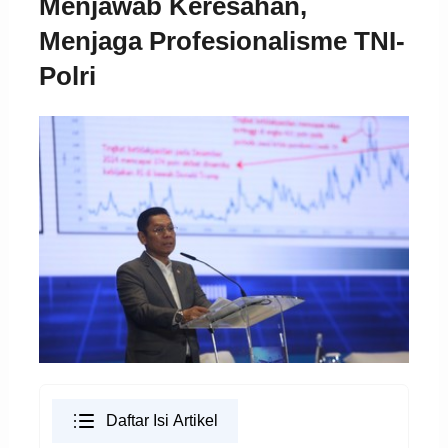
Menjawab Keresahan,
Menjaga Profesionalisme TNI-
Polri
Daftar Isi Artikel