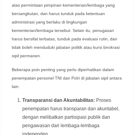
atas permintaan pimpinan kementerian/lembaga yang
bersangkutan, dan harus tunduk pada ketentuan
administrasi yang berlaku di lingkungan
kementerian/lembaga tersebut. Selain itu, penugasan
harus bersifat terbatas, tunduk pada evaluasi rutin, dan
tidak boleh menduduki jabatan politik atau kursi birokrasi
sipil permanen.
Beberapa poin penting yang perlu diperhatikan dalam
penempatan personel TNI dan Polri di jabatan sipil antara
lain:
Transparansi dan Akuntabilitas:
Proses
penempatan harus transparan dan akuntabel,
dengan melibatkan partisipasi publik dan
pengawasan dari lembaga-lembaga
independen.