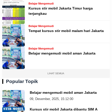
Belajar Mengemudi
Kursus stir mobil Jakarta Timur harga
terjangkau
Belajar Mengemudi
Tempat kursus stir mobil malam hari Jakarta
Belajar Mengemudi
Belajar mengemudi mobil aman Jakarta
LIHAT SEMUA
Popular Topik
Belajar mengemudi mobil aman Jakarta
09, Desember, 2025, 15:12:00
Kursus stir mobil Jakarta dibantu SIM A