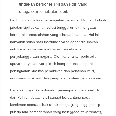
tindakan personel TNI dan Polri yang
ditugaskan di jabatan sipil.
Perlu diingat bahwa penempatan personel TNI dan Polri di
jabatan sipil bukanlah solusi tunggal untuk mengatasi
berbagai permasalahan yang dihadapi bangsa. Hal ini
hanyalah salah satu instrumen yang dapat digunakan
untuk meningkatkan efektivitas dan efisiensi
penyelenggaraan negara. Oleh karena itu, perlu ada
upaya-upaya lain yang lebih komprehensif, seperti
peningkatan kualitas pendidikan dan pelatihan ASN,
reformasi birokrasi, dan penguatan sistem pengawasan.
Pada akhirnya, keberhasilan penempatan personel TNI
dan Polri di jabatan sipil sangat bergantung pada
komitmen semua pihak untuk menjunjung tinggi prinsip-
prinsip tata pemerintahan yang baik (
good governance
),