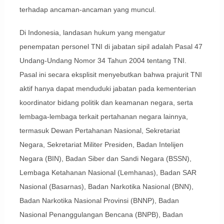
terhadap ancaman-ancaman yang muncul.
Di Indonesia, landasan hukum yang mengatur
penempatan personel TNI di jabatan sipil adalah Pasal 47
Undang-Undang Nomor 34 Tahun 2004 tentang TNI.
Pasal ini secara eksplisit menyebutkan bahwa prajurit TNI
aktif hanya dapat menduduki jabatan pada kementerian
koordinator bidang politik dan keamanan negara, serta
lembaga-lembaga terkait pertahanan negara lainnya,
termasuk Dewan Pertahanan Nasional, Sekretariat
Negara, Sekretariat Militer Presiden, Badan Intelijen
Negara (BIN), Badan Siber dan Sandi Negara (BSSN),
Lembaga Ketahanan Nasional (Lemhanas), Badan SAR
Nasional (Basarnas), Badan Narkotika Nasional (BNN),
Badan Narkotika Nasional Provinsi (BNNP), Badan
Nasional Penanggulangan Bencana (BNPB), Badan