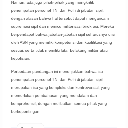
Namun, ada juga pihak-pihak yang mengkritik
penempatan personel TNI dan Polri di jabatan sipil,
dengan alasan bahwa hal tersebut dapat mengancam
supremasi sipil dan memicu militerisasi birokrasi. Mereka
berpendapat bahwa jabatan-jabatan sipil seharusnya diisi
oleh ASN yang memiliki kompetensi dan kualifikasi yang
sesuai, serta tidak memiliki latar belakang militer atau
kepolisian.
Perbedaan pandangan ini menunjukkan bahwa isu
penempatan personel TNI dan Polri di jabatan sipil
merupakan isu yang kompleks dan kontroversial, yang
memerlukan pembahasan yang mendalam dan
komprehensif, dengan melibatkan semua pihak yang
berkepentingan.