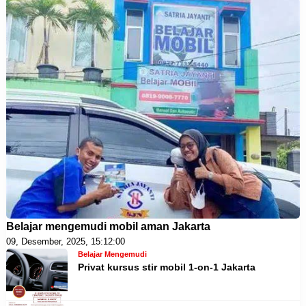
Belajar mengemudi mobil aman Jakarta
09, Desember, 2025, 15:12:00
Belajar Mengemudi
Privat kursus stir mobil 1-on-1 Jakarta