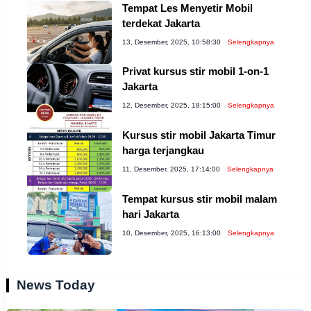
Tempat Les Menyetir Mobil
terdekat Jakarta
13, Desember, 2025, 10:58:30
Selengkapnya
Privat kursus stir mobil 1-on-1
Jakarta
12, Desember, 2025, 18:15:00
Selengkapnya
Kursus stir mobil Jakarta Timur
harga terjangkau
11, Desember, 2025, 17:14:00
Selengkapnya
Tempat kursus stir mobil malam
hari Jakarta
10, Desember, 2025, 16:13:00
Selengkapnya
News Today