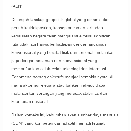
(ASN).
Di tengah lanskap geopolitik global yang dinamis dan
penuh ketidakpastian, konsep ancaman terhadap
kedaulatan negara telah mengalami evolusi signifikan.
Kita tidak lagi hanya berhadapan dengan ancaman
konvensional yang bersifat fisik dan teritorial, melainkan
juga dengan ancaman non-konvensional yang
memanfaatkan celah-celah teknologi dan informasi.
Fenomena
perang asimetris
menjadi semakin nyata, di
mana aktor non-negara atau bahkan individu dapat
melancarkan serangan yang merusak stabilitas dan
keamanan nasional.
Dalam konteks ini, kebutuhan akan sumber daya manusia
(SDM) yang kompeten dan adaptif menjadi krusial.