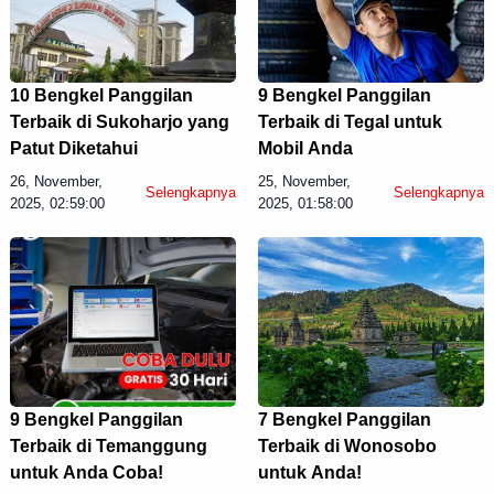
10 Bengkel Panggilan
9 Bengkel Panggilan
Terbaik di Sukoharjo yang
Terbaik di Tegal untuk
Patut Diketahui
Mobil Anda
26, November,
25, November,
Selengkapnya
Selengkapnya
2025, 02:59:00
2025, 01:58:00
9 Bengkel Panggilan
7 Bengkel Panggilan
Terbaik di Temanggung
Terbaik di Wonosobo
untuk Anda Coba!
untuk Anda!