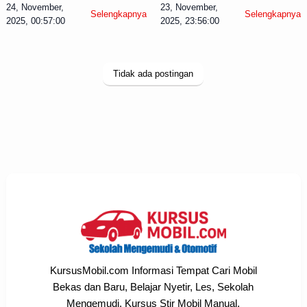
24, November,
23, November,
Selengkapnya
Selengkapnya
2025, 00:57:00
2025, 23:56:00
Tidak ada postingan
KursusMobil.com Informasi Tempat Cari Mobil
Bekas dan Baru, Belajar Nyetir, Les, Sekolah
Mengemudi, Kursus Stir Mobil Manual,