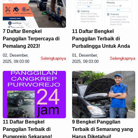
7 Daftar Bengkel
11 Daftar Bengkel
Panggilan Terpercaya di
Panggilan Terbaik di
Pemalang 2023!
Purbalingga Untuk Anda
02, Desember,
01, Desember,
Selengkapnya
Selengkapnya
2025, 09:03:00
2025, 09:03:00
11 Daftar Bengkel
9 Bengkel Panggilan
Panggilan Terbaik di
Terbaik di Semarang yang
Purworejo Sekarang!
Harus Diketahui!