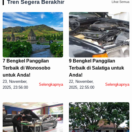
Tren Segera Berakhir
Lihat Semua
7 Bengkel Panggilan
9 Bengkel Panggilan
Terbaik di Wonosobo
Terbaik di Salatiga untuk
untuk Anda!
Anda!
23, November,
22, November,
Selengkapnya
Selengkapnya
2025, 23:56:00
2025, 22:55:00