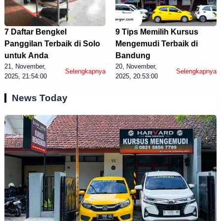
7 Daftar Bengkel
9 Tips Memilih Kursus
Panggilan Terbaik di Solo
Mengemudi Terbaik di
untuk Anda
Bandung
21, November,
20, November,
Selengkapnya
Selengkapnya
2025, 21:54:00
2025, 20:53:00
News Today