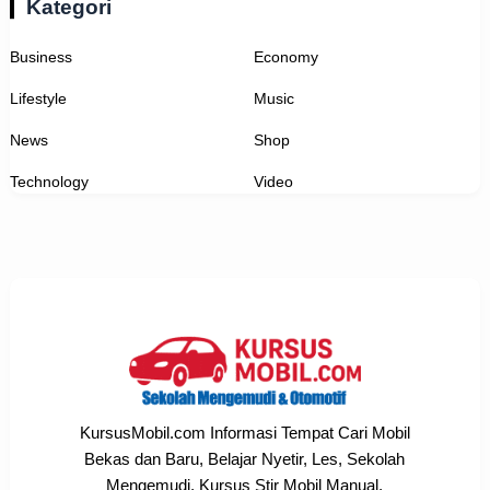
Kategori
Business
Economy
Lifestyle
Music
News
Shop
Technology
Video
KursusMobil.com Informasi Tempat Cari Mobil
Bekas dan Baru, Belajar Nyetir, Les, Sekolah
Mengemudi, Kursus Stir Mobil Manual,