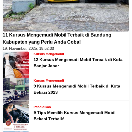
11 Kursus Mengemudi Mobil Terbaik di Bandung
Kabupaten yang Perlu Anda Coba!
19, November, 2025, 19:52:00
Kursus Mengemudi
12 Kursus Mengemudi Mobil Terbaik di Kota
Banjar Jabar
Kursus Mengemudi
9 Kursus Mengemudi Mobil Terbaik di Kota
Bekasi 2023
Pendidikan
9 Tips Memilih Kursus Mengemudi Mobil
Bekasi Terbaik!