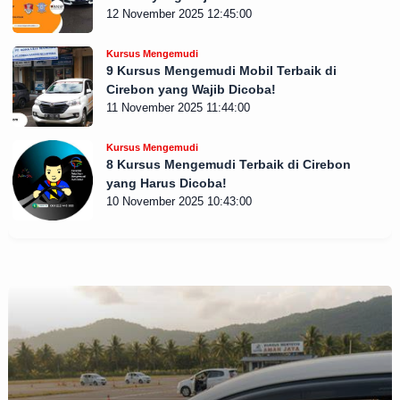
12 November 2025 12:45:00
Kursus Mengemudi
9 Kursus Mengemudi Mobil Terbaik di
Cirebon yang Wajib Dicoba!
11 November 2025 11:44:00
Kursus Mengemudi
8 Kursus Mengemudi Terbaik di Cirebon
yang Harus Dicoba!
10 November 2025 10:43:00