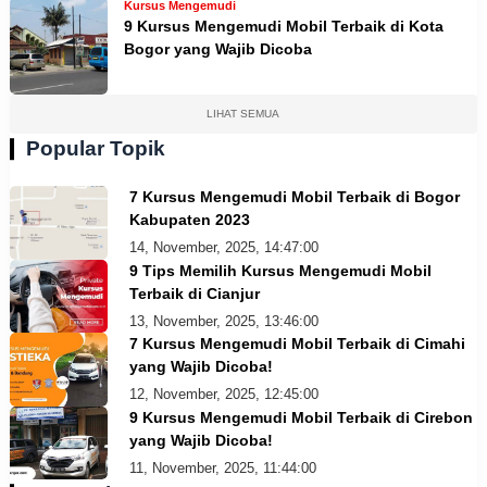
Kursus Mengemudi
9 Kursus Mengemudi Mobil Terbaik di Kota
Bogor yang Wajib Dicoba
LIHAT SEMUA
Popular Topik
7 Kursus Mengemudi Mobil Terbaik di Bogor
Kabupaten 2023
14, November, 2025, 14:47:00
9 Tips Memilih Kursus Mengemudi Mobil
Terbaik di Cianjur
13, November, 2025, 13:46:00
7 Kursus Mengemudi Mobil Terbaik di Cimahi
yang Wajib Dicoba!
12, November, 2025, 12:45:00
9 Kursus Mengemudi Mobil Terbaik di Cirebon
yang Wajib Dicoba!
11, November, 2025, 11:44:00