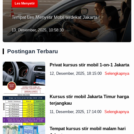
Les Menyetir
Tempat Les Menyetir Mobil terdekat Jakarta
13, Desember, 2025, 10:58:30
Postingan Terbaru
Privat kursus stir mobil 1-on-1 Jakarta
12, Desember, 2025, 18:15:00
Selengkapnya
Kursus stir mobil Jakarta Timur harga
terjangkau
11, Desember, 2025, 17:14:00
Selengkapnya
Tempat kursus stir mobil malam hari