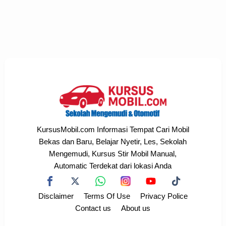
KursusMobil.com Informasi Tempat Cari Mobil
Bekas dan Baru, Belajar Nyetir, Les, Sekolah
Mengemudi, Kursus Stir Mobil Manual,
Automatic Terdekat dari lokasi Anda
Disclaimer
Terms Of Use
Privacy Police
Contact us
About us