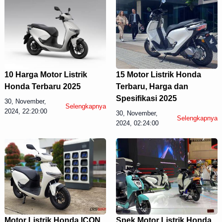
10 Harga Motor Listrik
15 Motor Listrik Honda
Honda Terbaru 2025
Terbaru, Harga dan
Spesifikasi 2025
30, November,
Selengkapnya
2024, 22:20:00
30, November,
Selengkapnya
2024, 02:24:00
Motor Listrik Honda ICON
Spek Motor Listrik Honda