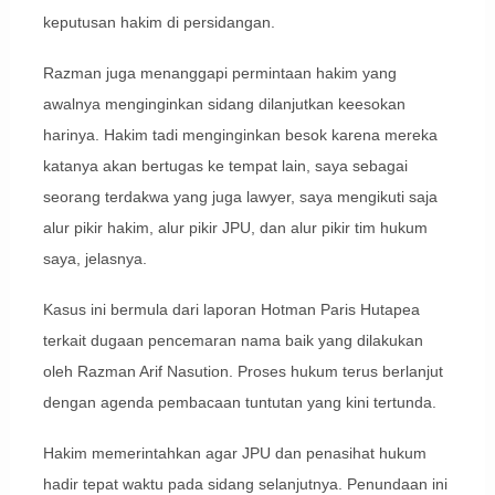
keputusan hakim di persidangan.
Razman juga menanggapi permintaan hakim yang
awalnya menginginkan sidang dilanjutkan keesokan
harinya. Hakim tadi menginginkan besok karena mereka
katanya akan bertugas ke tempat lain, saya sebagai
seorang terdakwa yang juga lawyer, saya mengikuti saja
alur pikir hakim, alur pikir JPU, dan alur pikir tim hukum
saya, jelasnya.
Kasus ini bermula dari laporan Hotman Paris Hutapea
terkait dugaan pencemaran nama baik yang dilakukan
oleh Razman Arif Nasution. Proses hukum terus berlanjut
dengan agenda pembacaan tuntutan yang kini tertunda.
Hakim memerintahkan agar JPU dan penasihat hukum
hadir tepat waktu pada sidang selanjutnya. Penundaan ini