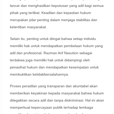
lancar dan menghasilkan keputusan yang adil bagi semua
pihak yang terlibat. Keadilan dan kepastian hukum
merupakan pilar penting dalam menjaga stabilitas dan
ketertiban masyarakat.
Selain itu, penting untuk diingat bahwa setiap individu
memiliki hak untuk mendapatkan pembelaan hukum yang
adil dan profesional. Razman Arif Nasution sebagai
terdakwa juga memiliki hak untuk didampingi oleh
penasihat hukum dan mendapatkan kesempatan untuk
membuktikan ketidakbersalahannya.
Proses peradilan yang transparan dan akuntabel akan
memberikan keyakinan kepada masyarakat bahwa hukum
ditegakkan secara adil dan tanpa diskriminasi. Hal ini akan
memperkuat kepercayaan publik terhadap lembaga