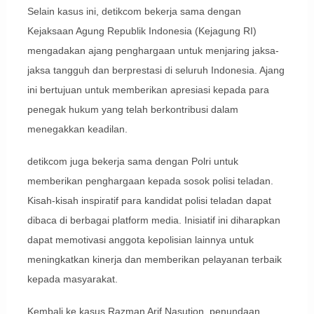
Selain kasus ini, detikcom bekerja sama dengan
Kejaksaan Agung Republik Indonesia (Kejagung RI)
mengadakan ajang penghargaan untuk menjaring jaksa-
jaksa tangguh dan berprestasi di seluruh Indonesia. Ajang
ini bertujuan untuk memberikan apresiasi kepada para
penegak hukum yang telah berkontribusi dalam
menegakkan keadilan.
detikcom juga bekerja sama dengan Polri untuk
memberikan penghargaan kepada sosok polisi teladan.
Kisah-kisah inspiratif para kandidat polisi teladan dapat
dibaca di berbagai platform media. Inisiatif ini diharapkan
dapat memotivasi anggota kepolisian lainnya untuk
meningkatkan kinerja dan memberikan pelayanan terbaik
kepada masyarakat.
Kembali ke kasus Razman Arif Nasution, penundaan