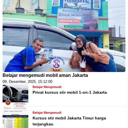
Belajar mengemudi mobil aman Jakarta
09, Desember, 2025, 15:12:00
Belajar Mengemudi
Privat kursus stir mobil 1-on-1 Jakarta
Belajar Mengemudi
Kursus stir mobil Jakarta Timur harga
terjangkau