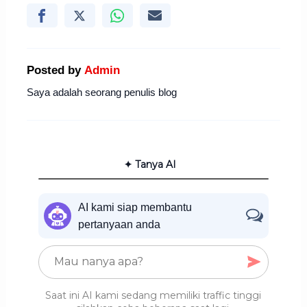
Posted by
Admin
Saya adalah seorang penulis blog
✦ Tanya AI
AI kami siap membantu
pertanyaan anda
Saat ini AI kami sedang memiliki traffic tinggi