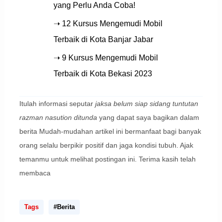
yang Perlu Anda Coba!
➝ 12 Kursus Mengemudi Mobil
Terbaik di Kota Banjar Jabar
➝ 9 Kursus Mengemudi Mobil
Terbaik di Kota Bekasi 2023
Itulah informasi seputar
jaksa belum siap sidang tuntutan
razman nasution ditunda
yang dapat saya bagikan dalam
berita Mudah-mudahan artikel ini bermanfaat bagi banyak
orang selalu berpikir positif dan jaga kondisi tubuh. Ajak
temanmu untuk melihat postingan ini. Terima kasih telah
membaca
Tags
#Berita