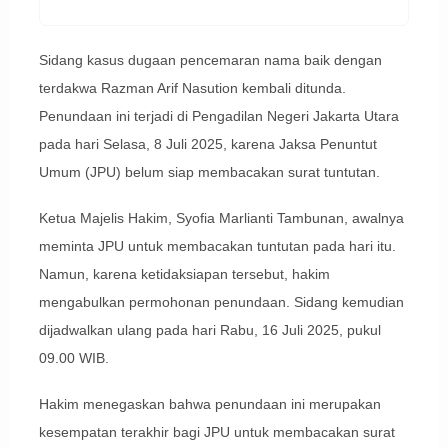
Sidang kasus dugaan pencemaran nama baik dengan
terdakwa Razman Arif Nasution kembali ditunda.
Penundaan ini terjadi di Pengadilan Negeri Jakarta Utara
pada hari Selasa, 8 Juli 2025, karena Jaksa Penuntut
Umum (JPU) belum siap membacakan surat tuntutan.
Ketua Majelis Hakim, Syofia Marlianti Tambunan, awalnya
meminta JPU untuk membacakan tuntutan pada hari itu.
Namun, karena ketidaksiapan tersebut, hakim
mengabulkan permohonan penundaan. Sidang kemudian
dijadwalkan ulang pada hari Rabu, 16 Juli 2025, pukul
09.00 WIB.
Hakim menegaskan bahwa penundaan ini merupakan
kesempatan terakhir bagi JPU untuk membacakan surat