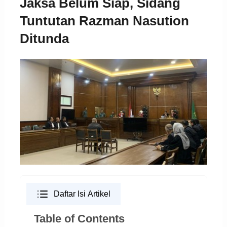
Jaksa Belum Siap, Sidang
Tuntutan Razman Nasution
Ditunda
Daftar Isi Artikel
Table of Contents