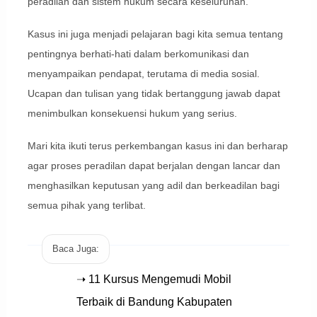
peradilan dan sistem hukum secara keseluruhan.
Kasus ini juga menjadi pelajaran bagi kita semua tentang
pentingnya berhati-hati dalam berkomunikasi dan
menyampaikan pendapat, terutama di media sosial.
Ucapan dan tulisan yang tidak bertanggung jawab dapat
menimbulkan konsekuensi hukum yang serius.
Mari kita ikuti terus perkembangan kasus ini dan berharap
agar proses peradilan dapat berjalan dengan lancar dan
menghasilkan keputusan yang adil dan berkeadilan bagi
semua pihak yang terlibat.
Baca Juga:
➝ 11 Kursus Mengemudi Mobil
Terbaik di Bandung Kabupaten