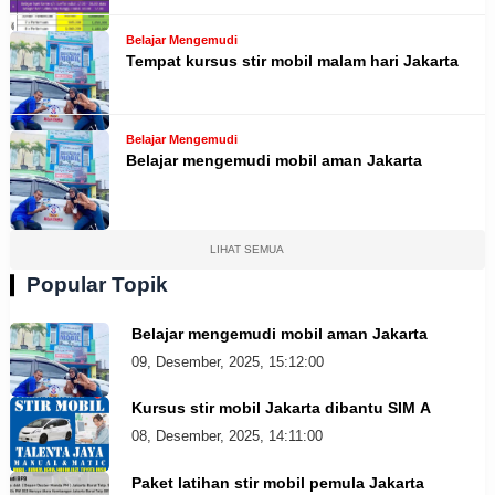
Belajar Mengemudi
Tempat kursus stir mobil malam hari Jakarta
Belajar Mengemudi
Belajar mengemudi mobil aman Jakarta
LIHAT SEMUA
Popular Topik
Belajar mengemudi mobil aman Jakarta
09, Desember, 2025, 15:12:00
Kursus stir mobil Jakarta dibantu SIM A
08, Desember, 2025, 14:11:00
Paket latihan stir mobil pemula Jakarta