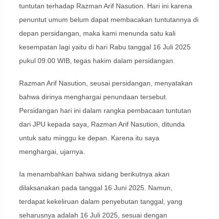
tuntutan terhadap Razman Arif Nasution. Hari ini karena
penuntut umum belum dapat membacakan tuntutannya di
depan persidangan, maka kami menunda satu kali
kesempatan lagi yaitu di hari Rabu tanggal 16 Juli 2025
pukul 09.00 WIB, tegas hakim dalam persidangan.
Razman Arif Nasution, seusai persidangan, menyatakan
bahwa dirinya menghargai penundaan tersebut.
Persidangan hari ini dalam rangka pembacaan tuntutan
dari JPU kepada saya, Razman Arif Nasution, ditunda
untuk satu minggu ke depan. Karena itu saya
menghargai, ujarnya.
Ia menambahkan bahwa sidang berikutnya akan
dilaksanakan pada tanggal 16 Juni 2025. Namun,
terdapat kekeliruan dalam penyebutan tanggal, yang
seharusnya adalah 16 Juli 2025, sesuai dengan