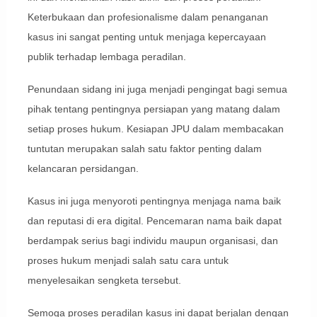
Keterbukaan dan profesionalisme dalam penanganan
kasus ini sangat penting untuk menjaga kepercayaan
publik terhadap lembaga peradilan.
Penundaan sidang ini juga menjadi pengingat bagi semua
pihak tentang pentingnya persiapan yang matang dalam
setiap proses hukum. Kesiapan JPU dalam membacakan
tuntutan merupakan salah satu faktor penting dalam
kelancaran persidangan.
Kasus ini juga menyoroti pentingnya menjaga nama baik
dan reputasi di era digital. Pencemaran nama baik dapat
berdampak serius bagi individu maupun organisasi, dan
proses hukum menjadi salah satu cara untuk
menyelesaikan sengketa tersebut.
Semoga proses peradilan kasus ini dapat berjalan dengan