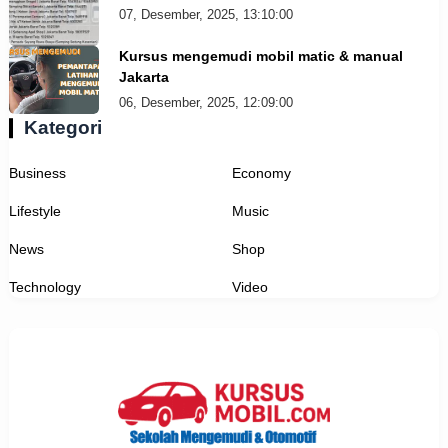
07, Desember, 2025, 13:10:00
Kursus mengemudi mobil matic & manual
Jakarta
06, Desember, 2025, 12:09:00
Kategori
Business
Economy
Lifestyle
Music
News
Shop
Technology
Video