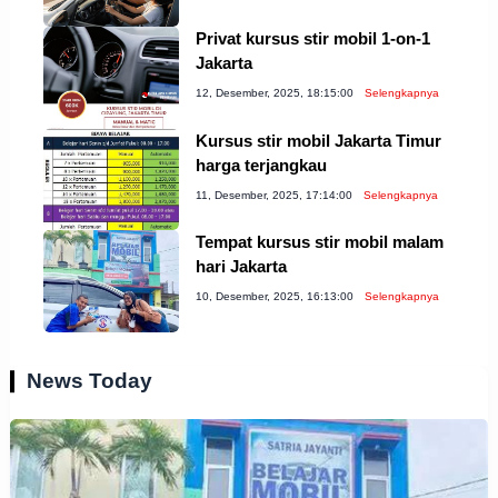
Privat kursus stir mobil 1-on-1
Jakarta
12, Desember, 2025, 18:15:00
Selengkapnya
Kursus stir mobil Jakarta Timur
harga terjangkau
11, Desember, 2025, 17:14:00
Selengkapnya
Tempat kursus stir mobil malam
hari Jakarta
10, Desember, 2025, 16:13:00
Selengkapnya
News Today