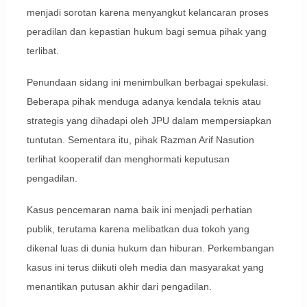
menjadi sorotan karena menyangkut kelancaran proses
peradilan dan kepastian hukum bagi semua pihak yang
terlibat.
Penundaan sidang ini menimbulkan berbagai spekulasi.
Beberapa pihak menduga adanya kendala teknis atau
strategis yang dihadapi oleh JPU dalam mempersiapkan
tuntutan. Sementara itu, pihak Razman Arif Nasution
terlihat kooperatif dan menghormati keputusan
pengadilan.
Kasus pencemaran nama baik ini menjadi perhatian
publik, terutama karena melibatkan dua tokoh yang
dikenal luas di dunia hukum dan hiburan. Perkembangan
kasus ini terus diikuti oleh media dan masyarakat yang
menantikan putusan akhir dari pengadilan.