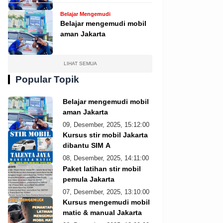
Belajar Mengemudi
Belajar mengemudi mobil
aman Jakarta
LIHAT SEMUA
Popular Topik
Belajar mengemudi mobil
aman Jakarta
09, Desember, 2025, 15:12:00
Kursus stir mobil Jakarta
dibantu SIM A
08, Desember, 2025, 14:11:00
Paket latihan stir mobil
pemula Jakarta
07, Desember, 2025, 13:10:00
Kursus mengemudi mobil
matic & manual Jakarta