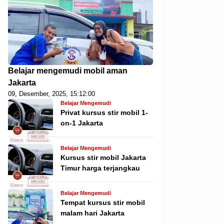
Belajar mengemudi mobil aman
Jakarta
09, Desember, 2025, 15:12:00
Belajar Mengemudi
Privat kursus stir mobil 1-
on-1 Jakarta
Belajar Mengemudi
Kursus stir mobil Jakarta
Timur harga terjangkau
Belajar Mengemudi
Tempat kursus stir mobil
malam hari Jakarta