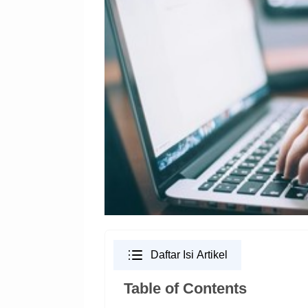
Daftar Isi Artikel
Table of Contents