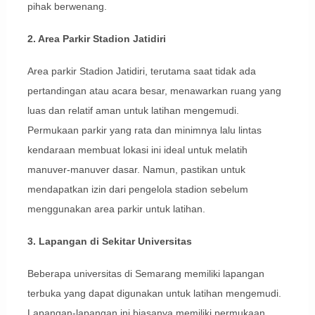
pihak berwenang.
2. Area Parkir Stadion Jatidiri
Area parkir Stadion Jatidiri, terutama saat tidak ada
pertandingan atau acara besar, menawarkan ruang yang
luas dan relatif aman untuk latihan mengemudi.
Permukaan parkir yang rata dan minimnya lalu lintas
kendaraan membuat lokasi ini ideal untuk melatih
manuver-manuver dasar. Namun, pastikan untuk
mendapatkan izin dari pengelola stadion sebelum
menggunakan area parkir untuk latihan.
3. Lapangan di Sekitar Universitas
Beberapa universitas di Semarang memiliki lapangan
terbuka yang dapat digunakan untuk latihan mengemudi.
Lapangan-lapangan ini biasanya memiliki permukaan