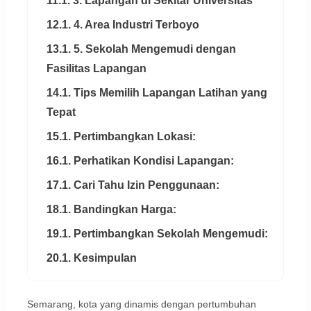
11.1. 3. Lapangan di Sekitar Universitas
12.1. 4. Area Industri Terboyo
13.1. 5. Sekolah Mengemudi dengan
Fasilitas Lapangan
14.1. Tips Memilih Lapangan Latihan yang
Tepat
15.1. Pertimbangkan Lokasi:
16.1. Perhatikan Kondisi Lapangan:
17.1. Cari Tahu Izin Penggunaan:
18.1. Bandingkan Harga:
19.1. Pertimbangkan Sekolah Mengemudi:
20.1. Kesimpulan
Semarang, kota yang dinamis dengan pertumbuhan