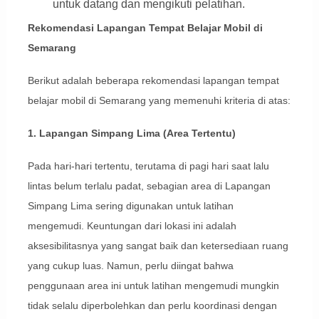
untuk datang dan mengikuti pelatihan.
Rekomendasi Lapangan Tempat Belajar Mobil di
Semarang
Berikut adalah beberapa rekomendasi lapangan tempat
belajar mobil di Semarang yang memenuhi kriteria di atas:
1. Lapangan Simpang Lima (Area Tertentu)
Pada hari-hari tertentu, terutama di pagi hari saat lalu
lintas belum terlalu padat, sebagian area di Lapangan
Simpang Lima sering digunakan untuk latihan
mengemudi. Keuntungan dari lokasi ini adalah
aksesibilitasnya yang sangat baik dan ketersediaan ruang
yang cukup luas. Namun, perlu diingat bahwa
penggunaan area ini untuk latihan mengemudi mungkin
tidak selalu diperbolehkan dan perlu koordinasi dengan