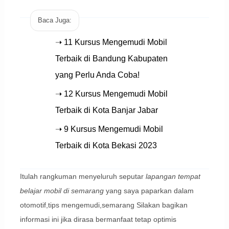
Baca Juga:
➝ 11 Kursus Mengemudi Mobil
Terbaik di Bandung Kabupaten
yang Perlu Anda Coba!
➝ 12 Kursus Mengemudi Mobil
Terbaik di Kota Banjar Jabar
➝ 9 Kursus Mengemudi Mobil
Terbaik di Kota Bekasi 2023
Itulah rangkuman menyeluruh seputar
lapangan tempat
belajar mobil di semarang
yang saya paparkan dalam
otomotif,tips mengemudi,semarang Silakan bagikan
informasi ini jika dirasa bermanfaat tetap optimis