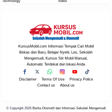
Technology
Video
KursusMobil.com Informasi Tempat Cari Mobil
Bekas dan Baru, Belajar Nyetir, Les, Sekolah
Mengemudi, Kursus Stir Mobil Manual,
Automatic Terdekat dari lokasi Anda
Disclaimer
Terms Of Use
Privacy Police
Contact us
About us
© Copyright 2025
Berita Otomotif dan Informasi Sekolah Mengemudi