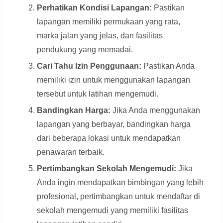
Perhatikan Kondisi Lapangan:
Pastikan
lapangan memiliki permukaan yang rata,
marka jalan yang jelas, dan fasilitas
pendukung yang memadai.
Cari Tahu Izin Penggunaan:
Pastikan Anda
memiliki izin untuk menggunakan lapangan
tersebut untuk latihan mengemudi.
Bandingkan Harga:
Jika Anda menggunakan
lapangan yang berbayar, bandingkan harga
dari beberapa lokasi untuk mendapatkan
penawaran terbaik.
Pertimbangkan Sekolah Mengemudi:
Jika
Anda ingin mendapatkan bimbingan yang lebih
profesional, pertimbangkan untuk mendaftar di
sekolah mengemudi yang memiliki fasilitas