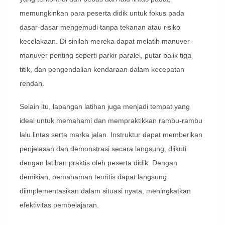
memungkinkan para peserta didik untuk fokus pada
dasar-dasar mengemudi tanpa tekanan atau risiko
kecelakaan. Di sinilah mereka dapat melatih manuver-
manuver penting seperti parkir paralel, putar balik tiga
titik, dan pengendalian kendaraan dalam kecepatan
rendah.
Selain itu, lapangan latihan juga menjadi tempat yang
ideal untuk memahami dan mempraktikkan rambu-rambu
lalu lintas serta marka jalan. Instruktur dapat memberikan
penjelasan dan demonstrasi secara langsung, diikuti
dengan latihan praktis oleh peserta didik. Dengan
demikian, pemahaman teoritis dapat langsung
diimplementasikan dalam situasi nyata, meningkatkan
efektivitas pembelajaran.