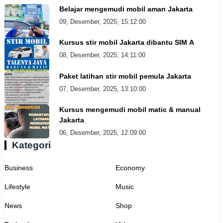
Belajar mengemudi mobil aman Jakarta
09, Desember, 2025, 15:12:00
Kursus stir mobil Jakarta dibantu SIM A
08, Desember, 2025, 14:11:00
Paket latihan stir mobil pemula Jakarta
07, Desember, 2025, 13:10:00
Kursus mengemudi mobil matic & manual
Jakarta
06, Desember, 2025, 12:09:00
Kategori
Business
Economy
Lifestyle
Music
News
Shop