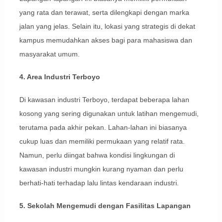
yang rata dan terawat, serta dilengkapi dengan marka
jalan yang jelas. Selain itu, lokasi yang strategis di dekat
kampus memudahkan akses bagi para mahasiswa dan
masyarakat umum.
4. Area Industri Terboyo
Di kawasan industri Terboyo, terdapat beberapa lahan
kosong yang sering digunakan untuk latihan mengemudi,
terutama pada akhir pekan. Lahan-lahan ini biasanya
cukup luas dan memiliki permukaan yang relatif rata.
Namun, perlu diingat bahwa kondisi lingkungan di
kawasan industri mungkin kurang nyaman dan perlu
berhati-hati terhadap lalu lintas kendaraan industri.
5. Sekolah Mengemudi dengan Fasilitas Lapangan