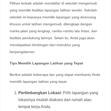
Pilihan terbaik adalah mendaftar di sekolah mengemudi
yang memiliki fasilitas lapangan latihan sendiri. Sekolah-
sekolah ini biasanya memiliki lapangan yang dirancang
khusus untuk latihan mengemudi, dilengkapi dengan
marka jalan yang lengkap, rambu-rambu lalu lintas, dan
fasilitas pendukung lainnya. Selain itu, Anda juga akan
mendapatkan bimbingan dari instruktur yang
berpengalaman.
Tips Memilih Lapangan Latihan yang Tepat
Berikut adalah beberapa tips yang dapat membantu Anda
memilih lapangan latihan yang tepat:
Pertimbangkan Lokasi:
Pilih lapangan yang
lokasinya mudah diakses dari rumah atau
tempat kerja Anda.