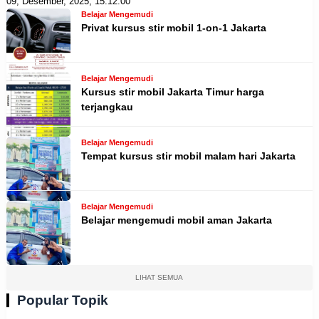
09, Desember, 2025, 15:12:00
Belajar Mengemudi
Privat kursus stir mobil 1-on-1 Jakarta
Belajar Mengemudi
Kursus stir mobil Jakarta Timur harga
terjangkau
Belajar Mengemudi
Tempat kursus stir mobil malam hari Jakarta
Belajar Mengemudi
Belajar mengemudi mobil aman Jakarta
LIHAT SEMUA
Popular Topik