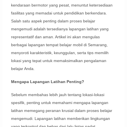
kendaraan bermotor yang pesat, menuntut ketersediaan
fasilitas yang memadai untuk pendidikan berkendara.
Salah satu aspek penting dalam proses belajar
mengemudi adalah tersedianya lapangan latihan yang
representatif dan aman. Artikel ini akan mengulas
berbagai lapangan tempat belajar mobil di Semarang,
menyoroti karakteristik, keunggulan, serta tips memilih
lokasi yang tepat untuk memaksimalkan pengalaman
belajar Anda.
Mengapa Lapangan Latihan Penting?
Sebelum membahas lebih jauh tentang lokasi-lokasi
spesifik, penting untuk memahami mengapa lapangan
latihan memegang peranan krusial dalam proses belajar
mengemudi. Lapangan latihan memberikan lingkungan
yang terkontrol dan bebas dari lalu lintas padat,