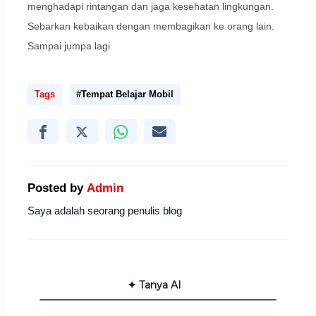
menghadapi rintangan dan jaga kesehatan lingkungan.
Sebarkan kebaikan dengan membagikan ke orang lain.
Sampai jumpa lagi
Tags
#Tempat Belajar Mobil
Posted by
Admin
Saya adalah seorang penulis blog
✦ Tanya AI