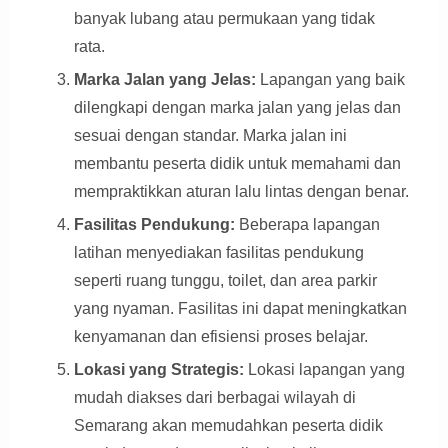
banyak lubang atau permukaan yang tidak
rata.
Marka Jalan yang Jelas:
Lapangan yang baik
dilengkapi dengan marka jalan yang jelas dan
sesuai dengan standar. Marka jalan ini
membantu peserta didik untuk memahami dan
mempraktikkan aturan lalu lintas dengan benar.
Fasilitas Pendukung:
Beberapa lapangan
latihan menyediakan fasilitas pendukung
seperti ruang tunggu, toilet, dan area parkir
yang nyaman. Fasilitas ini dapat meningkatkan
kenyamanan dan efisiensi proses belajar.
Lokasi yang Strategis:
Lokasi lapangan yang
mudah diakses dari berbagai wilayah di
Semarang akan memudahkan peserta didik