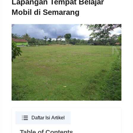
Lapangan Tempat Belajar
Mobil di Semarang
Daftar Isi Artikel
Table of Contents