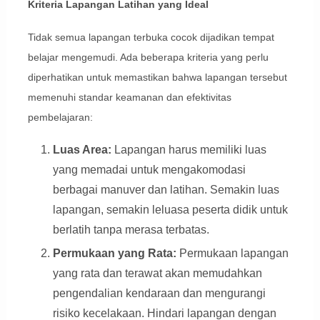
Kriteria Lapangan Latihan yang Ideal
Tidak semua lapangan terbuka cocok dijadikan tempat
belajar mengemudi. Ada beberapa kriteria yang perlu
diperhatikan untuk memastikan bahwa lapangan tersebut
memenuhi standar keamanan dan efektivitas
pembelajaran:
Luas Area:
Lapangan harus memiliki luas
yang memadai untuk mengakomodasi
berbagai manuver dan latihan. Semakin luas
lapangan, semakin leluasa peserta didik untuk
berlatih tanpa merasa terbatas.
Permukaan yang Rata:
Permukaan lapangan
yang rata dan terawat akan memudahkan
pengendalian kendaraan dan mengurangi
risiko kecelakaan. Hindari lapangan dengan