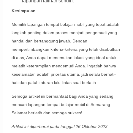
lapangan latihan sendiri.
Kesimpulan
Memilih lapangan tempat belajar mobil yang tepat adalah
langkah penting dalam proses menjadi pengemudi yang
handal dan bertanggung jawab. Dengan
mempertimbangkan kriteria-kriteria yang telah disebutkan
di atas, Anda dapat menemukan lokasi yang ideal untuk
melatih keterampilan mengemudi Anda. Ingatlah bahwa
keselamatan adalah prioritas utama, jadi selalu berhati-
hati dan patuhi aturan lalu lintas saat berlatih.
Semoga artikel ini bermanfaat bagi Anda yang sedang
mencari lapangan tempat belajar mobil di Semarang.
Selamat berlatih dan semoga sukses!
Artikel ini diperbarui pada tanggal 26 Oktober 2023.