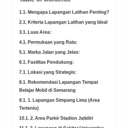
1.1. Mengapa Lapangan Latihan Penting?
2.1. Kriteria Lapangan Latihan yang Ideal
3.1. Luas Area:
4.1. Permukaan yang Rata:
5.1. Marka Jalan yang Jelas:
6.1. Fasilitas Pendukung:
7.1. Lokasi yang Strategis:
8.1. Rekomendasi Lapangan Tempat
Belajar Mobil di Semarang
9.1. 1. Lapangan Simpang Lima (Area
Tertentu)
10.1. 2. Area Parkir Stadion Jatidiri