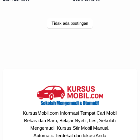
Tidak ada postingan
KursusMobil.com Informasi Tempat Cari Mobil
Bekas dan Baru, Belajar Nyetir, Les, Sekolah
Mengemudi, Kursus Stir Mobil Manual,
Automatic Terdekat dari lokasi Anda