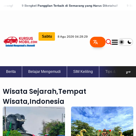
ng!
9 Bengkel Panggilan Terbaik di Semarang yang Harus Diketahui!
9 Bengkel P
Sabtu
8 Agu 2026 04:28:29
⥅
Berita
Belajar Mengemudi
SIM Keliling
Tips & Trik
Wisata Sejarah,Tempat
Wisata,Indonesia