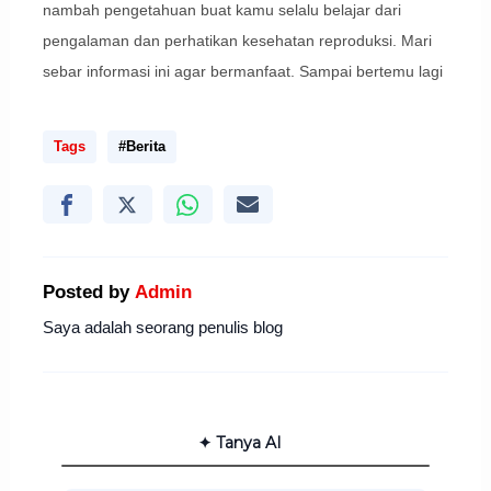
nambah pengetahuan buat kamu selalu belajar dari
pengalaman dan perhatikan kesehatan reproduksi. Mari
sebar informasi ini agar bermanfaat. Sampai bertemu lagi
Tags
#Berita
Posted by
Admin
Saya adalah seorang penulis blog
✦ Tanya AI