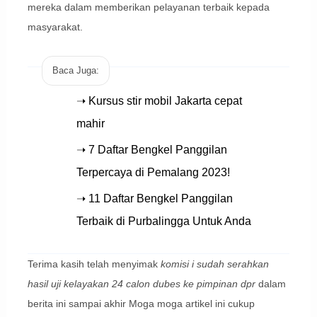
mereka dalam memberikan pelayanan terbaik kepada
masyarakat.
Baca Juga:
➝ Kursus stir mobil Jakarta cepat
mahir
➝ 7 Daftar Bengkel Panggilan
Terpercaya di Pemalang 2023!
➝ 11 Daftar Bengkel Panggilan
Terbaik di Purbalingga Untuk Anda
Terima kasih telah menyimak
komisi i sudah serahkan
hasil uji kelayakan 24 calon dubes ke pimpinan dpr
dalam
berita ini sampai akhir Moga moga artikel ini cukup