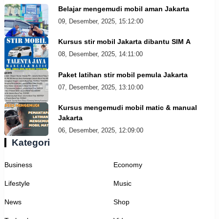
Belajar mengemudi mobil aman Jakarta
09, Desember, 2025, 15:12:00
Kursus stir mobil Jakarta dibantu SIM A
08, Desember, 2025, 14:11:00
Paket latihan stir mobil pemula Jakarta
07, Desember, 2025, 13:10:00
Kursus mengemudi mobil matic & manual
Jakarta
06, Desember, 2025, 12:09:00
Kategori
Business
Economy
Lifestyle
Music
News
Shop