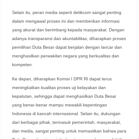
Selain itu, peran media seperti detikcom sangat penting
dalam mengawal proses ini dan memberikan informasi
yang akurat dan berimbang kepada masyarakat. Dengan
adanya transparansi dan akuntabilitas, diharapkan proses
pemilihan Duta Besar dapat berjalan dengan lancar dan
menghasilkan perwakilan negara yang berkualitas dan
kompeten.
Ke depan, diharapkan Komisi I DPR RI dapat terus
meningkatkan kualitas proses uji kelayakan dan
kepatutan, sehingga dapat menghasilkan Duta Besar
yang benar-benar mampu mewakili kepentingan
Indonesia di kancah internasional. Selain itu, dukungan
dari berbagai pihak, termasuk pemerintah, masyarakat,
dan media, sangat penting untuk memastikan bahwa para