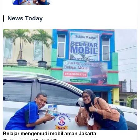
News Today
Belajar mengemudi mobil aman Jakarta