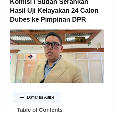
Komisi I Sudah Serahkan
Hasil Uji Kelayakan 24 Calon
Dubes ke Pimpinan DPR
Daftar Isi Artikel
Table of Contents