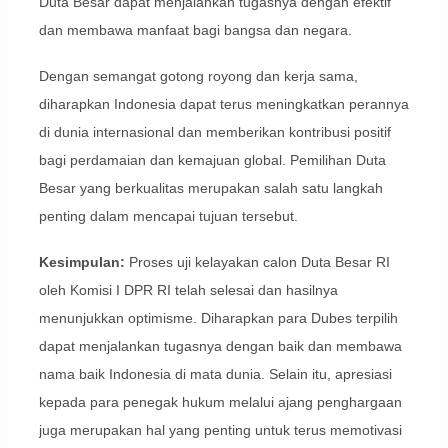
Duta Besar dapat menjalankan tugasnya dengan efektif
dan membawa manfaat bagi bangsa dan negara.
Dengan semangat gotong royong dan kerja sama,
diharapkan Indonesia dapat terus meningkatkan perannya
di dunia internasional dan memberikan kontribusi positif
bagi perdamaian dan kemajuan global. Pemilihan Duta
Besar yang berkualitas merupakan salah satu langkah
penting dalam mencapai tujuan tersebut.
Kesimpulan:
Proses uji kelayakan calon Duta Besar RI
oleh Komisi I DPR RI telah selesai dan hasilnya
menunjukkan optimisme. Diharapkan para Dubes terpilih
dapat menjalankan tugasnya dengan baik dan membawa
nama baik Indonesia di mata dunia. Selain itu, apresiasi
kepada para penegak hukum melalui ajang penghargaan
juga merupakan hal yang penting untuk terus memotivasi