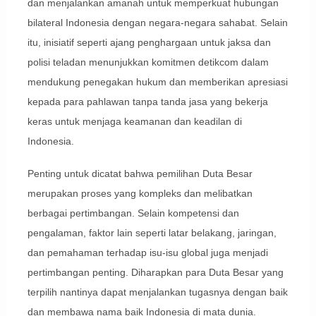
dan menjalankan amanah untuk memperkuat hubungan
bilateral Indonesia dengan negara-negara sahabat. Selain
itu, inisiatif seperti ajang penghargaan untuk jaksa dan
polisi teladan menunjukkan komitmen detikcom dalam
mendukung penegakan hukum dan memberikan apresiasi
kepada para pahlawan tanpa tanda jasa yang bekerja
keras untuk menjaga keamanan dan keadilan di
Indonesia.
Penting untuk dicatat bahwa pemilihan Duta Besar
merupakan proses yang kompleks dan melibatkan
berbagai pertimbangan. Selain kompetensi dan
pengalaman, faktor lain seperti latar belakang, jaringan,
dan pemahaman terhadap isu-isu global juga menjadi
pertimbangan penting. Diharapkan para Duta Besar yang
terpilih nantinya dapat menjalankan tugasnya dengan baik
dan membawa nama baik Indonesia di mata dunia.