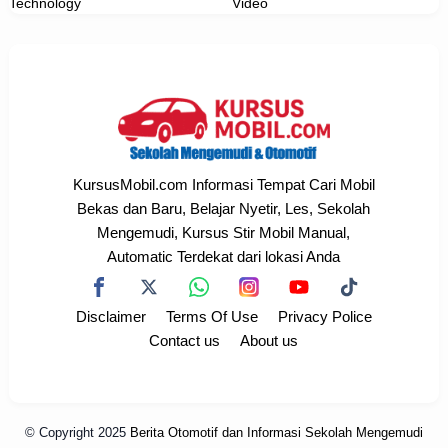
Technology
Video
KursusMobil.com Informasi Tempat Cari Mobil
Bekas dan Baru, Belajar Nyetir, Les, Sekolah
Mengemudi, Kursus Stir Mobil Manual,
Automatic Terdekat dari lokasi Anda
Disclaimer
Terms Of Use
Privacy Police
Contact us
About us
© Copyright 2025
Berita Otomotif dan Informasi Sekolah Mengemudi