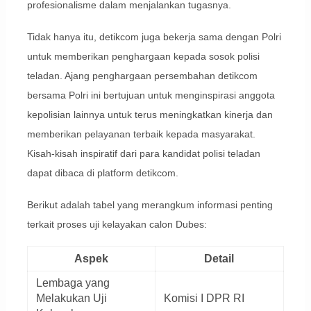
profesionalisme dalam menjalankan tugasnya.
Tidak hanya itu, detikcom juga bekerja sama dengan Polri
untuk memberikan penghargaan kepada sosok polisi
teladan. Ajang penghargaan persembahan detikcom
bersama Polri ini bertujuan untuk menginspirasi anggota
kepolisian lainnya untuk terus meningkatkan kinerja dan
memberikan pelayanan terbaik kepada masyarakat.
Kisah-kisah inspiratif dari para kandidat polisi teladan
dapat dibaca di platform detikcom.
Berikut adalah tabel yang merangkum informasi penting
terkait proses uji kelayakan calon Dubes:
Aspek
Detail
Lembaga yang
Melakukan Uji
Komisi I DPR RI