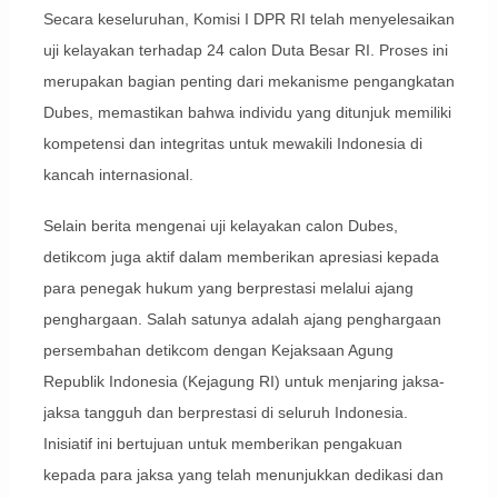
Secara keseluruhan, Komisi I DPR RI telah menyelesaikan
uji kelayakan terhadap 24 calon Duta Besar RI. Proses ini
merupakan bagian penting dari mekanisme pengangkatan
Dubes, memastikan bahwa individu yang ditunjuk memiliki
kompetensi dan integritas untuk mewakili Indonesia di
kancah internasional.
Selain berita mengenai uji kelayakan calon Dubes,
detikcom juga aktif dalam memberikan apresiasi kepada
para penegak hukum yang berprestasi melalui ajang
penghargaan. Salah satunya adalah ajang penghargaan
persembahan detikcom dengan Kejaksaan Agung
Republik Indonesia (Kejagung RI) untuk menjaring jaksa-
jaksa tangguh dan berprestasi di seluruh Indonesia.
Inisiatif ini bertujuan untuk memberikan pengakuan
kepada para jaksa yang telah menunjukkan dedikasi dan