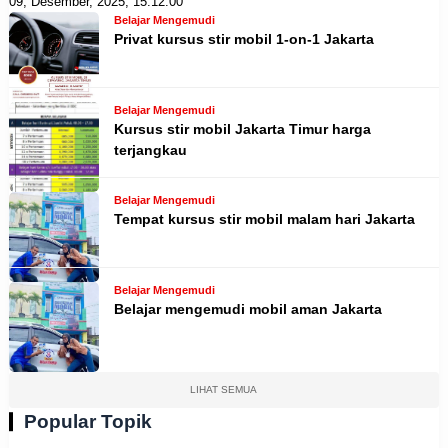
09, Desember, 2025, 15:12:00
Belajar Mengemudi
Privat kursus stir mobil 1-on-1 Jakarta
Belajar Mengemudi
Kursus stir mobil Jakarta Timur harga
terjangkau
Belajar Mengemudi
Tempat kursus stir mobil malam hari Jakarta
Belajar Mengemudi
Belajar mengemudi mobil aman Jakarta
LIHAT SEMUA
Popular Topik