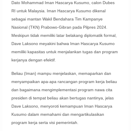
Dato Mohammad Iman Hascarya Kusumo, calon Dubes
RI untuk Malaysia. Iman Hascarya Kusumo dikenal
sebagai mantan Wakil Bendahara Tim Kampanye
Nasional (TKN) Prabowo-Gibran pada Pilpres 2024.
Meskipun tidak memiliki latar belakang diplomatik formal,
Dave Laksono meyakini bahwa Iman Hascarya Kusumo
memiliki kapasitas untuk menjalankan tugas dan program
kerjanya dengan efektif.
Beliau (Iman) mampu menjelaskan, memaparkan dan
menyampaikan apa-apa rancangan program kerja beliau
dan bagaimana mengimplementasi program nawa cita
presiden di tempat beliau akan bertugas nantinya, jelas
Dave Laksono, menyoroti kemampuan Iman Hascarya
Kusumo dalam memahami dan mengartikulasikan
program kerja serta visi pemerintah.