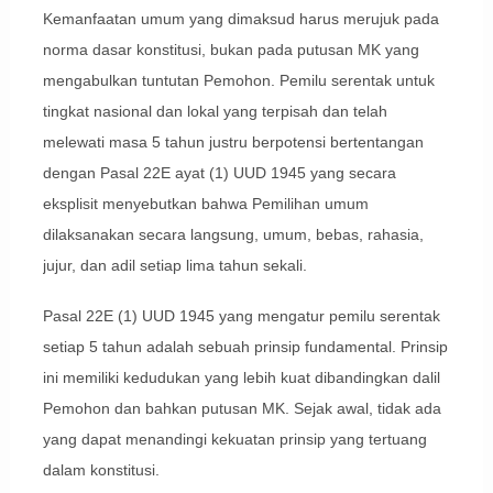
Kemanfaatan umum yang dimaksud harus merujuk pada
norma dasar konstitusi, bukan pada putusan MK yang
mengabulkan tuntutan Pemohon. Pemilu serentak untuk
tingkat nasional dan lokal yang terpisah dan telah
melewati masa 5 tahun justru berpotensi bertentangan
dengan Pasal 22E ayat (1) UUD 1945 yang secara
eksplisit menyebutkan bahwa Pemilihan umum
dilaksanakan secara langsung, umum, bebas, rahasia,
jujur, dan adil setiap lima tahun sekali.
Pasal 22E (1) UUD 1945 yang mengatur pemilu serentak
setiap 5 tahun adalah sebuah prinsip fundamental. Prinsip
ini memiliki kedudukan yang lebih kuat dibandingkan dalil
Pemohon dan bahkan putusan MK. Sejak awal, tidak ada
yang dapat menandingi kekuatan prinsip yang tertuang
dalam konstitusi.