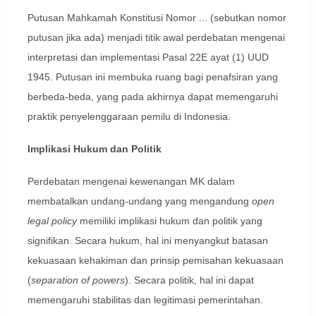
Putusan Mahkamah Konstitusi Nomor ... (sebutkan nomor
putusan jika ada) menjadi titik awal perdebatan mengenai
interpretasi dan implementasi Pasal 22E ayat (1) UUD
1945. Putusan ini membuka ruang bagi penafsiran yang
berbeda-beda, yang pada akhirnya dapat memengaruhi
praktik penyelenggaraan pemilu di Indonesia.
Implikasi Hukum dan Politik
Perdebatan mengenai kewenangan MK dalam
membatalkan undang-undang yang mengandung
open
legal policy
memiliki implikasi hukum dan politik yang
signifikan. Secara hukum, hal ini menyangkut batasan
kekuasaan kehakiman dan prinsip pemisahan kekuasaan
(
separation of powers
). Secara politik, hal ini dapat
memengaruhi stabilitas dan legitimasi pemerintahan.