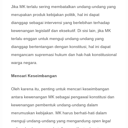
Jika MK terlalu sering membatalkan undang-undang yang
merupakan produk kebijakan politik, hal ini dapat
dianggap sebagai intervensi yang berlebihan terhadap
kewenangan legislatif dan eksekutif. Di sisi lain, jika MK
terlalu enggan untuk menguji undang-undang yang
dianggap bertentangan dengan konstitusi, hal ini dapat
mengancam supremasi hukum dan hak-hak konstitusional
warga negara.
Mencari Keseimbangan
Oleh karena itu, penting untuk mencari keseimbangan
antara kewenangan MK sebagai pengawal konstitusi dan
kewenangan pembentuk undang-undang dalam
merumuskan kebijakan. MK harus berhati-hati dalam
menguji undang-undang yang mengandung
open legal