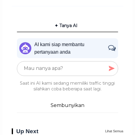
✦ Tanya AI
AI kami siap membantu
pertanyaan anda
Saat ini AI kami sedang memiliki traffic tinggi
silahkan coba beberapa saat lagi.
Sembunyikan
Up Next
Lihat Semua