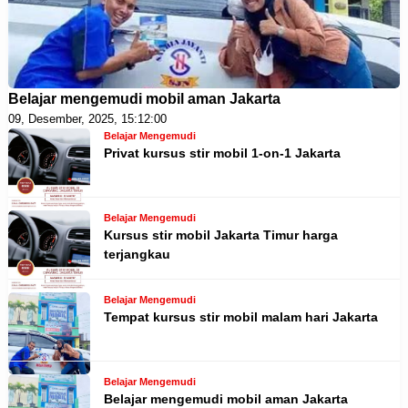
Belajar mengemudi mobil aman Jakarta
09, Desember, 2025, 15:12:00
Belajar Mengemudi
Privat kursus stir mobil 1-on-1 Jakarta
Belajar Mengemudi
Kursus stir mobil Jakarta Timur harga
terjangkau
Belajar Mengemudi
Tempat kursus stir mobil malam hari Jakarta
Belajar Mengemudi
Belajar mengemudi mobil aman Jakarta