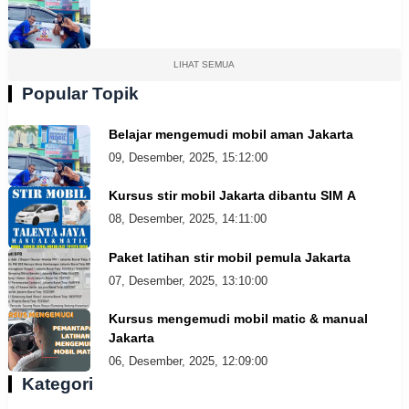
LIHAT SEMUA
Popular Topik
Belajar mengemudi mobil aman Jakarta
09, Desember, 2025, 15:12:00
Kursus stir mobil Jakarta dibantu SIM A
08, Desember, 2025, 14:11:00
Paket latihan stir mobil pemula Jakarta
07, Desember, 2025, 13:10:00
Kursus mengemudi mobil matic & manual
Jakarta
06, Desember, 2025, 12:09:00
Kategori