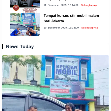
11, Desember, 2025, 17:14:00
Selengkapnya
Tempat kursus stir mobil malam
hari Jakarta
10, Desember, 2025, 16:13:00
Selengkapnya
News Today