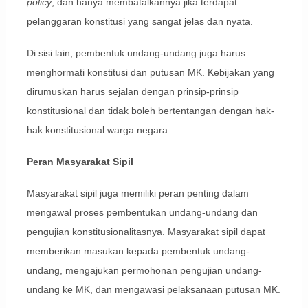
policy
, dan hanya membatalkannya jika terdapat
pelanggaran konstitusi yang sangat jelas dan nyata.
Di sisi lain, pembentuk undang-undang juga harus
menghormati konstitusi dan putusan MK. Kebijakan yang
dirumuskan harus sejalan dengan prinsip-prinsip
konstitusional dan tidak boleh bertentangan dengan hak-
hak konstitusional warga negara.
Peran Masyarakat Sipil
Masyarakat sipil juga memiliki peran penting dalam
mengawal proses pembentukan undang-undang dan
pengujian konstitusionalitasnya. Masyarakat sipil dapat
memberikan masukan kepada pembentuk undang-
undang, mengajukan permohonan pengujian undang-
undang ke MK, dan mengawasi pelaksanaan putusan MK.