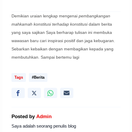
Demikian uraian lengkap mengenai
pembangkangan
mahkamah konstitusi terhadap konstitusi
dalam berita
yang saya sajikan Saya berharap tulisan ini membuka
wawasan baru cari inspirasi positif dan jaga kebugaran.
Sebarkan kebaikan dengan membagikan kepada yang
membutuhkan. Sampai bertemu lagi
Tags
#Berita
Posted by
Admin
Saya adalah seorang penulis blog