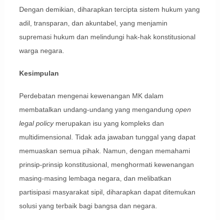
Dengan demikian, diharapkan tercipta sistem hukum yang
adil, transparan, dan akuntabel, yang menjamin
supremasi hukum dan melindungi hak-hak konstitusional
warga negara.
Kesimpulan
Perdebatan mengenai kewenangan MK dalam
membatalkan undang-undang yang mengandung
open
legal policy
merupakan isu yang kompleks dan
multidimensional. Tidak ada jawaban tunggal yang dapat
memuaskan semua pihak. Namun, dengan memahami
prinsip-prinsip konstitusional, menghormati kewenangan
masing-masing lembaga negara, dan melibatkan
partisipasi masyarakat sipil, diharapkan dapat ditemukan
solusi yang terbaik bagi bangsa dan negara.