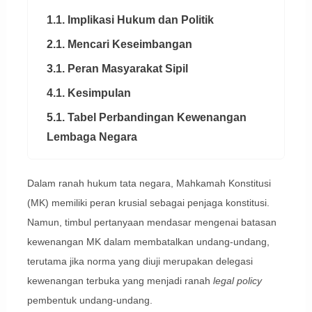
1.1. Implikasi Hukum dan Politik
2.1. Mencari Keseimbangan
3.1. Peran Masyarakat Sipil
4.1. Kesimpulan
5.1. Tabel Perbandingan Kewenangan
Lembaga Negara
Dalam ranah hukum tata negara, Mahkamah Konstitusi
(MK) memiliki peran krusial sebagai penjaga konstitusi.
Namun, timbul pertanyaan mendasar mengenai batasan
kewenangan MK dalam membatalkan undang-undang,
terutama jika norma yang diuji merupakan delegasi
kewenangan terbuka yang menjadi ranah
legal policy
pembentuk undang-undang.