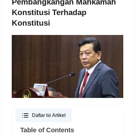
Pembangkangan Mahkamah
Konstitusi Terhadap
Konstitusi
Daftar Isi Artikel
Table of Contents