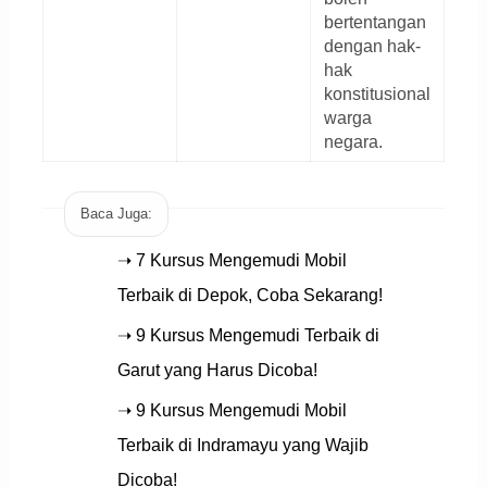
bertentangan
dengan hak-
hak
konstitusional
warga
negara.
Baca Juga:
➝ 7 Kursus Mengemudi Mobil
Terbaik di Depok, Coba Sekarang!
➝ 9 Kursus Mengemudi Terbaik di
Garut yang Harus Dicoba!
➝ 9 Kursus Mengemudi Mobil
Terbaik di Indramayu yang Wajib
Dicoba!