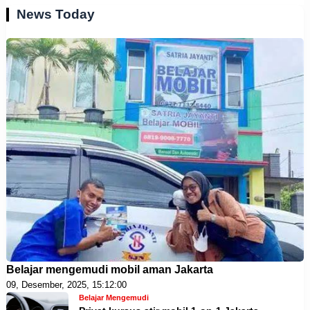
News Today
Belajar mengemudi mobil aman Jakarta
09, Desember, 2025, 15:12:00
Belajar Mengemudi