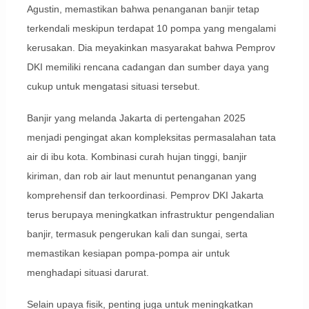
Agustin, memastikan bahwa penanganan banjir tetap
terkendali meskipun terdapat 10 pompa yang mengalami
kerusakan. Dia meyakinkan masyarakat bahwa Pemprov
DKI memiliki rencana cadangan dan sumber daya yang
cukup untuk mengatasi situasi tersebut.
Banjir yang melanda Jakarta di pertengahan 2025
menjadi pengingat akan kompleksitas permasalahan tata
air di ibu kota. Kombinasi curah hujan tinggi, banjir
kiriman, dan rob air laut menuntut penanganan yang
komprehensif dan terkoordinasi. Pemprov DKI Jakarta
terus berupaya meningkatkan infrastruktur pengendalian
banjir, termasuk pengerukan kali dan sungai, serta
memastikan kesiapan pompa-pompa air untuk
menghadapi situasi darurat.
Selain upaya fisik, penting juga untuk meningkatkan