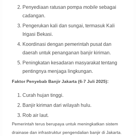
Penyediaan ratusan pompa
mobile
sebagai
cadangan.
Pengerukan kali dan sungai, termasuk Kali
Irigasi Bekasi.
Koordinasi dengan pemerintah pusat dan
daerah untuk penanganan banjir kiriman.
Peningkatan kesadaran masyarakat tentang
pentingnya menjaga lingkungan.
Faktor Penyebab Banjir Jakarta (6-7 Juli 2025):
Curah hujan tinggi.
Banjir kiriman dari wilayah hulu.
Rob air laut.
Pemerintah terus berupaya untuk meningkatkan sistem
drainase dan infrastruktur pengendalian banjir di Jakarta.