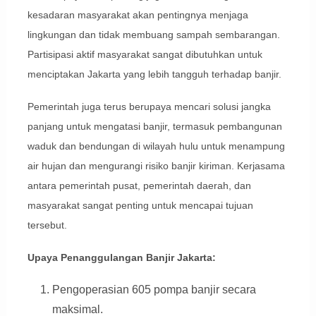
kesadaran masyarakat akan pentingnya menjaga
lingkungan dan tidak membuang sampah sembarangan.
Partisipasi aktif masyarakat sangat dibutuhkan untuk
menciptakan Jakarta yang lebih tangguh terhadap banjir.
Pemerintah juga terus berupaya mencari solusi jangka
panjang untuk mengatasi banjir, termasuk pembangunan
waduk dan bendungan di wilayah hulu untuk menampung
air hujan dan mengurangi risiko banjir kiriman. Kerjasama
antara pemerintah pusat, pemerintah daerah, dan
masyarakat sangat penting untuk mencapai tujuan
tersebut.
Upaya Penanggulangan Banjir Jakarta:
Pengoperasian 605 pompa banjir secara
maksimal.