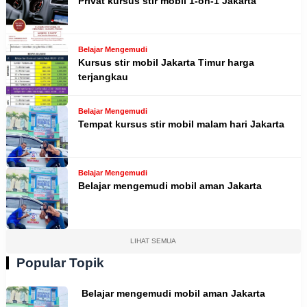
Privat kursus stir mobil 1-on-1 Jakarta
Belajar Mengemudi
Kursus stir mobil Jakarta Timur harga
terjangkau
Belajar Mengemudi
Tempat kursus stir mobil malam hari Jakarta
Belajar Mengemudi
Belajar mengemudi mobil aman Jakarta
LIHAT SEMUA
Popular Topik
Belajar mengemudi mobil aman Jakarta