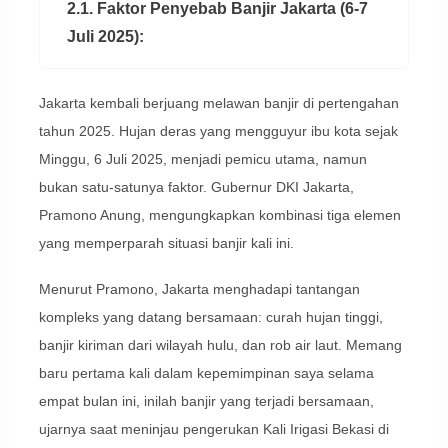
2.1. Faktor Penyebab Banjir Jakarta (6-7
Juli 2025):
Jakarta kembali berjuang melawan banjir di pertengahan
tahun 2025. Hujan deras yang mengguyur ibu kota sejak
Minggu, 6 Juli 2025, menjadi pemicu utama, namun
bukan satu-satunya faktor. Gubernur DKI Jakarta,
Pramono Anung, mengungkapkan kombinasi tiga elemen
yang memperparah situasi banjir kali ini.
Menurut Pramono, Jakarta menghadapi tantangan
kompleks yang datang bersamaan: curah hujan tinggi,
banjir kiriman dari wilayah hulu, dan rob air laut. Memang
baru pertama kali dalam kepemimpinan saya selama
empat bulan ini, inilah banjir yang terjadi bersamaan,
ujarnya saat meninjau pengerukan Kali Irigasi Bekasi di