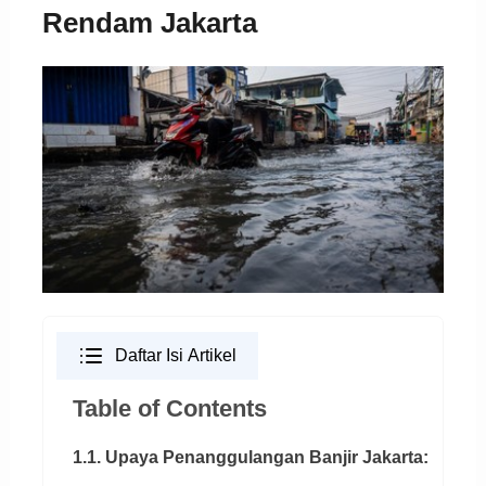
Rendam Jakarta
Daftar Isi Artikel
Table of Contents
1.1. Upaya Penanggulangan Banjir Jakarta: