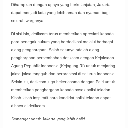
Diharapkan dengan upaya yang berkelanjutan, Jakarta
dapat menjadi kota yang lebih aman dan nyaman bagi
seluruh warganya.
Di sisi lain, detikcom terus memberikan apresiasi kepada
para penegak hukum yang berdedikasi melalui berbagai
ajang penghargaan. Salah satunya adalah ajang
penghargaan persembahan detikcom dengan Kejaksaan
Agung Republik Indonesia (Kejagung RI) untuk menjaring
jaksa-jaksa tangguh dan berprestasi di seluruh Indonesia.
Selain itu, detikcom juga bekerjasama dengan Polri untuk
memberikan penghargaan kepada sosok polisi teladan.
Kisah-kisah inspiratif para kandidat polisi teladan dapat
dibaca di detikcom.
Semangat untuk Jakarta yang lebih baik!