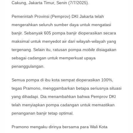
Cakung, Jakarta Timur, Senin (7/7/2025).
Pemerintah Provinsi (Pemprov) DKI Jakarta telah
mengerahkan seluruh sumber daya untuk mengatasi
banjir. Sebanyak 605 pompa banjir dioperasikan secara
maksimal untuk menyedot air dari wilayah-wilayah yang
tergenang. Selain itu, ratusan pompa
mobile
disiagakan
sebagai cadangan untuk memperkuat upaya
penanggulangan.
Semua pompa di ibu kota sempat dioperasikan 100%,
tegas Pramono, menggambarkan betapa seriusnya situasi
yang dihadapi. Dia menambahkan bahwa Pemprov DKI
telah menyiapkan pompa cadangan untuk memastikan
penanganan banjir tetap optimal.
Pramono mengaku dirinya bersama para Wali Kota