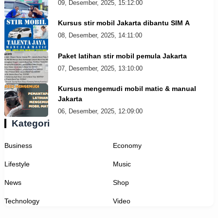
09, Desember, 2025, 15:12:00
Kursus stir mobil Jakarta dibantu SIM A
08, Desember, 2025, 14:11:00
Paket latihan stir mobil pemula Jakarta
07, Desember, 2025, 13:10:00
Kursus mengemudi mobil matic & manual
Jakarta
06, Desember, 2025, 12:09:00
Kategori
Business
Economy
Lifestyle
Music
News
Shop
Technology
Video