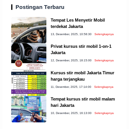
Postingan Terbaru
Tempat Les Menyetir Mobil
terdekat Jakarta
13, Desember, 2025, 10:58:30
Selengkapnya
Privat kursus stir mobil 1-on-1
Jakarta
12, Desember, 2025, 18:15:00
Selengkapnya
Kursus stir mobil Jakarta Timur
harga terjangkau
11, Desember, 2025, 17:14:00
Selengkapnya
Tempat kursus stir mobil malam
hari Jakarta
10, Desember, 2025, 16:13:00
Selengkapnya