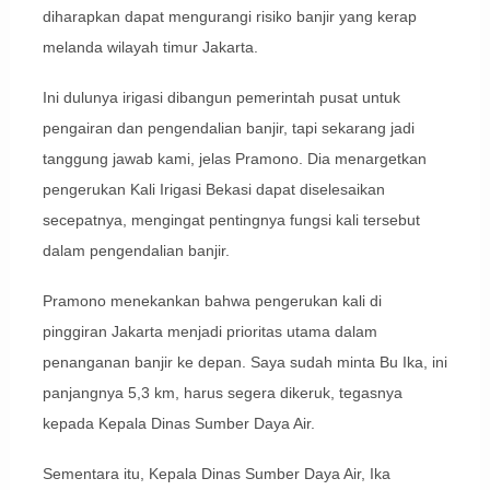
diharapkan dapat mengurangi risiko banjir yang kerap
melanda wilayah timur Jakarta.
Ini dulunya irigasi dibangun pemerintah pusat untuk
pengairan dan pengendalian banjir, tapi sekarang jadi
tanggung jawab kami, jelas Pramono. Dia menargetkan
pengerukan Kali Irigasi Bekasi dapat diselesaikan
secepatnya, mengingat pentingnya fungsi kali tersebut
dalam pengendalian banjir.
Pramono menekankan bahwa pengerukan kali di
pinggiran Jakarta menjadi prioritas utama dalam
penanganan banjir ke depan. Saya sudah minta Bu Ika, ini
panjangnya 5,3 km, harus segera dikeruk, tegasnya
kepada Kepala Dinas Sumber Daya Air.
Sementara itu, Kepala Dinas Sumber Daya Air, Ika