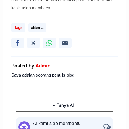
kasih telah membaca
Tags
#Berita
Posted by
Admin
Saya adalah seorang penulis blog
✦ Tanya AI
AI kami siap membantu