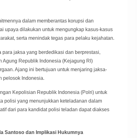
itmennya dalam memberantas korupsi dan
ai upaya dilakukan untuk mengungkap kasus-kasus
rakat, serta menindak tegas para pelaku kejahatan.
a para jaksa yang berdedikasi dan berprestasi,
 Agung Republik Indonesia (Kejagung RI)
an. Ajang ini bertujuan untuk menjaring jaksa-
h pelosok Indonesia.
engan Kepolisian Republik Indonesia (Polri) untuk
 polisi yang menunjukkan keteladanan dalam
tif dari para kandidat polisi teladan dapat diakses
la Santoso dan Implikasi Hukumnya