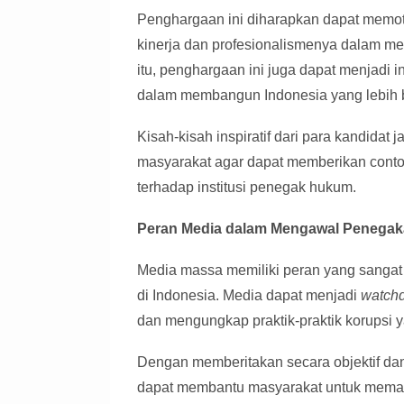
Penghargaan ini diharapkan dapat memot
kinerja dan profesionalismenya dalam 
itu, penghargaan ini juga dapat menjadi i
dalam membangun Indonesia yang lebih b
Kisah-kisah inspiratif dari para kandidat 
masyarakat agar dapat memberikan conto
terhadap institusi penegak hukum.
Peran Media dalam Mengawal Penega
Media massa memiliki peran yang sanga
di Indonesia. Media dapat menjadi
watch
dan mengungkap praktik-praktik korupsi y
Dengan memberitakan secara objektif d
dapat membantu masyarakat untuk mema