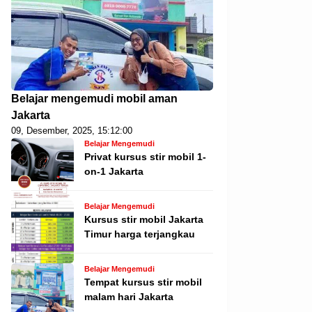
Belajar mengemudi mobil aman
Jakarta
09, Desember, 2025, 15:12:00
Belajar Mengemudi
Privat kursus stir mobil 1-
on-1 Jakarta
Belajar Mengemudi
Kursus stir mobil Jakarta
Timur harga terjangkau
Belajar Mengemudi
Tempat kursus stir mobil
malam hari Jakarta