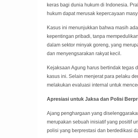
keras bagi dunia hukum di Indonesia. Pra
hukum dapat merusak kepercayaan masyar
Kasus ini menunjukkan bahwa masih ad
kepentingan pribadi, tanpa mempedulika
dalam sektor minyak goreng, yang merup
dan menyengsarakan rakyat kecil.
Kejaksaan Agung harus bertindak tegas 
kasus ini. Selain menjerat para pelaku 
melakukan evaluasi internal untuk menceg
Apresiasi untuk Jaksa dan Polisi Be
Ajang penghargaan yang diselenggaraka
merupakan sebuah inisiatif yang positif 
polisi yang berprestasi dan berdedikasi 