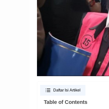
Daftar Isi Artikel
Table of Contents