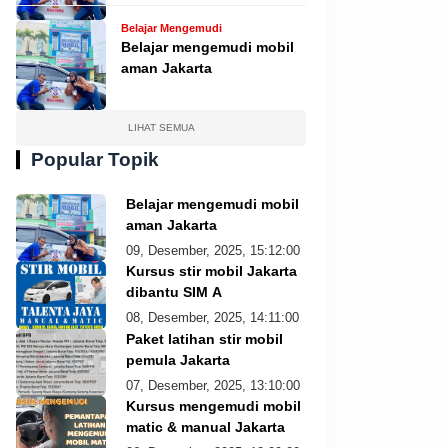
Belajar Mengemudi
Belajar mengemudi mobil
aman Jakarta
LIHAT SEMUA
Popular Topik
Belajar mengemudi mobil
aman Jakarta
09, Desember, 2025, 15:12:00
Kursus stir mobil Jakarta
dibantu SIM A
08, Desember, 2025, 14:11:00
Paket latihan stir mobil
pemula Jakarta
07, Desember, 2025, 13:10:00
Kursus mengemudi mobil
matic & manual Jakarta