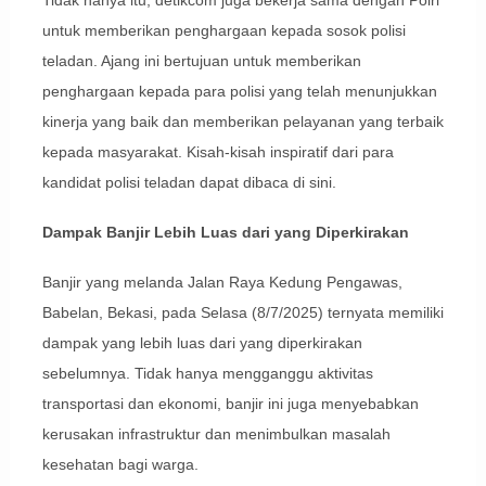
untuk memberikan penghargaan kepada sosok polisi
teladan. Ajang ini bertujuan untuk memberikan
penghargaan kepada para polisi yang telah menunjukkan
kinerja yang baik dan memberikan pelayanan yang terbaik
kepada masyarakat. Kisah-kisah inspiratif dari para
kandidat polisi teladan dapat dibaca di sini.
Dampak Banjir Lebih Luas dari yang Diperkirakan
Banjir yang melanda Jalan Raya Kedung Pengawas,
Babelan, Bekasi, pada Selasa (8/7/2025) ternyata memiliki
dampak yang lebih luas dari yang diperkirakan
sebelumnya. Tidak hanya mengganggu aktivitas
transportasi dan ekonomi, banjir ini juga menyebabkan
kerusakan infrastruktur dan menimbulkan masalah
kesehatan bagi warga.