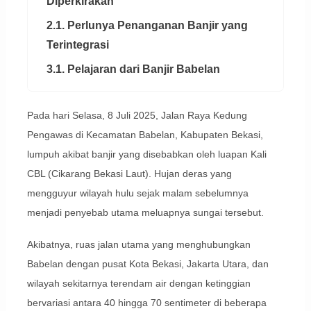
Diperkirakan
2.1. Perlunya Penanganan Banjir yang
Terintegrasi
3.1. Pelajaran dari Banjir Babelan
Pada hari Selasa, 8 Juli 2025, Jalan Raya Kedung
Pengawas di Kecamatan Babelan, Kabupaten Bekasi,
lumpuh akibat banjir yang disebabkan oleh luapan Kali
CBL (Cikarang Bekasi Laut). Hujan deras yang
mengguyur wilayah hulu sejak malam sebelumnya
menjadi penyebab utama meluapnya sungai tersebut.
Akibatnya, ruas jalan utama yang menghubungkan
Babelan dengan pusat Kota Bekasi, Jakarta Utara, dan
wilayah sekitarnya terendam air dengan ketinggian
bervariasi antara 40 hingga 70 sentimeter di beberapa