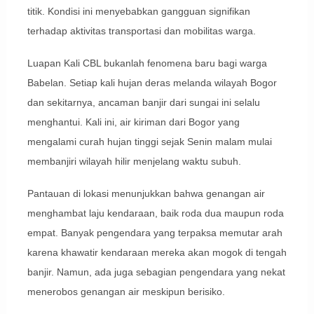
titik. Kondisi ini menyebabkan gangguan signifikan
terhadap aktivitas transportasi dan mobilitas warga.
Luapan Kali CBL bukanlah fenomena baru bagi warga
Babelan. Setiap kali hujan deras melanda wilayah Bogor
dan sekitarnya, ancaman banjir dari sungai ini selalu
menghantui. Kali ini, air kiriman dari Bogor yang
mengalami curah hujan tinggi sejak Senin malam mulai
membanjiri wilayah hilir menjelang waktu subuh.
Pantauan di lokasi menunjukkan bahwa genangan air
menghambat laju kendaraan, baik roda dua maupun roda
empat. Banyak pengendara yang terpaksa memutar arah
karena khawatir kendaraan mereka akan mogok di tengah
banjir. Namun, ada juga sebagian pengendara yang nekat
menerobos genangan air meskipun berisiko.