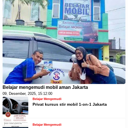
Belajar mengemudi mobil aman Jakarta
09, Desember, 2025, 15:12:00
Belajar Mengemudi
Privat kursus stir mobil 1-on-1 Jakarta
Belajar Mengemudi