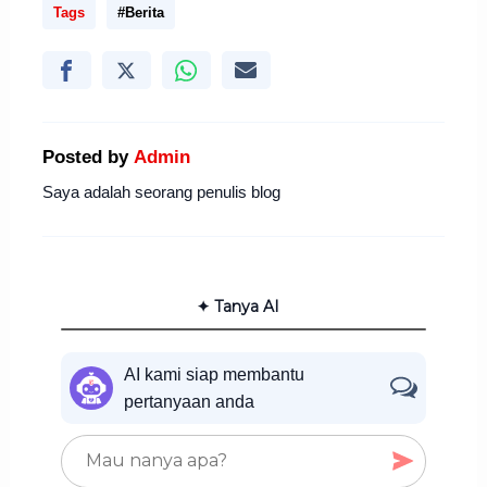
Tags
#Berita
Posted by
Admin
Saya adalah seorang penulis blog
✦ Tanya AI
AI kami siap membantu
pertanyaan anda