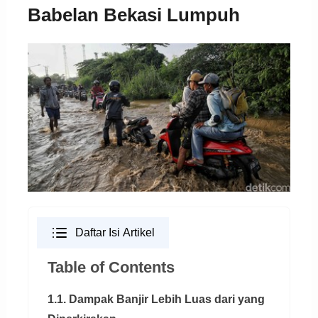
Babelan Bekasi Lumpuh
Daftar Isi Artikel
Table of Contents
1.1. Dampak Banjir Lebih Luas dari yang