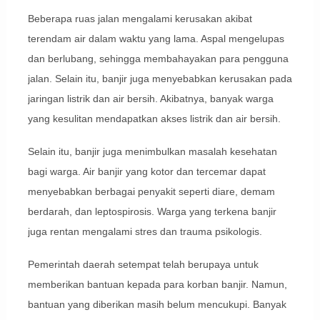
Beberapa ruas jalan mengalami kerusakan akibat
terendam air dalam waktu yang lama. Aspal mengelupas
dan berlubang, sehingga membahayakan para pengguna
jalan. Selain itu, banjir juga menyebabkan kerusakan pada
jaringan listrik dan air bersih. Akibatnya, banyak warga
yang kesulitan mendapatkan akses listrik dan air bersih.
Selain itu, banjir juga menimbulkan masalah kesehatan
bagi warga. Air banjir yang kotor dan tercemar dapat
menyebabkan berbagai penyakit seperti diare, demam
berdarah, dan leptospirosis. Warga yang terkena banjir
juga rentan mengalami stres dan trauma psikologis.
Pemerintah daerah setempat telah berupaya untuk
memberikan bantuan kepada para korban banjir. Namun,
bantuan yang diberikan masih belum mencukupi. Banyak