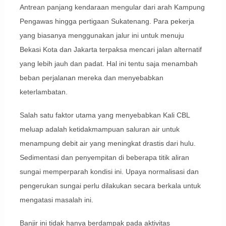
Antrean panjang kendaraan mengular dari arah Kampung
Pengawas hingga pertigaan Sukatenang. Para pekerja
yang biasanya menggunakan jalur ini untuk menuju
Bekasi Kota dan Jakarta terpaksa mencari jalan alternatif
yang lebih jauh dan padat. Hal ini tentu saja menambah
beban perjalanan mereka dan menyebabkan
keterlambatan.
Salah satu faktor utama yang menyebabkan Kali CBL
meluap adalah ketidakmampuan saluran air untuk
menampung debit air yang meningkat drastis dari hulu.
Sedimentasi dan penyempitan di beberapa titik aliran
sungai memperparah kondisi ini. Upaya normalisasi dan
pengerukan sungai perlu dilakukan secara berkala untuk
mengatasi masalah ini.
Banjir ini tidak hanya berdampak pada aktivitas