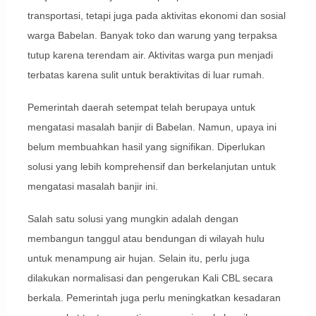
transportasi, tetapi juga pada aktivitas ekonomi dan sosial
warga Babelan. Banyak toko dan warung yang terpaksa
tutup karena terendam air. Aktivitas warga pun menjadi
terbatas karena sulit untuk beraktivitas di luar rumah.
Pemerintah daerah setempat telah berupaya untuk
mengatasi masalah banjir di Babelan. Namun, upaya ini
belum membuahkan hasil yang signifikan. Diperlukan
solusi yang lebih komprehensif dan berkelanjutan untuk
mengatasi masalah banjir ini.
Salah satu solusi yang mungkin adalah dengan
membangun tanggul atau bendungan di wilayah hulu
untuk menampung air hujan. Selain itu, perlu juga
dilakukan normalisasi dan pengerukan Kali CBL secara
berkala. Pemerintah juga perlu meningkatkan kesadaran