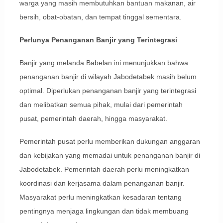
warga yang masih membutuhkan bantuan makanan, air
bersih, obat-obatan, dan tempat tinggal sementara.
Perlunya Penanganan Banjir yang Terintegrasi
Banjir yang melanda Babelan ini menunjukkan bahwa
penanganan banjir di wilayah Jabodetabek masih belum
optimal. Diperlukan penanganan banjir yang terintegrasi
dan melibatkan semua pihak, mulai dari pemerintah
pusat, pemerintah daerah, hingga masyarakat.
Pemerintah pusat perlu memberikan dukungan anggaran
dan kebijakan yang memadai untuk penanganan banjir di
Jabodetabek. Pemerintah daerah perlu meningkatkan
koordinasi dan kerjasama dalam penanganan banjir.
Masyarakat perlu meningkatkan kesadaran tentang
pentingnya menjaga lingkungan dan tidak membuang