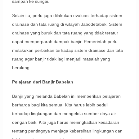
sampah ke sungai.
Selain itu, perlu juga dilakukan evaluasi terhadap sistem
drainase dan tata ruang di wilayah Jabodetabek. Sistem
drainase yang buruk dan tata ruang yang tidak teratur
dapat memperparah dampak banjir. Pemerintah perlu
melakukan perbaikan terhadap sistem drainase dan tata
ruang agar banjir tidak lagi menjadi masalah yang
berulang.
Pelajaran dari Banjir Babelan
Banjir yang melanda Babelan ini memberikan pelajaran
berharga bagi kita semua. Kita harus lebih peduli
terhadap lingkungan dan mengelola sumber daya air
dengan baik. Kita juga harus meningkatkan kesadaran
tentang pentingnya menjaga kebersihan lingkungan dan