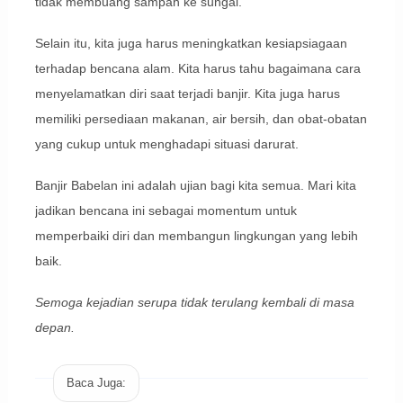
tidak membuang sampah ke sungai.
Selain itu, kita juga harus meningkatkan kesiapsiagaan
terhadap bencana alam. Kita harus tahu bagaimana cara
menyelamatkan diri saat terjadi banjir. Kita juga harus
memiliki persediaan makanan, air bersih, dan obat-obatan
yang cukup untuk menghadapi situasi darurat.
Banjir Babelan ini adalah ujian bagi kita semua. Mari kita
jadikan bencana ini sebagai momentum untuk
memperbaiki diri dan membangun lingkungan yang lebih
baik.
Semoga kejadian serupa tidak terulang kembali di masa
depan.
Baca Juga: