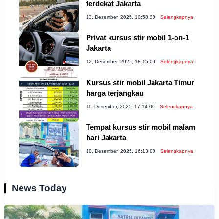
terdekat Jakarta
13, Desember, 2025, 10:58:30
Selengkapnya
Privat kursus stir mobil 1-on-1
Jakarta
12, Desember, 2025, 18:15:00
Selengkapnya
Kursus stir mobil Jakarta Timur
harga terjangkau
11, Desember, 2025, 17:14:00
Selengkapnya
Tempat kursus stir mobil malam
hari Jakarta
10, Desember, 2025, 16:13:00
Selengkapnya
News Today