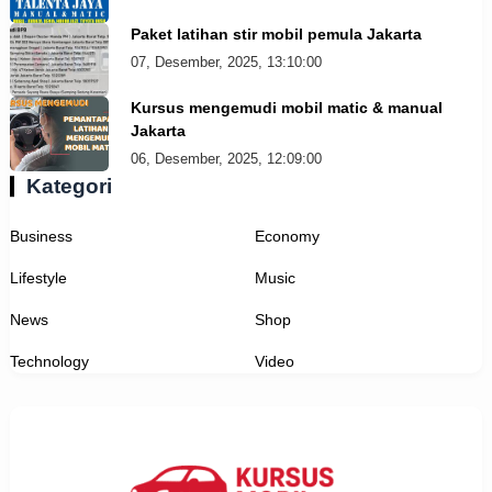
Paket latihan stir mobil pemula Jakarta
07, Desember, 2025, 13:10:00
Kursus mengemudi mobil matic & manual
Jakarta
06, Desember, 2025, 12:09:00
Kategori
Business
Economy
Lifestyle
Music
News
Shop
Technology
Video