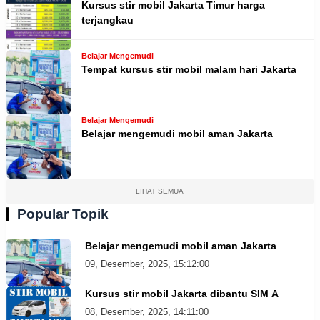
Kursus stir mobil Jakarta Timur harga
terjangkau
Belajar Mengemudi
Tempat kursus stir mobil malam hari Jakarta
Belajar Mengemudi
Belajar mengemudi mobil aman Jakarta
LIHAT SEMUA
Popular Topik
Belajar mengemudi mobil aman Jakarta
09, Desember, 2025, 15:12:00
Kursus stir mobil Jakarta dibantu SIM A
08, Desember, 2025, 14:11:00