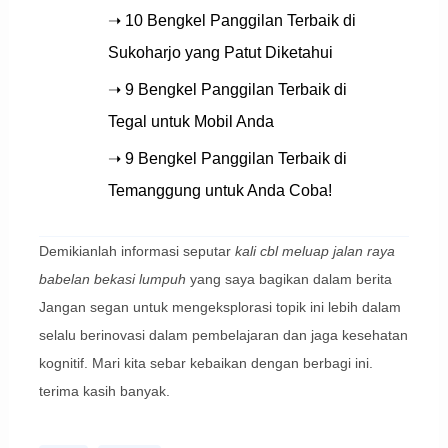
➝ 10 Bengkel Panggilan Terbaik di
Sukoharjo yang Patut Diketahui
➝ 9 Bengkel Panggilan Terbaik di
Tegal untuk Mobil Anda
➝ 9 Bengkel Panggilan Terbaik di
Temanggung untuk Anda Coba!
Demikianlah informasi seputar
kali cbl meluap jalan raya
babelan bekasi lumpuh
yang saya bagikan dalam berita
Jangan segan untuk mengeksplorasi topik ini lebih dalam
selalu berinovasi dalam pembelajaran dan jaga kesehatan
kognitif. Mari kita sebar kebaikan dengan berbagi ini.
terima kasih banyak.