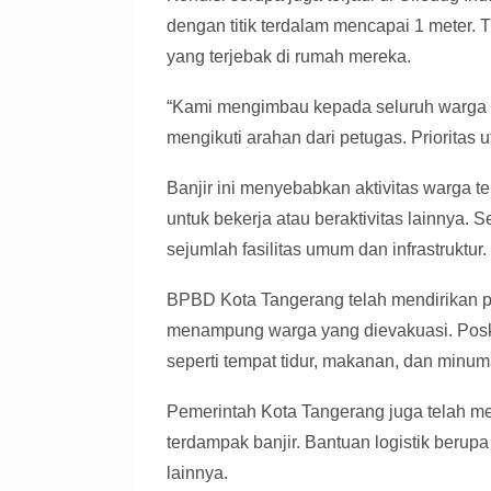
dengan titik terdalam mencapai 1 meter.
yang terjebak di rumah mereka.
“Kami mengimbau kepada seluruh warga y
mengikuti arahan dari petugas. Prioritas
Banjir ini menyebabkan aktivitas warga t
untuk bekerja atau beraktivitas lainnya. 
sejumlah fasilitas umum dan infrastruktur.
BPBD Kota Tangerang telah mendirikan p
menampung warga yang dievakuasi. Posko
seperti tempat tidur, makanan, dan minum
Pemerintah Kota Tangerang juga telah me
terdampak banjir. Bantuan logistik beru
lainnya.