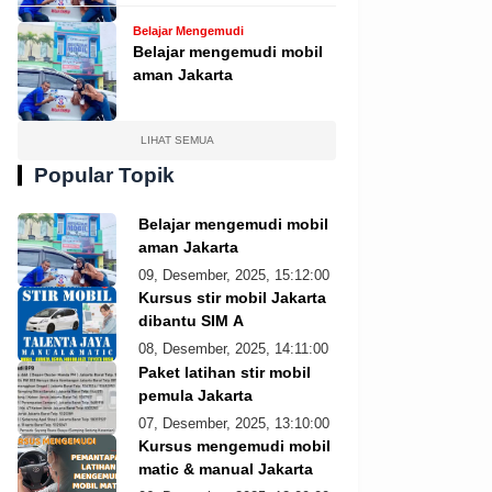
Belajar Mengemudi
Belajar mengemudi mobil
aman Jakarta
LIHAT SEMUA
Popular Topik
Belajar mengemudi mobil
aman Jakarta
09, Desember, 2025, 15:12:00
Kursus stir mobil Jakarta
dibantu SIM A
08, Desember, 2025, 14:11:00
Paket latihan stir mobil
pemula Jakarta
07, Desember, 2025, 13:10:00
Kursus mengemudi mobil
matic & manual Jakarta