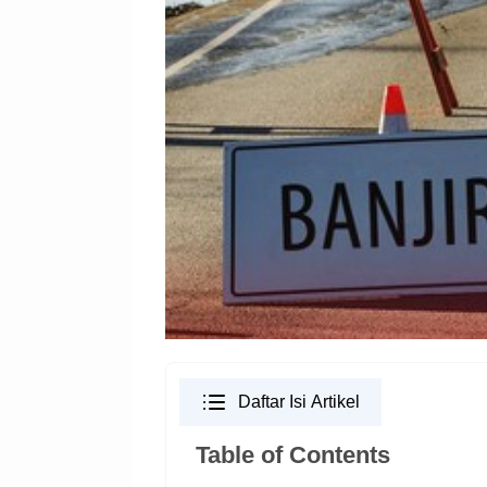
Daftar Isi Artikel
Table of Contents