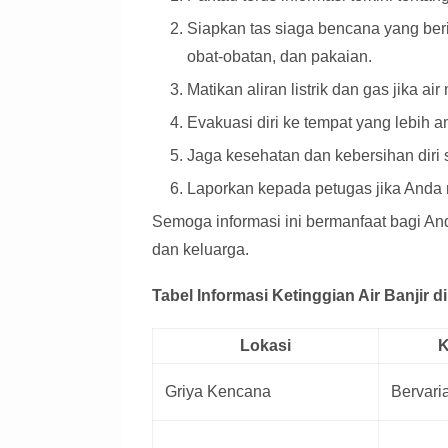
Siapkan tas siaga bencana yang ber
obat-obatan, dan pakaian.
Matikan aliran listrik dan gas jika a
Evakuasi diri ke tempat yang lebih a
Jaga kesehatan dan kebersihan diri
Laporkan kepada petugas jika Anda
Semoga informasi ini bermanfaat bagi An
dan keluarga.
Tabel Informasi Ketinggian Air Banjir di
Lokasi
K
Griya Kencana
Bervari