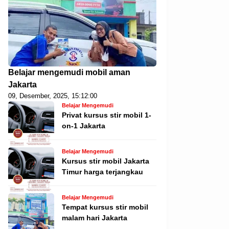
Belajar mengemudi mobil aman
Jakarta
09, Desember, 2025, 15:12:00
Belajar Mengemudi
Privat kursus stir mobil 1-
on-1 Jakarta
Belajar Mengemudi
Kursus stir mobil Jakarta
Timur harga terjangkau
Belajar Mengemudi
Tempat kursus stir mobil
malam hari Jakarta