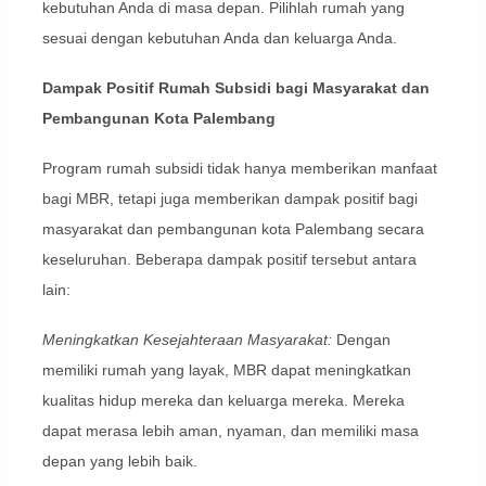
kebutuhan Anda di masa depan. Pilihlah rumah yang
sesuai dengan kebutuhan Anda dan keluarga Anda.
Dampak Positif Rumah Subsidi bagi Masyarakat dan
Pembangunan Kota Palembang
Program rumah subsidi tidak hanya memberikan manfaat
bagi MBR, tetapi juga memberikan dampak positif bagi
masyarakat dan pembangunan kota Palembang secara
keseluruhan. Beberapa dampak positif tersebut antara
lain:
Meningkatkan Kesejahteraan Masyarakat:
Dengan
memiliki rumah yang layak, MBR dapat meningkatkan
kualitas hidup mereka dan keluarga mereka. Mereka
dapat merasa lebih aman, nyaman, dan memiliki masa
depan yang lebih baik.