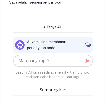
Saya adalah seorang penulis blog
✦ Tanya AI
AI kami siap membantu
pertanyaan anda
Saat ini AI kami sedang memiliki traffic tinggi
silahkan coba beberapa saat lagi.
Sembunyikan