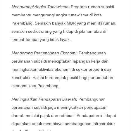
Mengurangi Angka Tunawisma:
Program rumah subsidi
membantu mengurangi angka tunawisma di kota
Palembang. Semakin banyak MBR yang memiliki rumah,
semakin sedikit orang yang hidup di jalanan atau di
tempat-tempat yang tidak layak.
Mendorong Pertumbuhan Ekonomi:
Pembangunan
perumahan subsidi menciptakan lapangan kerja dan
meningkatkan aktivitas ekonomi di sektor properti dan
konstruksi. Hal ini berdampak positif bagi pertumbuhan
ekonomi kota Palembang.
Meningkatkan Pendapatan Daerah:
Pembangunan
perumahan subsidi juga meningkatkan pendapatan
daerah melalui pajak dan retribusi. Pendapatan ini dapat
digunakan untuk membiayai pembangunan infrastruktur