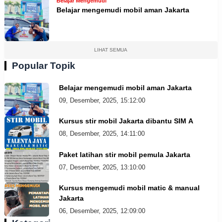
Belajar Mengemudi
Belajar mengemudi mobil aman Jakarta
LIHAT SEMUA
Popular Topik
Belajar mengemudi mobil aman Jakarta
09, Desember, 2025, 15:12:00
Kursus stir mobil Jakarta dibantu SIM A
08, Desember, 2025, 14:11:00
Paket latihan stir mobil pemula Jakarta
07, Desember, 2025, 13:10:00
Kursus mengemudi mobil matic & manual
Jakarta
06, Desember, 2025, 12:09:00