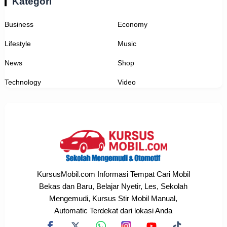
Kategori
Business
Economy
Lifestyle
Music
News
Shop
Technology
Video
KursusMobil.com Informasi Tempat Cari Mobil
Bekas dan Baru, Belajar Nyetir, Les, Sekolah
Mengemudi, Kursus Stir Mobil Manual,
Automatic Terdekat dari lokasi Anda