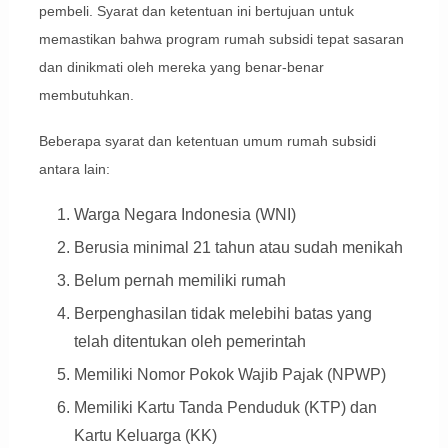
pembeli. Syarat dan ketentuan ini bertujuan untuk
memastikan bahwa program rumah subsidi tepat sasaran
dan dinikmati oleh mereka yang benar-benar
membutuhkan.
Beberapa syarat dan ketentuan umum rumah subsidi
antara lain:
Warga Negara Indonesia (WNI)
Berusia minimal 21 tahun atau sudah menikah
Belum pernah memiliki rumah
Berpenghasilan tidak melebihi batas yang
telah ditentukan oleh pemerintah
Memiliki Nomor Pokok Wajib Pajak (NPWP)
Memiliki Kartu Tanda Penduduk (KTP) dan
Kartu Keluarga (KK)