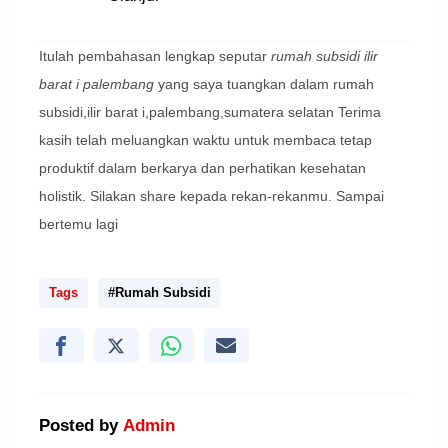
Itulah pembahasan lengkap seputar
rumah subsidi ilir
barat i palembang
yang saya tuangkan dalam rumah
subsidi,ilir barat i,palembang,sumatera selatan Terima
kasih telah meluangkan waktu untuk membaca tetap
produktif dalam berkarya dan perhatikan kesehatan
holistik. Silakan share kepada rekan-rekanmu. Sampai
bertemu lagi
Tags
#Rumah Subsidi
Posted by
Admin