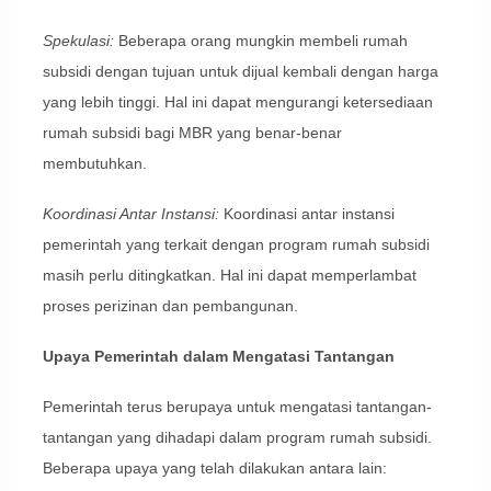
Spekulasi:
Beberapa orang mungkin membeli rumah
subsidi dengan tujuan untuk dijual kembali dengan harga
yang lebih tinggi. Hal ini dapat mengurangi ketersediaan
rumah subsidi bagi MBR yang benar-benar
membutuhkan.
Koordinasi Antar Instansi:
Koordinasi antar instansi
pemerintah yang terkait dengan program rumah subsidi
masih perlu ditingkatkan. Hal ini dapat memperlambat
proses perizinan dan pembangunan.
Upaya Pemerintah dalam Mengatasi Tantangan
Pemerintah terus berupaya untuk mengatasi tantangan-
tantangan yang dihadapi dalam program rumah subsidi.
Beberapa upaya yang telah dilakukan antara lain: