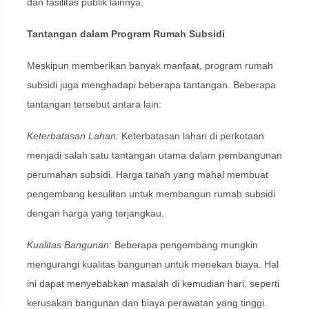
dan fasilitas publik lainnya.
Tantangan dalam Program Rumah Subsidi
Meskipun memberikan banyak manfaat, program rumah
subsidi juga menghadapi beberapa tantangan. Beberapa
tantangan tersebut antara lain:
Keterbatasan Lahan:
Keterbatasan lahan di perkotaan
menjadi salah satu tantangan utama dalam pembangunan
perumahan subsidi. Harga tanah yang mahal membuat
pengembang kesulitan untuk membangun rumah subsidi
dengan harga yang terjangkau.
Kualitas Bangunan:
Beberapa pengembang mungkin
mengurangi kualitas bangunan untuk menekan biaya. Hal
ini dapat menyebabkan masalah di kemudian hari, seperti
kerusakan bangunan dan biaya perawatan yang tinggi.