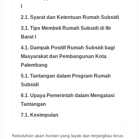
I
2.1. Syarat dan Ketentuan Rumah Subsidi
3.1. Tips Membeli Rumah Subsidi di Ilir
Barat I
4.1. Dampak Positif Rumah Subsidi bagi
Masyarakat dan Pembangunan Kota
Palembang
5.1. Tantangan dalam Program Rumah
Subsidi
6.1. Upaya Pemerintah dalam Mengatasi
Tantangan
7.1. Kesimpulan
Kebutuhan akan hunian yang layak dan terjangkau terus