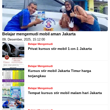
Belajar mengemudi mobil aman Jakarta
09, Desember, 2025, 15:12:00
Belajar Mengemudi
Privat kursus stir mobil 1-on-1 Jakarta
Belajar Mengemudi
Kursus stir mobil Jakarta Timur harga
terjangkau
Belajar Mengemudi
Tempat kursus stir mobil malam hari Jakarta