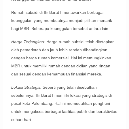
Rumah subsidi di Ilir Barat I menawarkan berbagai
keunggulan yang membuatnya menjadi pilihan menarik
bagi MBR. Beberapa keunggulan tersebut antara lain:
Harga Terjangkau:
Harga rumah subsidi telah ditetapkan
oleh pemerintah dan jauh lebih rendah dibandingkan
dengan harga rumah komersial. Hal ini memungkinkan
MBR untuk memiliki rumah dengan cicilan yang ringan
dan sesuai dengan kemampuan finansial mereka.
Lokasi Strategis:
Seperti yang telah disebutkan
sebelumnya, Ilir Barat I memiliki lokasi yang strategis di
pusat kota Palembang. Hal ini memudahkan penghuni
untuk mengakses berbagai fasilitas publik dan beraktivitas
sehari-hari.