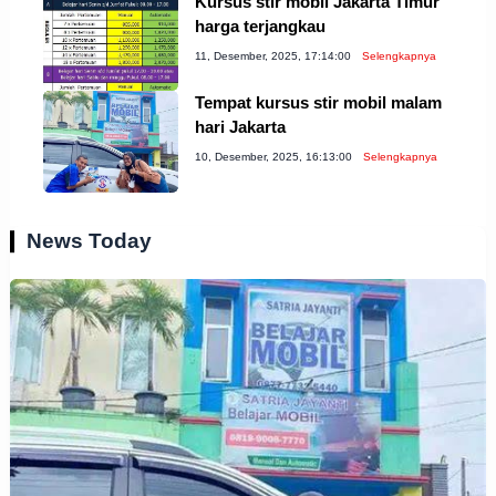
Kursus stir mobil Jakarta Timur
harga terjangkau
11, Desember, 2025, 17:14:00
Selengkapnya
Tempat kursus stir mobil malam
hari Jakarta
10, Desember, 2025, 16:13:00
Selengkapnya
News Today