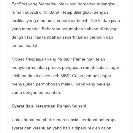
Fasilitas yang Memadai:
Meskipun harganya terjangkau,
rumah subsidi di Ilir Barat I tetap dilengkapi dengan
fasilitas yang memadai, seperti air bersih, listrik, dan jalan
yang memadai. Beberapa perumahan bahkan dilengkapi
dengan fasilitas tambahan seperti taman bermain dan
tempat ibadah.
Proses Pengajuan yang Mudah:
Pemerintah telah
menyederhanakan proses pengajuan rumah subsidi agar
lebih mudah diakses oleh MBR. Calon pembeli dapat
mengajukan permohonan melalui bank yang bekerja
sama dengan pemerintah.
Syarat dan Ketentuan Rumah Subsidi
Untuk dapat membeli rumah subsidi, terdapat beberapa
syarat dan ketentuan yang harus dipenuhi oleh calon