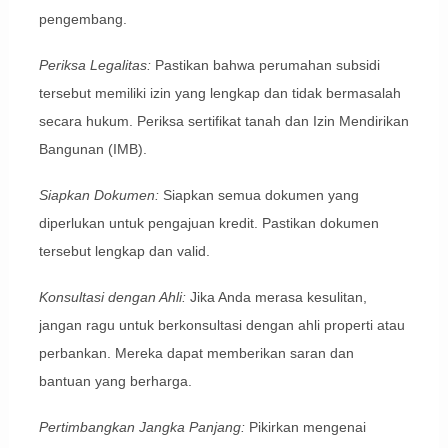
pengembang.
Periksa Legalitas:
Pastikan bahwa perumahan subsidi
tersebut memiliki izin yang lengkap dan tidak bermasalah
secara hukum. Periksa sertifikat tanah dan Izin Mendirikan
Bangunan (IMB).
Siapkan Dokumen:
Siapkan semua dokumen yang
diperlukan untuk pengajuan kredit. Pastikan dokumen
tersebut lengkap dan valid.
Konsultasi dengan Ahli:
Jika Anda merasa kesulitan,
jangan ragu untuk berkonsultasi dengan ahli properti atau
perbankan. Mereka dapat memberikan saran dan
bantuan yang berharga.
Pertimbangkan Jangka Panjang:
Pikirkan mengenai