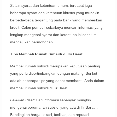
Selain syarat dan ketentuan umum, terdapat juga
beberapa syarat dan ketentuan khusus yang mungkin
berbeda-beda tergantung pada bank yang memberikan
kredit. Calon pembeli sebaiknya mencari informasi yang
lengkap mengenai syarat dan ketentuan ini sebelum
mengajukan permohonan.
Tips Membeli Rumah Subsidi di Ilir Barat I
Membeli rumah subsidi merupakan keputusan penting
yang perlu dipertimbangkan dengan matang. Berikut
adalah beberapa tips yang dapat membantu Anda dalam
membeli rumah subsidi di Ilir Barat I:
Lakukan Riset:
Cari informasi sebanyak mungkin
mengenai perumahan subsidi yang ada di Ilir Barat I.
Bandingkan harga, lokasi, fasilitas, dan reputasi