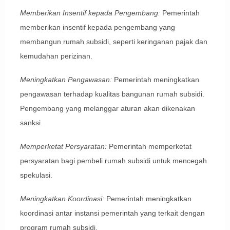
Memberikan Insentif kepada Pengembang:
Pemerintah
memberikan insentif kepada pengembang yang
membangun rumah subsidi, seperti keringanan pajak dan
kemudahan perizinan.
Meningkatkan Pengawasan:
Pemerintah meningkatkan
pengawasan terhadap kualitas bangunan rumah subsidi.
Pengembang yang melanggar aturan akan dikenakan
sanksi.
Memperketat Persyaratan:
Pemerintah memperketat
persyaratan bagi pembeli rumah subsidi untuk mencegah
spekulasi.
Meningkatkan Koordinasi:
Pemerintah meningkatkan
koordinasi antar instansi pemerintah yang terkait dengan
program rumah subsidi.