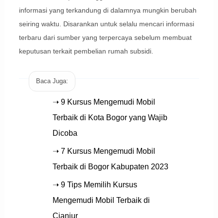
informasi yang terkandung di dalamnya mungkin berubah
seiring waktu. Disarankan untuk selalu mencari informasi
terbaru dari sumber yang terpercaya sebelum membuat
keputusan terkait pembelian rumah subsidi.
Baca Juga:
➝ 9 Kursus Mengemudi Mobil
Terbaik di Kota Bogor yang Wajib
Dicoba
➝ 7 Kursus Mengemudi Mobil
Terbaik di Bogor Kabupaten 2023
➝ 9 Tips Memilih Kursus
Mengemudi Mobil Terbaik di
Cianjur