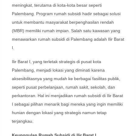
meningkat, terutama di kota-kota besar seperti
Palembang. Program rumah subsidi hadir sebagai solusi
untuk membantu masyarakat berpenghasilan rendah
(MBR) memiliki rumah impian. Salah satu kawasan yang
menawarkan rumah subsidi di Palembang adalah Ilir Barat
I.
Ilir Barat I, yang terletak strategis di pusat kota
Palembang, menjadi lokasi yang diminati karena
aksesibilitasnya yang mudah ke berbagai fasilitas publik,
seperti pusat perbelanjaan, rumah sakit, sekolah, dan
perkantoran. Hal ini menjadikan rumah subsidi di Ilir Barat
I sebagai pilihan menarik bagi mereka yang ingin memiliki
hunian dengan lokasi yang strategis namun tetap
terjangkau.
Keunggulan Rumah Subsidi di Ilir Barat I