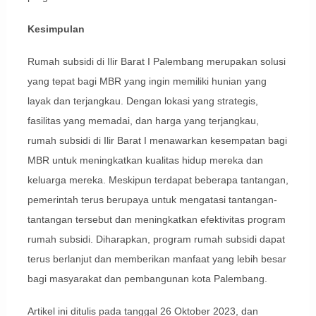
Kesimpulan
Rumah subsidi di Ilir Barat I Palembang merupakan solusi
yang tepat bagi MBR yang ingin memiliki hunian yang
layak dan terjangkau. Dengan lokasi yang strategis,
fasilitas yang memadai, dan harga yang terjangkau,
rumah subsidi di Ilir Barat I menawarkan kesempatan bagi
MBR untuk meningkatkan kualitas hidup mereka dan
keluarga mereka. Meskipun terdapat beberapa tantangan,
pemerintah terus berupaya untuk mengatasi tantangan-
tantangan tersebut dan meningkatkan efektivitas program
rumah subsidi. Diharapkan, program rumah subsidi dapat
terus berlanjut dan memberikan manfaat yang lebih besar
bagi masyarakat dan pembangunan kota Palembang.
Artikel ini ditulis pada tanggal 26 Oktober 2023, dan