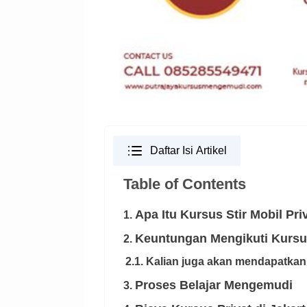
Daftar Isi Artikel
Table of Contents
Apa Itu Kursus Stir Mobil Pri
1.
Keuntungan Mengikuti Kursus
2.
2.1. Kalian juga akan mendapatka
Proses Belajar Mengemudi
3.