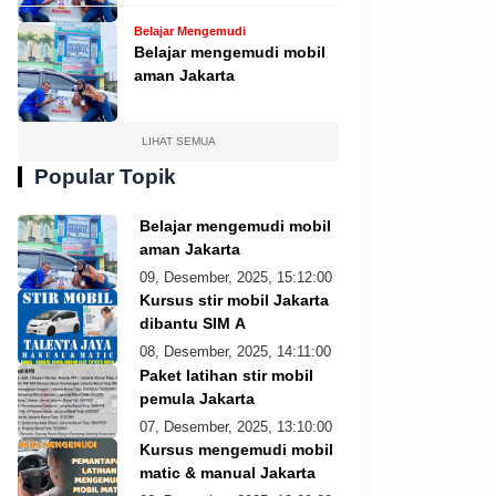
Belajar Mengemudi
Belajar mengemudi mobil
aman Jakarta
LIHAT SEMUA
Popular Topik
Belajar mengemudi mobil
aman Jakarta
09, Desember, 2025, 15:12:00
Kursus stir mobil Jakarta
dibantu SIM A
08, Desember, 2025, 14:11:00
Paket latihan stir mobil
pemula Jakarta
07, Desember, 2025, 13:10:00
Kursus mengemudi mobil
matic & manual Jakarta