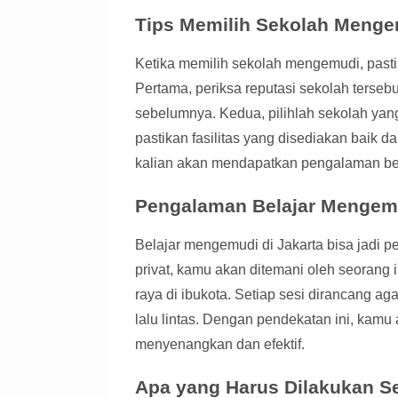
Tips Memilih Sekolah Mengem
Ketika memilih sekolah mengemudi, pasti
Pertama, periksa reputasi sekolah tersebu
sebelumnya. Kedua, pilihlah sekolah yan
pastikan fasilitas yang disediakan baik 
kalian akan mendapatkan pengalaman bel
Pengalaman Belajar Mengemu
Belajar mengemudi di Jakarta bisa jadi
privat, kamu akan ditemani oleh seorang 
raya di ibukota. Setiap sesi dirancang a
lalu lintas. Dengan pendekatan ini, kamu
menyenangkan dan efektif.
Apa yang Harus Dilakukan S