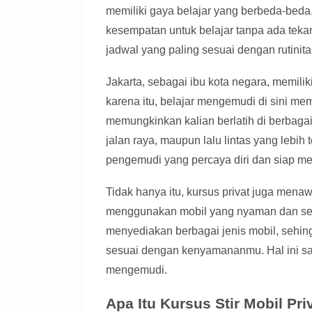
memiliki gaya belajar yang berbeda-bed
kesempatan untuk belajar tanpa ada tekana
jadwal yang paling sesuai dengan rutinita
Jakarta, sebagai ibu kota negara, memilik
karena itu, belajar mengemudi di sini me
memungkinkan kalian berlatih di berbagai 
jalan raya, maupun lalu lintas yang lebi
pengemudi yang percaya diri dan siap men
Tidak hanya itu, kursus privat juga menaw
menggunakan mobil yang nyaman dan ses
menyediakan berbagai jenis mobil, sehin
sesuai dengan kenyamananmu. Hal ini sa
mengemudi.
Apa Itu Kursus Stir Mobil Pri