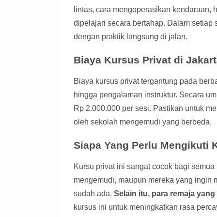
lintas, cara mengoperasikan kendaraan, h
dipelajari secara bertahap. Dalam setiap s
dengan praktik langsung di jalan.
Biaya Kursus Privat di Jakar
Biaya kursus privat tergantung pada berbag
hingga pengalaman instruktur. Secara um
Rp 2.000.000 per sesi. Pastikan untuk m
oleh sekolah mengemudi yang berbeda.
Siapa Yang Perlu Mengikuti 
Kursu privat ini sangat cocok bagi semua
mengemudi, maupun mereka yang ingin 
sudah ada.
Selain itu, para remaja ya
kursus ini untuk meningkatkan rasa percaya