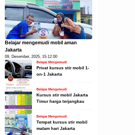
Belajar mengemudi mobil aman
Jakarta
09, Desember, 2025, 15:12:00
Belajar Mengemudi
Privat kursus stir mobil 1-
on-1 Jakarta
Belajar Mengemudi
Kursus stir mobil Jakarta
Timur harga terjangkau
Belajar Mengemudi
Tempat kursus stir mobil
malam hari Jakarta