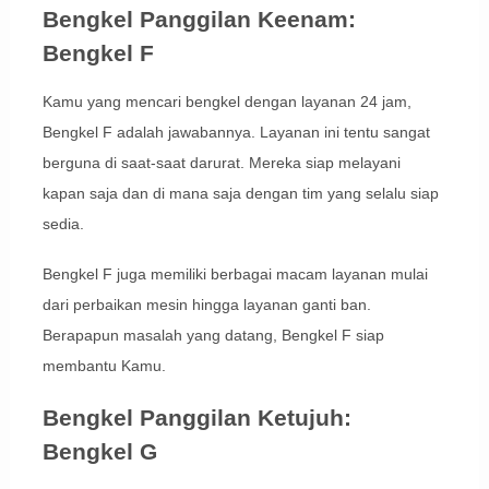
Bengkel Panggilan Keenam:
Bengkel F
Kamu yang mencari bengkel dengan layanan 24 jam,
Bengkel F adalah jawabannya. Layanan ini tentu sangat
berguna di saat-saat darurat. Mereka siap melayani
kapan saja dan di mana saja dengan tim yang selalu siap
sedia.
Bengkel F juga memiliki berbagai macam layanan mulai
dari perbaikan mesin hingga layanan ganti ban.
Berapapun masalah yang datang, Bengkel F siap
membantu Kamu.
Bengkel Panggilan Ketujuh:
Bengkel G