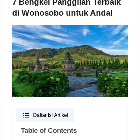
7 Bengkel Panggilan Terbaik
di Wonosobo untuk Anda!
Daftar Isi Artikel
Table of Contents