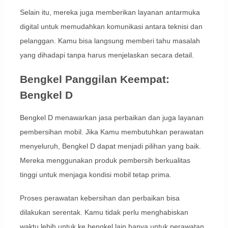
Selain itu, mereka juga memberikan layanan antarmuka
digital untuk memudahkan komunikasi antara teknisi dan
pelanggan. Kamu bisa langsung memberi tahu masalah
yang dihadapi tanpa harus menjelaskan secara detail.
Bengkel Panggilan Keempat:
Bengkel D
Bengkel D menawarkan jasa perbaikan dan juga layanan
pembersihan mobil. Jika Kamu membutuhkan perawatan
menyeluruh, Bengkel D dapat menjadi pilihan yang baik.
Mereka menggunakan produk pembersih berkualitas
tinggi untuk menjaga kondisi mobil tetap prima.
Proses perawatan kebersihan dan perbaikan bisa
dilakukan serentak. Kamu tidak perlu menghabiskan
waktu lebih untuk ke bengkel lain hanya untuk perawatan