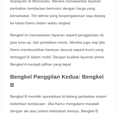
terpopuler di Wonosobo. Mereka menawarkan layanan
perbaikan kendaraan bermotor dengan harga yang
bersahabat. Tim teknisi yang berpengalaman siap datang
ke lokasi Kamu dalam waktu singkat.
Bengkel ini menawarkan layanan seperti penggantian oli,
jasa tune-up, dan perbaikan mesin. Mereka juga siap jika
Kamu membutuhkan bantuan darurat seperti kunci yang
tertinggal di dalam mobil. Dengan kualitas layanan prima,
Bengkel A menjadi pilihan yang tepat.
Bengkel Panggilan Kedua: Bengkel
B
Bengkel B memiliki spesialisasi di bidang perbaikan sistem
kelistrikan kendaraan. Jika Kamu mengalami masalah
dengan aki atau sistem kelistrikan lainnya, Bengkel B