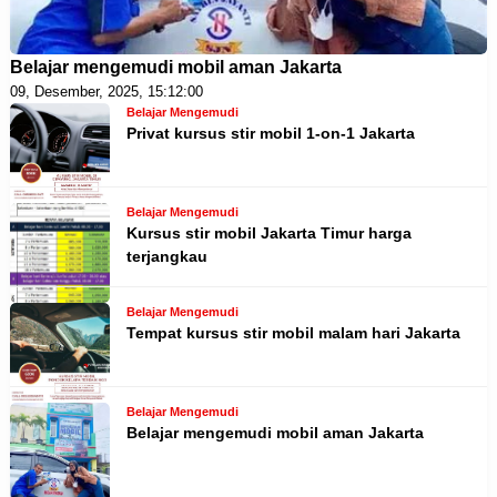
Belajar mengemudi mobil aman Jakarta
09, Desember, 2025, 15:12:00
Belajar Mengemudi
Privat kursus stir mobil 1-on-1 Jakarta
Belajar Mengemudi
Kursus stir mobil Jakarta Timur harga
terjangkau
Belajar Mengemudi
Tempat kursus stir mobil malam hari Jakarta
Belajar Mengemudi
Belajar mengemudi mobil aman Jakarta