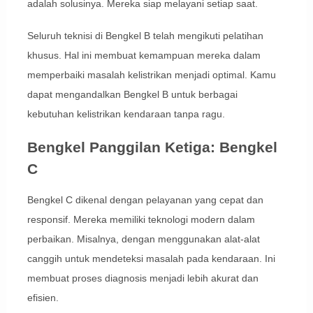
adalah solusinya. Mereka siap melayani setiap saat.
Seluruh teknisi di Bengkel B telah mengikuti pelatihan
khusus. Hal ini membuat kemampuan mereka dalam
memperbaiki masalah kelistrikan menjadi optimal. Kamu
dapat mengandalkan Bengkel B untuk berbagai
kebutuhan kelistrikan kendaraan tanpa ragu.
Bengkel Panggilan Ketiga: Bengkel
C
Bengkel C dikenal dengan pelayanan yang cepat dan
responsif. Mereka memiliki teknologi modern dalam
perbaikan. Misalnya, dengan menggunakan alat-alat
canggih untuk mendeteksi masalah pada kendaraan. Ini
membuat proses diagnosis menjadi lebih akurat dan
efisien.