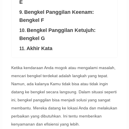
E
Bengkel Panggilan Keenam:
9.
Bengkel F
Bengkel Panggilan Ketujuh:
10.
Bengkel G
Akhir Kata
11.
Ketika kendaraan Anda mogok atau mengalami masalah,
mencari bengkel terdekat adalah langkah yang tepat.
Namun, ada kalanya Kamu tidak bisa atau tidak ingin
datang ke bengkel secara langsung. Dalam situasi seperti
ini, bengkel panggilan bisa menjadi solusi yang sangat
membantu. Mereka datang ke lokasi Anda dan melakukan
perbaikan yang dibutuhkan. Ini tentu memberikan
kenyamanan dan efisiensi yang lebih.