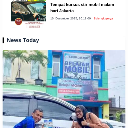
Tempat kursus stir mobil malam
hari Jakarta
10, Desember, 2025, 16:13:00
Selengkapnya
News Today