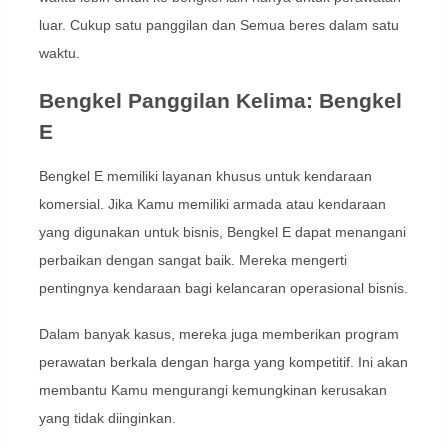
luar. Cukup satu panggilan dan Semua beres dalam satu
waktu.
Bengkel Panggilan Kelima: Bengkel
E
Bengkel E memiliki layanan khusus untuk kendaraan
komersial. Jika Kamu memiliki armada atau kendaraan
yang digunakan untuk bisnis, Bengkel E dapat menangani
perbaikan dengan sangat baik. Mereka mengerti
pentingnya kendaraan bagi kelancaran operasional bisnis.
Dalam banyak kasus, mereka juga memberikan program
perawatan berkala dengan harga yang kompetitif. Ini akan
membantu Kamu mengurangi kemungkinan kerusakan
yang tidak diinginkan.