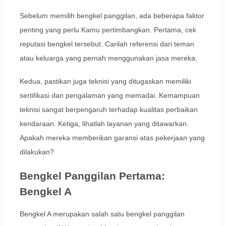
Sebelum memilih bengkel panggilan, ada beberapa faktor
penting yang perlu Kamu pertimbangkan. Pertama, cek
reputasi bengkel tersebut. Carilah referensi dari teman
atau keluarga yang pernah menggunakan jasa mereka.
Kedua, pastikan juga teknisi yang ditugaskan memiliki
sertifikasi dan pengalaman yang memadai. Kemampuan
teknisi sangat berpengaruh terhadap kualitas perbaikan
kendaraan. Ketiga, lihatlah layanan yang ditawarkan.
Apakah mereka memberikan garansi atas pekerjaan yang
dilakukan?
Bengkel Panggilan Pertama:
Bengkel A
Bengkel A merupakan salah satu bengkel panggilan