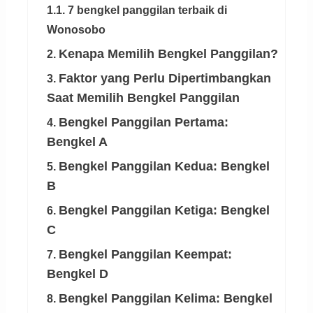
1.1. 7 bengkel panggilan terbaik di
Wonosobo
Kenapa Memilih Bengkel Panggilan?
2.
Faktor yang Perlu Dipertimbangkan
3.
Saat Memilih Bengkel Panggilan
Bengkel Panggilan Pertama:
4.
Bengkel A
Bengkel Panggilan Kedua: Bengkel
5.
B
Bengkel Panggilan Ketiga: Bengkel
6.
C
Bengkel Panggilan Keempat:
7.
Bengkel D
Bengkel Panggilan Kelima: Bengkel
8.