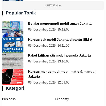
LIHAT SEMUA
Popular Topik
Belajar mengemudi mobil aman Jakarta
09, Desember, 2025, 15:12:00
Kursus stir mobil Jakarta dibantu SIM A
08, Desember, 2025, 14:11:00
Paket latihan stir mobil pemula Jakarta
07, Desember, 2025, 13:10:00
Kursus mengemudi mobil matic & manual
Jakarta
06, Desember, 2025, 12:09:00
Kategori
Business
Economy