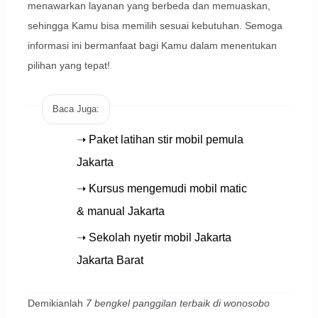
menawarkan layanan yang berbeda dan memuaskan,
sehingga Kamu bisa memilih sesuai kebutuhan. Semoga
informasi ini bermanfaat bagi Kamu dalam menentukan
pilihan yang tepat!
Baca Juga:
➝ Paket latihan stir mobil pemula
Jakarta
➝ Kursus mengemudi mobil matic
& manual Jakarta
➝ Sekolah nyetir mobil Jakarta
Jakarta Barat
Demikianlah
7 bengkel panggilan terbaik di wonosobo