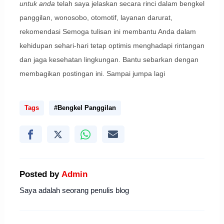
untuk anda
telah saya jelaskan secara rinci dalam bengkel
panggilan, wonosobo, otomotif, layanan darurat,
rekomendasi Semoga tulisan ini membantu Anda dalam
kehidupan sehari-hari tetap optimis menghadapi rintangan
dan jaga kesehatan lingkungan. Bantu sebarkan dengan
membagikan postingan ini. Sampai jumpa lagi
Tags
#Bengkel Panggilan
Posted by
Admin
Saya adalah seorang penulis blog