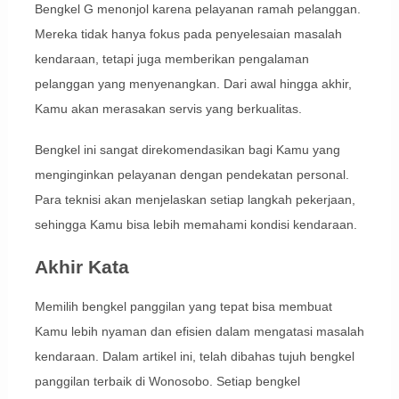
Bengkel G menonjol karena pelayanan ramah pelanggan.
Mereka tidak hanya fokus pada penyelesaian masalah
kendaraan, tetapi juga memberikan pengalaman
pelanggan yang menyenangkan. Dari awal hingga akhir,
Kamu akan merasakan servis yang berkualitas.
Bengkel ini sangat direkomendasikan bagi Kamu yang
menginginkan pelayanan dengan pendekatan personal.
Para teknisi akan menjelaskan setiap langkah pekerjaan,
sehingga Kamu bisa lebih memahami kondisi kendaraan.
Akhir Kata
Memilih bengkel panggilan yang tepat bisa membuat
Kamu lebih nyaman dan efisien dalam mengatasi masalah
kendaraan. Dalam artikel ini, telah dibahas tujuh bengkel
panggilan terbaik di Wonosobo. Setiap bengkel