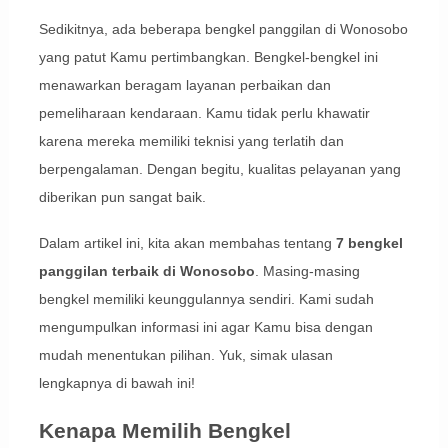
Sedikitnya, ada beberapa bengkel panggilan di Wonosobo
yang patut Kamu pertimbangkan. Bengkel-bengkel ini
menawarkan beragam layanan perbaikan dan
pemeliharaan kendaraan. Kamu tidak perlu khawatir
karena mereka memiliki teknisi yang terlatih dan
berpengalaman. Dengan begitu, kualitas pelayanan yang
diberikan pun sangat baik.
Dalam artikel ini, kita akan membahas tentang
7 bengkel
panggilan terbaik di Wonosobo
. Masing-masing
bengkel memiliki keunggulannya sendiri. Kami sudah
mengumpulkan informasi ini agar Kamu bisa dengan
mudah menentukan pilihan. Yuk, simak ulasan
lengkapnya di bawah ini!
Kenapa Memilih Bengkel