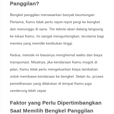
Panggilan?
Bengkel panggilan menawarkan banyak keuntungan.
Pertama, Kamu tidak perlu repot-repot pergi ke bengkel
dan menunggu di sana. Tim teknisi akan datang langsung
ke lokasi Kamu. Ini sangat menguntungkan, terutama bagi
mereka yang memiliki kesibukan tinggi.
Kedua, metode ini biasanya menghemat waktu dan biaya
transportasi. Misalnya, jika kendaraan Kamu mogok di
jalan, Kamu tidak perlu mengeluarkan biaya tambahan
untuk membawa kendaraan ke bengkel. Selain itu, proses
pemeliharaan yang dilakukan di tempat Kamu juga
cenderung lebih cepat.
Faktor yang Perlu Dipertimbangkan
Saat Memilih Bengkel Panggilan