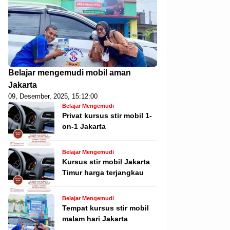
Belajar mengemudi mobil aman
Jakarta
09, Desember, 2025, 15:12:00
Belajar Mengemudi
Privat kursus stir mobil 1-
on-1 Jakarta
Belajar Mengemudi
Kursus stir mobil Jakarta
Timur harga terjangkau
Belajar Mengemudi
Tempat kursus stir mobil
malam hari Jakarta