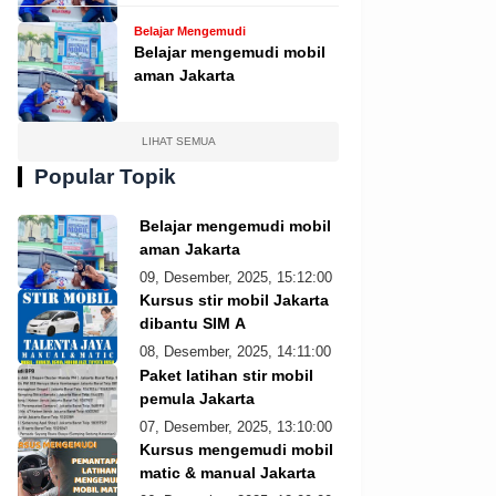
Belajar Mengemudi
Belajar mengemudi mobil
aman Jakarta
LIHAT SEMUA
Popular Topik
Belajar mengemudi mobil
aman Jakarta
09, Desember, 2025, 15:12:00
Kursus stir mobil Jakarta
dibantu SIM A
08, Desember, 2025, 14:11:00
Paket latihan stir mobil
pemula Jakarta
07, Desember, 2025, 13:10:00
Kursus mengemudi mobil
matic & manual Jakarta