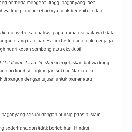
g berbeda mengenai tinggi pagar yang ideal.
wa tinggi pagar sebaiknya tidak berlebihan dan
din
menyebutkan bahwa pagar rumah sebaiknya tidak
angan orang dari luar. Hal ini bertujuan untuk menjaga
hindari kesan sombong atau eksklusif.
l-Halal wal Haram fil Islam
menjelaskan bahwa tinggi
n dan kondisi lingkungan sekitar. Namun, ia
k dibangun dengan tujuan untuk pamer atau
pagar yang sesuai dengan prinsip-prinsip Islam:
ng sederhana dan tidak berlebihan. Hindari