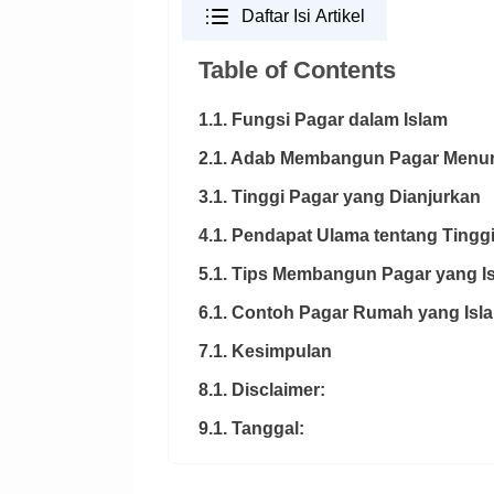
Daftar Isi Artikel
Table of Contents
1.1. Fungsi Pagar dalam Islam
2.1. Adab Membangun Pagar Menur
3.1. Tinggi Pagar yang Dianjurkan
4.1. Pendapat Ulama tentang Tingg
5.1. Tips Membangun Pagar yang I
6.1. Contoh Pagar Rumah yang Isl
7.1. Kesimpulan
8.1. Disclaimer:
9.1. Tanggal: