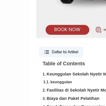
Daftar Isi Artikel
Table of Contents
Keunggulan Sekolah Nyetir Mo
1.
1.1. keunggulan
Fasilitas di Sekolah Nyetir Mo
2.
Biaya dan Paket Pelatihan
3.