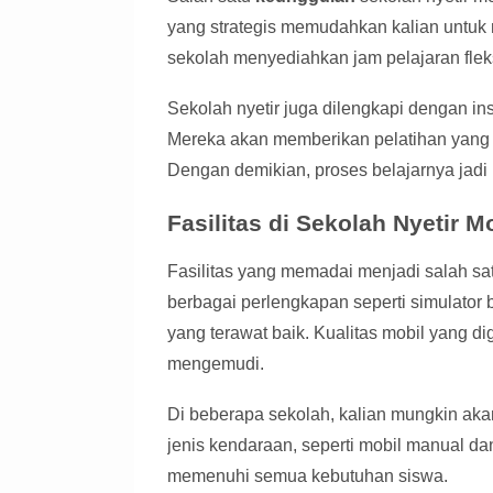
yang strategis memudahkan kalian untuk 
sekolah menyediahkan jam pelajaran fleks
Sekolah nyetir juga dilengkapi dengan i
Mereka akan memberikan pelatihan yang 
Dengan demikian, proses belajarnya jadi 
Fasilitas di Sekolah Nyetir M
Fasilitas yang memadai menjadi salah sa
berbagai perlengkapan seperti simulator
yang terawat baik. Kualitas mobil yang d
mengemudi.
Di beberapa sekolah, kalian mungkin ak
jenis kendaraan, seperti mobil manual dan 
memenuhi semua kebutuhan siswa.