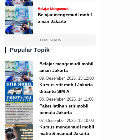
Belajar Mengemudi
Belajar mengemudi mobil
aman Jakarta
LIHAT SEMUA
Popular Topik
Belajar mengemudi mobil
aman Jakarta
09, Desember, 2025, 15:12:00
Kursus stir mobil Jakarta
dibantu SIM A
08, Desember, 2025, 14:11:00
Paket latihan stir mobil
pemula Jakarta
07, Desember, 2025, 13:10:00
Kursus mengemudi mobil
matic & manual Jakarta