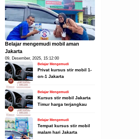
Belajar mengemudi mobil aman
Jakarta
09, Desember, 2025, 15:12:00
Belajar Mengemudi
Privat kursus stir mobil 1-
on-1 Jakarta
Belajar Mengemudi
Kursus stir mobil Jakarta
Timur harga terjangkau
Belajar Mengemudi
Tempat kursus stir mobil
malam hari Jakarta