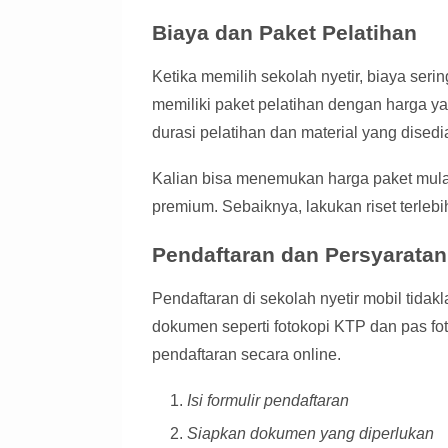
Biaya dan Paket Pelatihan
Ketika memilih sekolah nyetir, biaya seri
memiliki paket pelatihan dengan harga y
durasi pelatihan dan material yang disedi
Kalian bisa menemukan harga paket mulai
premium. Sebaiknya, lakukan riset terle
Pendaftaran dan Persyaratan
Pendaftaran di sekolah nyetir mobil tida
dokumen seperti fotokopi KTP dan pas f
pendaftaran secara online.
Isi formulir pendaftaran
Siapkan dokumen yang diperlukan