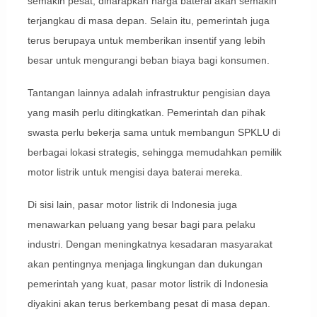
semakin pesat, diharapkan harga baterai akan semakin
terjangkau di masa depan. Selain itu, pemerintah juga
terus berupaya untuk memberikan insentif yang lebih
besar untuk mengurangi beban biaya bagi konsumen.
Tantangan lainnya adalah infrastruktur pengisian daya
yang masih perlu ditingkatkan. Pemerintah dan pihak
swasta perlu bekerja sama untuk membangun SPKLU di
berbagai lokasi strategis, sehingga memudahkan pemilik
motor listrik untuk mengisi daya baterai mereka.
Di sisi lain, pasar motor listrik di Indonesia juga
menawarkan peluang yang besar bagi para pelaku
industri. Dengan meningkatnya kesadaran masyarakat
akan pentingnya menjaga lingkungan dan dukungan
pemerintah yang kuat, pasar motor listrik di Indonesia
diyakini akan terus berkembang pesat di masa depan.