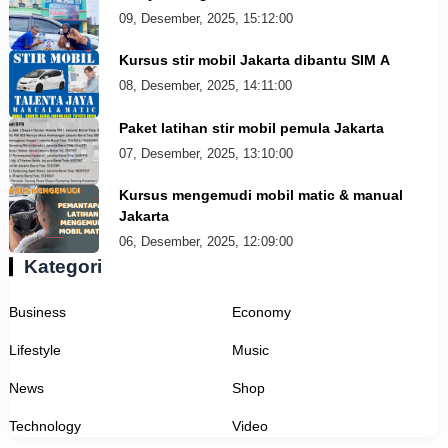
09, Desember, 2025, 15:12:00
Kursus stir mobil Jakarta dibantu SIM A
08, Desember, 2025, 14:11:00
Paket latihan stir mobil pemula Jakarta
07, Desember, 2025, 13:10:00
Kursus mengemudi mobil matic & manual
Jakarta
06, Desember, 2025, 12:09:00
Kategori
Business
Economy
Lifestyle
Music
News
Shop
Technology
Video