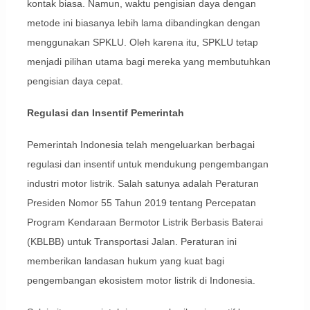
kontak biasa. Namun, waktu pengisian daya dengan
metode ini biasanya lebih lama dibandingkan dengan
menggunakan SPKLU. Oleh karena itu, SPKLU tetap
menjadi pilihan utama bagi mereka yang membutuhkan
pengisian daya cepat.
Regulasi dan Insentif Pemerintah
Pemerintah Indonesia telah mengeluarkan berbagai
regulasi dan insentif untuk mendukung pengembangan
industri motor listrik. Salah satunya adalah Peraturan
Presiden Nomor 55 Tahun 2019 tentang Percepatan
Program Kendaraan Bermotor Listrik Berbasis Baterai
(KBLBB) untuk Transportasi Jalan. Peraturan ini
memberikan landasan hukum yang kuat bagi
pengembangan ekosistem motor listrik di Indonesia.