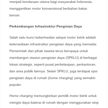
menjadi kendaraan utama bagi masyarakat Indonesia,
menggantikan motor konvensional berbahan bakar
bensin.
Perkembangan Infrastruktur Pengisian Daya
Salah satu kunci keberhasilan adopsi motor listrik adalah
ketersediaan infrastruktur pengisian daya yang memadai.
Pemerintah dan pihak swasta terus berupaya untuk
membangun stasiun pengisian daya (SPKLU) di berbagai
lokasi strategis, seperti pusat perbelanjaan, perkantoran,
dan area publik lainnya. Selain SPKLU, juga terdapat opsi
pengisian daya di rumah (
home charging
) yang semakin
populer.
Home charging
memungkinkan pemilik motor listrik untuk
mengisi daya baterai di rumah dengan menggunakan stop