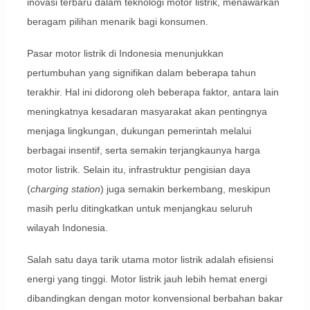
inovasi terbaru dalam teknologi motor listrik, menawarkan
beragam pilihan menarik bagi konsumen.
Pasar motor listrik di Indonesia menunjukkan
pertumbuhan yang signifikan dalam beberapa tahun
terakhir. Hal ini didorong oleh beberapa faktor, antara lain
meningkatnya kesadaran masyarakat akan pentingnya
menjaga lingkungan, dukungan pemerintah melalui
berbagai insentif, serta semakin terjangkaunya harga
motor listrik. Selain itu, infrastruktur pengisian daya
(
charging station
) juga semakin berkembang, meskipun
masih perlu ditingkatkan untuk menjangkau seluruh
wilayah Indonesia.
Salah satu daya tarik utama motor listrik adalah efisiensi
energi yang tinggi. Motor listrik jauh lebih hemat energi
dibandingkan dengan motor konvensional berbahan bakar