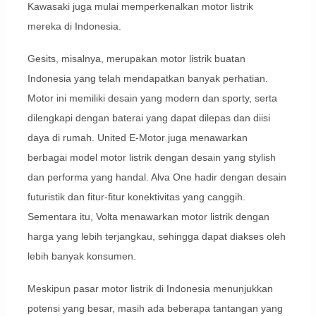
Kawasaki juga mulai memperkenalkan motor listrik
mereka di Indonesia.
Gesits, misalnya, merupakan motor listrik buatan
Indonesia yang telah mendapatkan banyak perhatian.
Motor ini memiliki desain yang modern dan sporty, serta
dilengkapi dengan baterai yang dapat dilepas dan diisi
daya di rumah. United E-Motor juga menawarkan
berbagai model motor listrik dengan desain yang stylish
dan performa yang handal. Alva One hadir dengan desain
futuristik dan fitur-fitur konektivitas yang canggih.
Sementara itu, Volta menawarkan motor listrik dengan
harga yang lebih terjangkau, sehingga dapat diakses oleh
lebih banyak konsumen.
Meskipun pasar motor listrik di Indonesia menunjukkan
potensi yang besar, masih ada beberapa tantangan yang