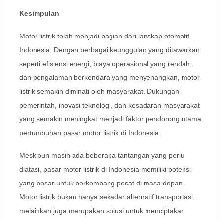
Kesimpulan
Motor listrik telah menjadi bagian dari lanskap otomotif
Indonesia. Dengan berbagai keunggulan yang ditawarkan,
seperti efisiensi energi, biaya operasional yang rendah,
dan pengalaman berkendara yang menyenangkan, motor
listrik semakin diminati oleh masyarakat. Dukungan
pemerintah, inovasi teknologi, dan kesadaran masyarakat
yang semakin meningkat menjadi faktor pendorong utama
pertumbuhan pasar motor listrik di Indonesia.
Meskipun masih ada beberapa tantangan yang perlu
diatasi, pasar motor listrik di Indonesia memiliki potensi
yang besar untuk berkembang pesat di masa depan.
Motor listrik bukan hanya sekadar alternatif transportasi,
melainkan juga merupakan solusi untuk menciptakan