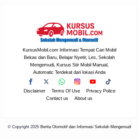
KursusMobil.com Informasi Tempat Cari Mobil
Bekas dan Baru, Belajar Nyetir, Les, Sekolah
Mengemudi, Kursus Stir Mobil Manual,
Automatic Terdekat dari lokasi Anda
Disclaimer
Terms Of Use
Privacy Police
Contact us
About us
© Copyright 2025
Berita Otomotif dan Informasi Sekolah Mengemudi
Terdekat
All rights reserved