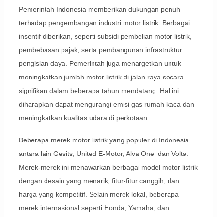
Pemerintah Indonesia memberikan dukungan penuh
terhadap pengembangan industri motor listrik. Berbagai
insentif diberikan, seperti subsidi pembelian motor listrik,
pembebasan pajak, serta pembangunan infrastruktur
pengisian daya. Pemerintah juga menargetkan untuk
meningkatkan jumlah motor listrik di jalan raya secara
signifikan dalam beberapa tahun mendatang. Hal ini
diharapkan dapat mengurangi emisi gas rumah kaca dan
meningkatkan kualitas udara di perkotaan.
Beberapa merek motor listrik yang populer di Indonesia
antara lain Gesits, United E-Motor, Alva One, dan Volta.
Merek-merek ini menawarkan berbagai model motor listrik
dengan desain yang menarik, fitur-fitur canggih, dan
harga yang kompetitif. Selain merek lokal, beberapa
merek internasional seperti Honda, Yamaha, dan