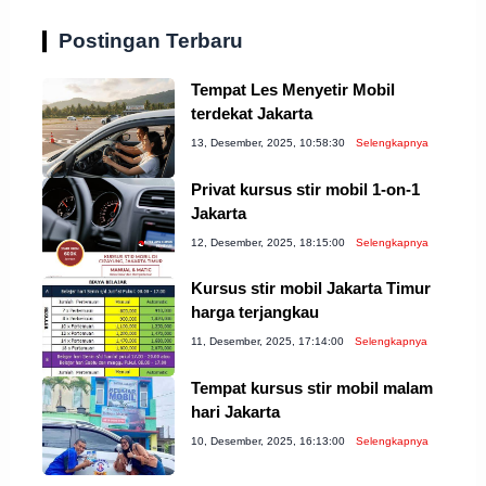
Postingan Terbaru
Tempat Les Menyetir Mobil
terdekat Jakarta
13, Desember, 2025, 10:58:30
Selengkapnya
Privat kursus stir mobil 1-on-1
Jakarta
12, Desember, 2025, 18:15:00
Selengkapnya
Kursus stir mobil Jakarta Timur
harga terjangkau
11, Desember, 2025, 17:14:00
Selengkapnya
Tempat kursus stir mobil malam
hari Jakarta
10, Desember, 2025, 16:13:00
Selengkapnya