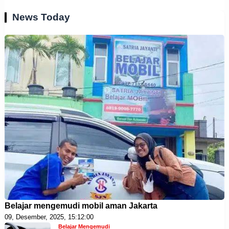
News Today
Belajar mengemudi mobil aman Jakarta
09, Desember, 2025, 15:12:00
Belajar Mengemudi