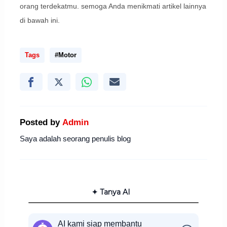
orang terdekatmu. semoga Anda menikmati artikel lainnya
di bawah ini.
Tags
#Motor
Posted by
Admin
Saya adalah seorang penulis blog
✦ Tanya AI
AI kami siap membantu