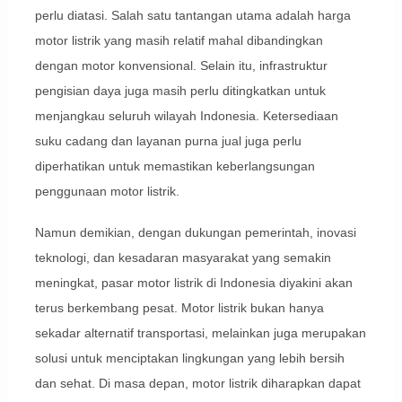
perlu diatasi. Salah satu tantangan utama adalah harga
motor listrik yang masih relatif mahal dibandingkan
dengan motor konvensional. Selain itu, infrastruktur
pengisian daya juga masih perlu ditingkatkan untuk
menjangkau seluruh wilayah Indonesia. Ketersediaan
suku cadang dan layanan purna jual juga perlu
diperhatikan untuk memastikan keberlangsungan
penggunaan motor listrik.
Namun demikian, dengan dukungan pemerintah, inovasi
teknologi, dan kesadaran masyarakat yang semakin
meningkat, pasar motor listrik di Indonesia diyakini akan
terus berkembang pesat. Motor listrik bukan hanya
sekadar alternatif transportasi, melainkan juga merupakan
solusi untuk menciptakan lingkungan yang lebih bersih
dan sehat. Di masa depan, motor listrik diharapkan dapat