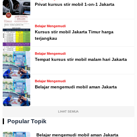
Privat kursus stir mobil 1-on-1 Jakarta
Belajar Mengemudi
Kursus stir mobil Jakarta Timur harga
terjangkau
Belajar Mengemudi
Tempat kursus stir mobil malam hari Jakarta
Belajar Mengemudi
Belajar mengemudi mobil aman Jakarta
LIHAT SEMUA
Popular Topik
Belajar mengemudi mobil aman Jakarta