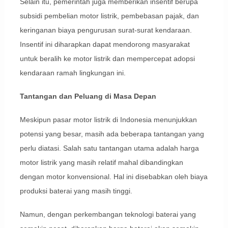
Selain itu, pemerintah juga memberikan insentif berupa
subsidi pembelian motor listrik, pembebasan pajak, dan
keringanan biaya pengurusan surat-surat kendaraan.
Insentif ini diharapkan dapat mendorong masyarakat
untuk beralih ke motor listrik dan mempercepat adopsi
kendaraan ramah lingkungan ini.
Tantangan dan Peluang di Masa Depan
Meskipun pasar motor listrik di Indonesia menunjukkan
potensi yang besar, masih ada beberapa tantangan yang
perlu diatasi. Salah satu tantangan utama adalah harga
motor listrik yang masih relatif mahal dibandingkan
dengan motor konvensional. Hal ini disebabkan oleh biaya
produksi baterai yang masih tinggi.
Namun, dengan perkembangan teknologi baterai yang