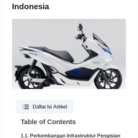
Indonesia
Daftar Isi Artikel
Table of Contents
1.1. Perkembangan Infrastruktur Pengisian