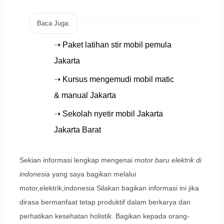
Baca Juga:
➝ Paket latihan stir mobil pemula
Jakarta
➝ Kursus mengemudi mobil matic
& manual Jakarta
➝ Sekolah nyetir mobil Jakarta
Jakarta Barat
Sekian informasi lengkap mengenai
motor baru elektrik di
indonesia
yang saya bagikan melalui
motor,elektrik,indonesia Silakan bagikan informasi ini jika
dirasa bermanfaat tetap produktif dalam berkarya dan
perhatikan kesehatan holistik. Bagikan kepada orang-