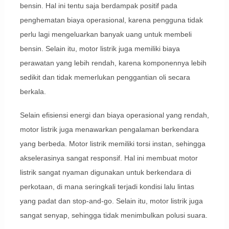
bensin. Hal ini tentu saja berdampak positif pada
penghematan biaya operasional, karena pengguna tidak
perlu lagi mengeluarkan banyak uang untuk membeli
bensin. Selain itu, motor listrik juga memiliki biaya
perawatan yang lebih rendah, karena komponennya lebih
sedikit dan tidak memerlukan penggantian oli secara
berkala.
Selain efisiensi energi dan biaya operasional yang rendah,
motor listrik juga menawarkan pengalaman berkendara
yang berbeda. Motor listrik memiliki torsi instan, sehingga
akselerasinya sangat responsif. Hal ini membuat motor
listrik sangat nyaman digunakan untuk berkendara di
perkotaan, di mana seringkali terjadi kondisi lalu lintas
yang padat dan stop-and-go. Selain itu, motor listrik juga
sangat senyap, sehingga tidak menimbulkan polusi suara.