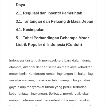
Daya
2.1. Regulasi dan Insentif Pemerintah
3.1. Tantangan dan Peluang di Masa Depan
4.1. Kesimpulan
5.1. Tabel Perbandingan Beberapa Motor
Listrik Populer di Indonesia (Contoh)
Indonesia kini tengah memasuki era baru dalam dunia
otomotif, ditandai dengan semakin maraknya kehadiran
motor listrik. Kendaraan ramah lingkungan ini bukan lagi
sekadar wacana, melainkan telah menjadi bagian dari
gaya hidup masyarakat urban yang peduli terhadap
keberlanjutan lingkungan. Berbagai merek, baik lokal
maupun internasional, berlomba-lomba menghadirkan