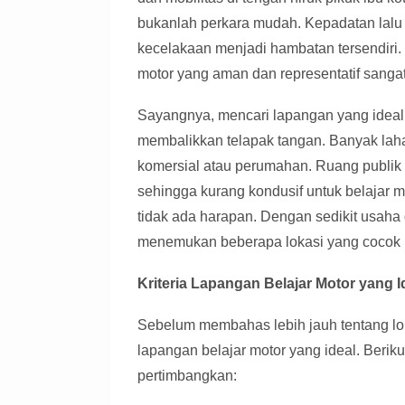
bukanlah perkara mudah. Kepadatan lalu l
kecelakaan menjadi hambatan tersendiri. 
motor yang aman dan representatif sangat
Sayangnya, mencari lapangan yang ideal 
membalikkan telapak tangan. Banyak lah
komersial atau perumahan. Ruang publik ya
sehingga kurang kondusif untuk belajar 
tidak ada harapan. Dengan sedikit usaha 
menemukan beberapa lokasi yang cocok 
Kriteria Lapangan Belajar Motor yang I
Sebelum membahas lebih jauh tentang loka
lapangan belajar motor yang ideal. Berik
pertimbangkan: