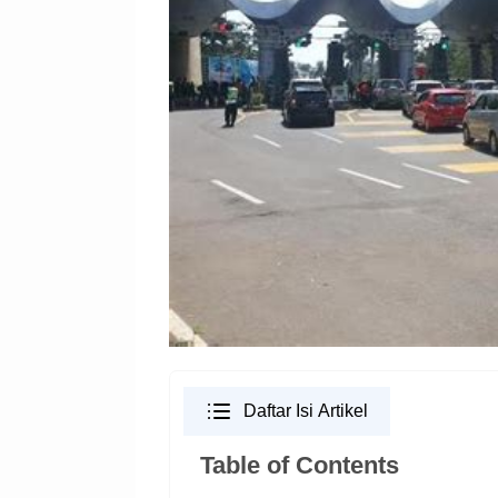
Daftar Isi Artikel
Table of Contents