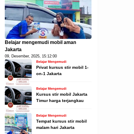
Belajar mengemudi mobil aman
Jakarta
09, Desember, 2025, 15:12:00
Belajar Mengemudi
Privat kursus stir mobil 1-
on-1 Jakarta
Belajar Mengemudi
Kursus stir mobil Jakarta
Timur harga terjangkau
Belajar Mengemudi
Tempat kursus stir mobil
malam hari Jakarta