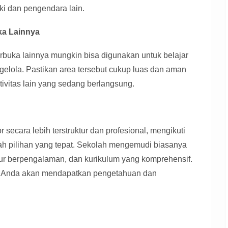
ki dan pengendara lain.
ka Lainnya
rbuka lainnya mungkin bisa digunakan untuk belajar
gelola. Pastikan area tersebut cukup luas dan aman
tivitas lain yang sedang berlangsung.
 secara lebih terstruktur dan profesional, mengikuti
ah pilihan yang tepat. Sekolah mengemudi biasanya
uktur berpengalaman, dan kurikulum yang komprehensif.
, Anda akan mendapatkan pengetahuan dan