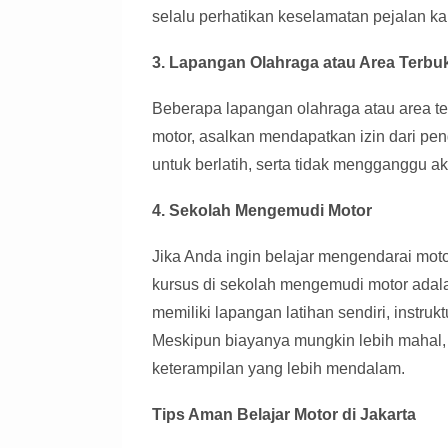
selalu perhatikan keselamatan pejalan ka
3. Lapangan Olahraga atau Area Terbu
Beberapa lapangan olahraga atau area te
motor, asalkan mendapatkan izin dari pen
untuk berlatih, serta tidak mengganggu ak
4. Sekolah Mengemudi Motor
Jika Anda ingin belajar mengendarai motor
kursus di sekolah mengemudi motor adal
memiliki lapangan latihan sendiri, instr
Meskipun biayanya mungkin lebih mahal
keterampilan yang lebih mendalam.
Tips Aman Belajar Motor di Jakarta