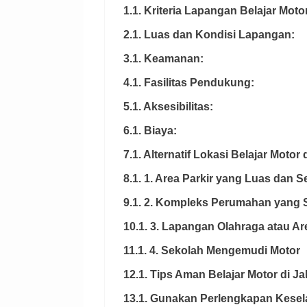
1.1. Kriteria Lapangan Belajar Moto
2.1. Luas dan Kondisi Lapangan:
3.1. Keamanan:
4.1. Fasilitas Pendukung:
5.1. Aksesibilitas:
6.1. Biaya:
7.1. Alternatif Lokasi Belajar Motor 
8.1. 1. Area Parkir yang Luas dan S
9.1. 2. Kompleks Perumahan yang 
10.1. 3. Lapangan Olahraga atau A
11.1. 4. Sekolah Mengemudi Motor
12.1. Tips Aman Belajar Motor di Ja
13.1. Gunakan Perlengkapan Kesel