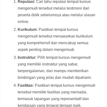
Reputasi:
Cari tahu reputasi tempat kursus
mengemudi tersebut melalui testimoni dari
peserta didik sebelumnya atau melalui ulasan
online.
Kurikulum:
Pastikan tempat kursus
mengemudi tersebut menawarkan kurikulum
yang komprehensif dan mencakup semua
aspek penting dalam mengemudi.
Instruktur:
Pilih tempat kursus mengemudi
yang memiliki instruktur yang sabar,
berpengalaman, dan mampu memberikan
bimbingan yang jelas dan mudah dipahami.
Fasilitas:
Pastikan tempat kursus mengemudi
tersebut memiliki fasilitas yang memadai,
termasuk lapangan yang representatif dan
kendaraan yang terawat dengan baik.