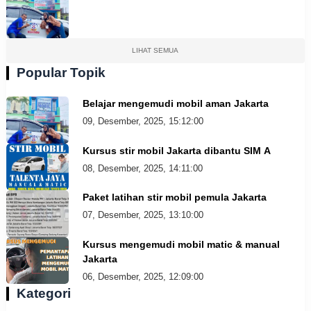
LIHAT SEMUA
Popular Topik
Belajar mengemudi mobil aman Jakarta
09, Desember, 2025, 15:12:00
Kursus stir mobil Jakarta dibantu SIM A
08, Desember, 2025, 14:11:00
Paket latihan stir mobil pemula Jakarta
07, Desember, 2025, 13:10:00
Kursus mengemudi mobil matic & manual
Jakarta
06, Desember, 2025, 12:09:00
Kategori