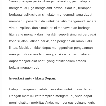
Seiring dengan perkembangan teknologi, pembelajaran
mengemudi juga mengalami inovasi. Saat ini, terdapat
berbagai aplikasi dan simulator mengemudi yang dapat
membantu peserta didik untuk berlatih mengemudi secara
virtual. Aplikasi dan simulator ini menawarkan berbagai
fitur yang menarik dan interaktif, seperti simulasi berbagai
kondisi jalan, latihan parkir, dan pengenalan rambu lalu
lintas. Meskipun tidak dapat menggantikan pengalaman
mengemudi secara langsung, aplikasi dan simulator ini
dapat menjadi alat bantu yang efektif dalam proses
belajar mengemudi.
Investasi untuk Masa Depan:
Belajar mengemudi adalah investasi untuk masa depan.
Dengan memiliki keterampilan mengemudi, Anda dapat
meningkatkan mobilitas Anda, memperluas peluang karir,