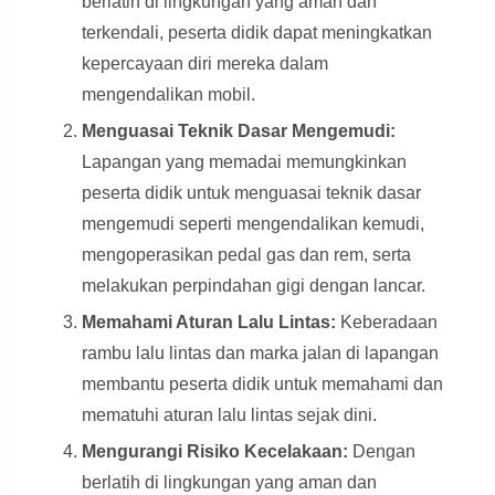
berlatih di lingkungan yang aman dan
terkendali, peserta didik dapat meningkatkan
kepercayaan diri mereka dalam
mengendalikan mobil.
Menguasai Teknik Dasar Mengemudi:
Lapangan yang memadai memungkinkan
peserta didik untuk menguasai teknik dasar
mengemudi seperti mengendalikan kemudi,
mengoperasikan pedal gas dan rem, serta
melakukan perpindahan gigi dengan lancar.
Memahami Aturan Lalu Lintas:
Keberadaan
rambu lalu lintas dan marka jalan di lapangan
membantu peserta didik untuk memahami dan
mematuhi aturan lalu lintas sejak dini.
Mengurangi Risiko Kecelakaan:
Dengan
berlatih di lingkungan yang aman dan