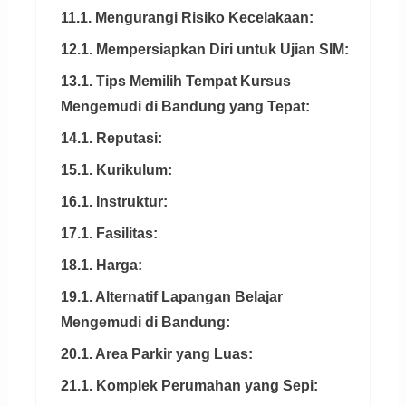
11.1. Mengurangi Risiko Kecelakaan:
12.1. Mempersiapkan Diri untuk Ujian SIM:
13.1. Tips Memilih Tempat Kursus
Mengemudi di Bandung yang Tepat:
14.1. Reputasi:
15.1. Kurikulum:
16.1. Instruktur:
17.1. Fasilitas:
18.1. Harga:
19.1. Alternatif Lapangan Belajar
Mengemudi di Bandung:
20.1. Area Parkir yang Luas:
21.1. Komplek Perumahan yang Sepi: