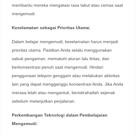
membantu mereka mengatasi rasa takut atau cemas saat
mengemudi.
Keselamatan sebagai Prioritas Utama:
Dalam belajar mengemudi, keselamatan harus menjadi
prioritas utama. Pastikan Anda selalu menggunakan
sabuk pengaman, mematuhi aturan lalu lintas, dan
berkonsentrasi penuh saat mengemudi. Hindari
penggunaan telepon genggam atau melakukan aktivitas
lain yang dapat mengganggu konsentrasi Anda. Jika Anda
merasa lelah atau mengantuk, beristirahatlah sejenak
sebelum melanjutkan perjalanan.
Perkembangan Teknologi dalam Pembelajaran
Mengemudi: