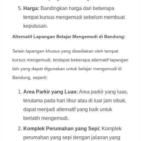
Harga:
Bandingkan harga dari beberapa
tempat kursus mengemudi sebelum membuat
keputusan.
Alternatif Lapangan Belajar Mengemudi di Bandung:
Selain lapangan khusus yang disediakan oleh tempat
kursus mengemudi, terdapat beberapa alternatif lapangan
lain yang dapat digunakan untuk belajar mengemudi di
Bandung, seperti:
Area Parkir yang Luas:
Area parkir yang luas,
terutama pada hari libur atau di luar jam sibuk,
dapat menjadi alternatif yang baik untuk
berlatih mengemudi.
Komplek Perumahan yang Sepi:
Komplek
perumahan yang sepi dengan jalanan yang