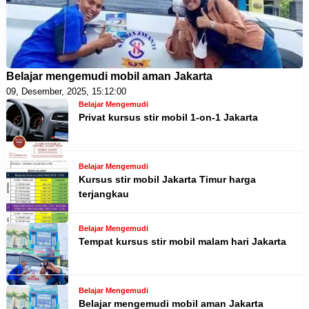
Belajar mengemudi mobil aman Jakarta
09, Desember, 2025, 15:12:00
Belajar Mengemudi
Privat kursus stir mobil 1-on-1 Jakarta
Belajar Mengemudi
Kursus stir mobil Jakarta Timur harga
terjangkau
Belajar Mengemudi
Tempat kursus stir mobil malam hari Jakarta
Belajar Mengemudi
Belajar mengemudi mobil aman Jakarta