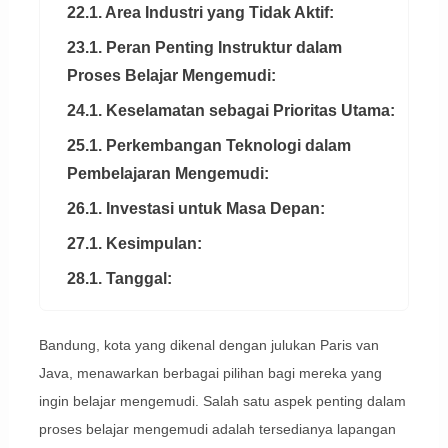
22.1. Area Industri yang Tidak Aktif:
23.1. Peran Penting Instruktur dalam
Proses Belajar Mengemudi:
24.1. Keselamatan sebagai Prioritas Utama:
25.1. Perkembangan Teknologi dalam
Pembelajaran Mengemudi:
26.1. Investasi untuk Masa Depan:
27.1. Kesimpulan:
28.1. Tanggal:
Bandung, kota yang dikenal dengan julukan Paris van
Java, menawarkan berbagai pilihan bagi mereka yang
ingin belajar mengemudi. Salah satu aspek penting dalam
proses belajar mengemudi adalah tersedianya lapangan