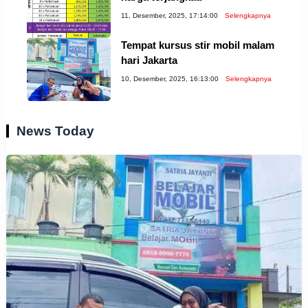
11, Desember, 2025, 17:14:00
Selengkapnya
Tempat kursus stir mobil malam
hari Jakarta
10, Desember, 2025, 16:13:00
Selengkapnya
News Today