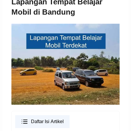
Lapangan Tempat Belajar
Mobil di Bandung
Daftar Isi Artikel