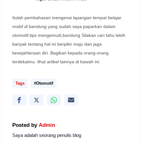
Itulah pembahasan mengenai
lapangan tempat belajar
mobil di bandung
yang sudah saya paparkan dalam
otomotif,tips mengemudi,bandung Silakan cari tahu lebih
banyak tentang hal ini berpikir maju dan jaga
kesejahteraan diri. Bagikan kepada orang-orang
terdekatmu. lihat artikel lainnya di bawah ini.
Tags
#Otomotif
Posted by
Admin
Saya adalah seorang penulis blog