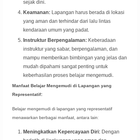
sejak dini.
Keamanan:
Lapangan harus berada di lokasi
yang aman dan terhindar dari lalu lintas
kendaraan umum yang padat.
Instruktur Berpengalaman:
Keberadaan
instruktur yang sabar, berpengalaman, dan
mampu memberikan bimbingan yang jelas dan
mudah dipahami sangat penting untuk
keberhasilan proses belajar mengemudi.
Manfaat Belajar Mengemudi di Lapangan yang
Representatif:
Belajar mengemudi di lapangan yang representatif
menawarkan berbagai manfaat, antara lain:
Meningkatkan Kepercayaan Diri:
Dengan