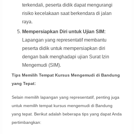
terkendali, peserta didik dapat mengurangi
risiko kecelakaan saat berkendara di jalan
raya.
Mempersiapkan Diri untuk Ujian SIM:
Lapangan yang representatif membantu
peserta didik untuk mempersiapkan diri
dengan baik menghadapi ujian Surat Izin
Mengemudi (SIM).
Tips Memilih Tempat Kursus Mengemudi di Bandung
yang Tepat:
Selain memilih lapangan yang representatif, penting juga
untuk memilih tempat kursus mengemudi di Bandung
yang tepat. Berikut adalah beberapa tips yang dapat Anda
pertimbangkan: