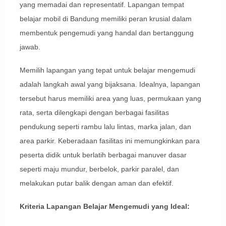
yang memadai dan representatif. Lapangan tempat
belajar mobil di Bandung memiliki peran krusial dalam
membentuk pengemudi yang handal dan bertanggung
jawab.
Memilih lapangan yang tepat untuk belajar mengemudi
adalah langkah awal yang bijaksana. Idealnya, lapangan
tersebut harus memiliki area yang luas, permukaan yang
rata, serta dilengkapi dengan berbagai fasilitas
pendukung seperti rambu lalu lintas, marka jalan, dan
area parkir. Keberadaan fasilitas ini memungkinkan para
peserta didik untuk berlatih berbagai manuver dasar
seperti maju mundur, berbelok, parkir paralel, dan
melakukan putar balik dengan aman dan efektif.
Kriteria Lapangan Belajar Mengemudi yang Ideal: