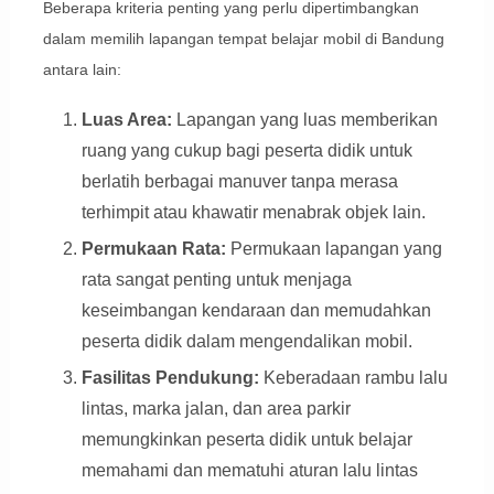
Beberapa kriteria penting yang perlu dipertimbangkan
dalam memilih lapangan tempat belajar mobil di Bandung
antara lain:
Luas Area:
Lapangan yang luas memberikan
ruang yang cukup bagi peserta didik untuk
berlatih berbagai manuver tanpa merasa
terhimpit atau khawatir menabrak objek lain.
Permukaan Rata:
Permukaan lapangan yang
rata sangat penting untuk menjaga
keseimbangan kendaraan dan memudahkan
peserta didik dalam mengendalikan mobil.
Fasilitas Pendukung:
Keberadaan rambu lalu
lintas, marka jalan, dan area parkir
memungkinkan peserta didik untuk belajar
memahami dan mematuhi aturan lalu lintas