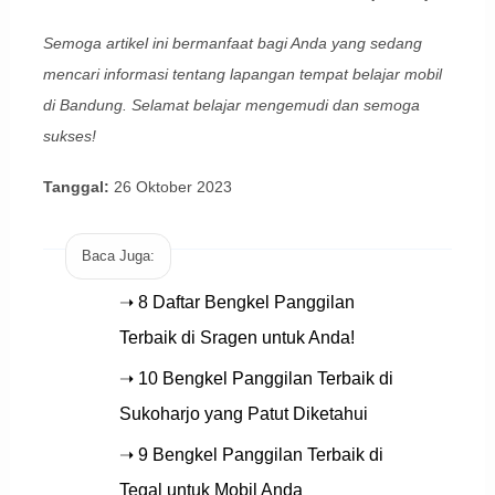
Semoga artikel ini bermanfaat bagi Anda yang sedang
mencari informasi tentang lapangan tempat belajar mobil
di Bandung. Selamat belajar mengemudi dan semoga
sukses!
Tanggal:
26 Oktober 2023
Baca Juga:
➝ 8 Daftar Bengkel Panggilan
Terbaik di Sragen untuk Anda!
➝ 10 Bengkel Panggilan Terbaik di
Sukoharjo yang Patut Diketahui
➝ 9 Bengkel Panggilan Terbaik di
Tegal untuk Mobil Anda