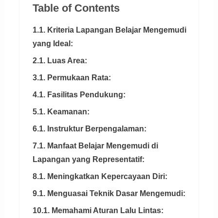
Table of Contents
1.1. Kriteria Lapangan Belajar Mengemudi
yang Ideal:
2.1. Luas Area:
3.1. Permukaan Rata:
4.1. Fasilitas Pendukung:
5.1. Keamanan:
6.1. Instruktur Berpengalaman:
7.1. Manfaat Belajar Mengemudi di
Lapangan yang Representatif:
8.1. Meningkatkan Kepercayaan Diri:
9.1. Menguasai Teknik Dasar Mengemudi:
10.1. Memahami Aturan Lalu Lintas: