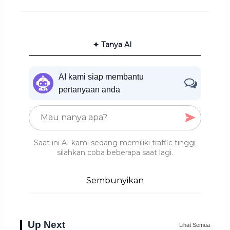
✦ Tanya AI
AI kami siap membantu
pertanyaan anda
Saat ini AI kami sedang memiliki traffic tinggi
silahkan coba beberapa saat lagi.
Sembunyikan
Up Next
Lihat Semua