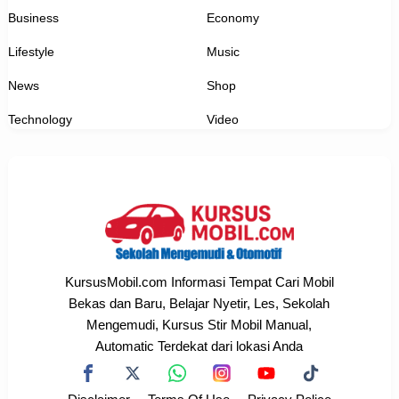
Business
Economy
Lifestyle
Music
News
Shop
Technology
Video
KursusMobil.com Informasi Tempat Cari Mobil
Bekas dan Baru, Belajar Nyetir, Les, Sekolah
Mengemudi, Kursus Stir Mobil Manual,
Automatic Terdekat dari lokasi Anda