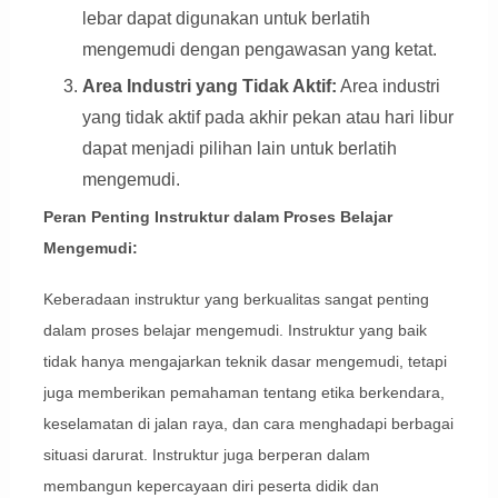
lebar dapat digunakan untuk berlatih
mengemudi dengan pengawasan yang ketat.
Area Industri yang Tidak Aktif:
Area industri
yang tidak aktif pada akhir pekan atau hari libur
dapat menjadi pilihan lain untuk berlatih
mengemudi.
Peran Penting Instruktur dalam Proses Belajar
Mengemudi:
Keberadaan instruktur yang berkualitas sangat penting
dalam proses belajar mengemudi. Instruktur yang baik
tidak hanya mengajarkan teknik dasar mengemudi, tetapi
juga memberikan pemahaman tentang etika berkendara,
keselamatan di jalan raya, dan cara menghadapi berbagai
situasi darurat. Instruktur juga berperan dalam
membangun kepercayaan diri peserta didik dan