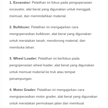
1. Excavator:
Pelatihan ini fokus pada pengoperasian
excavator, alat berat yang digunakan untuk menggali,
memuat, dan memindahkan material.
2. Bulldozer:
Pelatihan ini mengajarkan cara
mengoperasikan bulldozer, alat berat yang digunakan
untuk meratakan tanah, mendorong material, dan
membuka lahan.
3. Wheel Loader:
Pelatihan ini berfokus pada
pengoperasian wheel loader, alat berat yang digunakan
untuk memuat material ke truk atau tempat
penampungan.
4. Motor Grader:
Pelatihan ini mengajarkan cara
mengoperasikan motor grader, alat berat yang digunakan
untuk meratakan permukaan jalan dan membuat