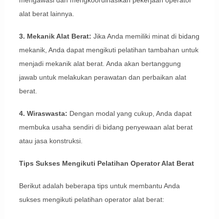
mengawasi dan mengkoordinasikan pekerjaan operator
alat berat lainnya.
3. Mekanik Alat Berat:
Jika Anda memiliki minat di bidang
mekanik, Anda dapat mengikuti pelatihan tambahan untuk
menjadi mekanik alat berat. Anda akan bertanggung
jawab untuk melakukan perawatan dan perbaikan alat
berat.
4. Wiraswasta:
Dengan modal yang cukup, Anda dapat
membuka usaha sendiri di bidang penyewaan alat berat
atau jasa konstruksi.
Tips Sukses Mengikuti Pelatihan Operator Alat Berat
Berikut adalah beberapa tips untuk membantu Anda
sukses mengikuti pelatihan operator alat berat: