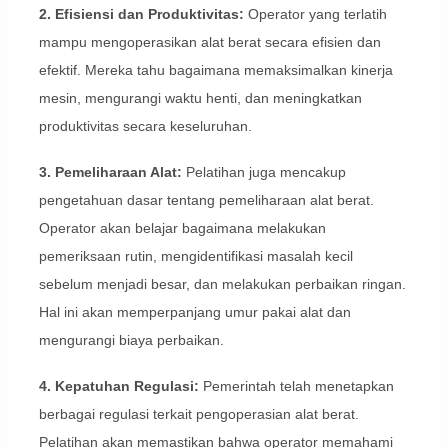
2. Efisiensi dan Produktivitas:
Operator yang terlatih
mampu mengoperasikan alat berat secara efisien dan
efektif. Mereka tahu bagaimana memaksimalkan kinerja
mesin, mengurangi waktu henti, dan meningkatkan
produktivitas secara keseluruhan.
3. Pemeliharaan Alat:
Pelatihan juga mencakup
pengetahuan dasar tentang pemeliharaan alat berat.
Operator akan belajar bagaimana melakukan
pemeriksaan rutin, mengidentifikasi masalah kecil
sebelum menjadi besar, dan melakukan perbaikan ringan.
Hal ini akan memperpanjang umur pakai alat dan
mengurangi biaya perbaikan.
4. Kepatuhan Regulasi:
Pemerintah telah menetapkan
berbagai regulasi terkait pengoperasian alat berat.
Pelatihan akan memastikan bahwa operator memahami