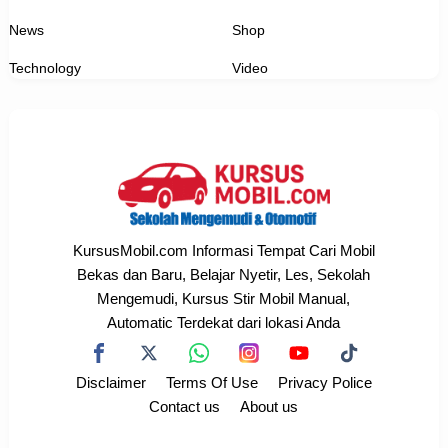
News
Shop
Technology
Video
KursusMobil.com Informasi Tempat Cari Mobil
Bekas dan Baru, Belajar Nyetir, Les, Sekolah
Mengemudi, Kursus Stir Mobil Manual,
Automatic Terdekat dari lokasi Anda
Disclaimer
Terms Of Use
Privacy Police
Contact us
About us