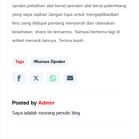
oprator,pelatihan alat berat,operator alat berat,palembang
yang saya sajikan Jangan lupa untuk mengaplikasikan
ilmu yang didapat pantang menyerah dan utamakan
kesehatan. share ke temanmu. Sampai bertemu lagi di
artikel menarik lainnya. Terima kasih.
Tags
#Kursus Oprator
Posted by
Admin
Saya adalah seorang penulis blog