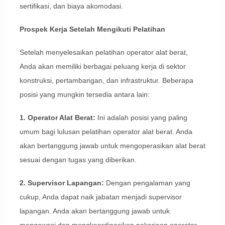
sertifikasi, dan biaya akomodasi.
Prospek Kerja Setelah Mengikuti Pelatihan
Setelah menyelesaikan pelatihan operator alat berat,
Anda akan memiliki berbagai peluang kerja di sektor
konstruksi, pertambangan, dan infrastruktur. Beberapa
posisi yang mungkin tersedia antara lain:
1. Operator Alat Berat:
Ini adalah posisi yang paling
umum bagi lulusan pelatihan operator alat berat. Anda
akan bertanggung jawab untuk mengoperasikan alat berat
sesuai dengan tugas yang diberikan.
2. Supervisor Lapangan:
Dengan pengalaman yang
cukup, Anda dapat naik jabatan menjadi supervisor
lapangan. Anda akan bertanggung jawab untuk