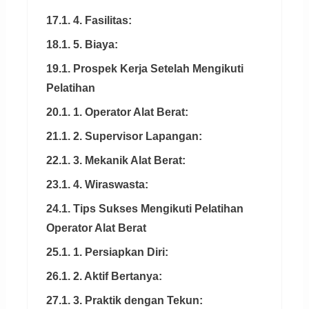
17.1. 4. Fasilitas:
18.1. 5. Biaya:
19.1. Prospek Kerja Setelah Mengikuti
Pelatihan
20.1. 1. Operator Alat Berat:
21.1. 2. Supervisor Lapangan:
22.1. 3. Mekanik Alat Berat:
23.1. 4. Wiraswasta:
24.1. Tips Sukses Mengikuti Pelatihan
Operator Alat Berat
25.1. 1. Persiapkan Diri:
26.1. 2. Aktif Bertanya:
27.1. 3. Praktik dengan Tekun: