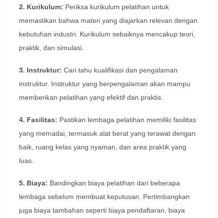
2. Kurikulum:
Periksa kurikulum pelatihan untuk
memastikan bahwa materi yang diajarkan relevan dengan
kebutuhan industri. Kurikulum sebaiknya mencakup teori,
praktik, dan simulasi.
3. Instruktur:
Cari tahu kualifikasi dan pengalaman
instruktur. Instruktur yang berpengalaman akan mampu
memberikan pelatihan yang efektif dan praktis.
4. Fasilitas:
Pastikan lembaga pelatihan memiliki fasilitas
yang memadai, termasuk alat berat yang terawat dengan
baik, ruang kelas yang nyaman, dan area praktik yang
luas.
5. Biaya:
Bandingkan biaya pelatihan dari beberapa
lembaga sebelum membuat keputusan. Pertimbangkan
juga biaya tambahan seperti biaya pendaftaran, biaya