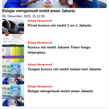
Belajar mengemudi mobil aman Jakarta
09, Desember, 2025, 15:12:00
Belajar Mengemudi
Privat kursus stir mobil 1-on-1 Jakarta
Belajar Mengemudi
Kursus stir mobil Jakarta Timur harga
terjangkau
Belajar Mengemudi
Tempat kursus stir mobil malam hari Jakarta
Belajar Mengemudi
Belajar mengemudi mobil aman Jakarta