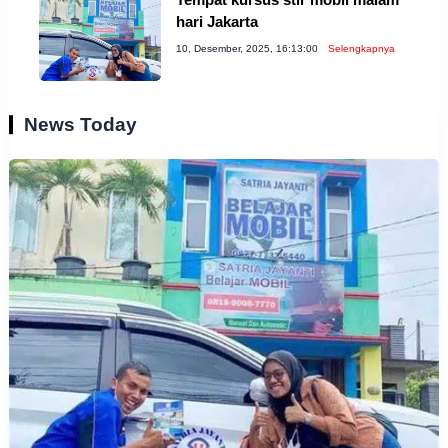
hari Jakarta
10, Desember, 2025, 16:13:00
Selengkapnya
News Today