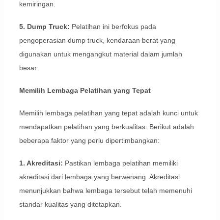
kemiringan.
5. Dump Truck:
Pelatihan ini berfokus pada
pengoperasian dump truck, kendaraan berat yang
digunakan untuk mengangkut material dalam jumlah
besar.
Memilih Lembaga Pelatihan yang Tepat
Memilih lembaga pelatihan yang tepat adalah kunci untuk
mendapatkan pelatihan yang berkualitas. Berikut adalah
beberapa faktor yang perlu dipertimbangkan:
1. Akreditasi:
Pastikan lembaga pelatihan memiliki
akreditasi dari lembaga yang berwenang. Akreditasi
menunjukkan bahwa lembaga tersebut telah memenuhi
standar kualitas yang ditetapkan.