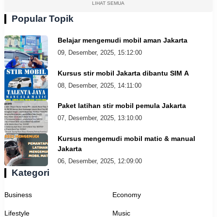
LIHAT SEMUA
Popular Topik
Belajar mengemudi mobil aman Jakarta
09, Desember, 2025, 15:12:00
Kursus stir mobil Jakarta dibantu SIM A
08, Desember, 2025, 14:11:00
Paket latihan stir mobil pemula Jakarta
07, Desember, 2025, 13:10:00
Kursus mengemudi mobil matic & manual
Jakarta
06, Desember, 2025, 12:09:00
Kategori
Business
Economy
Lifestyle
Music