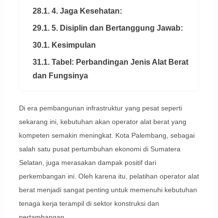
28.1. 4. Jaga Kesehatan:
29.1. 5. Disiplin dan Bertanggung Jawab:
30.1. Kesimpulan
31.1. Tabel: Perbandingan Jenis Alat Berat
dan Fungsinya
Di era pembangunan infrastruktur yang pesat seperti
sekarang ini, kebutuhan akan operator alat berat yang
kompeten semakin meningkat. Kota Palembang, sebagai
salah satu pusat pertumbuhan ekonomi di Sumatera
Selatan, juga merasakan dampak positif dari
perkembangan ini. Oleh karena itu, pelatihan operator alat
berat menjadi sangat penting untuk memenuhi kebutuhan
tenaga kerja terampil di sektor konstruksi dan
pertambangan.