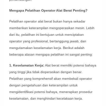
Mengapa Pelatihan Operator Alat Berat Penting?
Pelatihan operator alat berat bukan hanya sekadar
memberikan keterampilan mengoperasikan mesin. Lebih
dari itu, pelatihan ini bertujuan untuk menciptakan
operator yang profesional, bertanggung jawab, dan
mengutamakan keselamatan kerja. Berikut adalah
beberapa alasan mengapa pelatihan ini sangat penting:
1. Keselamatan Kerja:
Alat berat memiliki potensi bahaya
yang tinggi jika tidak dioperasikan dengan benar.
Pelatihan yang komprehensif akan membekali operator
dengan pengetahuan dan keterampilan untuk
mengidentifikasi potensi bahaya, menerapkan prosedur
keselamatan, dan menghindari kecelakaan kerja.