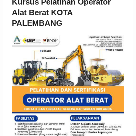
Kursus Pelatihan Operator
Alat Berat KOTA
PALEMBANG