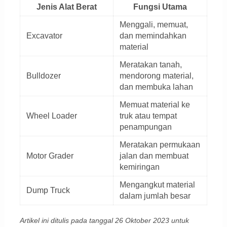
Jenis Alat Berat
Fungsi Utama
Menggali, memuat,
Excavator
dan memindahkan
material
Meratakan tanah,
Bulldozer
mendorong material,
dan membuka lahan
Memuat material ke
Wheel Loader
truk atau tempat
penampungan
Meratakan permukaan
Motor Grader
jalan dan membuat
kemiringan
Mengangkut material
Dump Truck
dalam jumlah besar
Artikel ini ditulis pada tanggal 26 Oktober 2023 untuk