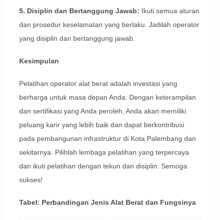
5. Disiplin dan Bertanggung Jawab:
Ikuti semua aturan
dan prosedur keselamatan yang berlaku. Jadilah operator
yang disiplin dan bertanggung jawab.
Kesimpulan
Pelatihan operator alat berat adalah investasi yang
berharga untuk masa depan Anda. Dengan keterampilan
dan sertifikasi yang Anda peroleh, Anda akan memiliki
peluang karir yang lebih baik dan dapat berkontribusi
pada pembangunan infrastruktur di Kota Palembang dan
sekitarnya. Pilihlah lembaga pelatihan yang terpercaya
dan ikuti pelatihan dengan tekun dan disiplin. Semoga
sukses!
Tabel: Perbandingan Jenis Alat Berat dan Fungsinya