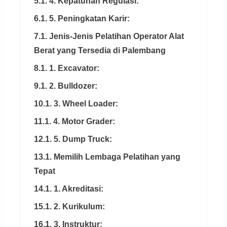
5.1. 4. Kepatuhan Regulasi:
6.1. 5. Peningkatan Karir:
7.1. Jenis-Jenis Pelatihan Operator Alat
Berat yang Tersedia di Palembang
8.1. 1. Excavator:
9.1. 2. Bulldozer:
10.1. 3. Wheel Loader:
11.1. 4. Motor Grader:
12.1. 5. Dump Truck:
13.1. Memilih Lembaga Pelatihan yang
Tepat
14.1. 1. Akreditasi:
15.1. 2. Kurikulum:
16.1. 3. Instruktur: