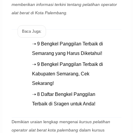
memberikan informasi terkini tentang pelatihan operator
alat berat di Kota Palembang.
Baca Juga:
➝ 9 Bengkel Panggilan Terbaik di
Semarang yang Harus Diketahui!
➝ 9 Bengkel Panggilan Terbaik di
Kabupaten Semarang, Cek
Sekarang!
➝ 8 Daftar Bengkel Panggilan
Terbaik di Sragen untuk Anda!
Demikian uraian lengkap mengenai
kursus pelatihan
operator alat berat kota palembang
dalam kursus