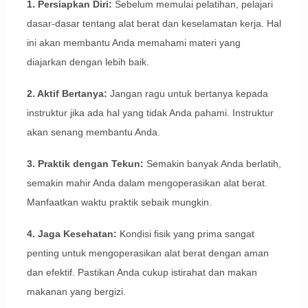
1. Persiapkan Diri:
Sebelum memulai pelatihan, pelajari
dasar-dasar tentang alat berat dan keselamatan kerja. Hal
ini akan membantu Anda memahami materi yang
diajarkan dengan lebih baik.
2. Aktif Bertanya:
Jangan ragu untuk bertanya kepada
instruktur jika ada hal yang tidak Anda pahami. Instruktur
akan senang membantu Anda.
3. Praktik dengan Tekun:
Semakin banyak Anda berlatih,
semakin mahir Anda dalam mengoperasikan alat berat.
Manfaatkan waktu praktik sebaik mungkin.
4. Jaga Kesehatan:
Kondisi fisik yang prima sangat
penting untuk mengoperasikan alat berat dengan aman
dan efektif. Pastikan Anda cukup istirahat dan makan
makanan yang bergizi.