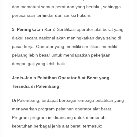
dan mematuhi semua peraturan yang berlaku, sehingga
perusahaan terhindar dari sanksi hukum.
5. Peningkatan Karir:
Sertifikasi operator alat berat yang
diakui secara nasional akan meningkatkan daya saing di
pasar kerja. Operator yang memiliki sertifikasi memiliki
peluang lebih besar untuk mendapatkan pekerjaan
dengan gaji yang lebih baik.
Jenis-Jenis Pelatihan Operator Alat Berat yang
Tersedia di Palembang
Di Palembang, terdapat berbagai lembaga pelatihan yang
menawarkan program pelatihan operator alat berat.
Program-program ini dirancang untuk memenuhi
kebutuhan berbagai jenis alat berat, termasuk: