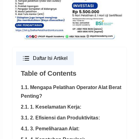
Daftar Isi Artikel
Table of Contents
1.1. Mengapa Pelatihan Operator Alat Berat
Penting?
2.1. 1. Keselamatan Kerja:
3.1. 2. Efisiensi dan Produktivitas:
4.1. 3. Pemeliharaan Alat: