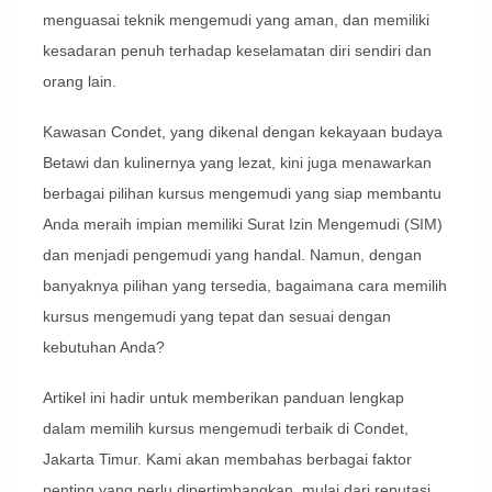
menguasai teknik mengemudi yang aman, dan memiliki
kesadaran penuh terhadap keselamatan diri sendiri dan
orang lain.
Kawasan Condet, yang dikenal dengan kekayaan budaya
Betawi dan kulinernya yang lezat, kini juga menawarkan
berbagai pilihan kursus mengemudi yang siap membantu
Anda meraih impian memiliki Surat Izin Mengemudi (SIM)
dan menjadi pengemudi yang handal. Namun, dengan
banyaknya pilihan yang tersedia, bagaimana cara memilih
kursus mengemudi yang tepat dan sesuai dengan
kebutuhan Anda?
Artikel ini hadir untuk memberikan panduan lengkap
dalam memilih kursus mengemudi terbaik di Condet,
Jakarta Timur. Kami akan membahas berbagai faktor
penting yang perlu dipertimbangkan, mulai dari reputasi