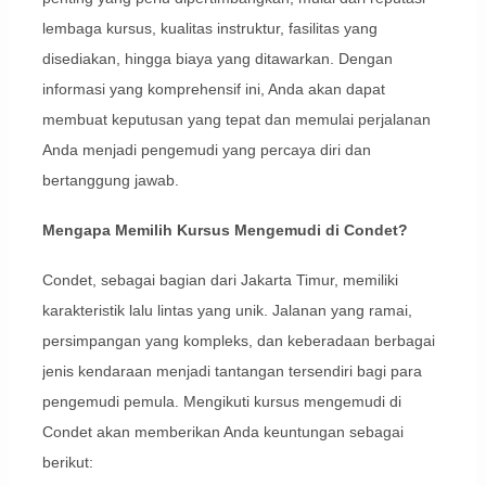
lembaga kursus, kualitas instruktur, fasilitas yang
disediakan, hingga biaya yang ditawarkan. Dengan
informasi yang komprehensif ini, Anda akan dapat
membuat keputusan yang tepat dan memulai perjalanan
Anda menjadi pengemudi yang percaya diri dan
bertanggung jawab.
Mengapa Memilih Kursus Mengemudi di Condet?
Condet, sebagai bagian dari Jakarta Timur, memiliki
karakteristik lalu lintas yang unik. Jalanan yang ramai,
persimpangan yang kompleks, dan keberadaan berbagai
jenis kendaraan menjadi tantangan tersendiri bagi para
pengemudi pemula. Mengikuti kursus mengemudi di
Condet akan memberikan Anda keuntungan sebagai
berikut: