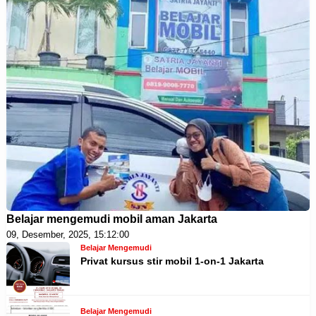
Belajar mengemudi mobil aman Jakarta
09, Desember, 2025, 15:12:00
Belajar Mengemudi
Privat kursus stir mobil 1-on-1 Jakarta
Belajar Mengemudi