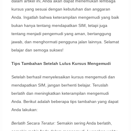
dalam artikel ini, Anda akan dapat menemukan lembaga
kursus yang sesuai dengan kebutuhan dan anggaran
Anda. Ingatlah bahwa keterampilan mengemudi yang baik
bukan hanya tentang mendapatkan SIM, tetapi juga
tentang menjadi pengemudi yang aman, bertanggung
jawab, dan menghormati pengguna jalan lainnya. Selamat
belajar dan semoga sukses!
Tips Tambahan Setelah Lulus Kursus Mengemudi
Setelah berhasil menyelesaikan kursus mengemudi dan
mendapatkan SIM, jangan berhenti belajar. Teruslah
berlatih dan meningkatkan keterampilan mengemudi
Anda. Berikut adalah beberapa tips tambahan yang dapat
Anda lakukan:
Berlatih Secara Teratur:
Semakin sering Anda berlatih,