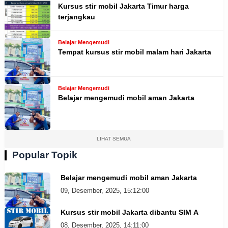
Kursus stir mobil Jakarta Timur harga
terjangkau
Belajar Mengemudi
Tempat kursus stir mobil malam hari Jakarta
Belajar Mengemudi
Belajar mengemudi mobil aman Jakarta
LIHAT SEMUA
Popular Topik
Belajar mengemudi mobil aman Jakarta
09, Desember, 2025, 15:12:00
Kursus stir mobil Jakarta dibantu SIM A
08, Desember, 2025, 14:11:00