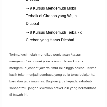
➝ 9 Kursus Mengemudi Mobil
Terbaik di Cirebon yang Wajib
Dicoba!
➝ 8 Kursus Mengemudi Terbaik di
Cirebon yang Harus Dicoba!
Terima kasih telah mengikuti penjelasan
kursus
mengemudi di condet jakarta timur
dalam kursus
mengemudi,condet,jakarta timur ini hingga selesai Terima
kasih telah menjadi pembaca yang setia terus belajar hal
baru dan jaga imunitas. Bagikan juga kepada sahabat-
sahabatmu. jangan lewatkan artikel lain yang bermanfaat
di bawah ini.