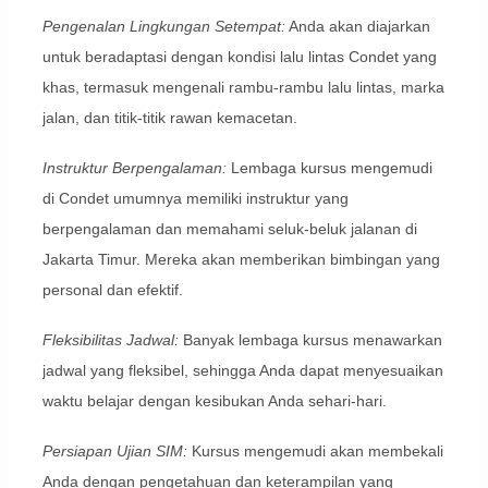
Pengenalan Lingkungan Setempat:
Anda akan diajarkan
untuk beradaptasi dengan kondisi lalu lintas Condet yang
khas, termasuk mengenali rambu-rambu lalu lintas, marka
jalan, dan titik-titik rawan kemacetan.
Instruktur Berpengalaman:
Lembaga kursus mengemudi
di Condet umumnya memiliki instruktur yang
berpengalaman dan memahami seluk-beluk jalanan di
Jakarta Timur. Mereka akan memberikan bimbingan yang
personal dan efektif.
Fleksibilitas Jadwal:
Banyak lembaga kursus menawarkan
jadwal yang fleksibel, sehingga Anda dapat menyesuaikan
waktu belajar dengan kesibukan Anda sehari-hari.
Persiapan Ujian SIM:
Kursus mengemudi akan membekali
Anda dengan pengetahuan dan keterampilan yang