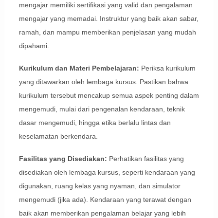
mengajar memiliki sertifikasi yang valid dan pengalaman
mengajar yang memadai. Instruktur yang baik akan sabar,
ramah, dan mampu memberikan penjelasan yang mudah
dipahami.
Kurikulum dan Materi Pembelajaran:
Periksa kurikulum
yang ditawarkan oleh lembaga kursus. Pastikan bahwa
kurikulum tersebut mencakup semua aspek penting dalam
mengemudi, mulai dari pengenalan kendaraan, teknik
dasar mengemudi, hingga etika berlalu lintas dan
keselamatan berkendara.
Fasilitas yang Disediakan:
Perhatikan fasilitas yang
disediakan oleh lembaga kursus, seperti kendaraan yang
digunakan, ruang kelas yang nyaman, dan simulator
mengemudi (jika ada). Kendaraan yang terawat dengan
baik akan memberikan pengalaman belajar yang lebih