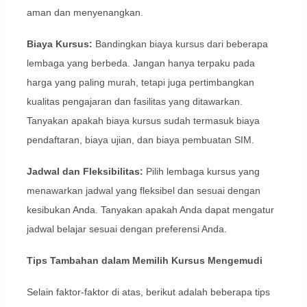
aman dan menyenangkan.
Biaya Kursus:
Bandingkan biaya kursus dari beberapa
lembaga yang berbeda. Jangan hanya terpaku pada
harga yang paling murah, tetapi juga pertimbangkan
kualitas pengajaran dan fasilitas yang ditawarkan.
Tanyakan apakah biaya kursus sudah termasuk biaya
pendaftaran, biaya ujian, dan biaya pembuatan SIM.
Jadwal dan Fleksibilitas:
Pilih lembaga kursus yang
menawarkan jadwal yang fleksibel dan sesuai dengan
kesibukan Anda. Tanyakan apakah Anda dapat mengatur
jadwal belajar sesuai dengan preferensi Anda.
Tips Tambahan dalam Memilih Kursus Mengemudi
Selain faktor-faktor di atas, berikut adalah beberapa tips