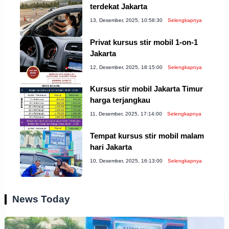
terdekat Jakarta
13, Desember, 2025, 10:58:30
Selengkapnya
Privat kursus stir mobil 1-on-1
Jakarta
12, Desember, 2025, 18:15:00
Selengkapnya
Kursus stir mobil Jakarta Timur
harga terjangkau
11, Desember, 2025, 17:14:00
Selengkapnya
Tempat kursus stir mobil malam
hari Jakarta
10, Desember, 2025, 16:13:00
Selengkapnya
News Today