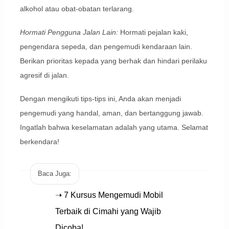
alkohol atau obat-obatan terlarang.
Hormati Pengguna Jalan Lain:
Hormati pejalan kaki,
pengendara sepeda, dan pengemudi kendaraan lain.
Berikan prioritas kepada yang berhak dan hindari perilaku
agresif di jalan.
Dengan mengikuti tips-tips ini, Anda akan menjadi
pengemudi yang handal, aman, dan bertanggung jawab.
Ingatlah bahwa keselamatan adalah yang utama. Selamat
berkendara!
Baca Juga:
➝ 7 Kursus Mengemudi Mobil
Terbaik di Cimahi yang Wajib
Dicoba!