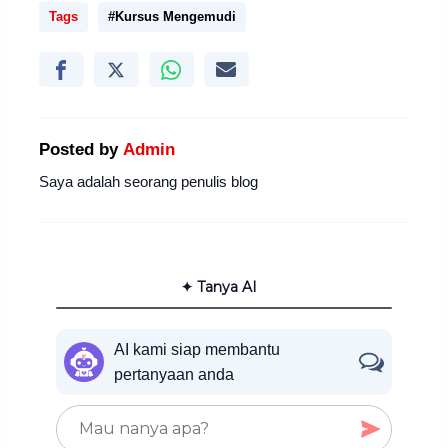
Tags
#Kursus Mengemudi
Posted by
Admin
Saya adalah seorang penulis blog
✦ Tanya AI
AI kami siap membantu
pertanyaan anda