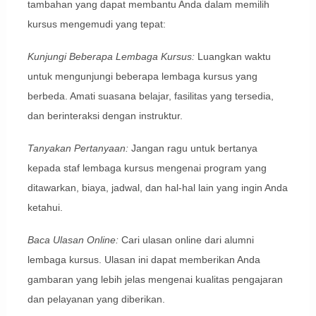
tambahan yang dapat membantu Anda dalam memilih
kursus mengemudi yang tepat:
Kunjungi Beberapa Lembaga Kursus:
Luangkan waktu
untuk mengunjungi beberapa lembaga kursus yang
berbeda. Amati suasana belajar, fasilitas yang tersedia,
dan berinteraksi dengan instruktur.
Tanyakan Pertanyaan:
Jangan ragu untuk bertanya
kepada staf lembaga kursus mengenai program yang
ditawarkan, biaya, jadwal, dan hal-hal lain yang ingin Anda
ketahui.
Baca Ulasan Online:
Cari ulasan online dari alumni
lembaga kursus. Ulasan ini dapat memberikan Anda
gambaran yang lebih jelas mengenai kualitas pengajaran
dan pelayanan yang diberikan.