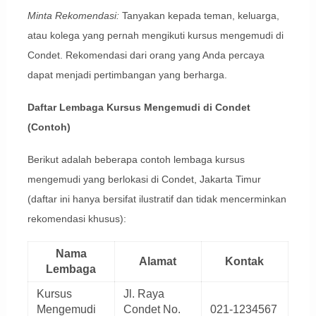
Minta Rekomendasi:
Tanyakan kepada teman, keluarga,
atau kolega yang pernah mengikuti kursus mengemudi di
Condet. Rekomendasi dari orang yang Anda percaya
dapat menjadi pertimbangan yang berharga.
Daftar Lembaga Kursus Mengemudi di Condet
(Contoh)
Berikut adalah beberapa contoh lembaga kursus
mengemudi yang berlokasi di Condet, Jakarta Timur
(daftar ini hanya bersifat ilustratif dan tidak mencerminkan
rekomendasi khusus):
Nama
Alamat
Kontak
Lembaga
Kursus
Jl. Raya
Mengemudi
Condet No.
021-1234567