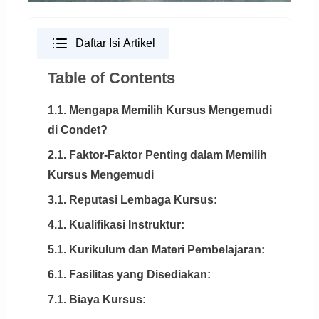
Daftar Isi Artikel
Table of Contents
1.1. Mengapa Memilih Kursus Mengemudi
di Condet?
2.1. Faktor-Faktor Penting dalam Memilih
Kursus Mengemudi
3.1. Reputasi Lembaga Kursus:
4.1. Kualifikasi Instruktur:
5.1. Kurikulum dan Materi Pembelajaran:
6.1. Fasilitas yang Disediakan:
7.1. Biaya Kursus: