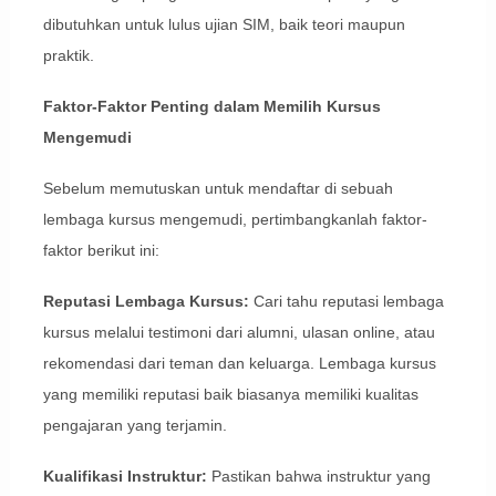
dibutuhkan untuk lulus ujian SIM, baik teori maupun
praktik.
Faktor-Faktor Penting dalam Memilih Kursus
Mengemudi
Sebelum memutuskan untuk mendaftar di sebuah
lembaga kursus mengemudi, pertimbangkanlah faktor-
faktor berikut ini:
Reputasi Lembaga Kursus:
Cari tahu reputasi lembaga
kursus melalui testimoni dari alumni, ulasan online, atau
rekomendasi dari teman dan keluarga. Lembaga kursus
yang memiliki reputasi baik biasanya memiliki kualitas
pengajaran yang terjamin.
Kualifikasi Instruktur:
Pastikan bahwa instruktur yang