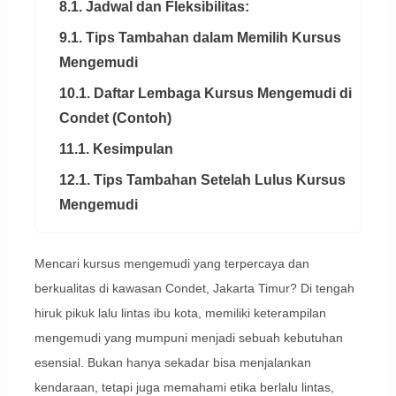
8.1. Jadwal dan Fleksibilitas:
9.1. Tips Tambahan dalam Memilih Kursus
Mengemudi
10.1. Daftar Lembaga Kursus Mengemudi di
Condet (Contoh)
11.1. Kesimpulan
12.1. Tips Tambahan Setelah Lulus Kursus
Mengemudi
Mencari kursus mengemudi yang terpercaya dan
berkualitas di kawasan Condet, Jakarta Timur? Di tengah
hiruk pikuk lalu lintas ibu kota, memiliki keterampilan
mengemudi yang mumpuni menjadi sebuah kebutuhan
esensial. Bukan hanya sekadar bisa menjalankan
kendaraan, tetapi juga memahami etika berlalu lintas,