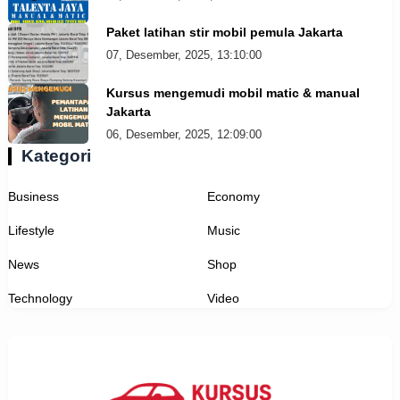
Paket latihan stir mobil pemula Jakarta
07, Desember, 2025, 13:10:00
Kursus mengemudi mobil matic & manual
Jakarta
06, Desember, 2025, 12:09:00
Kategori
Business
Economy
Lifestyle
Music
News
Shop
Technology
Video