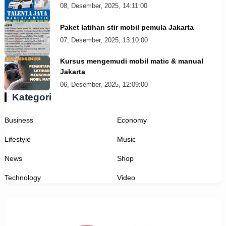
08, Desember, 2025, 14:11:00
Paket latihan stir mobil pemula Jakarta
07, Desember, 2025, 13:10:00
Kursus mengemudi mobil matic & manual
Jakarta
06, Desember, 2025, 12:09:00
Kategori
Business
Economy
Lifestyle
Music
News
Shop
Technology
Video