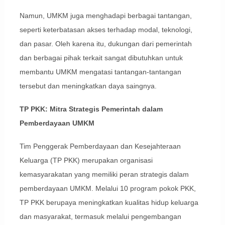
Namun, UMKM juga menghadapi berbagai tantangan,
seperti keterbatasan akses terhadap modal, teknologi,
dan pasar. Oleh karena itu, dukungan dari pemerintah
dan berbagai pihak terkait sangat dibutuhkan untuk
membantu UMKM mengatasi tantangan-tantangan
tersebut dan meningkatkan daya saingnya.
TP PKK: Mitra Strategis Pemerintah dalam
Pemberdayaan UMKM
Tim Penggerak Pemberdayaan dan Kesejahteraan
Keluarga (TP PKK) merupakan organisasi
kemasyarakatan yang memiliki peran strategis dalam
pemberdayaan UMKM. Melalui 10 program pokok PKK,
TP PKK berupaya meningkatkan kualitas hidup keluarga
dan masyarakat, termasuk melalui pengembangan