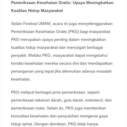
Pemeriksaan Kesehatan Gratis: Upaya Meningkatkan
Kualitas Hidup Masyarakat
Selain Festival UMKM, acara ini juga menyelenggarakan
Pemeriksaan Kesehatan Gratis (PKG) bagi masyarakat.
PKG merupakan upaya penting dalam meningkatkan
kualitas hidup masyarakat dan mencegah berbagai
penyakit. Melalui PKG, masyarakat dapat mengetahui
kondisi kesehatan mereka secara dini dan mendapatkan
penanganan yang tepat jika ditemukan adanya masalah
kesehatan.
PKG meliputi berbagai jenis pemeriksaan, seperti
pemeriksaan tekanan darah, gula darah, kolesterol, dan
pemeriksaan mata. Selain itu, PKG juga memberikan
konsultasi kesehatan dan penyuluhan mengenai gaya
hidup sehat. Dengan demikian, PKG tidak hanya