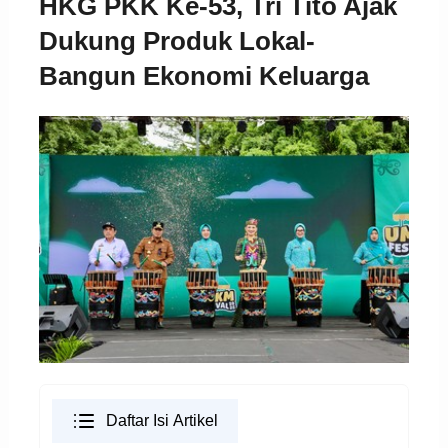
HKG PKK Ke-53, Tri Tito Ajak
Dukung Produk Lokal-
Bangun Ekonomi Keluarga
Daftar Isi Artikel