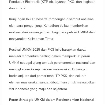
Penduduk Elektronik (KTP-el), layanan PKG, dan kegiatan
donor darah.
Kunjungan Ibu Tri beserta rombongan disambut antusias
oleh para pengunjung. Kehadiran beliau memberikan
motivasi dan semangat baru bagi para pelaku UMKM dan
masyarakat Kalimantan Timur.
Festival UMKM 2025 dan PKG ini diharapkan dapat
menjadi momentum penting dalam memperkuat peran
UMKM sebagai ujung tombak perekonomian nasional dan
meningkatkan kesejahteraan masyarakat. Dukungan
berkelanjutan dari pemerintah, TP PKK, dan seluruh
elemen masyarakat sangat dibutuhkan untuk mewujudkan
visi Indonesia yang maju dan sejahtera.
Peran Strategis UMKM dalam Perekonomian Nasional