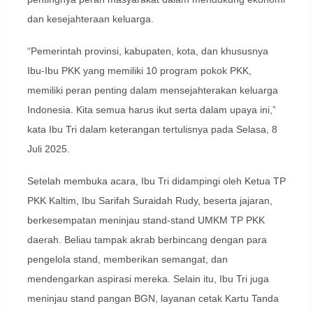
dan kesejahteraan keluarga.
“Pemerintah provinsi, kabupaten, kota, dan khususnya
Ibu-Ibu PKK yang memiliki 10 program pokok PKK,
memiliki peran penting dalam mensejahterakan keluarga
Indonesia. Kita semua harus ikut serta dalam upaya ini,”
kata Ibu Tri dalam keterangan tertulisnya pada Selasa, 8
Juli 2025.
Setelah membuka acara, Ibu Tri didampingi oleh Ketua TP
PKK Kaltim, Ibu Sarifah Suraidah Rudy, beserta jajaran,
berkesempatan meninjau stand-stand UMKM TP PKK
daerah. Beliau tampak akrab berbincang dengan para
pengelola stand, memberikan semangat, dan
mendengarkan aspirasi mereka. Selain itu, Ibu Tri juga
meninjau stand pangan BGN, layanan cetak Kartu Tanda