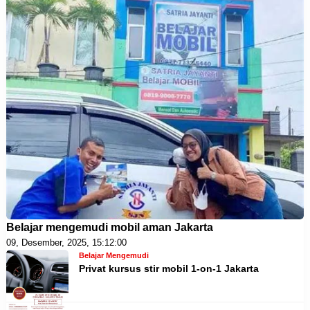
Belajar mengemudi mobil aman Jakarta
09, Desember, 2025, 15:12:00
Belajar Mengemudi
Privat kursus stir mobil 1-on-1 Jakarta