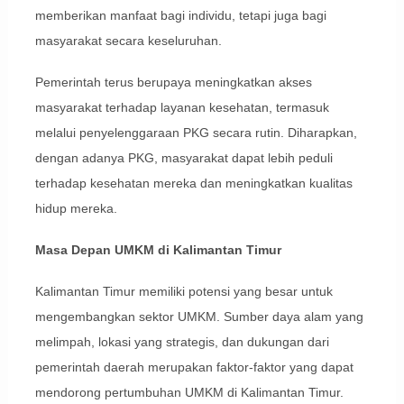
memberikan manfaat bagi individu, tetapi juga bagi
masyarakat secara keseluruhan.
Pemerintah terus berupaya meningkatkan akses
masyarakat terhadap layanan kesehatan, termasuk
melalui penyelenggaraan PKG secara rutin. Diharapkan,
dengan adanya PKG, masyarakat dapat lebih peduli
terhadap kesehatan mereka dan meningkatkan kualitas
hidup mereka.
Masa Depan UMKM di Kalimantan Timur
Kalimantan Timur memiliki potensi yang besar untuk
mengembangkan sektor UMKM. Sumber daya alam yang
melimpah, lokasi yang strategis, dan dukungan dari
pemerintah daerah merupakan faktor-faktor yang dapat
mendorong pertumbuhan UMKM di Kalimantan Timur.