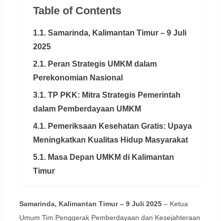
Table of Contents
1.1. Samarinda, Kalimantan Timur – 9 Juli
2025
2.1. Peran Strategis UMKM dalam
Perekonomian Nasional
3.1. TP PKK: Mitra Strategis Pemerintah
dalam Pemberdayaan UMKM
4.1. Pemeriksaan Kesehatan Gratis: Upaya
Meningkatkan Kualitas Hidup Masyarakat
5.1. Masa Depan UMKM di Kalimantan
Timur
Samarinda, Kalimantan Timur – 9 Juli 2025
– Ketua
Umum Tim Penggerak Pemberdayaan dan Kesejahteraan