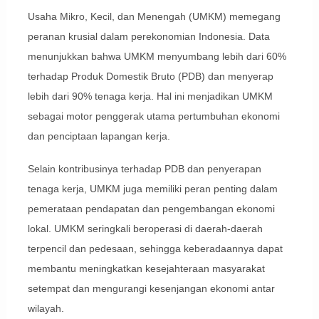
Usaha Mikro, Kecil, dan Menengah (UMKM) memegang
peranan krusial dalam perekonomian Indonesia. Data
menunjukkan bahwa UMKM menyumbang lebih dari 60%
terhadap Produk Domestik Bruto (PDB) dan menyerap
lebih dari 90% tenaga kerja. Hal ini menjadikan UMKM
sebagai motor penggerak utama pertumbuhan ekonomi
dan penciptaan lapangan kerja.
Selain kontribusinya terhadap PDB dan penyerapan
tenaga kerja, UMKM juga memiliki peran penting dalam
pemerataan pendapatan dan pengembangan ekonomi
lokal. UMKM seringkali beroperasi di daerah-daerah
terpencil dan pedesaan, sehingga keberadaannya dapat
membantu meningkatkan kesejahteraan masyarakat
setempat dan mengurangi kesenjangan ekonomi antar
wilayah.