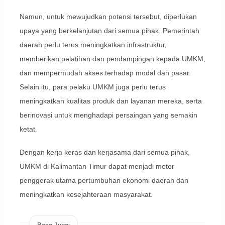
Namun, untuk mewujudkan potensi tersebut, diperlukan
upaya yang berkelanjutan dari semua pihak. Pemerintah
daerah perlu terus meningkatkan infrastruktur,
memberikan pelatihan dan pendampingan kepada UMKM,
dan mempermudah akses terhadap modal dan pasar.
Selain itu, para pelaku UMKM juga perlu terus
meningkatkan kualitas produk dan layanan mereka, serta
berinovasi untuk menghadapi persaingan yang semakin
ketat.
Dengan kerja keras dan kerjasama dari semua pihak,
UMKM di Kalimantan Timur dapat menjadi motor
penggerak utama pertumbuhan ekonomi daerah dan
meningkatkan kesejahteraan masyarakat.