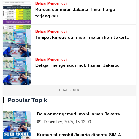
Belajar Mengemudi
Kursus stir mobil Jakarta Timur harga
terjangkau
Belajar Mengemudi
Tempat kursus stir mobil malam hari Jakarta
Belajar Mengemudi
Belajar mengemudi mobil aman Jakarta
LIHAT SEMUA
Popular Topik
Belajar mengemudi mobil aman Jakarta
09, Desember, 2025, 15:12:00
Kursus stir mobil Jakarta dibantu SIM A