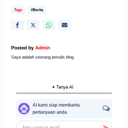
Tags
#Berita
Posted by
Admin
Saya adalah seorang penulis blog
✦ Tanya AI
AI kami siap membantu
pertanyaan anda