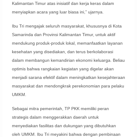
Kalimantan Timur atas inisiatif dan kerja keras dalam
menyiapkan acara yang luar biasa ini,” ujarnya.
Ibu Tri mengajak seluruh masyarakat, khususnya di Kota
Samarinda dan Provinsi Kalimantan Timur, untuk aktif
mendukung produk-produk lokal, memanfaatkan layanan
kesehatan yang disediakan, dan terus berkolaborasi
dalam membangun kemandirian ekonomi keluarga. Beliau
optimis bahwa rangkaian kegiatan yang digelar akan
menjadi sarana efektif dalam meningkatkan kesejahteraan
masyarakat dan mendongkrak perekonomian para pelaku
UMKM.
Sebagai mitra pemerintah, TP PKK memiliki peran
strategis dalam menggerakkan daerah untuk
menyediakan fasilitas dan dukungan yang dibutuhkan
oleh UMKM. Ibu Tri meyakini bahwa dengan pembinaan