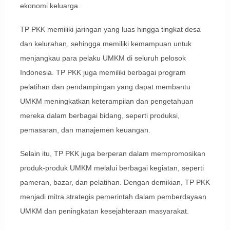
ekonomi keluarga.
TP PKK memiliki jaringan yang luas hingga tingkat desa
dan kelurahan, sehingga memiliki kemampuan untuk
menjangkau para pelaku UMKM di seluruh pelosok
Indonesia. TP PKK juga memiliki berbagai program
pelatihan dan pendampingan yang dapat membantu
UMKM meningkatkan keterampilan dan pengetahuan
mereka dalam berbagai bidang, seperti produksi,
pemasaran, dan manajemen keuangan.
Selain itu, TP PKK juga berperan dalam mempromosikan
produk-produk UMKM melalui berbagai kegiatan, seperti
pameran, bazar, dan pelatihan. Dengan demikian, TP PKK
menjadi mitra strategis pemerintah dalam pemberdayaan
UMKM dan peningkatan kesejahteraan masyarakat.