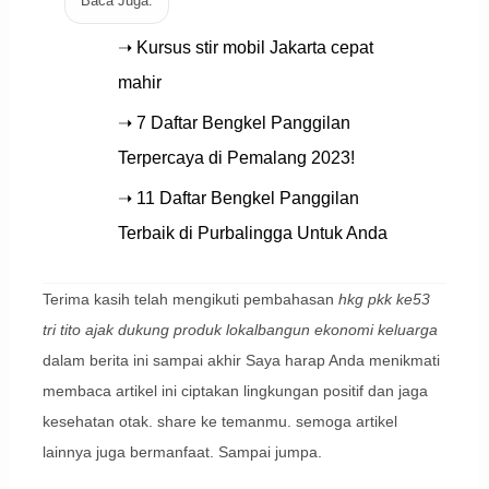
Baca Juga:
➝ Kursus stir mobil Jakarta cepat
mahir
➝ 7 Daftar Bengkel Panggilan
Terpercaya di Pemalang 2023!
➝ 11 Daftar Bengkel Panggilan
Terbaik di Purbalingga Untuk Anda
Terima kasih telah mengikuti pembahasan
hkg pkk ke53
tri tito ajak dukung produk lokalbangun ekonomi keluarga
dalam berita ini sampai akhir Saya harap Anda menikmati
membaca artikel ini ciptakan lingkungan positif dan jaga
kesehatan otak. share ke temanmu. semoga artikel
lainnya juga bermanfaat. Sampai jumpa.