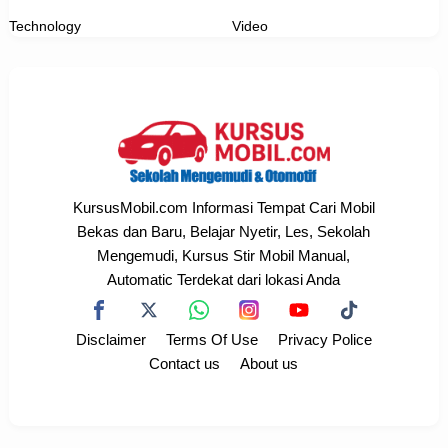
Technology
Video
KursusMobil.com Informasi Tempat Cari Mobil
Bekas dan Baru, Belajar Nyetir, Les, Sekolah
Mengemudi, Kursus Stir Mobil Manual,
Automatic Terdekat dari lokasi Anda
Disclaimer
Terms Of Use
Privacy Police
Contact us
About us