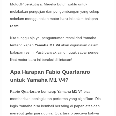
MotoGP berikutnya. Mereka butuh waktu untuk
melakukan pengujian dan pengembangan yang cukup
sebelum menggunakan motor baru ini dalam balapan
resmi.
Kita tunggu aja ya, pengumuman resmi dari Yamaha
tentang kapan
Yamaha M1 V4
akan digunakan dalam
balapan resmi. Pasti banyak yang nggak sabar pengen
lihat motor baru ini beraksi di lintasan!
Apa Harapan Fabio Quartararo
untuk Yamaha M1 V4?
Fabio Quartararo
berharap
Yamaha M1 V4
bisa
memberikan peningkatan performa yang signifikan. Dia
ingin Yamaha bisa kembali bersaing di papan atas dan
merebut gelar juara dunia. Quartararo percaya bahwa