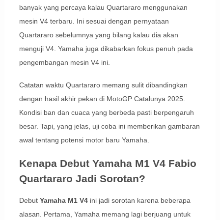
banyak yang percaya kalau Quartararo menggunakan
mesin V4 terbaru. Ini sesuai dengan pernyataan
Quartararo sebelumnya yang bilang kalau dia akan
menguji V4. Yamaha juga dikabarkan fokus penuh pada
pengembangan mesin V4 ini.
Catatan waktu Quartararo memang sulit dibandingkan
dengan hasil akhir pekan di MotoGP Catalunya 2025.
Kondisi ban dan cuaca yang berbeda pasti berpengaruh
besar. Tapi, yang jelas, uji coba ini memberikan gambaran
awal tentang potensi motor baru Yamaha.
Kenapa Debut Yamaha M1 V4 Fabio
Quartararo Jadi Sorotan?
Debut
Yamaha M1 V4
ini jadi sorotan karena beberapa
alasan. Pertama, Yamaha memang lagi berjuang untuk