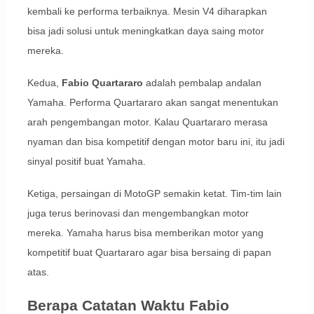
kembali ke performa terbaiknya. Mesin V4 diharapkan
bisa jadi solusi untuk meningkatkan daya saing motor
mereka.
Kedua,
Fabio Quartararo
adalah pembalap andalan
Yamaha. Performa Quartararo akan sangat menentukan
arah pengembangan motor. Kalau Quartararo merasa
nyaman dan bisa kompetitif dengan motor baru ini, itu jadi
sinyal positif buat Yamaha.
Ketiga, persaingan di MotoGP semakin ketat. Tim-tim lain
juga terus berinovasi dan mengembangkan motor
mereka. Yamaha harus bisa memberikan motor yang
kompetitif buat Quartararo agar bisa bersaing di papan
atas.
Berapa Catatan Waktu Fabio