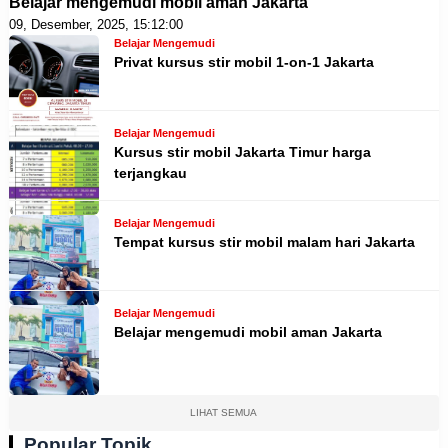
Belajar mengemudi mobil aman Jakarta
09, Desember, 2025, 15:12:00
Belajar Mengemudi
Privat kursus stir mobil 1-on-1 Jakarta
Belajar Mengemudi
Kursus stir mobil Jakarta Timur harga
terjangkau
Belajar Mengemudi
Tempat kursus stir mobil malam hari Jakarta
Belajar Mengemudi
Belajar mengemudi mobil aman Jakarta
LIHAT SEMUA
Popular Topik