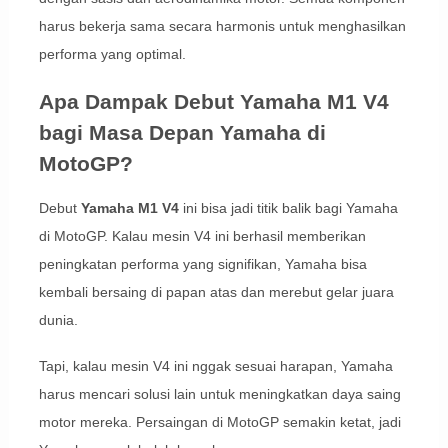
harus bekerja sama secara harmonis untuk menghasilkan
performa yang optimal.
Apa Dampak Debut Yamaha M1 V4
bagi Masa Depan Yamaha di
MotoGP?
Debut
Yamaha M1 V4
ini bisa jadi titik balik bagi Yamaha
di MotoGP. Kalau mesin V4 ini berhasil memberikan
peningkatan performa yang signifikan, Yamaha bisa
kembali bersaing di papan atas dan merebut gelar juara
dunia.
Tapi, kalau mesin V4 ini nggak sesuai harapan, Yamaha
harus mencari solusi lain untuk meningkatkan daya saing
motor mereka. Persaingan di MotoGP semakin ketat, jadi