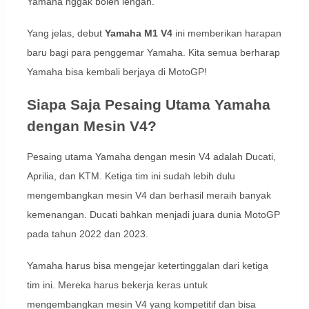
Yamaha nggak boleh lengah.
Yang jelas, debut
Yamaha M1 V4
ini memberikan harapan
baru bagi para penggemar Yamaha. Kita semua berharap
Yamaha bisa kembali berjaya di MotoGP!
Siapa Saja Pesaing Utama Yamaha
dengan Mesin V4?
Pesaing utama Yamaha dengan mesin V4 adalah Ducati,
Aprilia, dan KTM. Ketiga tim ini sudah lebih dulu
mengembangkan mesin V4 dan berhasil meraih banyak
kemenangan. Ducati bahkan menjadi juara dunia MotoGP
pada tahun 2022 dan 2023.
Yamaha harus bisa mengejar ketertinggalan dari ketiga
tim ini. Mereka harus bekerja keras untuk
mengembangkan mesin V4 yang kompetitif dan bisa