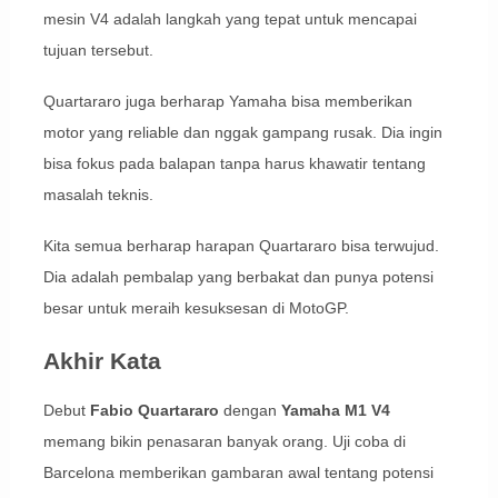
mesin V4 adalah langkah yang tepat untuk mencapai
tujuan tersebut.
Quartararo juga berharap Yamaha bisa memberikan
motor yang reliable dan nggak gampang rusak. Dia ingin
bisa fokus pada balapan tanpa harus khawatir tentang
masalah teknis.
Kita semua berharap harapan Quartararo bisa terwujud.
Dia adalah pembalap yang berbakat dan punya potensi
besar untuk meraih kesuksesan di MotoGP.
Akhir Kata
Debut
Fabio Quartararo
dengan
Yamaha M1 V4
memang bikin penasaran banyak orang. Uji coba di
Barcelona memberikan gambaran awal tentang potensi