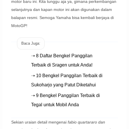
motor baru ini. Kita tunggu aja ya, gimana perkembangan
selanjutnya dan kapan motor ini akan digunakan dalam
balapan resmi. Semoga Yamaha bisa kembali berjaya di
MotoGP!
Baca Juga:
➝ 8 Daftar Bengkel Panggilan
Terbaik di Sragen untuk Anda!
➝ 10 Bengkel Panggilan Terbaik di
Sukoharjo yang Patut Diketahui
➝ 9 Bengkel Panggilan Terbaik di
Tegal untuk Mobil Anda
Sekian uraian detail mengenai
fabio quartararo dan