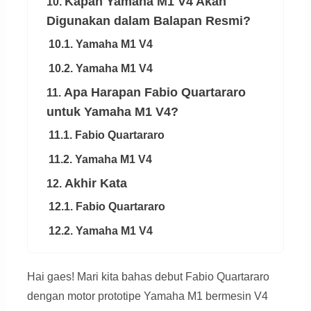
Kapan Yamaha M1 V4 Akan
10.
Digunakan dalam Balapan Resmi?
10.1. Yamaha M1 V4
10.2. Yamaha M1 V4
Apa Harapan Fabio Quartararo
11.
untuk Yamaha M1 V4?
11.1. Fabio Quartararo
11.2. Yamaha M1 V4
Akhir Kata
12.
12.1. Fabio Quartararo
12.2. Yamaha M1 V4
Hai gaes! Mari kita bahas debut Fabio Quartararo
dengan motor prototipe Yamaha M1 bermesin V4