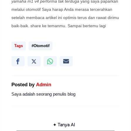
yamaha m1 v4 performa tak terduga
yang saya paparkan
melalui otomotif Saya harap Anda merasa tercerahkan
setelah membaca artikel ini optimis terus dan rawat dirimu
baik-baik. share ke temanmu. Sampai bertemu lagi
Tags
#Otomotif
Posted by
Admin
Saya adalah seorang penulis blog
✦ Tanya AI