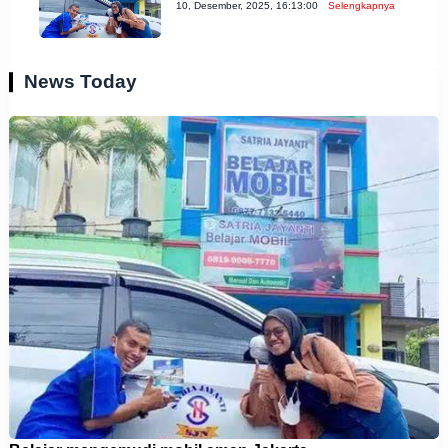
10, Desember, 2025, 16:13:00
Selengkapnya
News Today