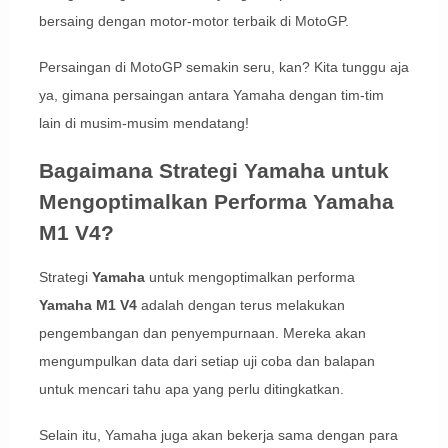
bersaing dengan motor-motor terbaik di MotoGP.
Persaingan di MotoGP semakin seru, kan? Kita tunggu aja
ya, gimana persaingan antara Yamaha dengan tim-tim
lain di musim-musim mendatang!
Bagaimana Strategi Yamaha untuk
Mengoptimalkan Performa Yamaha
M1 V4?
Strategi
Yamaha
untuk mengoptimalkan performa
Yamaha M1 V4
adalah dengan terus melakukan
pengembangan dan penyempurnaan. Mereka akan
mengumpulkan data dari setiap uji coba dan balapan
untuk mencari tahu apa yang perlu ditingkatkan.
Selain itu, Yamaha juga akan bekerja sama dengan para