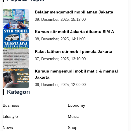
Belajar mengemudi mobil aman Jakarta
09, Desember, 2025, 15:12:00
Kursus stir mobil Jakarta dibantu SIM A
08, Desember, 2025, 14:11:00
Paket latihan stir mobil pemula Jakarta
07, Desember, 2025, 13:10:00
Kursus mengemudi mobil matic & manual
Jakarta
06, Desember, 2025, 12:09:00
Kategori
Business
Economy
Lifestyle
Music
News
Shop