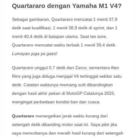
Quartararo dengan Yamaha M1 V4?
Sebagai gambaran, Quartararo mencatat 1 menit 37,8
detik saat kualifikasi, 1 menit 38,9 detik di sprint, dan 1
menit 40,4 detik di balapan utama. Saat tes sore,
Quartararo mencatat waktu terbaik 1 menit 39,4 detik.
Lumayan juga ya gaes!
Quartararo unggul 0,7 detik dari Zarco, sementara Alex
Rins yang juga diduga menjajal V4 tertinggal sekitar satu
detik. Catatan waktunya memang sulit dibandingkan
dengan hasil akhir pekan di MotoGP Catalunya 2025,
mengingat perbedaan kondisi ban dan cuaca.
Quartararo
menargetkan jarak waktu kurang dari
setengah detik dibanding motor saat ini. Saya pikir jika
saya mencobanya dan meraih hasil kurang dari setengah