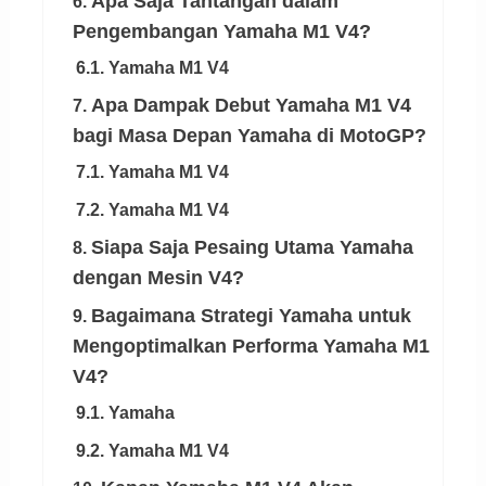
Apa Saja Tantangan dalam
6.
Pengembangan Yamaha M1 V4?
6.1. Yamaha M1 V4
Apa Dampak Debut Yamaha M1 V4
7.
bagi Masa Depan Yamaha di MotoGP?
7.1. Yamaha M1 V4
7.2. Yamaha M1 V4
Siapa Saja Pesaing Utama Yamaha
8.
dengan Mesin V4?
Bagaimana Strategi Yamaha untuk
9.
Mengoptimalkan Performa Yamaha M1
V4?
9.1. Yamaha
9.2. Yamaha M1 V4