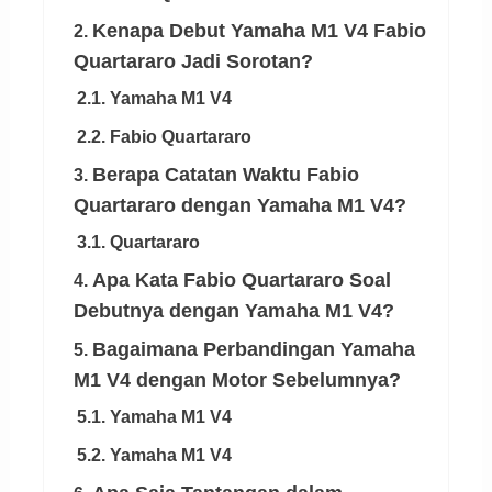
Kenapa Debut Yamaha M1 V4 Fabio
2.
Quartararo Jadi Sorotan?
2.1. Yamaha M1 V4
2.2. Fabio Quartararo
Berapa Catatan Waktu Fabio
3.
Quartararo dengan Yamaha M1 V4?
3.1. Quartararo
Apa Kata Fabio Quartararo Soal
4.
Debutnya dengan Yamaha M1 V4?
Bagaimana Perbandingan Yamaha
5.
M1 V4 dengan Motor Sebelumnya?
5.1. Yamaha M1 V4
5.2. Yamaha M1 V4