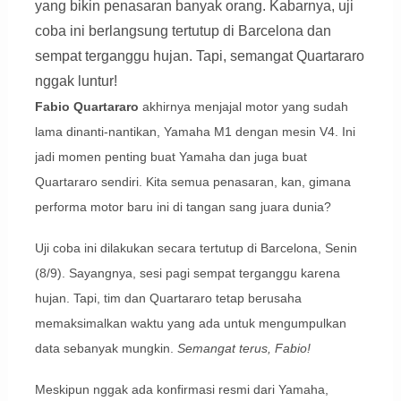
yang bikin penasaran banyak orang. Kabarnya, uji
coba ini berlangsung tertutup di Barcelona dan
sempat terganggu hujan. Tapi, semangat Quartararo
nggak luntur!
Fabio Quartararo
akhirnya menjajal motor yang sudah
lama dinanti-nantikan, Yamaha M1 dengan mesin V4. Ini
jadi momen penting buat Yamaha dan juga buat
Quartararo sendiri. Kita semua penasaran, kan, gimana
performa motor baru ini di tangan sang juara dunia?
Uji coba ini dilakukan secara tertutup di Barcelona, Senin
(8/9). Sayangnya, sesi pagi sempat terganggu karena
hujan. Tapi, tim dan Quartararo tetap berusaha
memaksimalkan waktu yang ada untuk mengumpulkan
data sebanyak mungkin.
Semangat terus, Fabio!
Meskipun nggak ada konfirmasi resmi dari Yamaha,