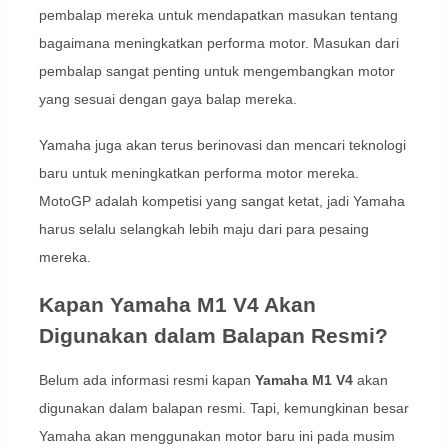
pembalap mereka untuk mendapatkan masukan tentang
bagaimana meningkatkan performa motor. Masukan dari
pembalap sangat penting untuk mengembangkan motor
yang sesuai dengan gaya balap mereka.
Yamaha juga akan terus berinovasi dan mencari teknologi
baru untuk meningkatkan performa motor mereka.
MotoGP adalah kompetisi yang sangat ketat, jadi Yamaha
harus selalu selangkah lebih maju dari para pesaing
mereka.
Kapan Yamaha M1 V4 Akan
Digunakan dalam Balapan Resmi?
Belum ada informasi resmi kapan
Yamaha M1 V4
akan
digunakan dalam balapan resmi. Tapi, kemungkinan besar
Yamaha akan menggunakan motor baru ini pada musim