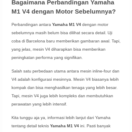
Bagaimana Perbandingan Yamaha
M1 V4 dengan Motor Sebelumnya?
Perbandingan antara
Yamaha M1 V4
dengan motor
sebelumnya masih belum bisa dilihat secara detail. Uji
coba di Barcelona baru memberikan gambaran awal. Tapi,
yang jelas, mesin V4 diharapkan bisa memberikan
peningkatan performa yang signifikan.
Salah satu perbedaan utama antara mesin inline-four dan
V4 adalah konfigurasi mesinnya. Mesin V4 biasanya lebih
kompak dan bisa menghasilkan tenaga yang lebih besar.
Tapi, mesin V4 juga lebih kompleks dan membutuhkan
perawatan yang lebih intensif.
Kita tunggu aja ya, informasi lebih lanjut dari Yamaha
tentang detail teknis
Yamaha M1 V4
ini. Pasti banyak