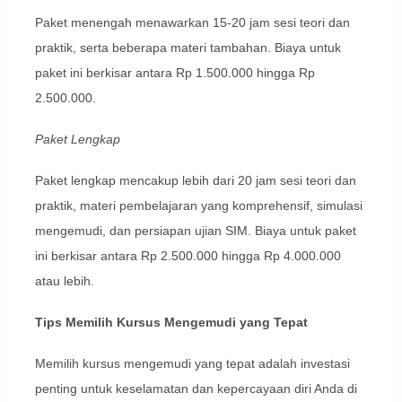
Paket menengah menawarkan 15-20 jam sesi teori dan
praktik, serta beberapa materi tambahan. Biaya untuk
paket ini berkisar antara Rp 1.500.000 hingga Rp
2.500.000.
Paket Lengkap
Paket lengkap mencakup lebih dari 20 jam sesi teori dan
praktik, materi pembelajaran yang komprehensif, simulasi
mengemudi, dan persiapan ujian SIM. Biaya untuk paket
ini berkisar antara Rp 2.500.000 hingga Rp 4.000.000
atau lebih.
Tips Memilih Kursus Mengemudi yang Tepat
Memilih kursus mengemudi yang tepat adalah investasi
penting untuk keselamatan dan kepercayaan diri Anda di