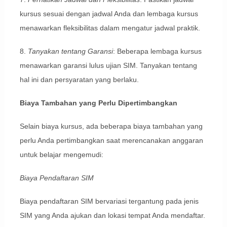
kursus sesuai dengan jadwal Anda dan lembaga kursus
Display Ads
menawarkan fleksibilitas dalam mengatur jadwal praktik.
8.
Tanyakan tentang Garansi
: Beberapa lembaga kursus
menawarkan garansi lulus ujian SIM. Tanyakan tentang
hal ini dan persyaratan yang berlaku.
Biaya Tambahan yang Perlu Dipertimbangkan
Selain biaya kursus, ada beberapa biaya tambahan yang
perlu Anda pertimbangkan saat merencanakan anggaran
untuk belajar mengemudi:
Biaya Pendaftaran SIM
Biaya pendaftaran SIM bervariasi tergantung pada jenis
SIM yang Anda ajukan dan lokasi tempat Anda mendaftar.