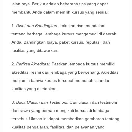
jalan raya. Berikut adalah beberapa tips yang dapat
membantu Anda dalam memilih kursus yang sesuai:
1.
Riset dan Bandingkan
: Lakukan riset mendalam
tentang berbagai lembaga kursus mengemudi di daerah
Anda. Bandingkan biaya, paket kursus, reputasi, dan
fasilitas yang ditawarkan.
2.
Periksa Akreditasi
: Pastikan lembaga kursus memiliki
akreditasi resmi dari lembaga yang berwenang. Akreditasi
menjamin bahwa kursus tersebut memenuhi standar
kualitas yang ditetapkan.
3.
Baca Ulasan dan Testimoni
: Cari ulasan dan testimoni
dari siswa yang pernah mengikuti kursus di lembaga
tersebut. Ulasan ini dapat memberikan gambaran tentang
kualitas pengajaran, fasilitas, dan pelayanan yang