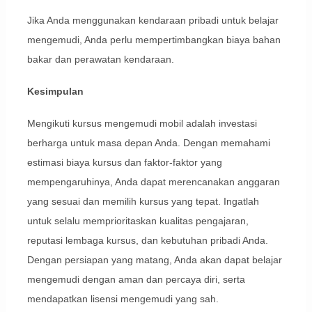
Jika Anda menggunakan kendaraan pribadi untuk belajar
mengemudi, Anda perlu mempertimbangkan biaya bahan
bakar dan perawatan kendaraan.
Kesimpulan
Mengikuti kursus mengemudi mobil adalah investasi
berharga untuk masa depan Anda. Dengan memahami
estimasi biaya kursus dan faktor-faktor yang
mempengaruhinya, Anda dapat merencanakan anggaran
yang sesuai dan memilih kursus yang tepat. Ingatlah
untuk selalu memprioritaskan kualitas pengajaran,
reputasi lembaga kursus, dan kebutuhan pribadi Anda.
Dengan persiapan yang matang, Anda akan dapat belajar
mengemudi dengan aman dan percaya diri, serta
mendapatkan lisensi mengemudi yang sah.