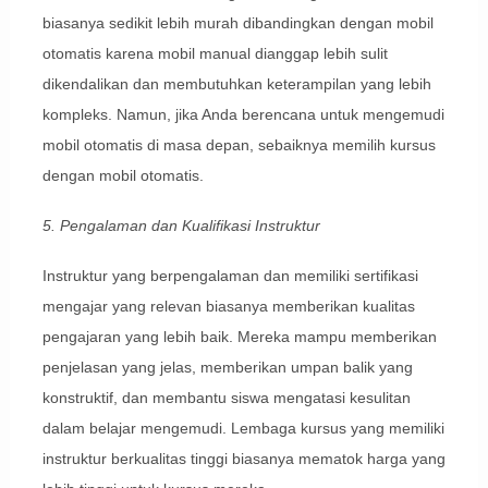
biasanya sedikit lebih murah dibandingkan dengan mobil
otomatis karena mobil manual dianggap lebih sulit
dikendalikan dan membutuhkan keterampilan yang lebih
kompleks. Namun, jika Anda berencana untuk mengemudi
mobil otomatis di masa depan, sebaiknya memilih kursus
dengan mobil otomatis.
5. Pengalaman dan Kualifikasi Instruktur
Instruktur yang berpengalaman dan memiliki sertifikasi
mengajar yang relevan biasanya memberikan kualitas
pengajaran yang lebih baik. Mereka mampu memberikan
penjelasan yang jelas, memberikan umpan balik yang
konstruktif, dan membantu siswa mengatasi kesulitan
dalam belajar mengemudi. Lembaga kursus yang memiliki
instruktur berkualitas tinggi biasanya mematok harga yang