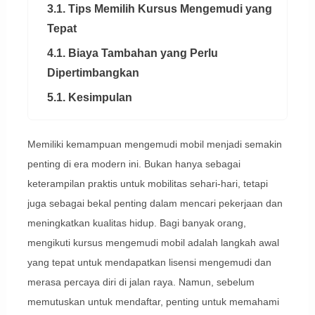
3.1. Tips Memilih Kursus Mengemudi yang
Tepat
4.1. Biaya Tambahan yang Perlu
Dipertimbangkan
5.1. Kesimpulan
Memiliki kemampuan mengemudi mobil menjadi semakin
penting di era modern ini. Bukan hanya sebagai
keterampilan praktis untuk mobilitas sehari-hari, tetapi
juga sebagai bekal penting dalam mencari pekerjaan dan
meningkatkan kualitas hidup. Bagi banyak orang,
mengikuti kursus mengemudi mobil adalah langkah awal
yang tepat untuk mendapatkan lisensi mengemudi dan
merasa percaya diri di jalan raya. Namun, sebelum
memutuskan untuk mendaftar, penting untuk memahami