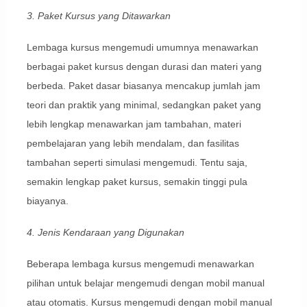
3. Paket Kursus yang Ditawarkan
Lembaga kursus mengemudi umumnya menawarkan
berbagai paket kursus dengan durasi dan materi yang
berbeda. Paket dasar biasanya mencakup jumlah jam
teori dan praktik yang minimal, sedangkan paket yang
lebih lengkap menawarkan jam tambahan, materi
pembelajaran yang lebih mendalam, dan fasilitas
tambahan seperti simulasi mengemudi. Tentu saja,
semakin lengkap paket kursus, semakin tinggi pula
biayanya.
4. Jenis Kendaraan yang Digunakan
Beberapa lembaga kursus mengemudi menawarkan
pilihan untuk belajar mengemudi dengan mobil manual
atau otomatis. Kursus mengemudi dengan mobil manual