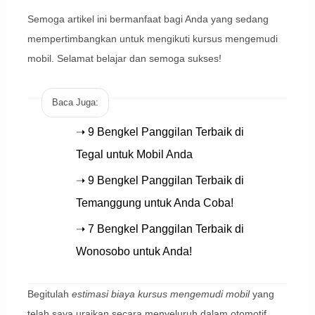
Semoga artikel ini bermanfaat bagi Anda yang sedang
mempertimbangkan untuk mengikuti kursus mengemudi
mobil. Selamat belajar dan semoga sukses!
Baca Juga:
➝ 9 Bengkel Panggilan Terbaik di
Tegal untuk Mobil Anda
➝ 9 Bengkel Panggilan Terbaik di
Temanggung untuk Anda Coba!
➝ 7 Bengkel Panggilan Terbaik di
Wonosobo untuk Anda!
Begitulah
estimasi biaya kursus mengemudi mobil
yang
telah saya uraikan secara menyeluruh dalam otomotif