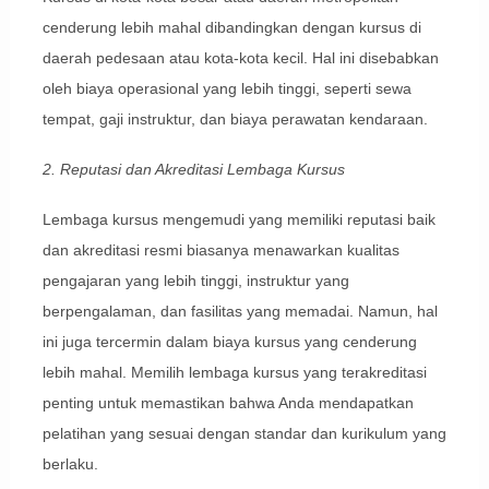
cenderung lebih mahal dibandingkan dengan kursus di
daerah pedesaan atau kota-kota kecil. Hal ini disebabkan
oleh biaya operasional yang lebih tinggi, seperti sewa
tempat, gaji instruktur, dan biaya perawatan kendaraan.
2. Reputasi dan Akreditasi Lembaga Kursus
Lembaga kursus mengemudi yang memiliki reputasi baik
dan akreditasi resmi biasanya menawarkan kualitas
pengajaran yang lebih tinggi, instruktur yang
berpengalaman, dan fasilitas yang memadai. Namun, hal
ini juga tercermin dalam biaya kursus yang cenderung
lebih mahal. Memilih lembaga kursus yang terakreditasi
penting untuk memastikan bahwa Anda mendapatkan
pelatihan yang sesuai dengan standar dan kurikulum yang
berlaku.