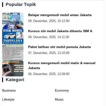
Popular Topik
Belajar mengemudi mobil aman Jakarta
09, Desember, 2025, 15:12:00
Kursus stir mobil Jakarta dibantu SIM A
08, Desember, 2025, 14:11:00
Paket latihan stir mobil pemula Jakarta
07, Desember, 2025, 13:10:00
Kursus mengemudi mobil matic & manual
Jakarta
06, Desember, 2025, 12:09:00
Kategori
Business
Economy
Lifestyle
Music