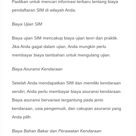
Pastikan untuk mencari informasi terbaru tentang biaya
pendaftaran SIM di wilayah Anda.
Biaya Ujian SIM
Biaya ujian SIM mencakup biaya ujian teori dan praktik.
Jika Anda gagal dalam ujian, Anda mungkin perlu
membayar biaya tambahan untuk mengulang ujian.
Biaya Asuransi Kendaraan
Setelah Anda mendapatkan SIM dan memiliki kendaraan
sendiri, Anda perlu membayar biaya asuransi kendaraan.
Biaya asuransi bervariasi tergantung pada jenis
kendaraan, usia pengemudi, dan cakupan asuransi yang
Anda pilih.
Biaya Bahan Bakar dan Perawatan Kendaraan