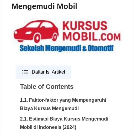
Mengemudi Mobil
Daftar Isi Artikel
Table of Contents
1.1. Faktor-faktor yang Mempengaruhi
Biaya Kursus Mengemudi
2.1. Estimasi Biaya Kursus Mengemudi
Mobil di Indonesia (2024)