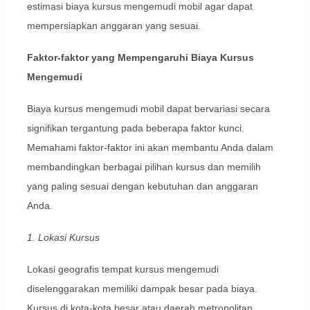
estimasi biaya kursus mengemudi mobil agar dapat
mempersiapkan anggaran yang sesuai.
Faktor-faktor yang Mempengaruhi Biaya Kursus
Mengemudi
Biaya kursus mengemudi mobil dapat bervariasi secara
signifikan tergantung pada beberapa faktor kunci.
Memahami faktor-faktor ini akan membantu Anda dalam
membandingkan berbagai pilihan kursus dan memilih
yang paling sesuai dengan kebutuhan dan anggaran
Anda.
1. Lokasi Kursus
Lokasi geografis tempat kursus mengemudi
diselenggarakan memiliki dampak besar pada biaya.
Kursus di kota-kota besar atau daerah metropolitan