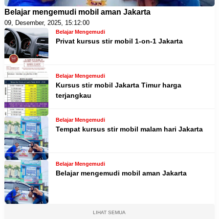
Belajar mengemudi mobil aman Jakarta
09, Desember, 2025, 15:12:00
Belajar Mengemudi
Privat kursus stir mobil 1-on-1 Jakarta
Belajar Mengemudi
Kursus stir mobil Jakarta Timur harga
terjangkau
Belajar Mengemudi
Tempat kursus stir mobil malam hari Jakarta
Belajar Mengemudi
Belajar mengemudi mobil aman Jakarta
LIHAT SEMUA