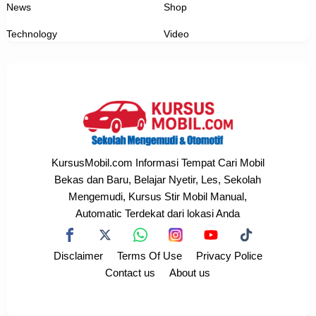
News
Shop
Technology
Video
KursusMobil.com Informasi Tempat Cari Mobil
Bekas dan Baru, Belajar Nyetir, Les, Sekolah
Mengemudi, Kursus Stir Mobil Manual,
Automatic Terdekat dari lokasi Anda
Disclaimer
Terms Of Use
Privacy Police
Contact us
About us