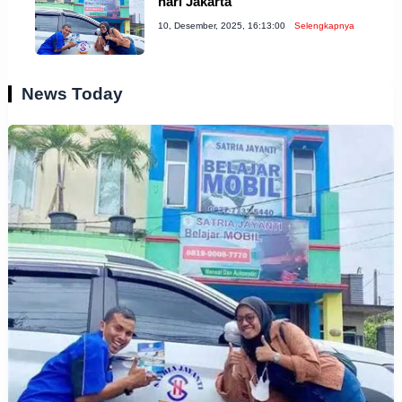
hari Jakarta
10, Desember, 2025, 16:13:00
Selengkapnya
News Today