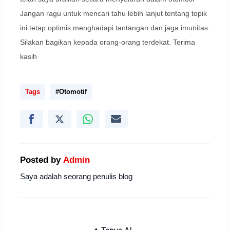
Jangan ragu untuk mencari tahu lebih lanjut tentang topik
ini tetap optimis menghadapi tantangan dan jaga imunitas.
Silakan bagikan kepada orang-orang terdekat. Terima
kasih
Tags
#Otomotif
Posted by
Admin
Saya adalah seorang penulis blog