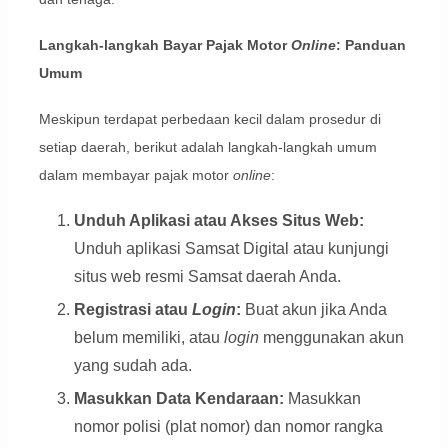
Langkah-langkah Bayar Pajak Motor
Online
: Panduan
Umum
Meskipun terdapat perbedaan kecil dalam prosedur di
setiap daerah, berikut adalah langkah-langkah umum
dalam membayar pajak motor
online
:
Unduh Aplikasi atau Akses Situs Web:
Unduh aplikasi Samsat Digital atau kunjungi
situs web resmi Samsat daerah Anda.
Registrasi atau
Login
:
Buat akun jika Anda
belum memiliki, atau
login
menggunakan akun
yang sudah ada.
Masukkan Data Kendaraan:
Masukkan
nomor polisi (plat nomor) dan nomor rangka