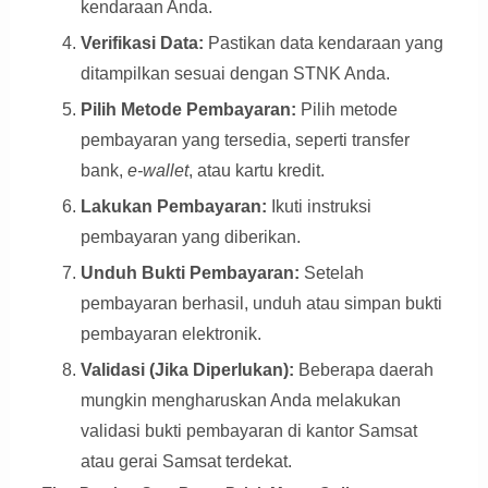
kendaraan Anda.
Verifikasi Data:
Pastikan data kendaraan yang
ditampilkan sesuai dengan STNK Anda.
Pilih Metode Pembayaran:
Pilih metode
pembayaran yang tersedia, seperti transfer
bank,
e-wallet
, atau kartu kredit.
Lakukan Pembayaran:
Ikuti instruksi
pembayaran yang diberikan.
Unduh Bukti Pembayaran:
Setelah
pembayaran berhasil, unduh atau simpan bukti
pembayaran elektronik.
Validasi (Jika Diperlukan):
Beberapa daerah
mungkin mengharuskan Anda melakukan
validasi bukti pembayaran di kantor Samsat
atau gerai Samsat terdekat.