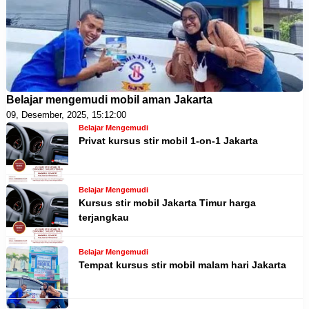
Belajar mengemudi mobil aman Jakarta
09, Desember, 2025, 15:12:00
Belajar Mengemudi
Privat kursus stir mobil 1-on-1 Jakarta
Belajar Mengemudi
Kursus stir mobil Jakarta Timur harga
terjangkau
Belajar Mengemudi
Tempat kursus stir mobil malam hari Jakarta