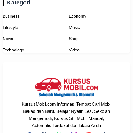
Kategori
Business
Economy
Lifestyle
Music
News
Shop
Technology
Video
KursusMobil.com Informasi Tempat Cari Mobil
Bekas dan Baru, Belajar Nyetir, Les, Sekolah
Mengemudi, Kursus Stir Mobil Manual,
Automatic Terdekat dari lokasi Anda