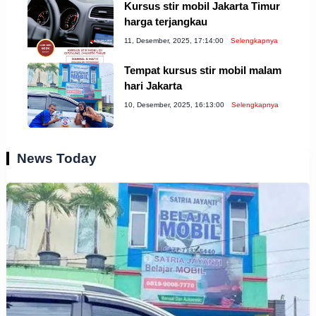
Kursus stir mobil Jakarta Timur
harga terjangkau
11, Desember, 2025, 17:14:00
Selengkapnya
Tempat kursus stir mobil malam
hari Jakarta
10, Desember, 2025, 16:13:00
Selengkapnya
News Today