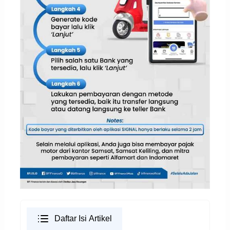
Daftar Isi Artikel