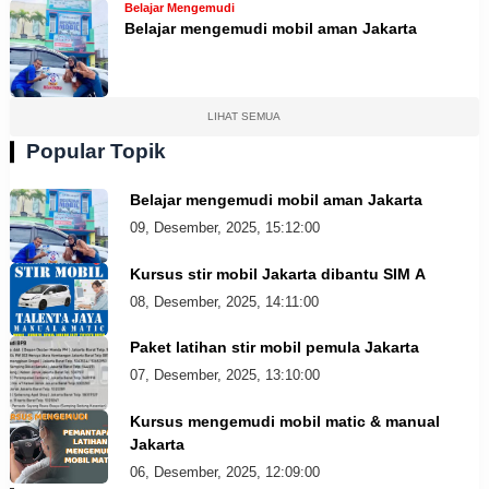
Belajar Mengemudi
Belajar mengemudi mobil aman Jakarta
LIHAT SEMUA
Popular Topik
Belajar mengemudi mobil aman Jakarta
09, Desember, 2025, 15:12:00
Kursus stir mobil Jakarta dibantu SIM A
08, Desember, 2025, 14:11:00
Paket latihan stir mobil pemula Jakarta
07, Desember, 2025, 13:10:00
Kursus mengemudi mobil matic & manual
Jakarta
06, Desember, 2025, 12:09:00