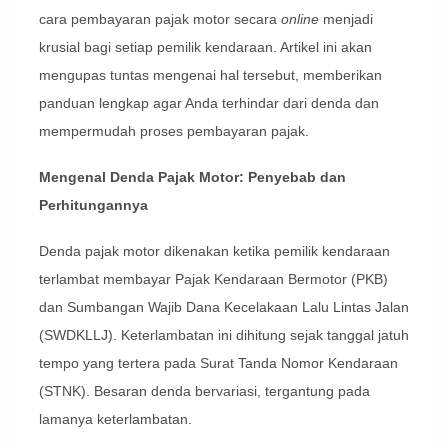
cara pembayaran pajak motor secara
online
menjadi
krusial bagi setiap pemilik kendaraan. Artikel ini akan
mengupas tuntas mengenai hal tersebut, memberikan
panduan lengkap agar Anda terhindar dari denda dan
mempermudah proses pembayaran pajak.
Mengenal Denda Pajak Motor: Penyebab dan
Perhitungannya
Denda pajak motor dikenakan ketika pemilik kendaraan
terlambat membayar Pajak Kendaraan Bermotor (PKB)
dan Sumbangan Wajib Dana Kecelakaan Lalu Lintas Jalan
(SWDKLLJ). Keterlambatan ini dihitung sejak tanggal jatuh
tempo yang tertera pada Surat Tanda Nomor Kendaraan
(STNK). Besaran denda bervariasi, tergantung pada
lamanya keterlambatan.