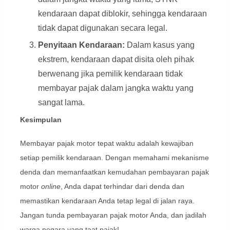
kendaraan dapat diblokir, sehingga kendaraan
tidak dapat digunakan secara legal.
Penyitaan Kendaraan:
Dalam kasus yang
ekstrem, kendaraan dapat disita oleh pihak
berwenang jika pemilik kendaraan tidak
membayar pajak dalam jangka waktu yang
sangat lama.
Kesimpulan
Membayar pajak motor tepat waktu adalah kewajiban
setiap pemilik kendaraan. Dengan memahami mekanisme
denda dan memanfaatkan kemudahan pembayaran pajak
motor
online
, Anda dapat terhindar dari denda dan
memastikan kendaraan Anda tetap legal di jalan raya.
Jangan tunda pembayaran pajak motor Anda, dan jadilah
warga negara yang taat pajak!