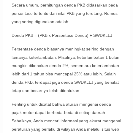
Secara umum, perhitungan denda PKB didasarkan pada
persentase tertentu dari nilai PKB yang terutang. Rumus
yang sering digunakan adalah:
Denda PKB = (PKB x Persentase Denda) + SWDKLLJ
Persentase denda biasanya meningkat seiring dengan
lamanya keterlambatan. Misalnya, keterlambatan 1 bulan
mungkin dikenakan denda 2%, sementara keterlambatan
lebih dari 1 tahun bisa mencapai 25% atau lebih. Selain
denda PKB, terdapat juga denda SWDKLLJ yang bersifat
tetap dan besarnya telah ditentukan.
Penting untuk dicatat bahwa aturan mengenai denda
pajak motor dapat berbeda-beda di setiap daerah.
Sebaiknya, Anda mencari informasi yang akurat mengenai
peraturan yang berlaku di wilayah Anda melalui situs web