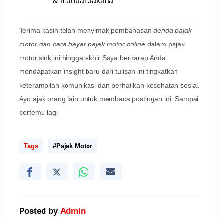
& manual Jakarta
Terima kasih telah menyimak pembahasan
denda pajak
motor dan cara bayar pajak motor online
dalam pajak
motor,stnk ini hingga akhir Saya berharap Anda
mendapatkan insight baru dari tulisan ini tingkatkan
keterampilan komunikasi dan perhatikan kesehatan sosial.
Ayo ajak orang lain untuk membaca postingan ini. Sampai
bertemu lagi
Tags
#Pajak Motor
Posted by
Admin