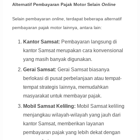
Alternatif Pembayaran Pajak Motor Selain
Online
Selain pembayaran
online
, terdapat beberapa alternatif
pembayaran pajak motor lainnya, antara lain:
Kantor Samsat:
Pembayaran langsung di
kantor Samsat merupakan cara konvensional
yang masih banyak digunakan.
Gerai Samsat:
Gerai Samsat biasanya
berlokasi di pusat perbelanjaan atau tempat-
tempat strategis lainnya, memudahkan
masyarakat untuk membayar pajak.
Mobil Samsat Keliling:
Mobil Samsat keliling
menjangkau wilayah-wilayah yang jauh dari
kantor Samsat, memberikan layanan
pembayaran pajak yang lebih dekat dengan