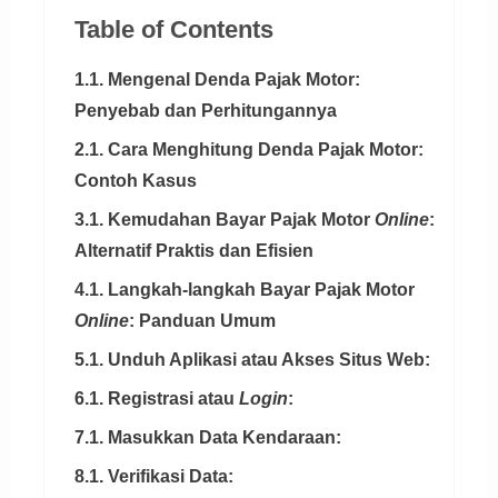
Table of Contents
1.1. Mengenal Denda Pajak Motor:
Penyebab dan Perhitungannya
2.1. Cara Menghitung Denda Pajak Motor:
Contoh Kasus
3.1. Kemudahan Bayar Pajak Motor
Online
:
Alternatif Praktis dan Efisien
4.1. Langkah-langkah Bayar Pajak Motor
Online
: Panduan Umum
5.1. Unduh Aplikasi atau Akses Situs Web:
6.1. Registrasi atau
Login
:
7.1. Masukkan Data Kendaraan:
8.1. Verifikasi Data: