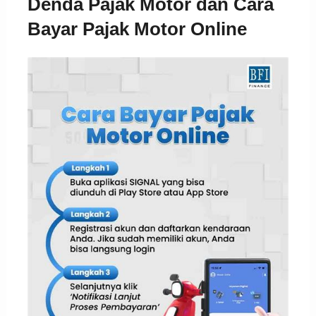
Denda Pajak Motor dan Cara
Bayar Pajak Motor Online