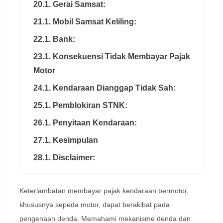
20.1. Gerai Samsat:
21.1. Mobil Samsat Keliling:
22.1. Bank:
23.1. Konsekuensi Tidak Membayar Pajak
Motor
24.1. Kendaraan Dianggap Tidak Sah:
25.1. Pemblokiran STNK:
26.1. Penyitaan Kendaraan:
27.1. Kesimpulan
28.1. Disclaimer:
Keterlambatan membayar pajak kendaraan bermotor,
khususnya sepeda motor, dapat berakibat pada
pengenaan denda. Memahami mekanisme denda dan