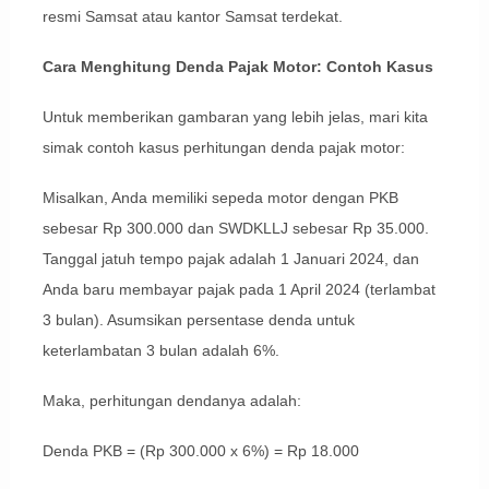
resmi Samsat atau kantor Samsat terdekat.
Cara Menghitung Denda Pajak Motor: Contoh Kasus
Untuk memberikan gambaran yang lebih jelas, mari kita
simak contoh kasus perhitungan denda pajak motor:
Misalkan, Anda memiliki sepeda motor dengan PKB
sebesar Rp 300.000 dan SWDKLLJ sebesar Rp 35.000.
Tanggal jatuh tempo pajak adalah 1 Januari 2024, dan
Anda baru membayar pajak pada 1 April 2024 (terlambat
3 bulan). Asumsikan persentase denda untuk
keterlambatan 3 bulan adalah 6%.
Maka, perhitungan dendanya adalah:
Denda PKB = (Rp 300.000 x 6%) = Rp 18.000