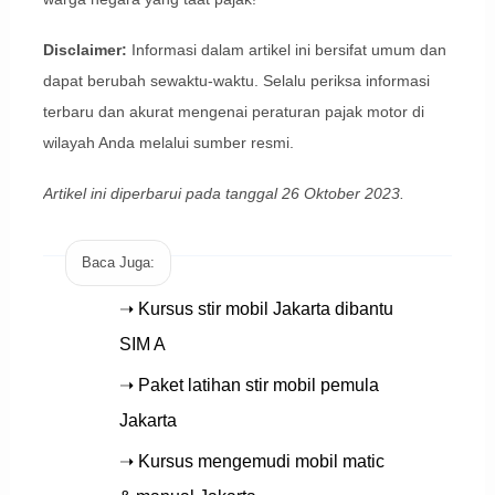
Disclaimer:
Informasi dalam artikel ini bersifat umum dan
dapat berubah sewaktu-waktu. Selalu periksa informasi
terbaru dan akurat mengenai peraturan pajak motor di
wilayah Anda melalui sumber resmi.
Artikel ini diperbarui pada tanggal 26 Oktober 2023.
Baca Juga:
➝ Kursus stir mobil Jakarta dibantu
SIM A
➝ Paket latihan stir mobil pemula
Jakarta
➝ Kursus mengemudi mobil matic