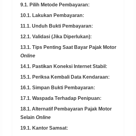
9.1. Pilih Metode Pembayaran:
10.1. Lakukan Pembayaran:
11.1. Unduh Bukti Pembayaran:
12.1. Validasi (Jika Diperlukan):
13.1. Tips Penting Saat Bayar Pajak Motor
Online
14.1. Pastikan Koneksi Internet Stabil:
15.1. Periksa Kembali Data Kendaraan:
16.1. Simpan Bukti Pembayaran:
17.1. Waspada Terhadap Penipuan:
18.1. Alternatif Pembayaran Pajak Motor
Selain
Online
19.1. Kantor Samsat: