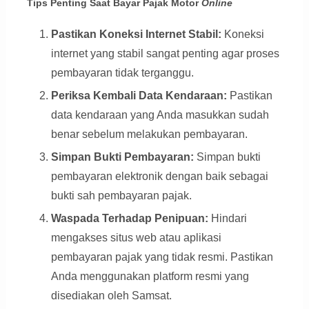
Tips Penting Saat Bayar Pajak Motor
Online
Pastikan Koneksi Internet Stabil:
Koneksi
internet yang stabil sangat penting agar proses
pembayaran tidak terganggu.
Periksa Kembali Data Kendaraan:
Pastikan
data kendaraan yang Anda masukkan sudah
benar sebelum melakukan pembayaran.
Simpan Bukti Pembayaran:
Simpan bukti
pembayaran elektronik dengan baik sebagai
bukti sah pembayaran pajak.
Waspada Terhadap Penipuan:
Hindari
mengakses situs web atau aplikasi
pembayaran pajak yang tidak resmi. Pastikan
Anda menggunakan platform resmi yang
disediakan oleh Samsat.