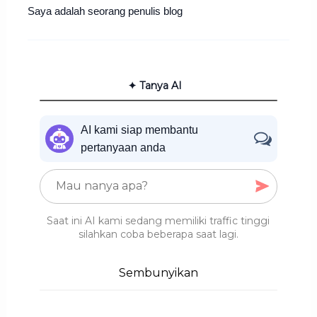
Saya adalah seorang penulis blog
✦ Tanya AI
AI kami siap membantu
pertanyaan anda
Saat ini AI kami sedang memiliki traffic tinggi
silahkan coba beberapa saat lagi.
Sembunyikan