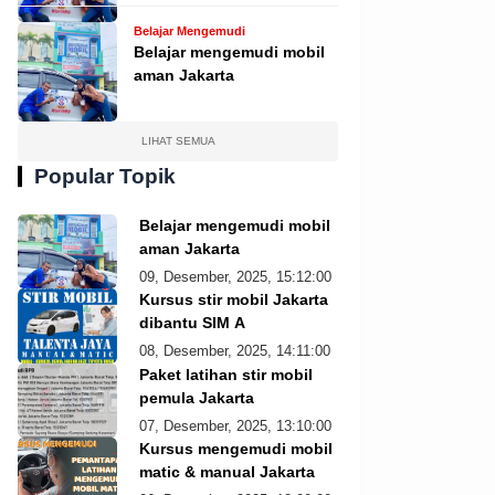
Belajar Mengemudi
Belajar mengemudi mobil
aman Jakarta
LIHAT SEMUA
Popular Topik
Belajar mengemudi mobil
aman Jakarta
09, Desember, 2025, 15:12:00
Kursus stir mobil Jakarta
dibantu SIM A
08, Desember, 2025, 14:11:00
Paket latihan stir mobil
pemula Jakarta
07, Desember, 2025, 13:10:00
Kursus mengemudi mobil
matic & manual Jakarta