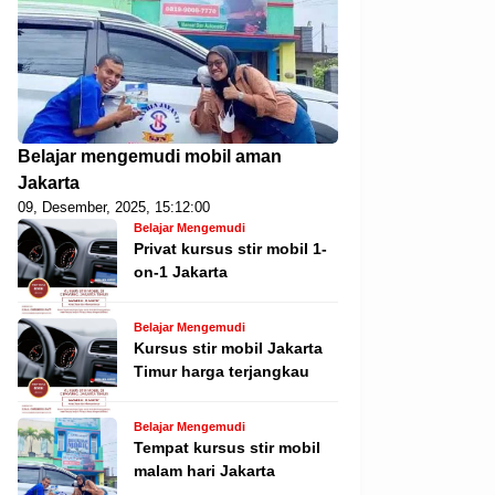
Belajar mengemudi mobil aman
Jakarta
09, Desember, 2025, 15:12:00
Belajar Mengemudi
Privat kursus stir mobil 1-
on-1 Jakarta
Belajar Mengemudi
Kursus stir mobil Jakarta
Timur harga terjangkau
Belajar Mengemudi
Tempat kursus stir mobil
malam hari Jakarta