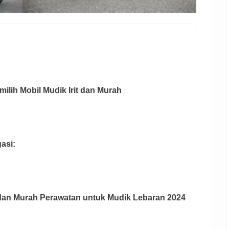
milih Mobil Mudik Irit dan Murah
asi:
 dan Murah Perawatan untuk Mudik Lebaran 2024