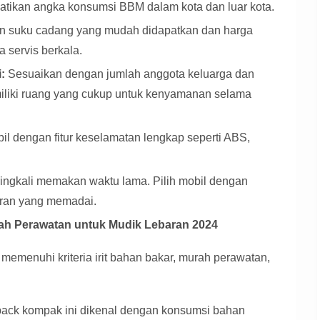
hatikan angka konsumsi BBM dalam kota dan luar kota.
an suku cadang yang mudah didapatkan dan harga
 servis berkala.
:
Sesuaikan dengan jumlah anggota keluarga dan
iliki ruang yang cukup untuk kenyamanan selama
il dengan fitur keselamatan lengkap seperti ABS,
ingkali memakan waktu lama. Pilih mobil dengan
uran yang memadai.
rah Perawatan untuk Mudik Lebaran 2024
memenuhi kriteria irit bahan bakar, murah perawatan,
ack kompak ini dikenal dengan konsumsi bahan