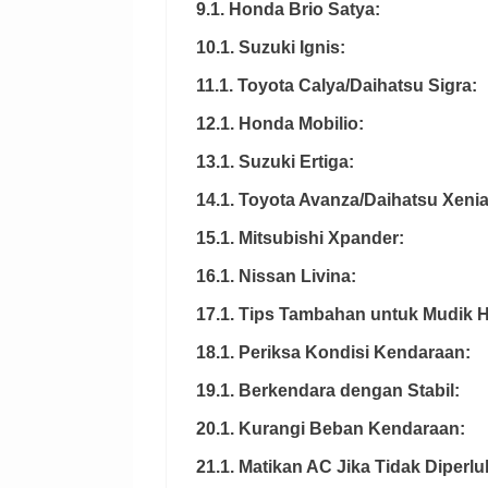
9.1. Honda Brio Satya:
10.1. Suzuki Ignis:
11.1. Toyota Calya/Daihatsu Sigra:
12.1. Honda Mobilio:
13.1. Suzuki Ertiga:
14.1. Toyota Avanza/Daihatsu Xenia
15.1. Mitsubishi Xpander:
16.1. Nissan Livina:
17.1. Tips Tambahan untuk Mudik
18.1. Periksa Kondisi Kendaraan:
19.1. Berkendara dengan Stabil:
20.1. Kurangi Beban Kendaraan:
21.1. Matikan AC Jika Tidak Diperlu