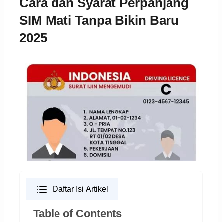
Cara dan Syarat Perpanjang
SIM Mati Tanpa Bikin Baru
2025
Daftar Isi Artikel
Table of Contents