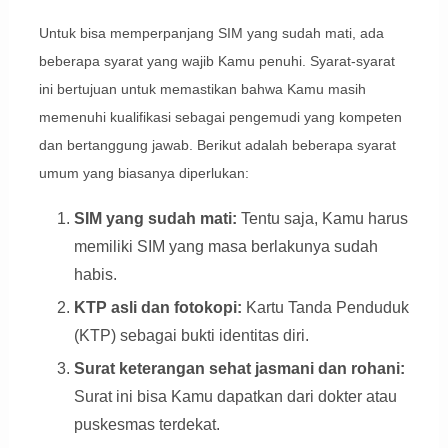
Untuk bisa memperpanjang SIM yang sudah mati, ada
beberapa syarat yang wajib Kamu penuhi. Syarat-syarat
ini bertujuan untuk memastikan bahwa Kamu masih
memenuhi kualifikasi sebagai pengemudi yang kompeten
dan bertanggung jawab. Berikut adalah beberapa syarat
umum yang biasanya diperlukan:
SIM yang sudah mati:
Tentu saja, Kamu harus
memiliki SIM yang masa berlakunya sudah
habis.
KTP asli dan fotokopi:
Kartu Tanda Penduduk
(KTP) sebagai bukti identitas diri.
Surat keterangan sehat jasmani dan rohani:
Surat ini bisa Kamu dapatkan dari dokter atau
puskesmas terdekat.