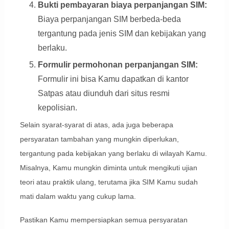
Bukti pembayaran biaya perpanjangan SIM:
Biaya perpanjangan SIM berbeda-beda
tergantung pada jenis SIM dan kebijakan yang
berlaku.
Formulir permohonan perpanjangan SIM:
Formulir ini bisa Kamu dapatkan di kantor
Satpas atau diunduh dari situs resmi
kepolisian.
Selain syarat-syarat di atas, ada juga beberapa
persyaratan tambahan yang mungkin diperlukan,
tergantung pada kebijakan yang berlaku di wilayah Kamu.
Misalnya, Kamu mungkin diminta untuk mengikuti ujian
teori atau praktik ulang, terutama jika SIM Kamu sudah
mati dalam waktu yang cukup lama.
Pastikan Kamu mempersiapkan semua persyaratan