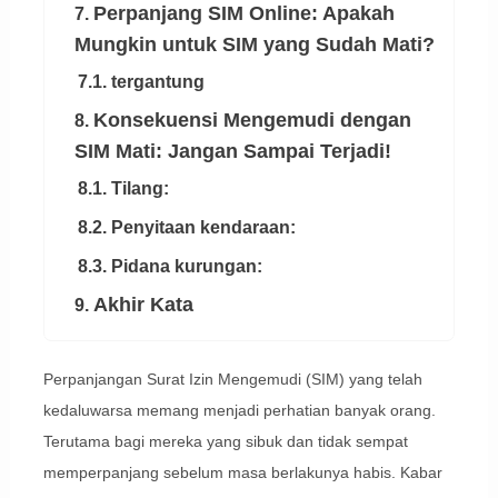
Perpanjang SIM Online: Apakah
7.
Mungkin untuk SIM yang Sudah Mati?
7.1. tergantung
Konsekuensi Mengemudi dengan
8.
SIM Mati: Jangan Sampai Terjadi!
8.1. Tilang:
8.2. Penyitaan kendaraan:
8.3. Pidana kurungan:
Akhir Kata
9.
Perpanjangan Surat Izin Mengemudi (SIM) yang telah
kedaluwarsa memang menjadi perhatian banyak orang.
Terutama bagi mereka yang sibuk dan tidak sempat
memperpanjang sebelum masa berlakunya habis. Kabar