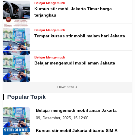
Belajar Mengemudi
Kursus stir mobil Jakarta Timur harga
terjangkau
Belajar Mengemudi
Tempat kursus stir mobil malam hari Jakarta
Belajar Mengemudi
Belajar mengemudi mobil aman Jakarta
LIHAT SEMUA
Popular Topik
Belajar mengemudi mobil aman Jakarta
09, Desember, 2025, 15:12:00
Kursus stir mobil Jakarta dibantu SIM A