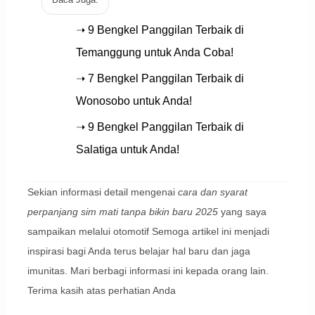
➝ 9 Bengkel Panggilan Terbaik di
Temanggung untuk Anda Coba!
➝ 7 Bengkel Panggilan Terbaik di
Wonosobo untuk Anda!
➝ 9 Bengkel Panggilan Terbaik di
Salatiga untuk Anda!
Sekian informasi detail mengenai
cara dan syarat
perpanjang sim mati tanpa bikin baru 2025
yang saya
sampaikan melalui otomotif Semoga artikel ini menjadi
inspirasi bagi Anda terus belajar hal baru dan jaga
imunitas. Mari berbagi informasi ini kepada orang lain.
Terima kasih atas perhatian Anda