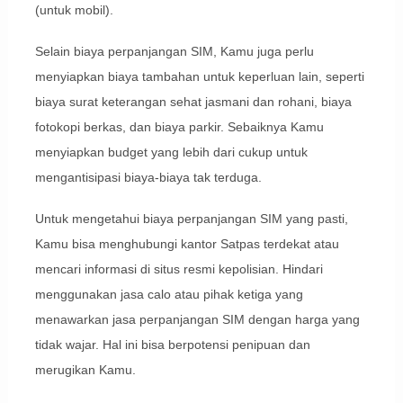
(untuk mobil).
Selain biaya perpanjangan SIM, Kamu juga perlu
menyiapkan biaya tambahan untuk keperluan lain, seperti
biaya surat keterangan sehat jasmani dan rohani, biaya
fotokopi berkas, dan biaya parkir. Sebaiknya Kamu
menyiapkan budget yang lebih dari cukup untuk
mengantisipasi biaya-biaya tak terduga.
Untuk mengetahui biaya perpanjangan SIM yang pasti,
Kamu bisa menghubungi kantor Satpas terdekat atau
mencari informasi di situs resmi kepolisian. Hindari
menggunakan jasa calo atau pihak ketiga yang
menawarkan jasa perpanjangan SIM dengan harga yang
tidak wajar. Hal ini bisa berpotensi penipuan dan
merugikan Kamu.