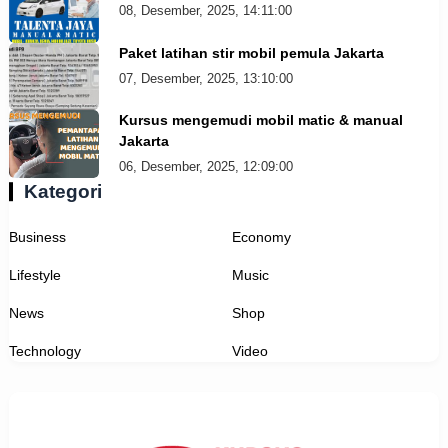
08, Desember, 2025, 14:11:00
Paket latihan stir mobil pemula Jakarta
07, Desember, 2025, 13:10:00
Kursus mengemudi mobil matic & manual
Jakarta
06, Desember, 2025, 12:09:00
Kategori
Business
Economy
Lifestyle
Music
News
Shop
Technology
Video