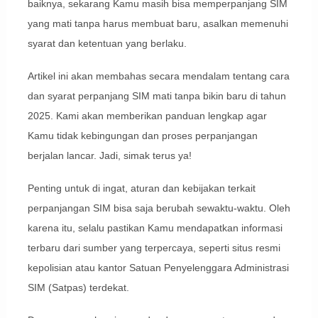
baiknya, sekarang Kamu masih bisa memperpanjang SIM
yang mati tanpa harus membuat baru, asalkan memenuhi
syarat dan ketentuan yang berlaku.
Artikel ini akan membahas secara mendalam tentang cara
dan syarat perpanjang SIM mati tanpa bikin baru di tahun
2025. Kami akan memberikan panduan lengkap agar
Kamu tidak kebingungan dan proses perpanjangan
berjalan lancar. Jadi, simak terus ya!
Penting untuk di ingat, aturan dan kebijakan terkait
perpanjangan SIM bisa saja berubah sewaktu-waktu. Oleh
karena itu, selalu pastikan Kamu mendapatkan informasi
terbaru dari sumber yang terpercaya, seperti situs resmi
kepolisian atau kantor Satuan Penyelenggara Administrasi
SIM (Satpas) terdekat.