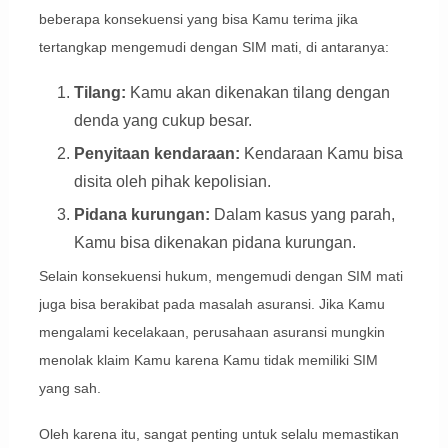
beberapa konsekuensi yang bisa Kamu terima jika
tertangkap mengemudi dengan SIM mati, di antaranya:
Tilang:
Kamu akan dikenakan tilang dengan
denda yang cukup besar.
Penyitaan kendaraan:
Kendaraan Kamu bisa
disita oleh pihak kepolisian.
Pidana kurungan:
Dalam kasus yang parah,
Kamu bisa dikenakan pidana kurungan.
Selain konsekuensi hukum, mengemudi dengan SIM mati
juga bisa berakibat pada masalah asuransi. Jika Kamu
mengalami kecelakaan, perusahaan asuransi mungkin
menolak klaim Kamu karena Kamu tidak memiliki SIM
yang sah.
Oleh karena itu, sangat penting untuk selalu memastikan