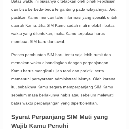
Batas waktu ini biasanya ditetapkan oleh pihak kepolisian
dan bisa berbeda-beda tergantung pada wilayahnya. Jadi,
pastikan Kamu mencari tahu informasi yang spesifik untuk
daerah Kamu. Jika SIM Kamu sudah mati melebihi batas
waktu yang ditentukan, maka Kamu terpaksa harus
membuat SIM baru dari awal.
Proses pembuatan SIM baru tentu saja lebih rumit dan
memakan waktu dibandingkan dengan perpanjangan.
Kamu harus mengikuti ujian teori dan praktik, serta
memenuhi persyaratan administrasi lainnya. Oleh karena
itu, sebaiknya Kamu segera memperpanjang SIM Kamu
sebelum masa berlakunya habis atau sebelum melewati
batas waktu perpanjangan yang diperbolehkan.
Syarat Perpanjang SIM Mati yang
Wajib Kamu Penuhi