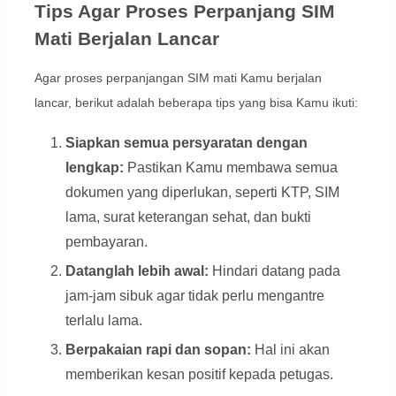
Tips Agar Proses Perpanjang SIM
Mati Berjalan Lancar
Agar proses perpanjangan SIM mati Kamu berjalan
lancar, berikut adalah beberapa tips yang bisa Kamu ikuti:
Siapkan semua persyaratan dengan
lengkap:
Pastikan Kamu membawa semua
dokumen yang diperlukan, seperti KTP, SIM
lama, surat keterangan sehat, dan bukti
pembayaran.
Datanglah lebih awal:
Hindari datang pada
jam-jam sibuk agar tidak perlu mengantre
terlalu lama.
Berpakaian rapi dan sopan:
Hal ini akan
memberikan kesan positif kepada petugas.