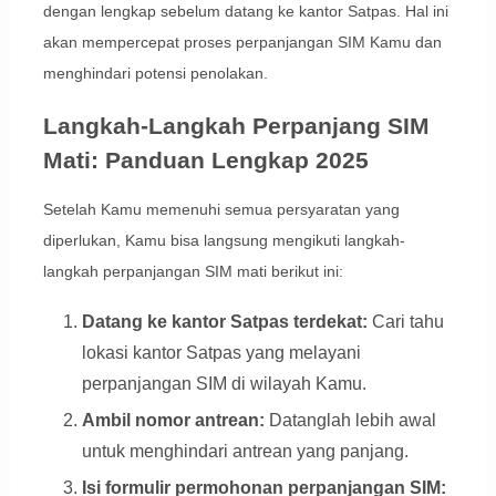
dengan lengkap sebelum datang ke kantor Satpas. Hal ini
akan mempercepat proses perpanjangan SIM Kamu dan
menghindari potensi penolakan.
Langkah-Langkah Perpanjang SIM
Mati: Panduan Lengkap 2025
Setelah Kamu memenuhi semua persyaratan yang
diperlukan, Kamu bisa langsung mengikuti langkah-
langkah perpanjangan SIM mati berikut ini:
Datang ke kantor Satpas terdekat:
Cari tahu
lokasi kantor Satpas yang melayani
perpanjangan SIM di wilayah Kamu.
Ambil nomor antrean:
Datanglah lebih awal
untuk menghindari antrean yang panjang.
Isi formulir permohonan perpanjangan SIM: