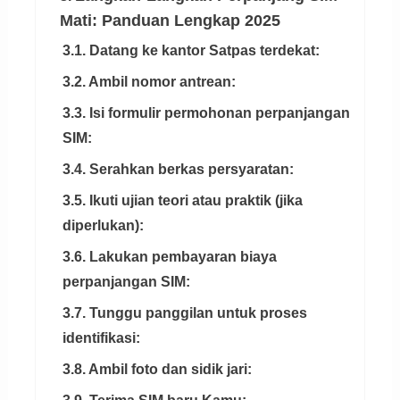
Mati: Panduan Lengkap 2025
3.1. Datang ke kantor Satpas terdekat:
3.2. Ambil nomor antrean:
3.3. Isi formulir permohonan perpanjangan
SIM:
3.4. Serahkan berkas persyaratan:
3.5. Ikuti ujian teori atau praktik (jika
diperlukan):
3.6. Lakukan pembayaran biaya
perpanjangan SIM:
3.7. Tunggu panggilan untuk proses
identifikasi:
3.8. Ambil foto dan sidik jari: