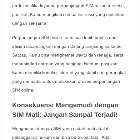
terdekat. Jika layanan perpanjangan SIM online tersedia,
pastikan Kamu mengikuti semua instruksi yang diberikan
dengan seksama.
Perpanjangan SIM online tentu saja lebih praktis dan
efisien dibandingkan dengan datang langsung ke kantor
Satpas. Kamu bisa menghemat waktu dan tenaga, serta
menghindari antrean yang panjang. Namun, pastikan
Kamu memiliki koneksi internet yang stabil dan perangkat
yang memadai untuk melakukan proses perpanjangan
SIM online.
Konsekuensi Mengemudi dengan
SIM Mati: Jangan Sampai Terjadi!
Mengemudi dengan SIM yang sudah mati adalah
pelanggaran hukum dan bisa berakibat fatal. Ada