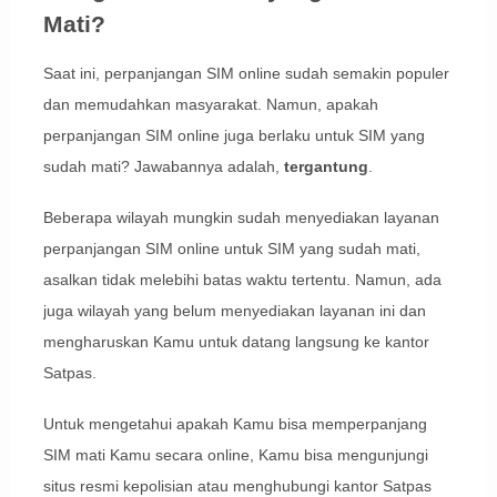
Mati?
Saat ini, perpanjangan SIM online sudah semakin populer
dan memudahkan masyarakat. Namun, apakah
perpanjangan SIM online juga berlaku untuk SIM yang
sudah mati? Jawabannya adalah,
tergantung
.
Beberapa wilayah mungkin sudah menyediakan layanan
perpanjangan SIM online untuk SIM yang sudah mati,
asalkan tidak melebihi batas waktu tertentu. Namun, ada
juga wilayah yang belum menyediakan layanan ini dan
mengharuskan Kamu untuk datang langsung ke kantor
Satpas.
Untuk mengetahui apakah Kamu bisa memperpanjang
SIM mati Kamu secara online, Kamu bisa mengunjungi
situs resmi kepolisian atau menghubungi kantor Satpas