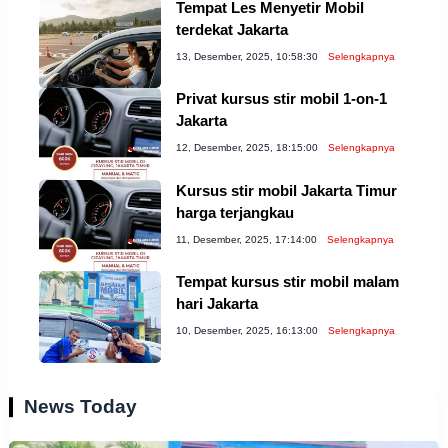
Tempat Les Menyetir Mobil
terdekat Jakarta
13, Desember, 2025, 10:58:30
Selengkapnya
Privat kursus stir mobil 1-on-1
Jakarta
12, Desember, 2025, 18:15:00
Selengkapnya
Kursus stir mobil Jakarta Timur
harga terjangkau
11, Desember, 2025, 17:14:00
Selengkapnya
Tempat kursus stir mobil malam
hari Jakarta
10, Desember, 2025, 16:13:00
Selengkapnya
News Today