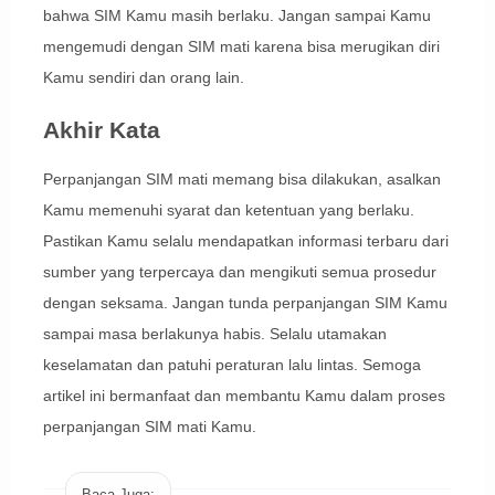
bahwa SIM Kamu masih berlaku. Jangan sampai Kamu
mengemudi dengan SIM mati karena bisa merugikan diri
Kamu sendiri dan orang lain.
Akhir Kata
Perpanjangan SIM mati memang bisa dilakukan, asalkan
Kamu memenuhi syarat dan ketentuan yang berlaku.
Pastikan Kamu selalu mendapatkan informasi terbaru dari
sumber yang terpercaya dan mengikuti semua prosedur
dengan seksama. Jangan tunda perpanjangan SIM Kamu
sampai masa berlakunya habis. Selalu utamakan
keselamatan dan patuhi peraturan lalu lintas. Semoga
artikel ini bermanfaat dan membantu Kamu dalam proses
perpanjangan SIM mati Kamu.
Baca Juga: