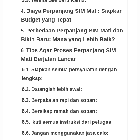
3.9. Terima SIM baru Kamu:
Biaya Perpanjang SIM Mati: Siapkan
4.
Budget yang Tepat
Perbedaan Perpanjang SIM Mati dan
5.
Bikin Baru: Mana yang Lebih Baik?
Tips Agar Proses Perpanjang SIM
6.
Mati Berjalan Lancar
6.1. Siapkan semua persyaratan dengan
lengkap:
6.2. Datanglah lebih awal:
6.3. Berpakaian rapi dan sopan:
6.4. Bersikap ramah dan sopan:
6.5. Ikuti semua instruksi dari petugas:
6.6. Jangan menggunakan jasa calo: