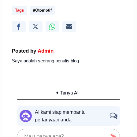
Tags
#Otomotif
Posted by
Admin
Saya adalah seorang penulis blog
✦ Tanya AI
AI kami siap membantu
pertanyaan anda