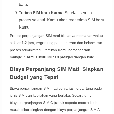
baru.
Terima SIM baru Kamu:
Setelah semua
proses selesai, Kamu akan menerima SIM baru
Kamu.
Proses perpanjangan SIM mati biasanya memakan waktu
sekitar 1-2 jam, tergantung pada antrean dan kelancaran
proses administrasi. Pastikan Kamu bersabar dan
mengikuti semua instruksi dari petugas dengan baik.
Biaya Perpanjang SIM Mati: Siapkan
Budget yang Tepat
Biaya perpanjangan SIM mati bervariasi tergantung pada
jenis SIM dan kebijakan yang berlaku. Secara umum,
biaya perpanjangan SIM C (untuk sepeda motor) lebih
murah dibandingkan dengan biaya perpanjangan SIM A