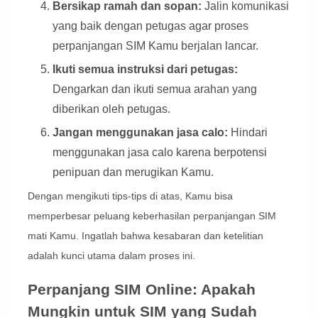
Bersikap ramah dan sopan:
Jalin komunikasi
yang baik dengan petugas agar proses
perpanjangan SIM Kamu berjalan lancar.
Ikuti semua instruksi dari petugas:
Dengarkan dan ikuti semua arahan yang
diberikan oleh petugas.
Jangan menggunakan jasa calo:
Hindari
menggunakan jasa calo karena berpotensi
penipuan dan merugikan Kamu.
Dengan mengikuti tips-tips di atas, Kamu bisa
memperbesar peluang keberhasilan perpanjangan SIM
mati Kamu. Ingatlah bahwa kesabaran dan ketelitian
adalah kunci utama dalam proses ini.
Perpanjang SIM Online: Apakah
Mungkin untuk SIM yang Sudah