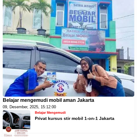
Belajar mengemudi mobil aman Jakarta
09, Desember, 2025, 15:12:00
Belajar Mengemudi
Privat kursus stir mobil 1-on-1 Jakarta