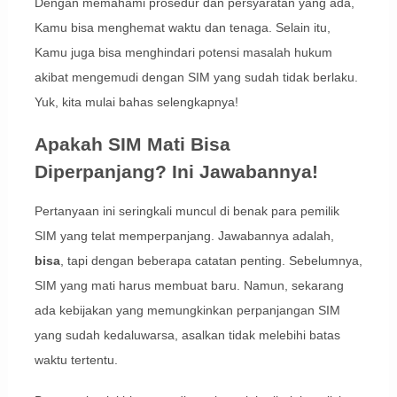
Dengan memahami prosedur dan persyaratan yang ada,
Kamu bisa menghemat waktu dan tenaga. Selain itu,
Kamu juga bisa menghindari potensi masalah hukum
akibat mengemudi dengan SIM yang sudah tidak berlaku.
Yuk, kita mulai bahas selengkapnya!
Apakah SIM Mati Bisa
Diperpanjang? Ini Jawabannya!
Pertanyaan ini seringkali muncul di benak para pemilik
SIM yang telat memperpanjang. Jawabannya adalah,
bisa
, tapi dengan beberapa catatan penting. Sebelumnya,
SIM yang mati harus membuat baru. Namun, sekarang
ada kebijakan yang memungkinkan perpanjangan SIM
yang sudah kedaluwarsa, asalkan tidak melebihi batas
waktu tertentu.