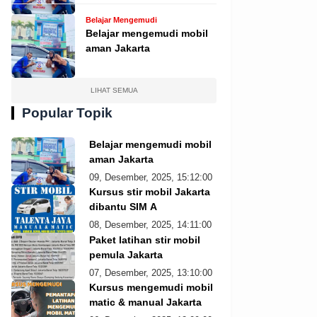
Belajar Mengemudi
Belajar mengemudi mobil
aman Jakarta
LIHAT SEMUA
Popular Topik
Belajar mengemudi mobil
aman Jakarta
09, Desember, 2025, 15:12:00
Kursus stir mobil Jakarta
dibantu SIM A
08, Desember, 2025, 14:11:00
Paket latihan stir mobil
pemula Jakarta
07, Desember, 2025, 13:10:00
Kursus mengemudi mobil
matic & manual Jakarta