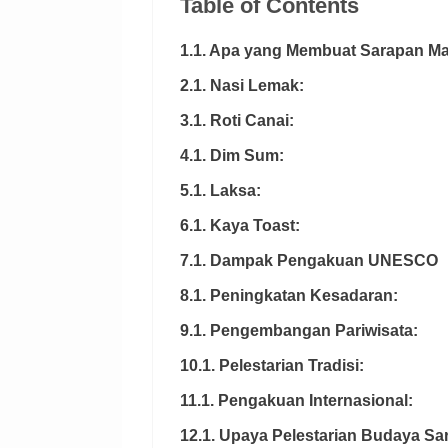
Table of Contents
1.1. Apa yang Membuat Sarapan Ma
2.1. Nasi Lemak:
3.1. Roti Canai:
4.1. Dim Sum:
5.1. Laksa:
6.1. Kaya Toast:
7.1. Dampak Pengakuan UNESCO
8.1. Peningkatan Kesadaran:
9.1. Pengembangan Pariwisata:
10.1. Pelestarian Tradisi:
11.1. Pengakuan Internasional:
12.1. Upaya Pelestarian Budaya Sa