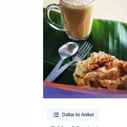
Daftar Isi Artikel