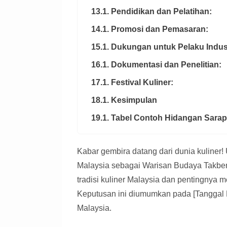
13.1. Pendidikan dan Pelatihan:
14.1. Promosi dan Pemasaran:
15.1. Dukungan untuk Pelaku Indust
16.1. Dokumentasi dan Penelitian:
17.1. Festival Kuliner:
18.1. Kesimpulan
19.1. Tabel Contoh Hidangan Sarap
Kabar gembira datang dari dunia kuline
Malaysia sebagai Warisan Budaya Takben
tradisi kuliner Malaysia dan pentingnya 
Keputusan ini diumumkan pada [Tangga
Malaysia.