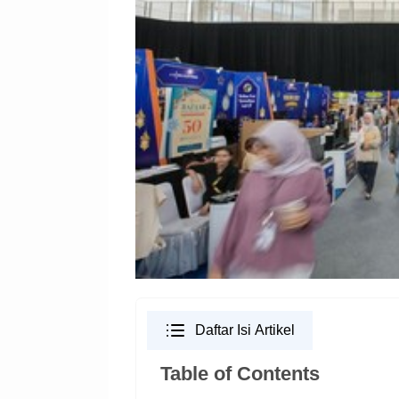
Daftar Isi Artikel
Table of Contents