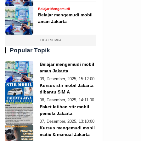
Belajar Mengemudi
Belajar mengemudi mobil
aman Jakarta
LIHAT SEMUA
Popular Topik
Belajar mengemudi mobil
aman Jakarta
09, Desember, 2025, 15:12:00
Kursus stir mobil Jakarta
dibantu SIM A
08, Desember, 2025, 14:11:00
Paket latihan stir mobil
pemula Jakarta
07, Desember, 2025, 13:10:00
Kursus mengemudi mobil
matic & manual Jakarta