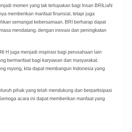
njadi momen yang tak terlupakan bagi Insan BRILiaN
nya memberikan manfaat finansial, tetapi juga
buhkan semangat kebersamaan. BRI berharap dapat
 masa mendatang, dengan inovasi dan peningkatan
H juga menjadi inspirasi bagi perusahaan lain
ng bermanfaat bagi karyawan dan masyarakat.
g royong, kita dapat membangun Indonesia yang
luruh pihak yang telah mendukung dan berpartisipasi
emoga acara ini dapat memberikan manfaat yang