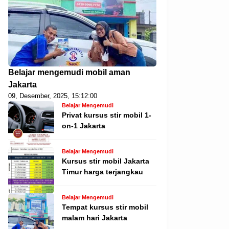
Belajar mengemudi mobil aman
Jakarta
09, Desember, 2025, 15:12:00
Belajar Mengemudi
Privat kursus stir mobil 1-
on-1 Jakarta
Belajar Mengemudi
Kursus stir mobil Jakarta
Timur harga terjangkau
Belajar Mengemudi
Tempat kursus stir mobil
malam hari Jakarta