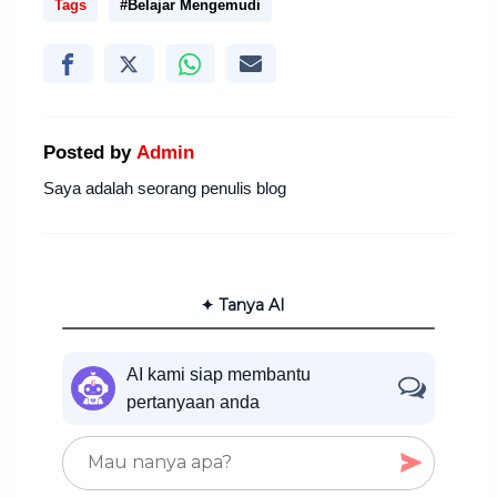
Tags
#Belajar Mengemudi
Posted by
Admin
Saya adalah seorang penulis blog
✦ Tanya AI
AI kami siap membantu
pertanyaan anda