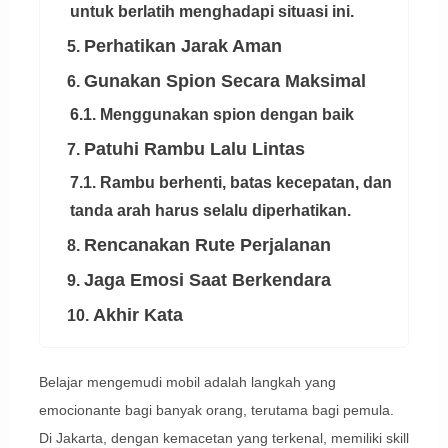
untuk berlatih menghadapi situasi ini.
Perhatikan Jarak Aman
5.
Gunakan Spion Secara Maksimal
6.
6.1. Menggunakan spion dengan baik
Patuhi Rambu Lalu Lintas
7.
7.1. Rambu berhenti, batas kecepatan, dan
tanda arah harus selalu diperhatikan.
Rencanakan Rute Perjalanan
8.
Jaga Emosi Saat Berkendara
9.
Akhir Kata
10.
Belajar mengemudi mobil adalah langkah yang
emocionante bagi banyak orang, terutama bagi pemula.
Di Jakarta, dengan kemacetan yang terkenal, memiliki skill