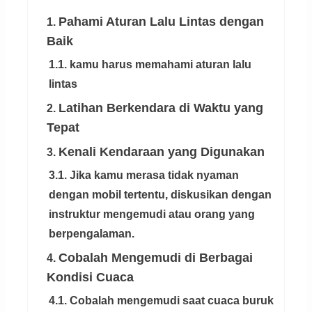
Pahami Aturan Lalu Lintas dengan
1.
Baik
1.1. kamu harus memahami aturan lalu
lintas
Latihan Berkendara di Waktu yang
2.
Tepat
Kenali Kendaraan yang Digunakan
3.
3.1. Jika kamu merasa tidak nyaman
dengan mobil tertentu, diskusikan dengan
instruktur mengemudi atau orang yang
berpengalaman.
Cobalah Mengemudi di Berbagai
4.
Kondisi Cuaca
4.1. Cobalah mengemudi saat cuaca buruk