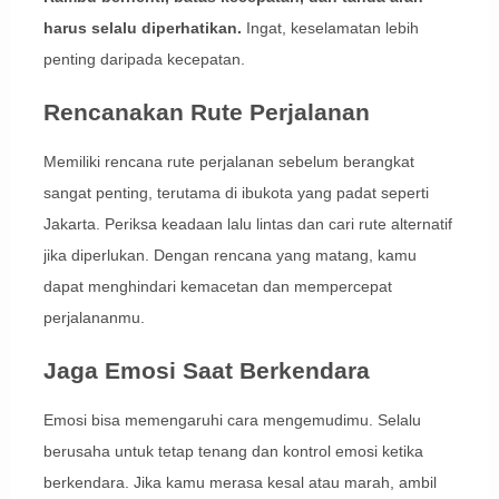
harus selalu diperhatikan.
Ingat, keselamatan lebih
penting daripada kecepatan.
Rencanakan Rute Perjalanan
Memiliki rencana rute perjalanan sebelum berangkat
sangat penting, terutama di ibukota yang padat seperti
Jakarta. Periksa keadaan lalu lintas dan cari rute alternatif
jika diperlukan. Dengan rencana yang matang, kamu
dapat menghindari kemacetan dan mempercepat
perjalananmu.
Jaga Emosi Saat Berkendara
Emosi bisa memengaruhi cara mengemudimu. Selalu
berusaha untuk tetap tenang dan kontrol emosi ketika
berkendara. Jika kamu merasa kesal atau marah, ambil