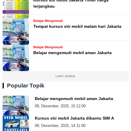
terjangkau
Belajar Mengemudi
Tempat kursus stir mobil malam hari Jakarta
Belajar Mengemudi
Belajar mengemudi mobil aman Jakarta
LIHAT SEMUA
Popular Topik
Belajar mengemudi mobil aman Jakarta
09, Desember, 2025, 15:12:00
Kursus stir mobil Jakarta dibantu SIM A
08, Desember, 2025, 14:11:00