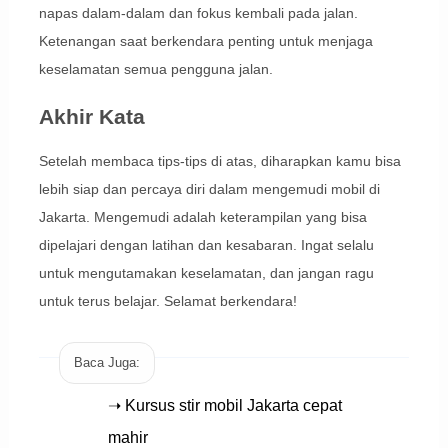
napas dalam-dalam dan fokus kembali pada jalan.
Ketenangan saat berkendara penting untuk menjaga
keselamatan semua pengguna jalan.
Akhir Kata
Setelah membaca tips-tips di atas, diharapkan kamu bisa
lebih siap dan percaya diri dalam mengemudi mobil di
Jakarta. Mengemudi adalah keterampilan yang bisa
dipelajari dengan latihan dan kesabaran. Ingat selalu
untuk mengutamakan keselamatan, dan jangan ragu
untuk terus belajar. Selamat berkendara!
Baca Juga:
➝ Kursus stir mobil Jakarta cepat
mahir