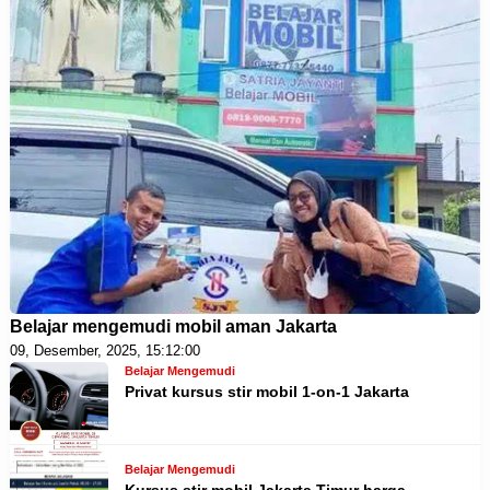
Belajar mengemudi mobil aman Jakarta
09, Desember, 2025, 15:12:00
Belajar Mengemudi
Privat kursus stir mobil 1-on-1 Jakarta
Belajar Mengemudi
Kursus stir mobil Jakarta Timur harga