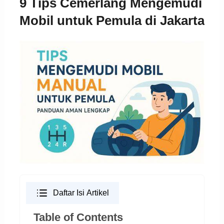
9 Tips Cemerlang Mengemudi
Mobil untuk Pemula di Jakarta
Daftar Isi Artikel
Table of Contents