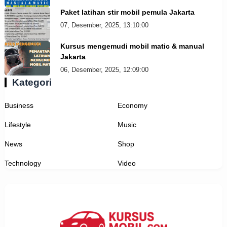
Paket latihan stir mobil pemula Jakarta
07, Desember, 2025, 13:10:00
Kursus mengemudi mobil matic & manual
Jakarta
06, Desember, 2025, 12:09:00
Kategori
Business
Economy
Lifestyle
Music
News
Shop
Technology
Video