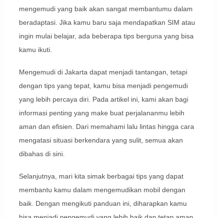
mengemudi yang baik akan sangat membantumu dalam
beradaptasi. Jika kamu baru saja mendapatkan SIM atau
ingin mulai belajar, ada beberapa tips berguna yang bisa
kamu ikuti.
Mengemudi di Jakarta dapat menjadi tantangan, tetapi
dengan tips yang tepat, kamu bisa menjadi pengemudi
yang lebih percaya diri. Pada artikel ini, kami akan bagi
informasi penting yang make buat perjalananmu lebih
aman dan efisien. Dari memahami lalu lintas hingga cara
mengatasi situasi berkendara yang sulit, semua akan
dibahas di sini.
Selanjutnya, mari kita simak berbagai tips yang dapat
membantu kamu dalam mengemudikan mobil dengan
baik. Dengan mengikuti panduan ini, diharapkan kamu
bisa menjadi pengemudi yang lebih baik dan tetap aman