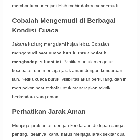
membantumu menjadi lebih mahir dalam mengemudi.
Cobalah Mengemudi di Berbagai
Kondisi Cuaca
Jakarta kadang mengalami hujan lebat.
Cobalah
mengemudi saat cuaca buruk untuk berlatih
menghadapi situasi ini.
Pastikan untuk mengatur
kecepatan dan menjaga jarak aman dengan kendaraan
lain. Ketika cuaca buruk, visibilitas akan berkurang, dan ini
merupakan saat terbaik untuk menerapkan teknik
berkendara yang aman.
Perhatikan Jarak Aman
Menjaga jarak aman dengan kendaraan di depan sangat
penting. Idealnya, kamu harus menjaga jarak sekitar dua