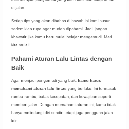
di jalan.
Setiap tips yang akan dibahas di bawah ini kami susun
sedemikian rupa agar mudah dipahami. Jadi, jangan
khawatir jika kamu baru mulai belajar mengemudi. Mari
kita mulai!
Pahami Aturan Lalu Lintas dengan
Baik
Agar menjadi pengemudi yang baik,
kamu harus
memahami aturan lalu lintas
yang berlaku. Ini termasuk
rambu-rambu, batas kecepatan, dan kewajiban seperti
memberi jalan. Dengan memahami aturan ini, kamu tidak
hanya melindungi diri sendiri tetapi juga pengguna jalan
lain.