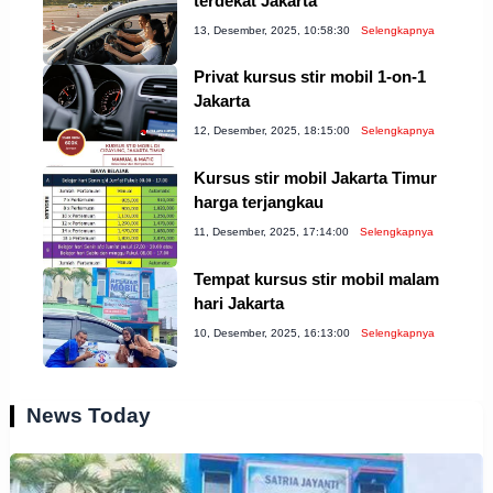
terdekat Jakarta
13, Desember, 2025, 10:58:30
Selengkapnya
Privat kursus stir mobil 1-on-1
Jakarta
12, Desember, 2025, 18:15:00
Selengkapnya
Kursus stir mobil Jakarta Timur
harga terjangkau
11, Desember, 2025, 17:14:00
Selengkapnya
Tempat kursus stir mobil malam
hari Jakarta
10, Desember, 2025, 16:13:00
Selengkapnya
News Today