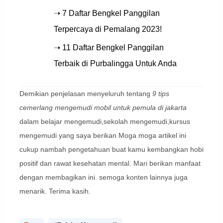
➝ 7 Daftar Bengkel Panggilan
Terpercaya di Pemalang 2023!
➝ 11 Daftar Bengkel Panggilan
Terbaik di Purbalingga Untuk Anda
Demikian penjelasan menyeluruh tentang
9 tips
cemerlang mengemudi mobil untuk pemula di jakarta
dalam belajar mengemudi,sekolah mengemudi,kursus
mengemudi yang saya berikan Moga moga artikel ini
cukup nambah pengetahuan buat kamu kembangkan hobi
positif dan rawat kesehatan mental. Mari berikan manfaat
dengan membagikan ini. semoga konten lainnya juga
menarik. Terima kasih.