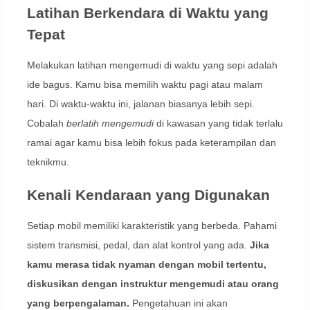
Latihan Berkendara di Waktu yang
Tepat
Melakukan latihan mengemudi di waktu yang sepi adalah
ide bagus. Kamu bisa memilih waktu pagi atau malam
hari. Di waktu-waktu ini, jalanan biasanya lebih sepi.
Cobalah
berlatih mengemudi
di kawasan yang tidak terlalu
ramai agar kamu bisa lebih fokus pada keterampilan dan
teknikmu.
Kenali Kendaraan yang Digunakan
Setiap mobil memiliki karakteristik yang berbeda. Pahami
sistem transmisi, pedal, dan alat kontrol yang ada.
Jika
kamu merasa tidak nyaman dengan mobil tertentu,
diskusikan dengan instruktur mengemudi atau orang
yang berpengalaman.
Pengetahuan ini akan