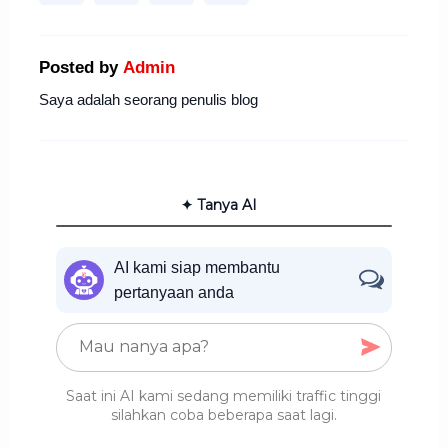
Posted by
Admin
Saya adalah seorang penulis blog
✦ Tanya AI
AI kami siap membantu
pertanyaan anda
Saat ini AI kami sedang memiliki traffic tinggi
silahkan coba beberapa saat lagi.