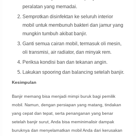
peralatan yang memadai.
Semprotkan disinfektan ke seluruh interior
mobil untuk membunuh bakteri dan jamur yang
mungkin tumbuh akibat banjir.
Ganti semua cairan mobil, termasuk oli mesin,
oli transmisi, air radiator, dan minyak rem.
Periksa kondisi ban dan tekanan angin.
Lakukan spooring dan balancing setelah banjir.
Kesimpulan
Banjir memang bisa menjadi mimpi buruk bagi pemilik
mobil. Namun, dengan persiapan yang matang, tindakan
yang cepat dan tepat, serta penanganan yang benar
setelah banjir surut, Anda bisa meminimalisir dampak
buruknya dan menyelamatkan mobil Anda dari kerusakan