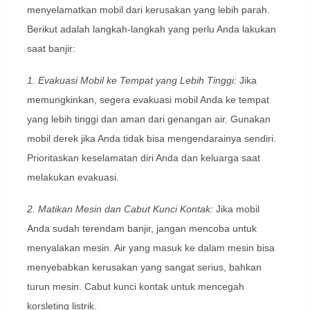
menyelamatkan mobil dari kerusakan yang lebih parah.
Berikut adalah langkah-langkah yang perlu Anda lakukan
saat banjir:
1. Evakuasi Mobil ke Tempat yang Lebih Tinggi:
Jika
memungkinkan, segera evakuasi mobil Anda ke tempat
yang lebih tinggi dan aman dari genangan air. Gunakan
mobil derek jika Anda tidak bisa mengendarainya sendiri.
Prioritaskan keselamatan diri Anda dan keluarga saat
melakukan evakuasi.
2. Matikan Mesin dan Cabut Kunci Kontak:
Jika mobil
Anda sudah terendam banjir, jangan mencoba untuk
menyalakan mesin. Air yang masuk ke dalam mesin bisa
menyebabkan kerusakan yang sangat serius, bahkan
turun mesin. Cabut kunci kontak untuk mencegah
korsleting listrik.