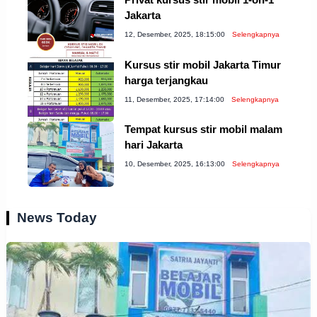
Jakarta
12, Desember, 2025, 18:15:00
Selengkapnya
Kursus stir mobil Jakarta Timur
harga terjangkau
11, Desember, 2025, 17:14:00
Selengkapnya
Tempat kursus stir mobil malam
hari Jakarta
10, Desember, 2025, 16:13:00
Selengkapnya
News Today