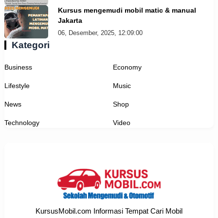
Kursus mengemudi mobil matic & manual
Jakarta
06, Desember, 2025, 12:09:00
Kategori
Business
Economy
Lifestyle
Music
News
Shop
Technology
Video
KursusMobil.com Informasi Tempat Cari Mobil