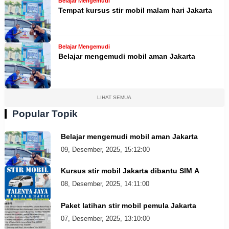
Belajar Mengemudi
Tempat kursus stir mobil malam hari Jakarta
Belajar Mengemudi
Belajar mengemudi mobil aman Jakarta
LIHAT SEMUA
Popular Topik
Belajar mengemudi mobil aman Jakarta
09, Desember, 2025, 15:12:00
Kursus stir mobil Jakarta dibantu SIM A
08, Desember, 2025, 14:11:00
Paket latihan stir mobil pemula Jakarta
07, Desember, 2025, 13:10:00