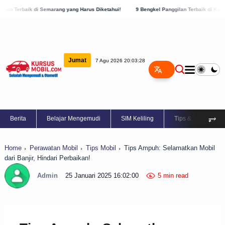
 Semarang yang Harus Diketahui!
9 Bengkel Panggilan Terbaik di Kabupaten Semarang
Jumat
7 Agu 2026 20:03:28
⥅
Berita
Belajar Mengemudi
SIM Keliling
Tips & Trik
Home
Perawatan Mobil
Tips Mobil
Tips Ampuh: Selamatkan Mobil
dari Banjir, Hindari Perbaikan!
Admin
25 Januari 2025 16:02:00
5 min read