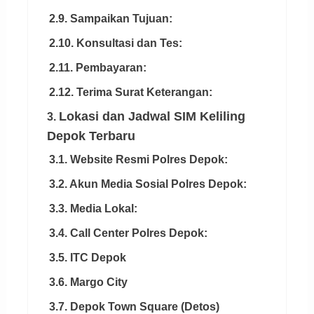
2.9. Sampaikan Tujuan:
2.10. Konsultasi dan Tes:
2.11. Pembayaran:
2.12. Terima Surat Keterangan:
Lokasi dan Jadwal SIM Keliling
3.
Depok Terbaru
3.1. Website Resmi Polres Depok:
3.2. Akun Media Sosial Polres Depok:
3.3. Media Lokal:
3.4. Call Center Polres Depok:
3.5. ITC Depok
3.6. Margo City
3.7. Depok Town Square (Detos)