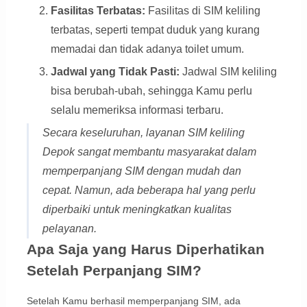
Fasilitas Terbatas:
Fasilitas di SIM keliling
terbatas, seperti tempat duduk yang kurang
memadai dan tidak adanya toilet umum.
Jadwal yang Tidak Pasti:
Jadwal SIM keliling
bisa berubah-ubah, sehingga Kamu perlu
selalu memeriksa informasi terbaru.
Secara keseluruhan, layanan SIM keliling
Depok sangat membantu masyarakat dalam
memperpanjang SIM dengan mudah dan
cepat. Namun, ada beberapa hal yang perlu
diperbaiki untuk meningkatkan kualitas
pelayanan.
Apa Saja yang Harus Diperhatikan
Setelah Perpanjang SIM?
Setelah Kamu berhasil memperpanjang SIM, ada