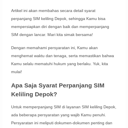
Artikel ini akan membahas secara detail syarat
perpanjang SIM keliling Depok, sehingga Kamu bisa
mempersiapkan diri dengan baik dan memperpanjang
SIM dengan lancar. Mari kita simak bersama!
Dengan memahami persyaratan ini, Kamu akan
menghemat waktu dan tenaga, serta memastikan bahwa
Kamu selalu mematuhi hukum yang berlaku. Yuk, kita
mulai!
Apa Saja Syarat Perpanjang SIM
Keliling Depok?
Untuk memperpanjang SIM di layanan SIM keliling Depok,
ada beberapa persyaratan yang wajib Kamu penuhi.
Persyaratan ini meliputi dokumen-dokumen penting dan