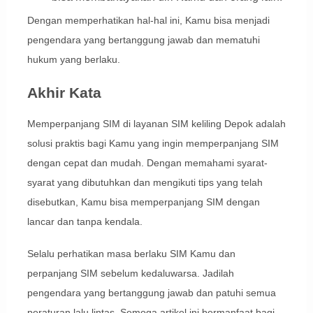
Dengan memperhatikan hal-hal ini, Kamu bisa menjadi
pengendara yang bertanggung jawab dan mematuhi
hukum yang berlaku.
Akhir Kata
Memperpanjang SIM di layanan SIM keliling Depok adalah
solusi praktis bagi Kamu yang ingin memperpanjang SIM
dengan cepat dan mudah. Dengan memahami syarat-
syarat yang dibutuhkan dan mengikuti tips yang telah
disebutkan, Kamu bisa memperpanjang SIM dengan
lancar dan tanpa kendala.
Selalu perhatikan masa berlaku SIM Kamu dan
perpanjang SIM sebelum kedaluwarsa. Jadilah
pengendara yang bertanggung jawab dan patuhi semua
peraturan lalu lintas. Semoga artikel ini bermanfaat bagi