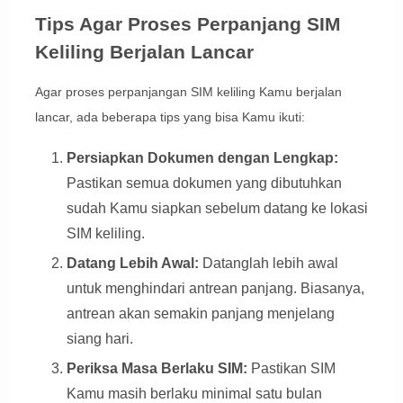
Tips Agar Proses Perpanjang SIM
Keliling Berjalan Lancar
Agar proses perpanjangan SIM keliling Kamu berjalan
lancar, ada beberapa tips yang bisa Kamu ikuti:
Persiapkan Dokumen dengan Lengkap:
Pastikan semua dokumen yang dibutuhkan
sudah Kamu siapkan sebelum datang ke lokasi
SIM keliling.
Datang Lebih Awal:
Datanglah lebih awal
untuk menghindari antrean panjang. Biasanya,
antrean akan semakin panjang menjelang
siang hari.
Periksa Masa Berlaku SIM:
Pastikan SIM
Kamu masih berlaku minimal satu bulan