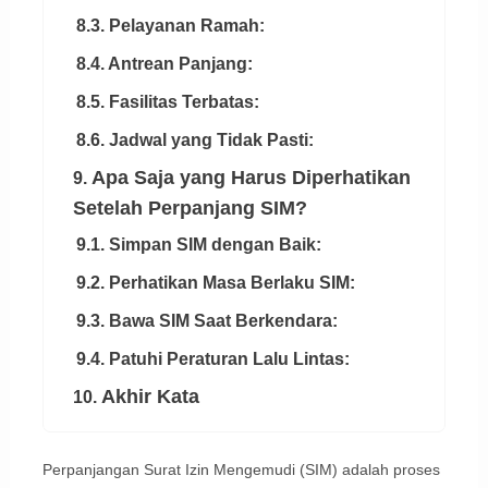
8.3. Pelayanan Ramah:
8.4. Antrean Panjang:
8.5. Fasilitas Terbatas:
8.6. Jadwal yang Tidak Pasti:
Apa Saja yang Harus Diperhatikan
9.
Setelah Perpanjang SIM?
9.1. Simpan SIM dengan Baik:
9.2. Perhatikan Masa Berlaku SIM:
9.3. Bawa SIM Saat Berkendara:
9.4. Patuhi Peraturan Lalu Lintas:
Akhir Kata
10.
Perpanjangan Surat Izin Mengemudi (SIM) adalah proses