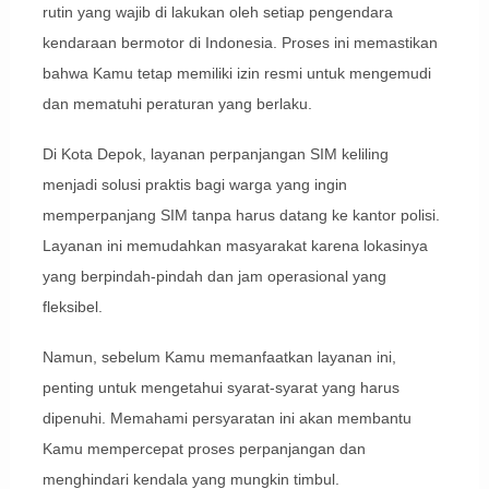
rutin yang wajib di lakukan oleh setiap pengendara
kendaraan bermotor di Indonesia. Proses ini memastikan
bahwa Kamu tetap memiliki izin resmi untuk mengemudi
dan mematuhi peraturan yang berlaku.
Di Kota Depok, layanan perpanjangan SIM keliling
menjadi solusi praktis bagi warga yang ingin
memperpanjang SIM tanpa harus datang ke kantor polisi.
Layanan ini memudahkan masyarakat karena lokasinya
yang berpindah-pindah dan jam operasional yang
fleksibel.
Namun, sebelum Kamu memanfaatkan layanan ini,
penting untuk mengetahui syarat-syarat yang harus
dipenuhi. Memahami persyaratan ini akan membantu
Kamu mempercepat proses perpanjangan dan
menghindari kendala yang mungkin timbul.