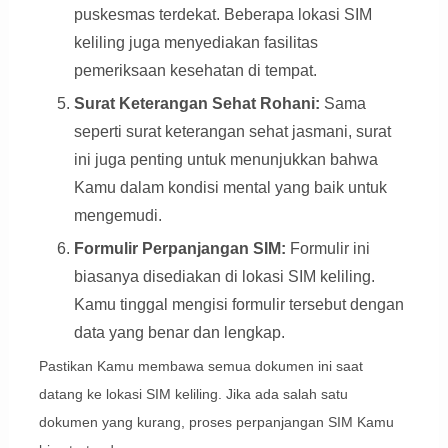
puskesmas terdekat. Beberapa lokasi SIM
keliling juga menyediakan fasilitas
pemeriksaan kesehatan di tempat.
Surat Keterangan Sehat Rohani:
Sama
seperti surat keterangan sehat jasmani, surat
ini juga penting untuk menunjukkan bahwa
Kamu dalam kondisi mental yang baik untuk
mengemudi.
Formulir Perpanjangan SIM:
Formulir ini
biasanya disediakan di lokasi SIM keliling.
Kamu tinggal mengisi formulir tersebut dengan
data yang benar dan lengkap.
Pastikan Kamu membawa semua dokumen ini saat
datang ke lokasi SIM keliling. Jika ada salah satu
dokumen yang kurang, proses perpanjangan SIM Kamu