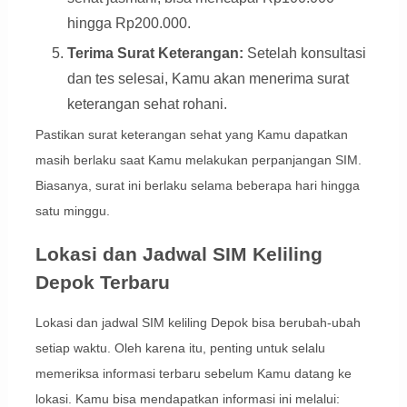
hingga Rp200.000.
Terima Surat Keterangan:
Setelah konsultasi
dan tes selesai, Kamu akan menerima surat
keterangan sehat rohani.
Pastikan surat keterangan sehat yang Kamu dapatkan
masih berlaku saat Kamu melakukan perpanjangan SIM.
Biasanya, surat ini berlaku selama beberapa hari hingga
satu minggu.
Lokasi dan Jadwal SIM Keliling
Depok Terbaru
Lokasi dan jadwal SIM keliling Depok bisa berubah-ubah
setiap waktu. Oleh karena itu, penting untuk selalu
memeriksa informasi terbaru sebelum Kamu datang ke
lokasi. Kamu bisa mendapatkan informasi ini melalui: