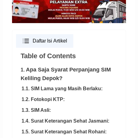
Daftar Isi Artikel
Table of Contents
Apa Saja Syarat Perpanjang SIM
1.
Keliling Depok?
1.1. SIM Lama yang Masih Berlaku:
1.2. Fotokopi KTP:
1.3. SIM Asli:
1.4. Surat Keterangan Sehat Jasmani:
1.5. Surat Keterangan Sehat Rohani: