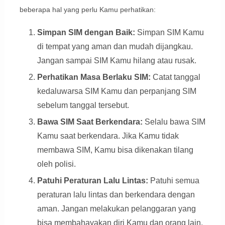
beberapa hal yang perlu Kamu perhatikan:
Simpan SIM dengan Baik:
Simpan SIM Kamu
di tempat yang aman dan mudah dijangkau.
Jangan sampai SIM Kamu hilang atau rusak.
Perhatikan Masa Berlaku SIM:
Catat tanggal
kedaluwarsa SIM Kamu dan perpanjang SIM
sebelum tanggal tersebut.
Bawa SIM Saat Berkendara:
Selalu bawa SIM
Kamu saat berkendara. Jika Kamu tidak
membawa SIM, Kamu bisa dikenakan tilang
oleh polisi.
Patuhi Peraturan Lalu Lintas:
Patuhi semua
peraturan lalu lintas dan berkendara dengan
aman. Jangan melakukan pelanggaran yang
bisa membahayakan diri Kamu dan orang lain.