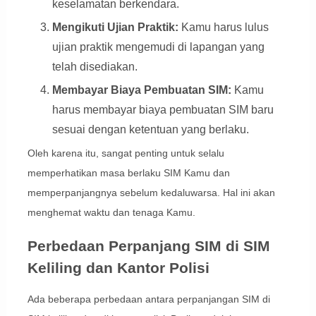
keselamatan berkendara.
Mengikuti Ujian Praktik:
Kamu harus lulus
ujian praktik mengemudi di lapangan yang
telah disediakan.
Membayar Biaya Pembuatan SIM:
Kamu
harus membayar biaya pembuatan SIM baru
sesuai dengan ketentuan yang berlaku.
Oleh karena itu, sangat penting untuk selalu
memperhatikan masa berlaku SIM Kamu dan
memperpanjangnya sebelum kedaluwarsa. Hal ini akan
menghemat waktu dan tenaga Kamu.
Perbedaan Perpanjang SIM di SIM
Keliling dan Kantor Polisi
Ada beberapa perbedaan antara perpanjangan SIM di