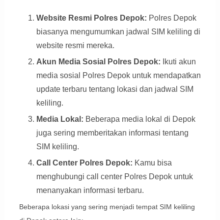
Website Resmi Polres Depok:
Polres Depok
biasanya mengumumkan jadwal SIM keliling di
website resmi mereka.
Akun Media Sosial Polres Depok:
Ikuti akun
media sosial Polres Depok untuk mendapatkan
update terbaru tentang lokasi dan jadwal SIM
keliling.
Media Lokal:
Beberapa media lokal di Depok
juga sering memberitakan informasi tentang
SIM keliling.
Call Center Polres Depok:
Kamu bisa
menghubungi call center Polres Depok untuk
menanyakan informasi terbaru.
Beberapa lokasi yang sering menjadi tempat SIM keliling