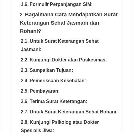
1.6. Formulir Perpanjangan SIM:
Bagaimana Cara Mendapatkan Surat
2.
Keterangan Sehat Jasmani dan
Rohani?
2.1. Untuk Surat Keterangan Sehat
Jasmani:
2.2. Kunjungi Dokter atau Puskesmas:
2.3. Sampaikan Tujuan:
2.4. Pemeriksaan Kesehatan:
2.5. Pembayaran:
2.6. Terima Surat Keterangan:
2.7. Untuk Surat Keterangan Sehat Rohani:
2.8. Kunjungi Psikolog atau Dokter
Spesialis Jiwa: