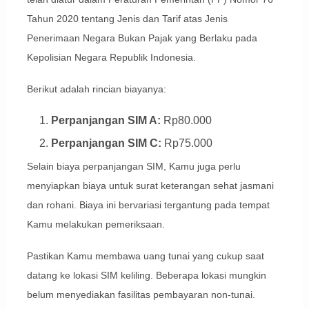
Tahun 2020 tentang Jenis dan Tarif atas Jenis
Penerimaan Negara Bukan Pajak yang Berlaku pada
Kepolisian Negara Republik Indonesia.
Berikut adalah rincian biayanya:
Perpanjangan SIM A:
Rp80.000
Perpanjangan SIM C:
Rp75.000
Selain biaya perpanjangan SIM, Kamu juga perlu
menyiapkan biaya untuk surat keterangan sehat jasmani
dan rohani. Biaya ini bervariasi tergantung pada tempat
Kamu melakukan pemeriksaan.
Pastikan Kamu membawa uang tunai yang cukup saat
datang ke lokasi SIM keliling. Beberapa lokasi mungkin
belum menyediakan fasilitas pembayaran non-tunai.