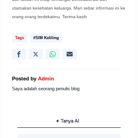
utamakan kesehatan keluarga. Mari sebar informasi ini ke
orang-orang terdekatmu. Terima kasih
Tags
#SIM Keliling
Posted by
Admin
Saya adalah seorang penulis blog
✦ Tanya AI