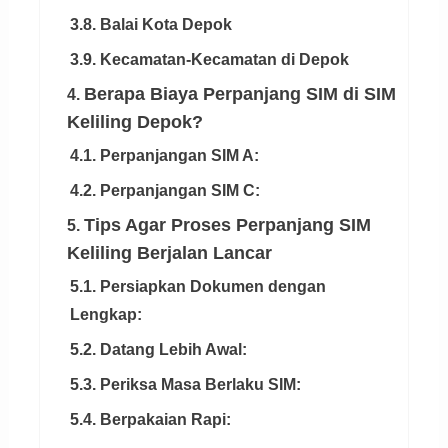
3.8. Balai Kota Depok
3.9. Kecamatan-Kecamatan di Depok
Berapa Biaya Perpanjang SIM di SIM
4.
Keliling Depok?
4.1. Perpanjangan SIM A:
4.2. Perpanjangan SIM C:
Tips Agar Proses Perpanjang SIM
5.
Keliling Berjalan Lancar
5.1. Persiapkan Dokumen dengan
Lengkap:
5.2. Datang Lebih Awal:
5.3. Periksa Masa Berlaku SIM:
5.4. Berpakaian Rapi: