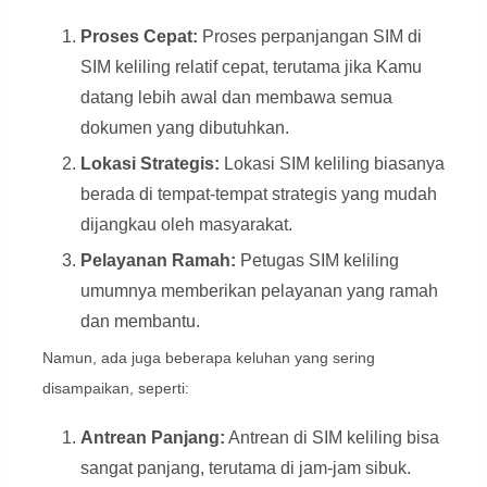
Proses Cepat:
Proses perpanjangan SIM di
SIM keliling relatif cepat, terutama jika Kamu
datang lebih awal dan membawa semua
dokumen yang dibutuhkan.
Lokasi Strategis:
Lokasi SIM keliling biasanya
berada di tempat-tempat strategis yang mudah
dijangkau oleh masyarakat.
Pelayanan Ramah:
Petugas SIM keliling
umumnya memberikan pelayanan yang ramah
dan membantu.
Namun, ada juga beberapa keluhan yang sering
disampaikan, seperti:
Antrean Panjang:
Antrean di SIM keliling bisa
sangat panjang, terutama di jam-jam sibuk.