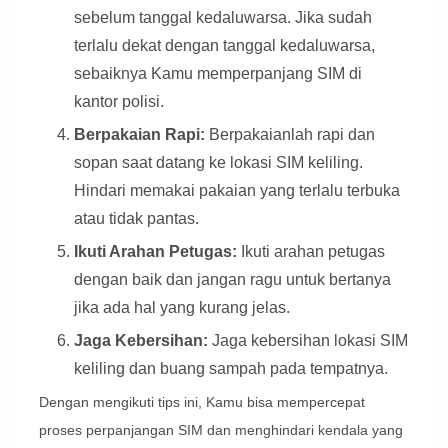
sebelum tanggal kedaluwarsa. Jika sudah
terlalu dekat dengan tanggal kedaluwarsa,
sebaiknya Kamu memperpanjang SIM di
kantor polisi.
Berpakaian Rapi:
Berpakaianlah rapi dan
sopan saat datang ke lokasi SIM keliling.
Hindari memakai pakaian yang terlalu terbuka
atau tidak pantas.
Ikuti Arahan Petugas:
Ikuti arahan petugas
dengan baik dan jangan ragu untuk bertanya
jika ada hal yang kurang jelas.
Jaga Kebersihan:
Jaga kebersihan lokasi SIM
keliling dan buang sampah pada tempatnya.
Dengan mengikuti tips ini, Kamu bisa mempercepat
proses perpanjangan SIM dan menghindari kendala yang