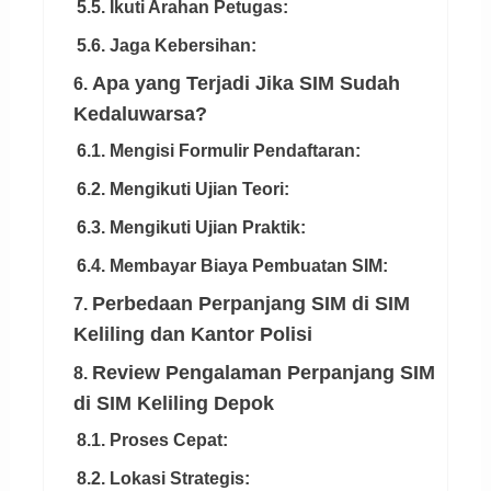
5.5. Ikuti Arahan Petugas:
5.6. Jaga Kebersihan:
Apa yang Terjadi Jika SIM Sudah
6.
Kedaluwarsa?
6.1. Mengisi Formulir Pendaftaran:
6.2. Mengikuti Ujian Teori:
6.3. Mengikuti Ujian Praktik:
6.4. Membayar Biaya Pembuatan SIM:
Perbedaan Perpanjang SIM di SIM
7.
Keliling dan Kantor Polisi
Review Pengalaman Perpanjang SIM
8.
di SIM Keliling Depok
8.1. Proses Cepat:
8.2. Lokasi Strategis: