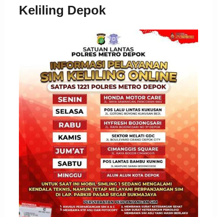
Keliling Depok