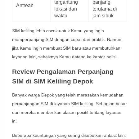
tergantung
panjang
Antrean
lokasi dan
terutama di
waktu
jam sibuk
SIM keliling lebih cocok untuk Kamu yang ingin
memperpanjang SIM dengan cepat dan praktis. Namun,
jika Kamu ingin membuat SIM baru atau membutuhkan
layanan lain, sebaiknya Kamu datang ke kantor polisi.
Review Pengalaman Perpanjang
SIM di SIM Keliling Depok
Banyak warga Depok yang telah merasakan kemudahan
perpanjangan SIM di layanan SIM keliling. Sebagian besar
dari mereka memberikan ulasan positif tentang layanan
ini.
Beberapa keuntungan yang sering disebutkan antara lain: