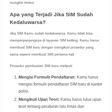
mungkin timbul.
Apa yang Terjadi Jika SIM Sudah
Kedaluwarsa?
Jika SIM Kamu sudah kedaluwarsa, Kamu tidak bisa
memperpanjangnya di layanan SIM keliling. Kamu harus
membuat SIM baru dengan mengikuti prosedur yang
sama seperti membuat SIM pertama kali.
Prosedur pembuatan SIM baru meliputi:
Mengisi Formulir Pendaftaran:
Kamu harus
mengisi formulir pendaftaran SIM baru di kantor
polisi.
Mengikuti Ujian Teori:
Kamu harus lulus ujian
teori tentang peraturan lalu lintas dan