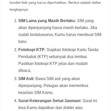
kondisi fisik yang harus diperhatikan. Berikut adalah daftar
lengkapnya:
SIM Lama yang Masih Berlaku:
SIM yang
akan diperpanjang harus masih berlaku. Jika
sudah kedaluwarsa, Kamu harus membuat SIM
baru.
Fotokopi KTP:
Siapkan fotokopi Kartu Tanda
Penduduk (KTP) sebanyak dua lembar.
Pastikan fotokopi KTP jelas dan mudah
dibaca.
SIM Asli:
Bawa SIM asli yang akan
diperpanjang. Petugas akan memeriksa
keaslian SIM Kamu.
Surat Keterangan Sehat Jasmani:
Surat ini
bisa Kamu dapatkan dari dokter atau