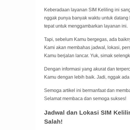
Keberadaan layanan SIM Keliling ini sa
nggak punya banyak waktu untuk datang k
tepat untuk menggambarkan layanan ini.
Tapi, sebelum Kamu bergegas, ada baikny
Kami akan membahas jadwal, lokasi, pers
Kamu berjalan lancar. Yuk, simak seleng
Dengan informasi yang akurat dan terpe
Kamu dengan lebih baik. Jadi, nggak ada
Semoga artikel ini bermanfaat dan me
Selamat membaca dan semoga sukses!
Jadwal dan Lokasi SIM Kelili
Salah!