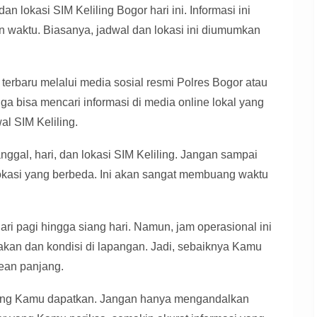
n lokasi SIM Keliling Bogor hari ini. Informasi ini
n waktu. Biasanya, jadwal dan lokasi ini diumumkan
terbaru melalui media sosial resmi Polres Bogor atau
ga bisa mencari informasi di media online lokal yang
al SIM Keliling.
ggal, hari, dan lokasi SIM Keliling. Jangan sampai
lokasi yang berbeda. Ini akan sangat membuang waktu
ari pagi hingga siang hari. Namun, jam operasional ini
akan dan kondisi di lapangan. Jadi, sebaiknya Kamu
rean panjang.
i yang Kamu dapatkan. Jangan hanya mengandalkan