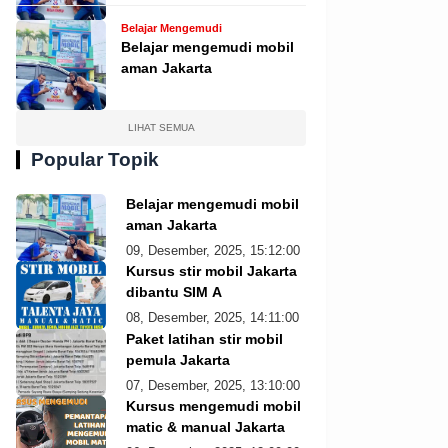
Belajar Mengemudi
Belajar mengemudi mobil
aman Jakarta
LIHAT SEMUA
Popular Topik
Belajar mengemudi mobil
aman Jakarta
09, Desember, 2025, 15:12:00
Kursus stir mobil Jakarta
dibantu SIM A
08, Desember, 2025, 14:11:00
Paket latihan stir mobil
pemula Jakarta
07, Desember, 2025, 13:10:00
Kursus mengemudi mobil
matic & manual Jakarta