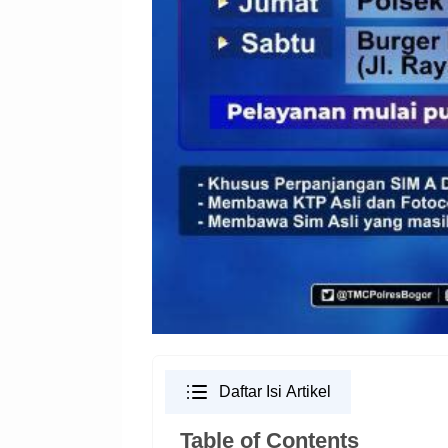
Daftar Isi Artikel
Table of Contents