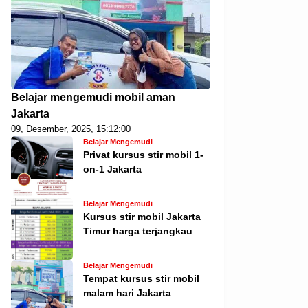
Belajar mengemudi mobil aman
Jakarta
09, Desember, 2025, 15:12:00
Belajar Mengemudi
Privat kursus stir mobil 1-
on-1 Jakarta
Belajar Mengemudi
Kursus stir mobil Jakarta
Timur harga terjangkau
Belajar Mengemudi
Tempat kursus stir mobil
malam hari Jakarta