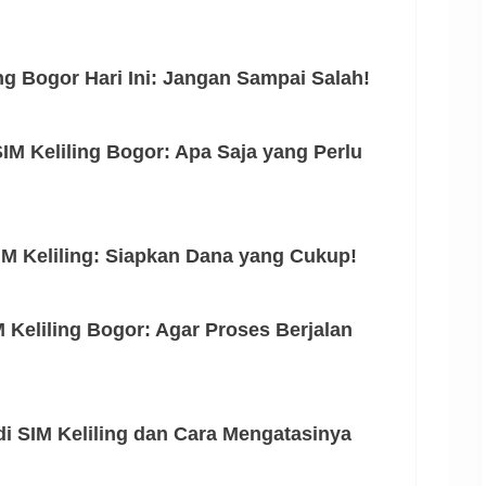
ng Bogor Hari Ini: Jangan Sampai Salah!
IM Keliling Bogor: Apa Saja yang Perlu
IM Keliling: Siapkan Dana yang Cukup!
 Keliling Bogor: Agar Proses Berjalan
di SIM Keliling dan Cara Mengatasinya