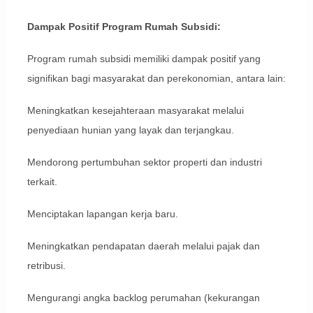
Dampak Positif Program Rumah Subsidi:
Program rumah subsidi memiliki dampak positif yang
signifikan bagi masyarakat dan perekonomian, antara lain:
Meningkatkan kesejahteraan masyarakat melalui
penyediaan hunian yang layak dan terjangkau.
Mendorong pertumbuhan sektor properti dan industri
terkait.
Menciptakan lapangan kerja baru.
Meningkatkan pendapatan daerah melalui pajak dan
retribusi.
Mengurangi angka backlog perumahan (kekurangan