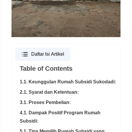
Daftar Isi Artikel
Table of Contents
1.1. Keunggulan Rumah Subsidi Sukodadi:
2.1. Syarat dan Ketentuan:
3.1. Proses Pembelian:
4.1. Dampak Positif Program Rumah
Subsidi:
5.1. Tips Memilih Rumah Subsidi yang