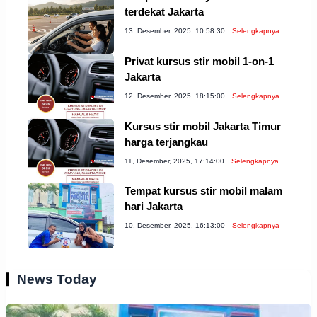
terdekat Jakarta
13, Desember, 2025, 10:58:30
Selengkapnya
Privat kursus stir mobil 1-on-1
Jakarta
12, Desember, 2025, 18:15:00
Selengkapnya
Kursus stir mobil Jakarta Timur
harga terjangkau
11, Desember, 2025, 17:14:00
Selengkapnya
Tempat kursus stir mobil malam
hari Jakarta
10, Desember, 2025, 16:13:00
Selengkapnya
News Today