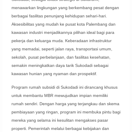
menawarkan lingkungan yang berkembang pesat dengan
berbagai fasilitas penunjang kehidupan sehari-hari.
Aksesibilitas yang mudah ke pusat kota Palembang dan
kawasan industri menjadikannya pilihan ideal bagi para
pekerja dan keluarga muda. Keberadaan infrastruktur
yang memadai, seperti jalan raya, transportasi umum,
sekolah, pusat perbelanjaan, dan fasilitas kesehatan,
semakin meningkatkan daya tarik Sukodadi sebagai
kawasan hunian yang nyaman dan prospektif.
Program rumah subsidi di Sukodadi ini dirancang khusus
untuk membantu MBR mewujudkan impian memiliki
rumah sendiri. Dengan harga yang terjangkau dan skema
pembiayaan yang ringan, program ini membuka pintu bagi
mereka yang selama ini kesulitan mengakses pasar
properti. Pemerintah melalui berbagai kebijakan dan