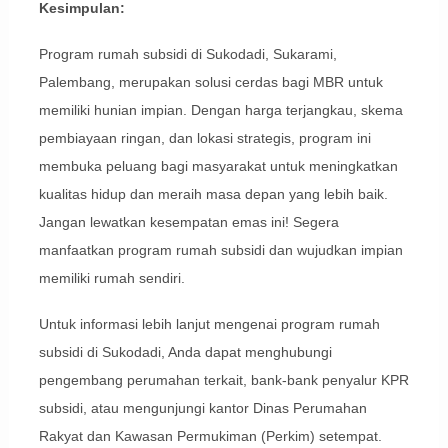
Kesimpulan:
Program rumah subsidi di Sukodadi, Sukarami,
Palembang, merupakan solusi cerdas bagi MBR untuk
memiliki hunian impian. Dengan harga terjangkau, skema
pembiayaan ringan, dan lokasi strategis, program ini
membuka peluang bagi masyarakat untuk meningkatkan
kualitas hidup dan meraih masa depan yang lebih baik.
Jangan lewatkan kesempatan emas ini! Segera
manfaatkan program rumah subsidi dan wujudkan impian
memiliki rumah sendiri.
Untuk informasi lebih lanjut mengenai program rumah
subsidi di Sukodadi, Anda dapat menghubungi
pengembang perumahan terkait, bank-bank penyalur KPR
subsidi, atau mengunjungi kantor Dinas Perumahan
Rakyat dan Kawasan Permukiman (Perkim) setempat.