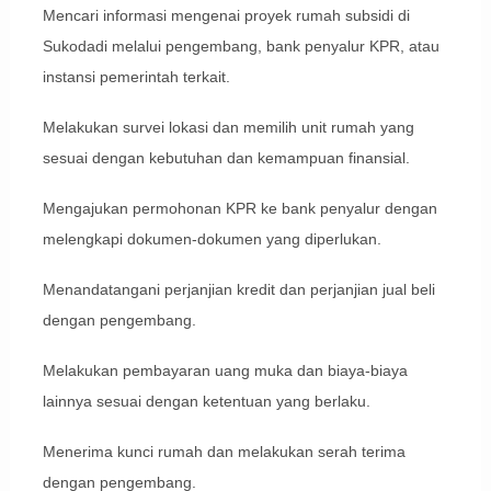
Mencari informasi mengenai proyek rumah subsidi di
Sukodadi melalui pengembang, bank penyalur KPR, atau
instansi pemerintah terkait.
Melakukan survei lokasi dan memilih unit rumah yang
sesuai dengan kebutuhan dan kemampuan finansial.
Mengajukan permohonan KPR ke bank penyalur dengan
melengkapi dokumen-dokumen yang diperlukan.
Menandatangani perjanjian kredit dan perjanjian jual beli
dengan pengembang.
Melakukan pembayaran uang muka dan biaya-biaya
lainnya sesuai dengan ketentuan yang berlaku.
Menerima kunci rumah dan melakukan serah terima
dengan pengembang.