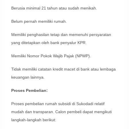
Berusia minimal 21 tahun atau sudah menikah.
Belum pernah memiliki rumah.
Memiliki penghasilan tetap dan memenuhi persyaratan
yang ditetapkan oleh bank penyalur KPR.
Memiliki Nomor Pokok Wajib Pajak (NPWP).
Tidak memiliki catatan kredit macet di bank atau lembaga
keuangan lainnya.
Proses Pembelian:
Proses pembelian rumah subsidi di Sukodadi relatif
mudah dan transparan. Calon pembeli dapat mengikuti
langkah-langkah berikut: