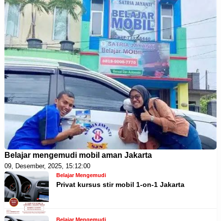
Belajar mengemudi mobil aman Jakarta
09, Desember, 2025, 15:12:00
Belajar Mengemudi
Privat kursus stir mobil 1-on-1 Jakarta
Belajar Mengemudi