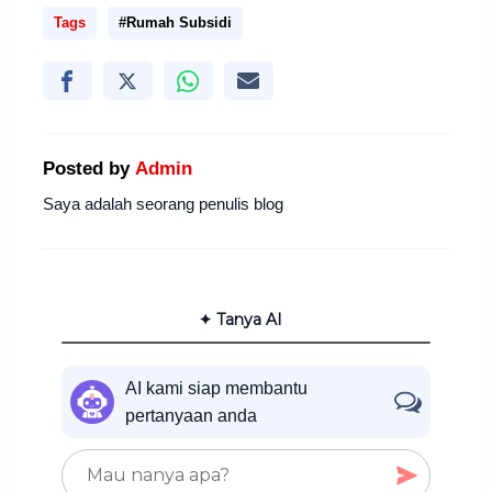
Tags
#Rumah Subsidi
Posted by
Admin
Saya adalah seorang penulis blog
✦ Tanya AI
AI kami siap membantu
pertanyaan anda