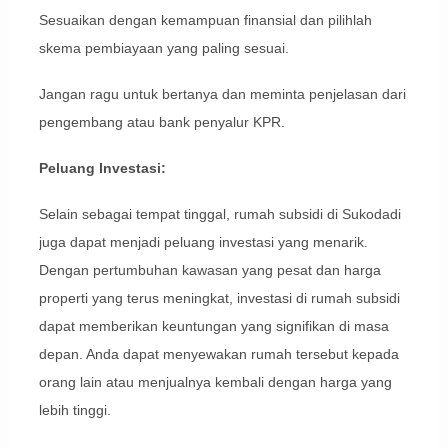
Sesuaikan dengan kemampuan finansial dan pilihlah
skema pembiayaan yang paling sesuai.
Jangan ragu untuk bertanya dan meminta penjelasan dari
pengembang atau bank penyalur KPR.
Peluang Investasi:
Selain sebagai tempat tinggal, rumah subsidi di Sukodadi
juga dapat menjadi peluang investasi yang menarik.
Dengan pertumbuhan kawasan yang pesat dan harga
properti yang terus meningkat, investasi di rumah subsidi
dapat memberikan keuntungan yang signifikan di masa
depan. Anda dapat menyewakan rumah tersebut kepada
orang lain atau menjualnya kembali dengan harga yang
lebih tinggi.