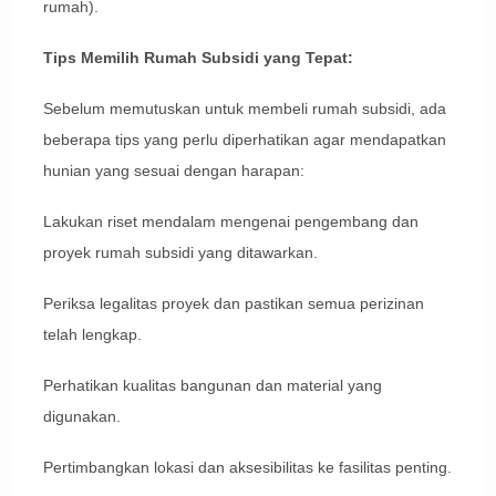
rumah).
Tips Memilih Rumah Subsidi yang Tepat:
Sebelum memutuskan untuk membeli rumah subsidi, ada
beberapa tips yang perlu diperhatikan agar mendapatkan
hunian yang sesuai dengan harapan:
Lakukan riset mendalam mengenai pengembang dan
proyek rumah subsidi yang ditawarkan.
Periksa legalitas proyek dan pastikan semua perizinan
telah lengkap.
Perhatikan kualitas bangunan dan material yang
digunakan.
Pertimbangkan lokasi dan aksesibilitas ke fasilitas penting.