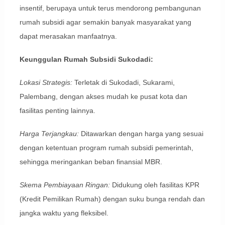
insentif, berupaya untuk terus mendorong pembangunan
rumah subsidi agar semakin banyak masyarakat yang
dapat merasakan manfaatnya.
Keunggulan Rumah Subsidi Sukodadi:
Lokasi Strategis:
Terletak di Sukodadi, Sukarami,
Palembang, dengan akses mudah ke pusat kota dan
fasilitas penting lainnya.
Harga Terjangkau:
Ditawarkan dengan harga yang sesuai
dengan ketentuan program rumah subsidi pemerintah,
sehingga meringankan beban finansial MBR.
Skema Pembiayaan Ringan:
Didukung oleh fasilitas KPR
(Kredit Pemilikan Rumah) dengan suku bunga rendah dan
jangka waktu yang fleksibel.