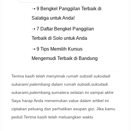
➝ 9 Bengkel Panggilan Terbaik di
Salatiga untuk Anda!
➝ 7 Daftar Bengkel Panggilan
Terbaik di Solo untuk Anda
➝ 9 Tips Memilih Kursus
Mengemudi Terbaik di Bandung
Terima kasih telah menyimak
rumah subsidi sukodadi
sukarami palembang
dalam rumah subsidi,sukodadi
sukarami,palembang,sumatera selatan ini sampai akhir
Saya harap Anda menemukan value dalam artikel ini
ciptakan peluang dan perhatikan asupan gizi. Jika kamu
peduli Terima kasih telah meluangkan waktu