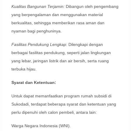
Kualitas Bangunan Terjamin:
Dibangun oleh pengembang
yang berpengalaman dan menggunakan material
berkualitas, sehingga memberikan rasa aman dan
nyaman bagi penghuninya.
Fasilitas Pendukung Lengkap:
Dilengkapi dengan
berbagai fasilitas pendukung, seperti jalan lingkungan
yang lebar, jaringan listrik dan air bersih, serta ruang
terbuka hijau.
Syarat dan Ketentuan:
Untuk dapat memanfaatkan program rumah subsidi di
Sukodadi, terdapat beberapa syarat dan ketentuan yang
perlu dipenuhi oleh calon pembeli, antara lain:
Warga Negara Indonesia (WNI).