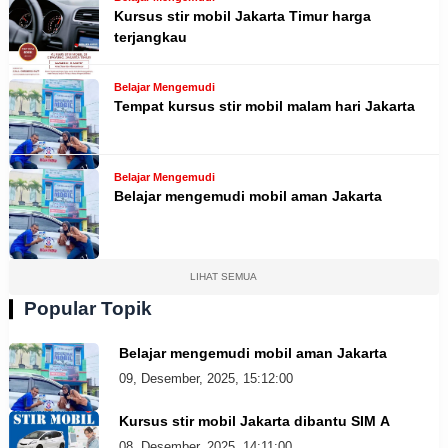
Kursus stir mobil Jakarta Timur harga
terjangkau
Belajar Mengemudi
Tempat kursus stir mobil malam hari Jakarta
Belajar Mengemudi
Belajar mengemudi mobil aman Jakarta
LIHAT SEMUA
Popular Topik
Belajar mengemudi mobil aman Jakarta
09, Desember, 2025, 15:12:00
Kursus stir mobil Jakarta dibantu SIM A
08, Desember, 2025, 14:11:00