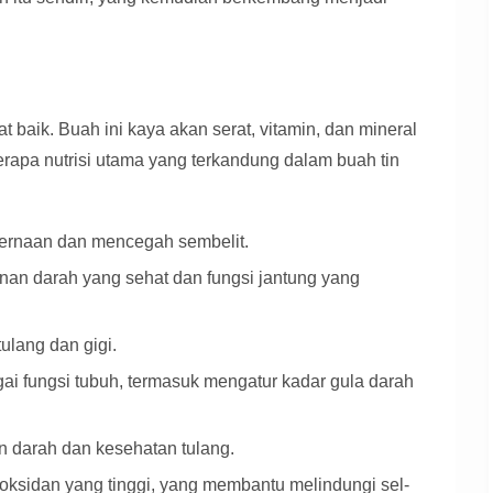
t baik. Buah ini kaya akan serat, vitamin, dan mineral
erapa nutrisi utama yang terkandung dalam buah tin
rnaan dan mencegah sembelit.
nan darah yang sehat dan fungsi jantung yang
ulang dan gigi.
i fungsi tubuh, termasuk mengatur kadar gula darah
 darah dan kesehatan tulang.
ioksidan yang tinggi, yang membantu melindungi sel-