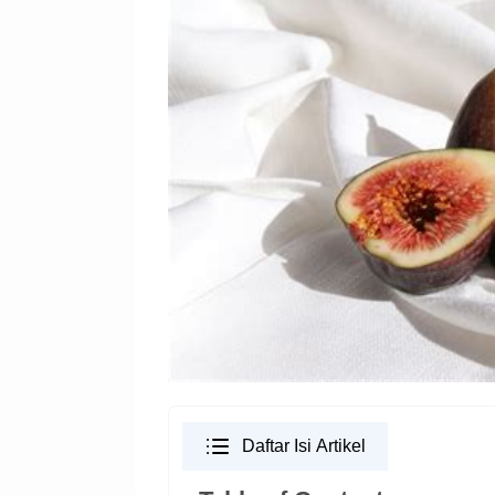
Daftar Isi Artikel