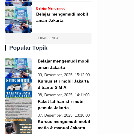
Belajar Mengemudi
Belajar mengemudi mobil
aman Jakarta
LIHAT SEMUA
Popular Topik
Belajar mengemudi mobil
aman Jakarta
09, Desember, 2025, 15:12:00
Kursus stir mobil Jakarta
dibantu SIM A
08, Desember, 2025, 14:11:00
Paket latihan stir mobil
pemula Jakarta
07, Desember, 2025, 13:10:00
Kursus mengemudi mobil
matic & manual Jakarta