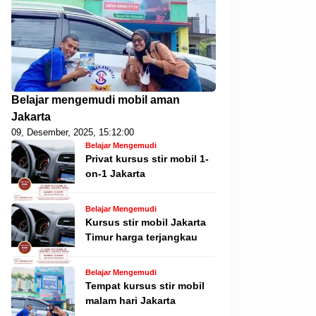
Belajar mengemudi mobil aman
Jakarta
09, Desember, 2025, 15:12:00
Belajar Mengemudi
Privat kursus stir mobil 1-
on-1 Jakarta
Belajar Mengemudi
Kursus stir mobil Jakarta
Timur harga terjangkau
Belajar Mengemudi
Tempat kursus stir mobil
malam hari Jakarta