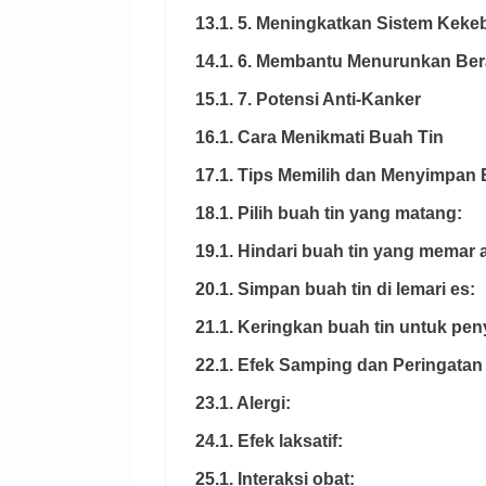
13.1. 5. Meningkatkan Sistem Keke
14.1. 6. Membantu Menurunkan Ber
15.1. 7. Potensi Anti-Kanker
16.1. Cara Menikmati Buah Tin
17.1. Tips Memilih dan Menyimpan 
18.1. Pilih buah tin yang matang:
19.1. Hindari buah tin yang memar 
20.1. Simpan buah tin di lemari es:
21.1. Keringkan buah tin untuk pe
22.1. Efek Samping dan Peringatan
23.1. Alergi:
24.1. Efek laksatif:
25.1. Interaksi obat: