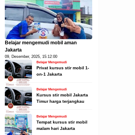
Belajar mengemudi mobil aman
Jakarta
09, Desember, 2025, 15:12:00
Belajar Mengemudi
Privat kursus stir mobil 1-
on-1 Jakarta
Belajar Mengemudi
Kursus stir mobil Jakarta
Timur harga terjangkau
Belajar Mengemudi
Tempat kursus stir mobil
malam hari Jakarta