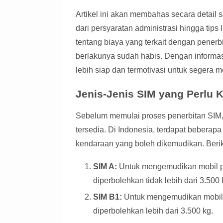
Artikel ini akan membahas secara detail 
dari persyaratan administrasi hingga tips
tentang biaya yang terkait dengan pener
berlakunya sudah habis. Dengan informa
lebih siap dan termotivasi untuk segera m
Jenis-Jenis SIM yang Perlu 
Sebelum memulai proses penerbitan SIM, 
tersedia. Di Indonesia, terdapat beberap
kendaraan yang boleh dikemudikan. Beri
SIM A:
Untuk mengemudikan mobil p
diperbolehkan tidak lebih dari 3.500 
SIM B1:
Untuk mengemudikan mobil 
diperbolehkan lebih dari 3.500 kg.