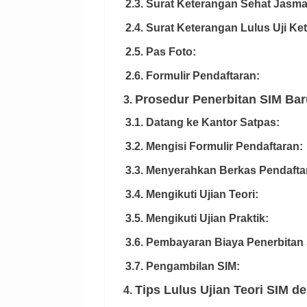
2.3. Surat Keterangan Sehat Jasma
2.4. Surat Keterangan Lulus Uji K
2.5. Pas Foto:
2.6. Formulir Pendaftaran:
Prosedur Penerbitan SIM Ba
3.
3.1. Datang ke Kantor Satpas:
3.2. Mengisi Formulir Pendaftaran:
3.3. Menyerahkan Berkas Pendafta
3.4. Mengikuti Ujian Teori:
3.5. Mengikuti Ujian Praktik:
3.6. Pembayaran Biaya Penerbitan 
3.7. Pengambilan SIM:
Tips Lulus Ujian Teori SIM 
4.