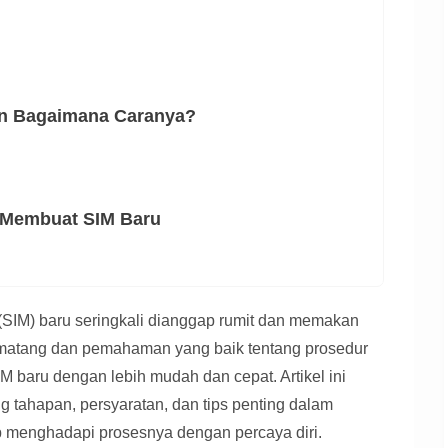
an Bagaimana Caranya?
 Membuat SIM Baru
(SIM) baru seringkali dianggap rumit dan memakan
 matang dan pemahaman yang baik tentang prosedur
 baru dengan lebih mudah dan cepat. Artikel ini
tahapan, persyaratan, dan tips penting dalam
p menghadapi prosesnya dengan percaya diri.