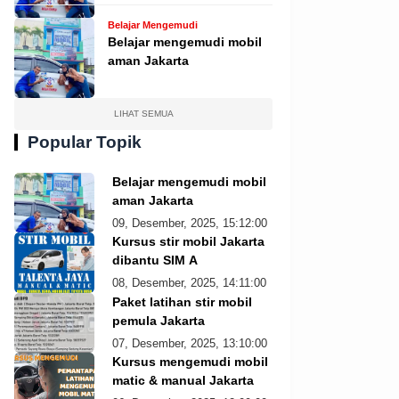
Belajar Mengemudi
Belajar mengemudi mobil
aman Jakarta
LIHAT SEMUA
Popular Topik
Belajar mengemudi mobil
aman Jakarta
09, Desember, 2025, 15:12:00
Kursus stir mobil Jakarta
dibantu SIM A
08, Desember, 2025, 14:11:00
Paket latihan stir mobil
pemula Jakarta
07, Desember, 2025, 13:10:00
Kursus mengemudi mobil
matic & manual Jakarta