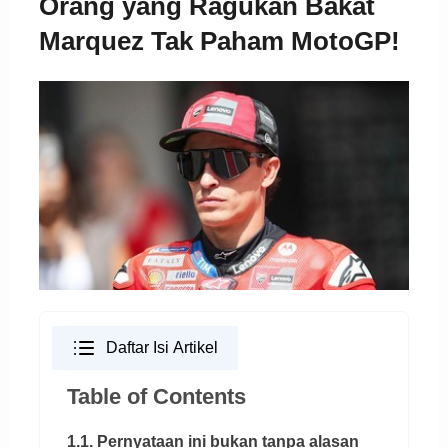
Orang yang Ragukan Bakat
Marquez Tak Paham MotoGP!
Daftar Isi Artikel
Table of Contents
1.1. Pernyataan ini bukan tanpa alasan