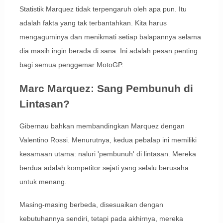
Statistik Marquez tidak terpengaruh oleh apa pun. Itu
adalah fakta yang tak terbantahkan. Kita harus
mengaguminya dan menikmati setiap balapannya selama
dia masih ingin berada di sana. Ini adalah pesan penting
bagi semua penggemar MotoGP.
Marc Marquez: Sang Pembunuh di
Lintasan?
Gibernau bahkan membandingkan Marquez dengan
Valentino Rossi. Menurutnya, kedua pebalap ini memiliki
kesamaan utama: naluri 'pembunuh' di lintasan. Mereka
berdua adalah kompetitor sejati yang selalu berusaha
untuk menang.
Masing-masing berbeda, disesuaikan dengan
kebutuhannya sendiri, tetapi pada akhirnya, mereka