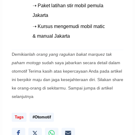
➝ Paket latihan stir mobil pemula
Jakarta
➝ Kursus mengemudi mobil matic
& manual Jakarta
Demikianlah
orang yang ragukan bakat marquez tak
paham motogp
sudah saya jabarkan secara detail dalam
otomotif Terima kasih atas kepercayaan Anda pada artikel
ini berpikir maju dan jaga kesejahteraan diri. Silakan share
ke orang-orang di sekitarmu. Sampai jumpa di artikel
selanjutnya
Tags
#Otomotif