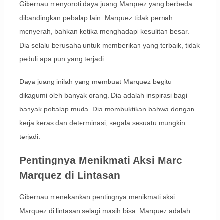
Gibernau menyoroti daya juang Marquez yang berbeda
dibandingkan pebalap lain. Marquez tidak pernah
menyerah, bahkan ketika menghadapi kesulitan besar.
Dia selalu berusaha untuk memberikan yang terbaik, tidak
peduli apa pun yang terjadi.
Daya juang inilah yang membuat Marquez begitu
dikagumi oleh banyak orang. Dia adalah inspirasi bagi
banyak pebalap muda. Dia membuktikan bahwa dengan
kerja keras dan determinasi, segala sesuatu mungkin
terjadi.
Pentingnya Menikmati Aksi Marc
Marquez di Lintasan
Gibernau menekankan pentingnya menikmati aksi
Marquez di lintasan selagi masih bisa. Marquez adalah