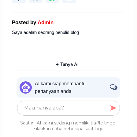
Posted by
Admin
Saya adalah seorang penulis blog
✦ Tanya AI
AI kami siap membantu
pertanyaan anda
Saat ini AI kami sedang memiliki traffic tinggi
silahkan coba beberapa saat lagi.