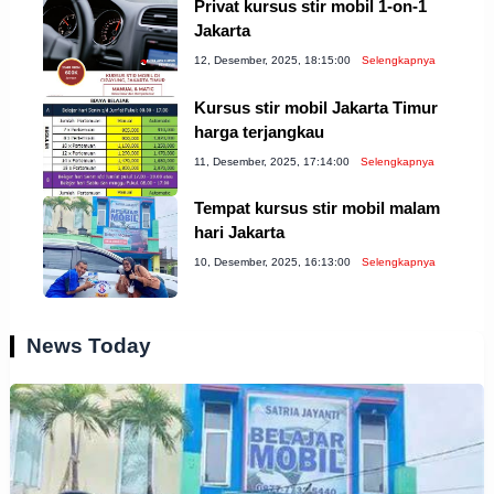
Privat kursus stir mobil 1-on-1
Jakarta
12, Desember, 2025, 18:15:00
Selengkapnya
Kursus stir mobil Jakarta Timur
harga terjangkau
11, Desember, 2025, 17:14:00
Selengkapnya
Tempat kursus stir mobil malam
hari Jakarta
10, Desember, 2025, 16:13:00
Selengkapnya
News Today