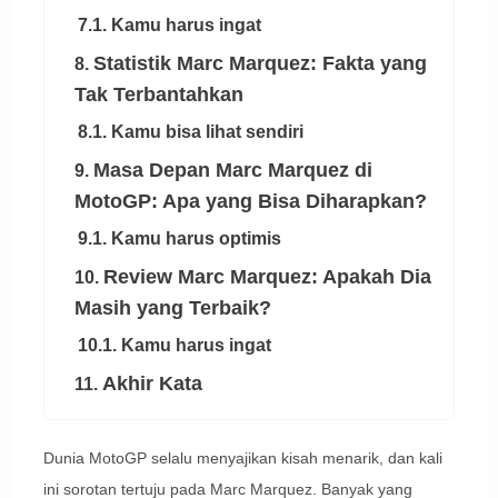
7.1. Kamu harus ingat
Statistik Marc Marquez: Fakta yang
8.
Tak Terbantahkan
8.1. Kamu bisa lihat sendiri
Masa Depan Marc Marquez di
9.
MotoGP: Apa yang Bisa Diharapkan?
9.1. Kamu harus optimis
Review Marc Marquez: Apakah Dia
10.
Masih yang Terbaik?
10.1. Kamu harus ingat
Akhir Kata
11.
Dunia MotoGP selalu menyajikan kisah menarik, dan kali
ini sorotan tertuju pada Marc Marquez. Banyak yang