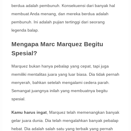
berdua adalah pembunuh. Konsekuensi dari banyak hal
membuat Anda menang, dan mereka berdua adalah
pembunuh. Ini adalah pujian tertinggi dari seorang
legenda balap.
Mengapa Marc Marquez Begitu
Spesial?
Marquez bukan hanya pebalap yang cepat, tapi juga
memiliki mentalitas juara yang luar biasa. Dia tidak pernah
menyerah, bahkan setelah mengalami cedera parah.
Semangat juangnya inilah yang membuatnya begitu
spesial.
Kamu harus ingat
, Marquez telah memenangkan banyak
gelar juara dunia. Dia telah mengalahkan banyak pebalap
hebat. Dia adalah salah satu yang terbaik yang pernah