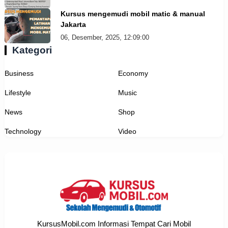
Kursus mengemudi mobil matic & manual
Jakarta
06, Desember, 2025, 12:09:00
Kategori
Business
Economy
Lifestyle
Music
News
Shop
Technology
Video
KursusMobil.com Informasi Tempat Cari Mobil