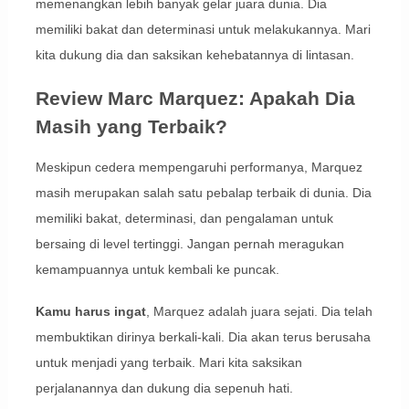
memenangkan lebih banyak gelar juara dunia. Dia
memiliki bakat dan determinasi untuk melakukannya. Mari
kita dukung dia dan saksikan kehebatannya di lintasan.
Review Marc Marquez: Apakah Dia
Masih yang Terbaik?
Meskipun cedera mempengaruhi performanya, Marquez
masih merupakan salah satu pebalap terbaik di dunia. Dia
memiliki bakat, determinasi, dan pengalaman untuk
bersaing di level tertinggi. Jangan pernah meragukan
kemampuannya untuk kembali ke puncak.
Kamu harus ingat
, Marquez adalah juara sejati. Dia telah
membuktikan dirinya berkali-kali. Dia akan terus berusaha
untuk menjadi yang terbaik. Mari kita saksikan
perjalanannya dan dukung dia sepenuh hati.