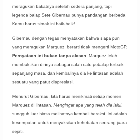
meragukan bakatnya setelah cedera panjang, tapi
legenda balap Sete Gibernau punya pandangan berbeda.
Kamu harus simak ini baik-baik!
Gibernau dengan tegas menyatakan bahwa siapa pun
yang meragukan Marquez, berarti tidak mengerti MotoGP.
Pernyataan ini bukan tanpa alasan
. Marquez telah
membuktikan dirinya sebagai salah satu pebalap terbaik
sepanjang masa, dan kembalinya dia ke lintasan adalah
sesuatu yang patut diapresiasi.
Menurut Gibernau, kita harus menikmati setiap momen
Marquez di lintasan.
Mengingat apa yang telah dia lalui
,
sungguh luar biasa melihatnya kembali beraksi. Ini adalah
kesempatan untuk menyaksikan kehebatan seorang juara
sejati.