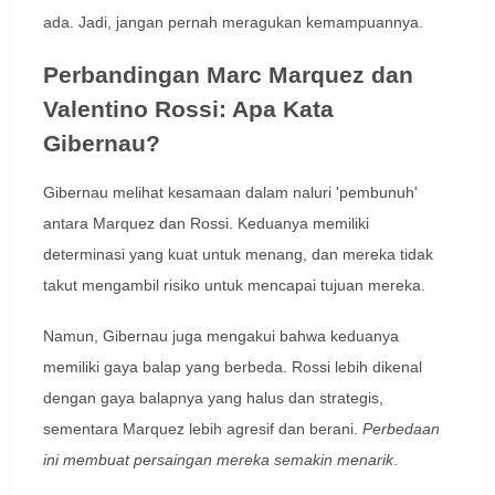
ada. Jadi, jangan pernah meragukan kemampuannya.
Perbandingan Marc Marquez dan
Valentino Rossi: Apa Kata
Gibernau?
Gibernau melihat kesamaan dalam naluri 'pembunuh'
antara Marquez dan Rossi. Keduanya memiliki
determinasi yang kuat untuk menang, dan mereka tidak
takut mengambil risiko untuk mencapai tujuan mereka.
Namun, Gibernau juga mengakui bahwa keduanya
memiliki gaya balap yang berbeda. Rossi lebih dikenal
dengan gaya balapnya yang halus dan strategis,
sementara Marquez lebih agresif dan berani.
Perbedaan
ini membuat persaingan mereka semakin menarik
.