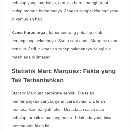
pebalap yang luar biasa, dan kita harus menghargai
setiap momen bersamanya. Jangan sampai kita menyesal
di kemudian hari.
Kamu harus ingat
, karier seorang pebalap tidak
berlangsung selamanya. Suatu saat nanti, Marquez akan
pensiun. Jadi, nikmatilah setiap balapannya selagi dia
masih ada di lintasan.
Statistik Marc Marquez: Fakta yang
Tak Terbantahkan
Statistik Marquez berbicara sendiri. Dia telah
memenangkan banyak gelar juara dunia. Dia telah
memecahkan banyak rekor. Dia adalah salah satu
pebalap terbaik sepanjang masa. Tidak ada yang bisa
membantah fakta ini.