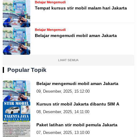
Belajar Mengemudi
Tempat kursus stir mobil malam hari Jakarta
Belajar Mengemudi
Belajar mengemudi mobil aman Jakarta
LIHAT SEMUA
Popular Topik
Belajar mengemudi mobil aman Jakarta
09, Desember, 2025, 15:12:00
Kursus stir mobil Jakarta dibantu SIM A
08, Desember, 2025, 14:11:00
Paket latihan stir mobil pemula Jakarta
07, Desember, 2025, 13:10:00