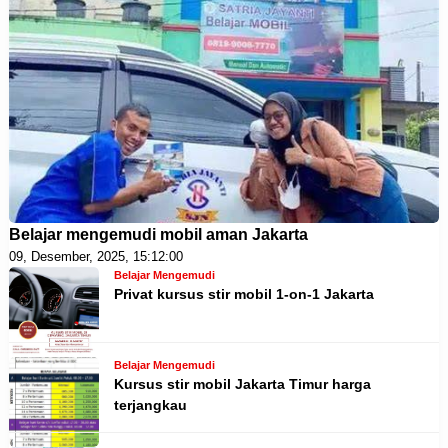
Belajar mengemudi mobil aman Jakarta
09, Desember, 2025, 15:12:00
Belajar Mengemudi
Privat kursus stir mobil 1-on-1 Jakarta
Belajar Mengemudi
Kursus stir mobil Jakarta Timur harga
terjangkau