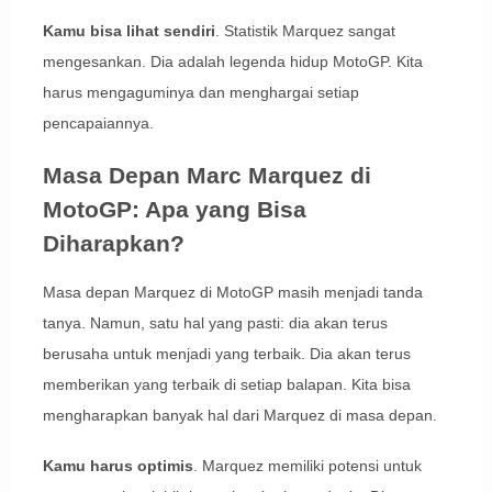
Kamu bisa lihat sendiri
. Statistik Marquez sangat
mengesankan. Dia adalah legenda hidup MotoGP. Kita
harus mengaguminya dan menghargai setiap
pencapaiannya.
Masa Depan Marc Marquez di
MotoGP: Apa yang Bisa
Diharapkan?
Masa depan Marquez di MotoGP masih menjadi tanda
tanya. Namun, satu hal yang pasti: dia akan terus
berusaha untuk menjadi yang terbaik. Dia akan terus
memberikan yang terbaik di setiap balapan. Kita bisa
mengharapkan banyak hal dari Marquez di masa depan.
Kamu harus optimis
. Marquez memiliki potensi untuk