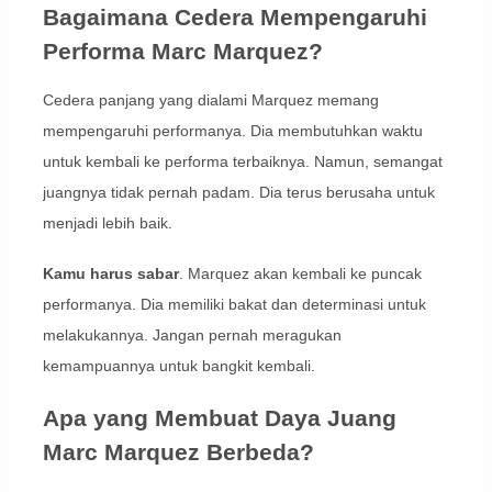
Bagaimana Cedera Mempengaruhi
Performa Marc Marquez?
Cedera panjang yang dialami Marquez memang
mempengaruhi performanya. Dia membutuhkan waktu
untuk kembali ke performa terbaiknya. Namun, semangat
juangnya tidak pernah padam. Dia terus berusaha untuk
menjadi lebih baik.
Kamu harus sabar
. Marquez akan kembali ke puncak
performanya. Dia memiliki bakat dan determinasi untuk
melakukannya. Jangan pernah meragukan
kemampuannya untuk bangkit kembali.
Apa yang Membuat Daya Juang
Marc Marquez Berbeda?