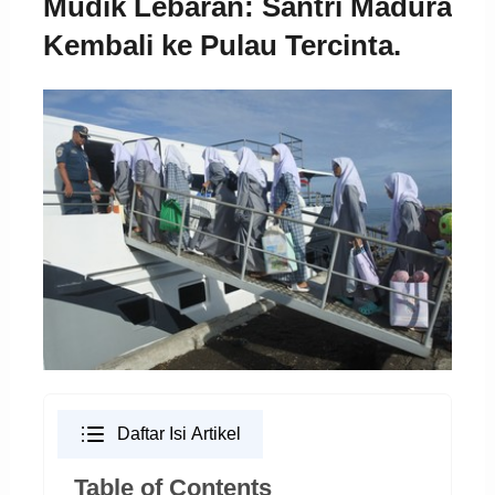
Mudik Lebaran: Santri Madura
Kembali ke Pulau Tercinta.
Daftar Isi Artikel
Table of Contents