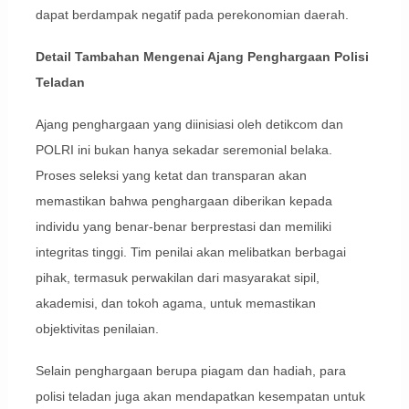
dapat berdampak negatif pada perekonomian daerah.
Detail Tambahan Mengenai Ajang Penghargaan Polisi
Teladan
Ajang penghargaan yang diinisiasi oleh detikcom dan
POLRI ini bukan hanya sekadar seremonial belaka.
Proses seleksi yang ketat dan transparan akan
memastikan bahwa penghargaan diberikan kepada
individu yang benar-benar berprestasi dan memiliki
integritas tinggi. Tim penilai akan melibatkan berbagai
pihak, termasuk perwakilan dari masyarakat sipil,
akademisi, dan tokoh agama, untuk memastikan
objektivitas penilaian.
Selain penghargaan berupa piagam dan hadiah, para
polisi teladan juga akan mendapatkan kesempatan untuk