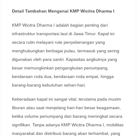
Detail Tambahan Mengenai KMP Wicitra Dharma I
KMP Wicitra Dharma I adalah bagian penting dari
infrastruktur transportasi laut di Jawa Timur. Kapal ini
secara rutin melayani rute penyeberangan yang
menghubungkan berbagai pulau, termasuk yang sering
digunakan oleh para santri. Kapasitas angkutnya yang
besar memungkinkan pengangkutan penumpang,
kendaraan roda dua, kendaraan roda empat, hingga
barang-barang kebutuhan sehari-hari.
Keberadaan kapal ini sangat vital, terutama pada musim
liburan atau saat menjelang hari-hari besar keagamaan,
ketika volume penumpang dan barang meningkat secara
signifikan. Tanpa adanya KMP Wicitra Dharma I, mobilitas
masyarakat dan distribusi barang akan terhambat, yang