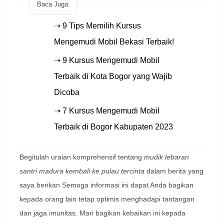
Baca Juga:
➝ 9 Tips Memilih Kursus
Mengemudi Mobil Bekasi Terbaik!
➝ 9 Kursus Mengemudi Mobil
Terbaik di Kota Bogor yang Wajib
Dicoba
➝ 7 Kursus Mengemudi Mobil
Terbaik di Bogor Kabupaten 2023
Begitulah uraian komprehensif tentang
mudik lebaran
santri madura kembali ke pulau tercinta
dalam berita yang
saya berikan Semoga informasi ini dapat Anda bagikan
kepada orang lain tetap optimis menghadapi tantangan
dan jaga imunitas. Mari bagikan kebaikan ini kepada