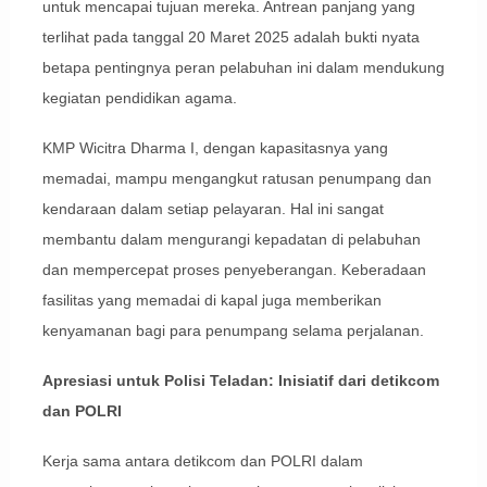
untuk mencapai tujuan mereka. Antrean panjang yang
terlihat pada tanggal 20 Maret 2025 adalah bukti nyata
betapa pentingnya peran pelabuhan ini dalam mendukung
kegiatan pendidikan agama.
KMP Wicitra Dharma I, dengan kapasitasnya yang
memadai, mampu mengangkut ratusan penumpang dan
kendaraan dalam setiap pelayaran. Hal ini sangat
membantu dalam mengurangi kepadatan di pelabuhan
dan mempercepat proses penyeberangan. Keberadaan
fasilitas yang memadai di kapal juga memberikan
kenyamanan bagi para penumpang selama perjalanan.
Apresiasi untuk Polisi Teladan: Inisiatif dari detikcom
dan POLRI
Kerja sama antara detikcom dan POLRI dalam