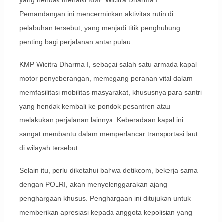
Pemandangan ini mencerminkan aktivitas rutin di
pelabuhan tersebut, yang menjadi titik penghubung
penting bagi perjalanan antar pulau.
KMP Wicitra Dharma I, sebagai salah satu armada kapal
motor penyeberangan, memegang peranan vital dalam
memfasilitasi mobilitas masyarakat, khususnya para santri
yang hendak kembali ke pondok pesantren atau
melakukan perjalanan lainnya. Keberadaan kapal ini
sangat membantu dalam memperlancar transportasi laut
di wilayah tersebut.
Selain itu, perlu diketahui bahwa detikcom, bekerja sama
dengan POLRI, akan menyelenggarakan ajang
penghargaan khusus. Penghargaan ini ditujukan untuk
memberikan apresiasi kepada anggota kepolisian yang