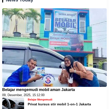
Belajar mengemudi mobil aman Jakarta
09, Desember, 2025, 15:12:00
Belajar Mengemudi
Privat kursus stir mobil 1-on-1 Jakarta