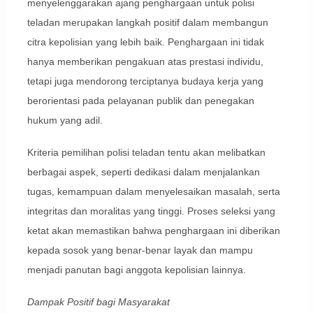
menyelenggarakan ajang penghargaan untuk polisi
teladan merupakan langkah positif dalam membangun
citra kepolisian yang lebih baik. Penghargaan ini tidak
hanya memberikan pengakuan atas prestasi individu,
tetapi juga mendorong terciptanya budaya kerja yang
berorientasi pada pelayanan publik dan penegakan
hukum yang adil.
Kriteria pemilihan polisi teladan tentu akan melibatkan
berbagai aspek, seperti dedikasi dalam menjalankan
tugas, kemampuan dalam menyelesaikan masalah, serta
integritas dan moralitas yang tinggi. Proses seleksi yang
ketat akan memastikan bahwa penghargaan ini diberikan
kepada sosok yang benar-benar layak dan mampu
menjadi panutan bagi anggota kepolisian lainnya.
Dampak Positif bagi Masyarakat