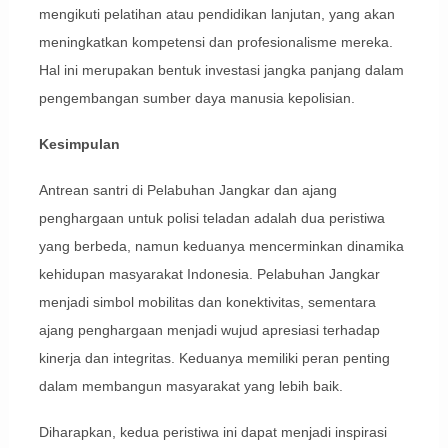
mengikuti pelatihan atau pendidikan lanjutan, yang akan
meningkatkan kompetensi dan profesionalisme mereka.
Hal ini merupakan bentuk investasi jangka panjang dalam
pengembangan sumber daya manusia kepolisian.
Kesimpulan
Antrean santri di Pelabuhan Jangkar dan ajang
penghargaan untuk polisi teladan adalah dua peristiwa
yang berbeda, namun keduanya mencerminkan dinamika
kehidupan masyarakat Indonesia. Pelabuhan Jangkar
menjadi simbol mobilitas dan konektivitas, sementara
ajang penghargaan menjadi wujud apresiasi terhadap
kinerja dan integritas. Keduanya memiliki peran penting
dalam membangun masyarakat yang lebih baik.
Diharapkan, kedua peristiwa ini dapat menjadi inspirasi