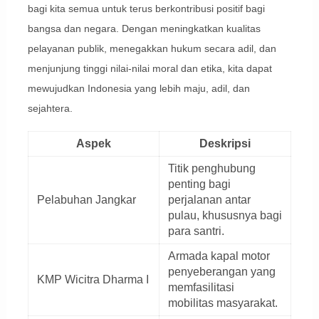
bagi kita semua untuk terus berkontribusi positif bagi
bangsa dan negara. Dengan meningkatkan kualitas
pelayanan publik, menegakkan hukum secara adil, dan
menjunjung tinggi nilai-nilai moral dan etika, kita dapat
mewujudkan Indonesia yang lebih maju, adil, dan
sejahtera.
Aspek
Deskripsi
Titik penghubung
penting bagi
Pelabuhan Jangkar
perjalanan antar
pulau, khususnya bagi
para santri.
Armada kapal motor
penyeberangan yang
KMP Wicitra Dharma I
memfasilitasi
mobilitas masyarakat.