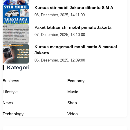
Kursus stir mobil Jakarta dibantu SIM A
08, Desember, 2025, 14:11:00
Paket latihan stir mobil pemula Jakarta
07, Desember, 2025, 13:10:00
Kursus mengemudi mobil matic & manual
Jakarta
06, Desember, 2025, 12:09:00
Kategori
Business
Economy
Lifestyle
Music
News
Shop
Technology
Video