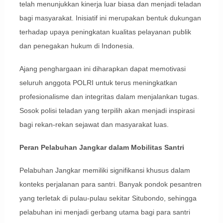
telah menunjukkan kinerja luar biasa dan menjadi teladan
bagi masyarakat. Inisiatif ini merupakan bentuk dukungan
terhadap upaya peningkatan kualitas pelayanan publik
dan penegakan hukum di Indonesia.
Ajang penghargaan ini diharapkan dapat memotivasi
seluruh anggota POLRI untuk terus meningkatkan
profesionalisme dan integritas dalam menjalankan tugas.
Sosok polisi teladan yang terpilih akan menjadi inspirasi
bagi rekan-rekan sejawat dan masyarakat luas.
Peran Pelabuhan Jangkar dalam Mobilitas Santri
Pelabuhan Jangkar memiliki signifikansi khusus dalam
konteks perjalanan para santri. Banyak pondok pesantren
yang terletak di pulau-pulau sekitar Situbondo, sehingga
pelabuhan ini menjadi gerbang utama bagi para santri