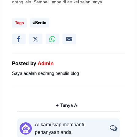
orang lain. Sampai jumpa di artikel selanjutnya
Tags
#Berita
Posted by
Admin
Saya adalah seorang penulis blog
✦ Tanya AI
AI kami siap membantu
pertanyaan anda