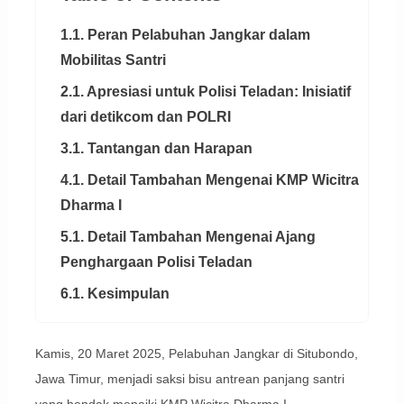
1.1. Peran Pelabuhan Jangkar dalam
Mobilitas Santri
2.1. Apresiasi untuk Polisi Teladan: Inisiatif
dari detikcom dan POLRI
3.1. Tantangan dan Harapan
4.1. Detail Tambahan Mengenai KMP Wicitra
Dharma I
5.1. Detail Tambahan Mengenai Ajang
Penghargaan Polisi Teladan
6.1. Kesimpulan
Kamis, 20 Maret 2025, Pelabuhan Jangkar di Situbondo,
Jawa Timur, menjadi saksi bisu antrean panjang santri
yang hendak menaiki KMP Wicitra Dharma I.