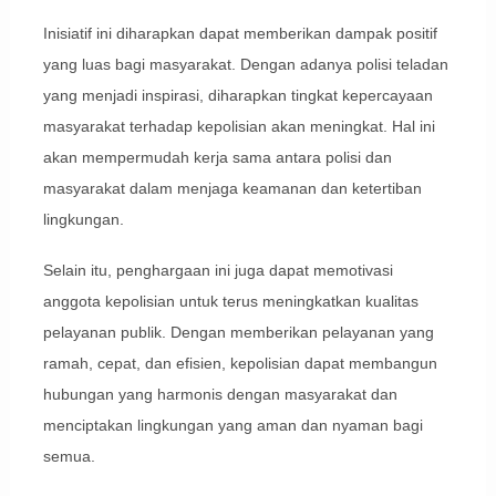
Inisiatif ini diharapkan dapat memberikan dampak positif
yang luas bagi masyarakat. Dengan adanya polisi teladan
yang menjadi inspirasi, diharapkan tingkat kepercayaan
masyarakat terhadap kepolisian akan meningkat. Hal ini
akan mempermudah kerja sama antara polisi dan
masyarakat dalam menjaga keamanan dan ketertiban
lingkungan.
Selain itu, penghargaan ini juga dapat memotivasi
anggota kepolisian untuk terus meningkatkan kualitas
pelayanan publik. Dengan memberikan pelayanan yang
ramah, cepat, dan efisien, kepolisian dapat membangun
hubungan yang harmonis dengan masyarakat dan
menciptakan lingkungan yang aman dan nyaman bagi
semua.