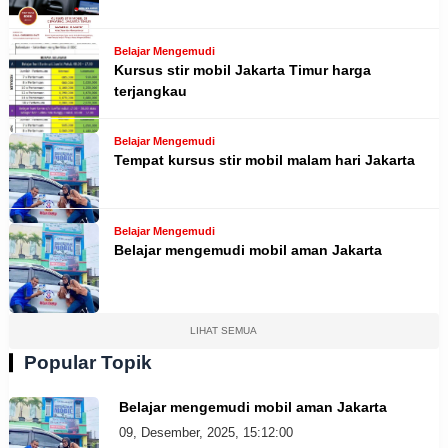
Belajar Mengemudi
Kursus stir mobil Jakarta Timur harga
terjangkau
Belajar Mengemudi
Tempat kursus stir mobil malam hari Jakarta
Belajar Mengemudi
Belajar mengemudi mobil aman Jakarta
LIHAT SEMUA
Popular Topik
Belajar mengemudi mobil aman Jakarta
09, Desember, 2025, 15:12:00