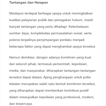
Tantangan dan Harapan
Meskipun terdapat berbagai upaya untuk meningkatkan
kualitas pelayanan publik dan penegakan hukum, masih
banyak tantangan yang perlu dihadapi. Keterbatasan
sumber daya, kompleksitas permasalahan sosial, serta
potensi terjadinya penyimpangan perilaku menjadi
beberapa faktor yang dapat menghambat upaya tersebut.
Namun demikian, dengan adanya komitmen yang kuat
dari seluruh pihak, termasuk pemerintah, kepolisian,
media, dan masyarakat, diharapkan tantangan-tantangan
tersebut dapat diatasi. Ajang penghargaan untuk polisi
teladan merupakan salah satu bentuk komitmen tersebut,
yang diharapkan dapat memberikan kontribusi positif
dalam mewujudkan kepolisian yang profesional, modern,
dan terpercaya.