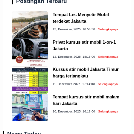
Postingan Terbaru
Tempat Les Menyetir Mobil
terdekat Jakarta
13, Desember, 2025, 10:58:30
Selengkapnya
Privat kursus stir mobil 1-on-1
Jakarta
12, Desember, 2025, 18:15:00
Selengkapnya
Kursus stir mobil Jakarta Timur
harga terjangkau
11, Desember, 2025, 17:14:00
Selengkapnya
Tempat kursus stir mobil malam
hari Jakarta
10, Desember, 2025, 16:13:00
Selengkapnya
News Today