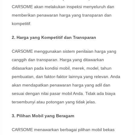
CARSOME akan melakukan inspeksi menyeluruh dan
memberikan penawaran harga yang transparan dan
kompetitif.
2. Harga yang Kompetitif dan Transparan
CARSOME menggunakan sistem penilaian harga yang
canggih dan transparan. Harga yang ditawarkan
didasarkan pada kondisi mobil, merek, model, tahun
pembuatan, dan faktor-faktor lainnya yang relevan. Anda
akan mendapatkan penawaran harga yang adil dan
sesuai dengan nilai pasar mobil Anda. Tidak ada biaya
tersembunyi atau potongan yang tidak jelas.
3. Pilihan Mobil yang Beragam
CARSOME menawarkan berbagai pilihan mobil bekas