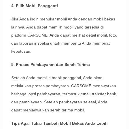
4. Pilih Mobil Pengganti
Jika Anda ingin menukar mobil Anda dengan mobil bekas
lainnya, Anda dapat memilih mobil yang tersedia di
platform CARSOME. Anda dapat melihat detail mobil, foto,
dan laporan inspeksi untuk membantu Anda membuat
keputusan.
5. Proses Pembayaran dan Serah Terima
Setelah Anda memilih mobil pengganti, Anda akan
melakukan proses pembayaran. CARSOME menawarkan
berbagai opsi pembayaran, termasuk tunai, transfer bank,
dan pembiayaan. Setelah pembayaran selesai, Anda
dapat menjadwalkan serah terima mobil.
Tips Agar Tukar Tambah Mobil Bekas Anda Lebih