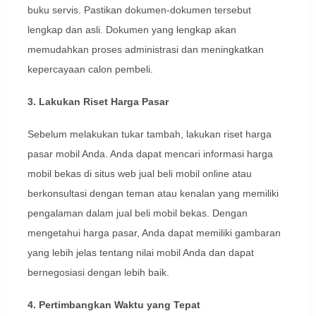
buku servis. Pastikan dokumen-dokumen tersebut
lengkap dan asli. Dokumen yang lengkap akan
memudahkan proses administrasi dan meningkatkan
kepercayaan calon pembeli.
3. Lakukan Riset Harga Pasar
Sebelum melakukan tukar tambah, lakukan riset harga
pasar mobil Anda. Anda dapat mencari informasi harga
mobil bekas di situs web jual beli mobil online atau
berkonsultasi dengan teman atau kenalan yang memiliki
pengalaman dalam jual beli mobil bekas. Dengan
mengetahui harga pasar, Anda dapat memiliki gambaran
yang lebih jelas tentang nilai mobil Anda dan dapat
bernegosiasi dengan lebih baik.
4. Pertimbangkan Waktu yang Tepat