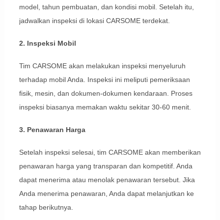
model, tahun pembuatan, dan kondisi mobil. Setelah itu,
jadwalkan inspeksi di lokasi CARSOME terdekat.
2. Inspeksi Mobil
Tim CARSOME akan melakukan inspeksi menyeluruh
terhadap mobil Anda. Inspeksi ini meliputi pemeriksaan
fisik, mesin, dan dokumen-dokumen kendaraan. Proses
inspeksi biasanya memakan waktu sekitar 30-60 menit.
3. Penawaran Harga
Setelah inspeksi selesai, tim CARSOME akan memberikan
penawaran harga yang transparan dan kompetitif. Anda
dapat menerima atau menolak penawaran tersebut. Jika
Anda menerima penawaran, Anda dapat melanjutkan ke
tahap berikutnya.