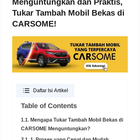
Menguntungkan dan Praktis,
Tukar Tambah Mobil Bekas di
CARSOME!
Daftar Isi Artikel
Table of Contents
1.1. Mengapa Tukar Tambah Mobil Bekas di
CARSOME Menguntungkan?
2.1. 1. Proses yang Cepat dan Mudah