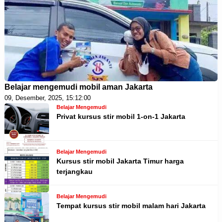
Belajar mengemudi mobil aman Jakarta
09, Desember, 2025, 15:12:00
Belajar Mengemudi
Privat kursus stir mobil 1-on-1 Jakarta
Belajar Mengemudi
Kursus stir mobil Jakarta Timur harga
terjangkau
Belajar Mengemudi
Tempat kursus stir mobil malam hari Jakarta