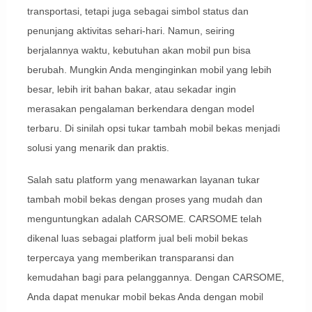
transportasi, tetapi juga sebagai simbol status dan
penunjang aktivitas sehari-hari. Namun, seiring
berjalannya waktu, kebutuhan akan mobil pun bisa
berubah. Mungkin Anda menginginkan mobil yang lebih
besar, lebih irit bahan bakar, atau sekadar ingin
merasakan pengalaman berkendara dengan model
terbaru. Di sinilah opsi tukar tambah mobil bekas menjadi
solusi yang menarik dan praktis.
Salah satu platform yang menawarkan layanan tukar
tambah mobil bekas dengan proses yang mudah dan
menguntungkan adalah CARSOME. CARSOME telah
dikenal luas sebagai platform jual beli mobil bekas
terpercaya yang memberikan transparansi dan
kemudahan bagi para pelanggannya. Dengan CARSOME,
Anda dapat menukar mobil bekas Anda dengan mobil