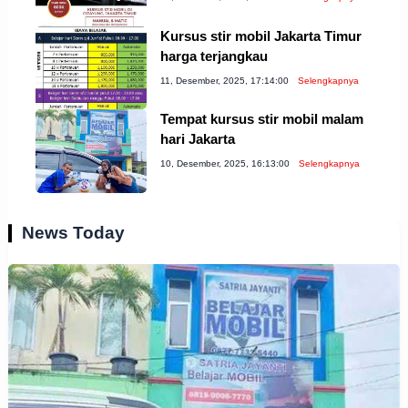
Kursus stir mobil Jakarta Timur
harga terjangkau
11, Desember, 2025, 17:14:00
Selengkapnya
Tempat kursus stir mobil malam
hari Jakarta
10, Desember, 2025, 16:13:00
Selengkapnya
News Today