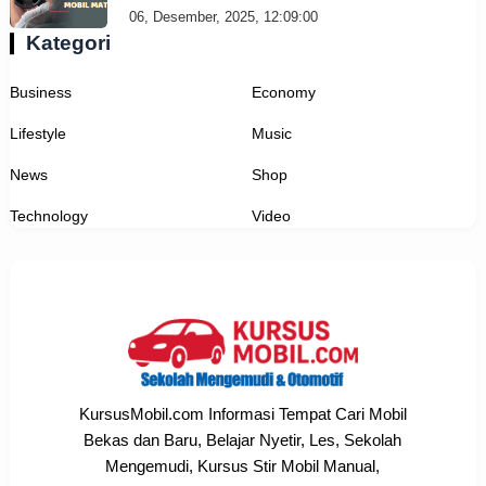
06, Desember, 2025, 12:09:00
Kategori
Business
Economy
Lifestyle
Music
News
Shop
Technology
Video
KursusMobil.com Informasi Tempat Cari Mobil
Bekas dan Baru, Belajar Nyetir, Les, Sekolah
Mengemudi, Kursus Stir Mobil Manual,