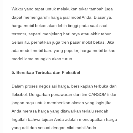
Waktu yang tepat untuk melakukan tukar tambah juga
dapat memengaruhi harga jual mobil Anda. Biasanya,
harga mobil bekas akan lebih tinggi pada saat-saat
tertentu, seperti menjelang hari raya atau akhir tahun.
Selain itu, perhatikan juga tren pasar mobil bekas. Jika
ada model mobil baru yang populer, harga mobil bekas
model lama mungkin akan turun.
5. Bersikap Terbuka dan Fleksibel
Dalam proses negosiasi harga, bersikaplah terbuka dan
fleksibel. Dengarkan penawaran dari tim CARSOME dan
jangan ragu untuk memberikan alasan yang logis jika
Anda merasa harga yang ditawarkan terlalu rendah.
Ingatlah bahwa tujuan Anda adalah mendapatkan harga
yang adil dan sesuai dengan nilai mobil Anda.