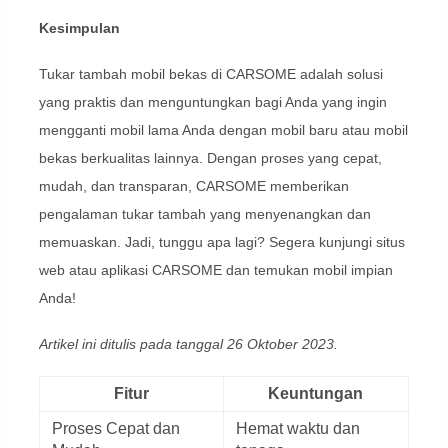
Kesimpulan
Tukar tambah mobil bekas di CARSOME adalah solusi
yang praktis dan menguntungkan bagi Anda yang ingin
mengganti mobil lama Anda dengan mobil baru atau mobil
bekas berkualitas lainnya. Dengan proses yang cepat,
mudah, dan transparan, CARSOME memberikan
pengalaman tukar tambah yang menyenangkan dan
memuaskan. Jadi, tunggu apa lagi? Segera kunjungi situs
web atau aplikasi CARSOME dan temukan mobil impian
Anda!
Artikel ini ditulis pada tanggal 26 Oktober 2023.
Fitur
Keuntungan
Proses Cepat dan
Hemat waktu dan