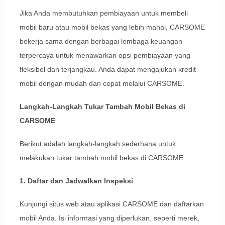
Jika Anda membutuhkan pembiayaan untuk membeli
mobil baru atau mobil bekas yang lebih mahal, CARSOME
bekerja sama dengan berbagai lembaga keuangan
terpercaya untuk menawarkan opsi pembiayaan yang
fleksibel dan terjangkau. Anda dapat mengajukan kredit
mobil dengan mudah dan cepat melalui CARSOME.
Langkah-Langkah Tukar Tambah Mobil Bekas di
CARSOME
Berikut adalah langkah-langkah sederhana untuk
melakukan tukar tambah mobil bekas di CARSOME:
1. Daftar dan Jadwalkan Inspeksi
Kunjungi situs web atau aplikasi CARSOME dan daftarkan
mobil Anda. Isi informasi yang diperlukan, seperti merek,