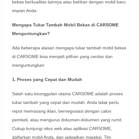
bekas berkualitas lainnya atau bahkan dengan mobil baru
impian Anda.
Mengapa Tukar Tambah Mobil Bekas di CARSOME
Menguntungkan?
Ada beberapa alasan mengapa tukar tambah mobil bekas
di CARSOME bisa menjadi pilihan yang cerdas dan
menguntungkan:
1. Proses yang Cepat dan Mudah
Salah satu keunggulan utama CARSOME adalah proses
tukar tambah yang cepat dan mudah. Anda tidak perlu
repot memasang iklan, bernegosiasi dengan calon
pembeli, atau mengurus dokumen-dokumen yang rumit.
Cukup kunjungi situs web atau aplikasi CARSOME,
daftarkan mobil Anda, dan jadwalkan inspeksi. Tim