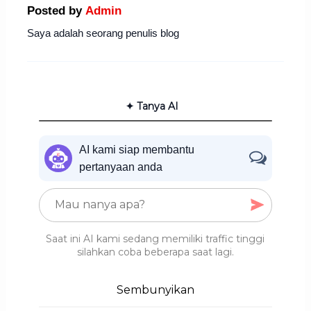
Posted by
Admin
Saya adalah seorang penulis blog
✦ Tanya AI
AI kami siap membantu
pertanyaan anda
Saat ini AI kami sedang memiliki traffic tinggi
silahkan coba beberapa saat lagi.
Sembunyikan