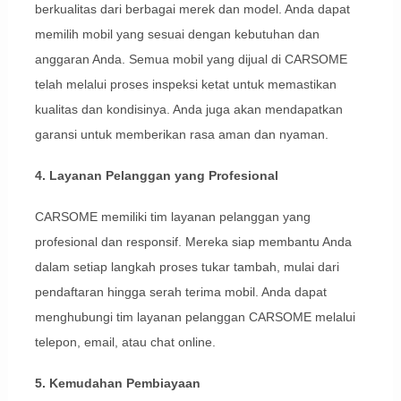
berkualitas dari berbagai merek dan model. Anda dapat
memilih mobil yang sesuai dengan kebutuhan dan
anggaran Anda. Semua mobil yang dijual di CARSOME
telah melalui proses inspeksi ketat untuk memastikan
kualitas dan kondisinya. Anda juga akan mendapatkan
garansi untuk memberikan rasa aman dan nyaman.
4. Layanan Pelanggan yang Profesional
CARSOME memiliki tim layanan pelanggan yang
profesional dan responsif. Mereka siap membantu Anda
dalam setiap langkah proses tukar tambah, mulai dari
pendaftaran hingga serah terima mobil. Anda dapat
menghubungi tim layanan pelanggan CARSOME melalui
telepon, email, atau chat online.
5. Kemudahan Pembiayaan