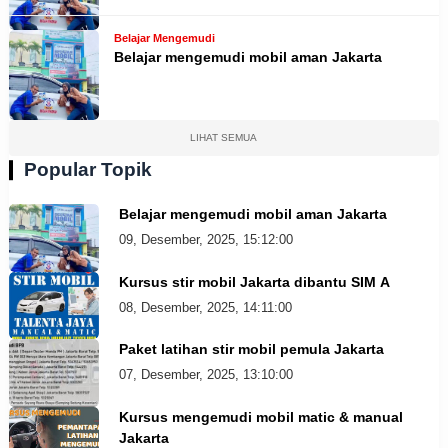
Belajar Mengemudi
Belajar mengemudi mobil aman Jakarta
LIHAT SEMUA
Popular Topik
Belajar mengemudi mobil aman Jakarta
09, Desember, 2025, 15:12:00
Kursus stir mobil Jakarta dibantu SIM A
08, Desember, 2025, 14:11:00
Paket latihan stir mobil pemula Jakarta
07, Desember, 2025, 13:10:00
Kursus mengemudi mobil matic & manual
Jakarta