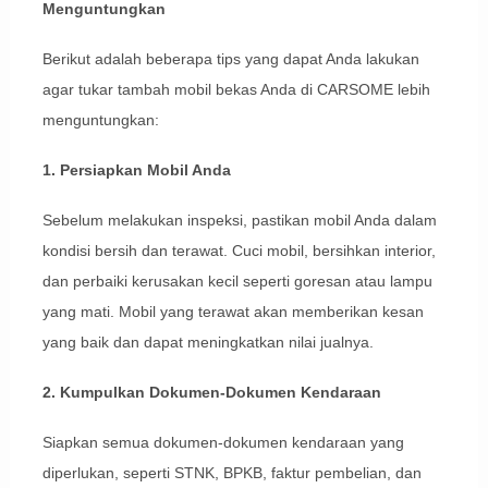
Menguntungkan
Berikut adalah beberapa tips yang dapat Anda lakukan
agar tukar tambah mobil bekas Anda di CARSOME lebih
menguntungkan:
1. Persiapkan Mobil Anda
Sebelum melakukan inspeksi, pastikan mobil Anda dalam
kondisi bersih dan terawat. Cuci mobil, bersihkan interior,
dan perbaiki kerusakan kecil seperti goresan atau lampu
yang mati. Mobil yang terawat akan memberikan kesan
yang baik dan dapat meningkatkan nilai jualnya.
2. Kumpulkan Dokumen-Dokumen Kendaraan
Siapkan semua dokumen-dokumen kendaraan yang
diperlukan, seperti STNK, BPKB, faktur pembelian, dan