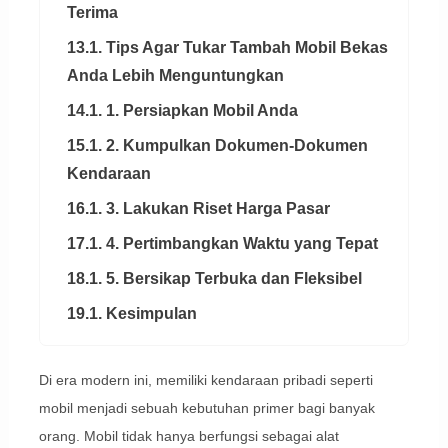
Terima
13.1. Tips Agar Tukar Tambah Mobil Bekas
Anda Lebih Menguntungkan
14.1. 1. Persiapkan Mobil Anda
15.1. 2. Kumpulkan Dokumen-Dokumen
Kendaraan
16.1. 3. Lakukan Riset Harga Pasar
17.1. 4. Pertimbangkan Waktu yang Tepat
18.1. 5. Bersikap Terbuka dan Fleksibel
19.1. Kesimpulan
Di era modern ini, memiliki kendaraan pribadi seperti
mobil menjadi sebuah kebutuhan primer bagi banyak
orang. Mobil tidak hanya berfungsi sebagai alat