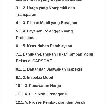
3.1. 2. Harga yang Kompetitif dan
Transparan
4.1. 3. Pilihan Mobil yang Beragam
5.1. 4. Layanan Pelanggan yang
Profesional
6.1. 5. Kemudahan Pembiayaan
7.1. Langkah-Langkah Tukar Tambah Mobil
Bekas di CARSOME
8.1. 1. Daftar dan Jadwalkan Inspeksi
9.1. 2. Inspeksi Mobil
10.1. 3. Penawaran Harga
11.1. 4. Pilih Mobil Pengganti
12.1. 5. Proses Pembayaran dan Serah