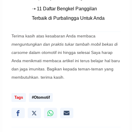
➝ 11 Daftar Bengkel Panggilan
Terbaik di Purbalingga Untuk Anda
Terima kasih atas kesabaran Anda membaca
menguntungkan dan praktis tukar tambah mobil bekas di
carsome
dalam otomotif ini hingga selesai Saya harap
Anda menikmati membaca artikel ini terus belajar hal baru
dan jaga imunitas. Bagikan kepada teman-teman yang
membutuhkan. terima kasih.
Tags
#Otomotif