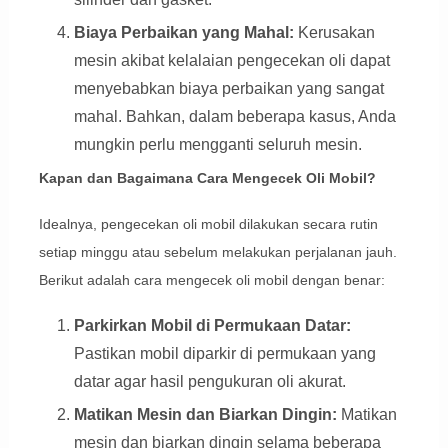
Biaya Perbaikan yang Mahal:
Kerusakan
mesin akibat kelalaian pengecekan oli dapat
menyebabkan biaya perbaikan yang sangat
mahal. Bahkan, dalam beberapa kasus, Anda
mungkin perlu mengganti seluruh mesin.
Kapan dan Bagaimana Cara Mengecek Oli Mobil?
Idealnya, pengecekan oli mobil dilakukan secara rutin
setiap minggu atau sebelum melakukan perjalanan jauh.
Berikut adalah cara mengecek oli mobil dengan benar:
Parkirkan Mobil di Permukaan Datar:
Pastikan mobil diparkir di permukaan yang
datar agar hasil pengukuran oli akurat.
Matikan Mesin dan Biarkan Dingin:
Matikan
mesin dan biarkan dingin selama beberapa