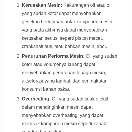
Kerusakan Mesin:
Kekurangan oli atau oli
yang sudah kotor dapat menyebabkan
gesekan berlebihan antar komponen mesin,
yang pada akhirnya dapat menyebabkan
kerusakan serius, seperti piston macet,
crankshaft aus, atau bahkan mesin jebol.
Penurunan Performa Mesin:
Oli yang sudah
kotor atau volumenya kurang dapat
menyebabkan penurunan tenaga mesin,
akselerasi yang lambat, dan peningkatan
konsumsi bahan bakar.
Overheating:
Oli yang sudah tidak efektif
dalam mendinginkan mesin dapat
menyebabkan overheating, yang dapat
merusak komponen mesin seperti kepala
silinder dan gasket.