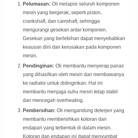
Pelumasan:
Oli melapisi seluruh komponen
mesin yang bergerak, seperti piston,
crankshaft, dan camshaft, sehingga
mengurangi gesekan antar komponen.
Gesekan yang berlebihan dapat menyebabkan
keausan dini dan kerusakan pada komponen
mesin.
Pendinginan:
Oli membantu menyerap panas
yang dihasilkan oleh mesin dan membawanya
ke radiator untuk didinginkan. Hal ini
membantu menjaga suhu mesin tetap stabil
dan mencegah overheating.
Pembersihan:
Oli mengandung deterjen yang
membantu membersihkan kotoran dan
endapan yang terbentuk di dalam mesin.
Kotoran dan endapan ini dapat menyumbat