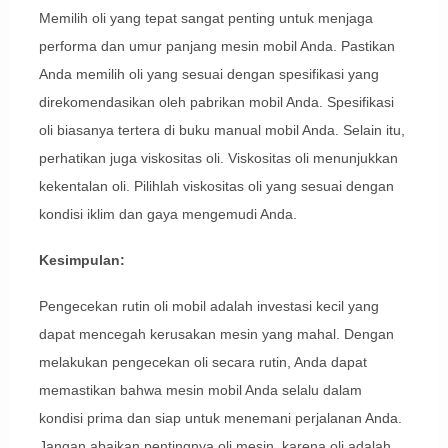
Memilih oli yang tepat sangat penting untuk menjaga
performa dan umur panjang mesin mobil Anda. Pastikan
Anda memilih oli yang sesuai dengan spesifikasi yang
direkomendasikan oleh pabrikan mobil Anda. Spesifikasi
oli biasanya tertera di buku manual mobil Anda. Selain itu,
perhatikan juga viskositas oli. Viskositas oli menunjukkan
kekentalan oli. Pilihlah viskositas oli yang sesuai dengan
kondisi iklim dan gaya mengemudi Anda.
Kesimpulan:
Pengecekan rutin oli mobil adalah investasi kecil yang
dapat mencegah kerusakan mesin yang mahal. Dengan
melakukan pengecekan oli secara rutin, Anda dapat
memastikan bahwa mesin mobil Anda selalu dalam
kondisi prima dan siap untuk menemani perjalanan Anda.
Jangan abaikan pentingnya oli mesin, karena oli adalah