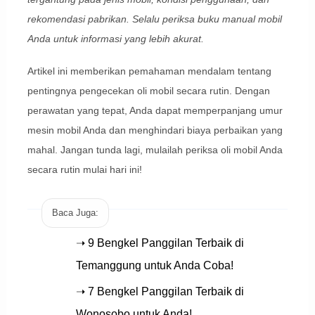
rekomendasi pabrikan. Selalu periksa buku manual mobil
Anda untuk informasi yang lebih akurat.
Artikel ini memberikan pemahaman mendalam tentang
pentingnya pengecekan oli mobil secara rutin. Dengan
perawatan yang tepat, Anda dapat memperpanjang umur
mesin mobil Anda dan menghindari biaya perbaikan yang
mahal. Jangan tunda lagi, mulailah periksa oli mobil Anda
secara rutin mulai hari ini!
Baca Juga:
➝ 9 Bengkel Panggilan Terbaik di
Temanggung untuk Anda Coba!
➝ 7 Bengkel Panggilan Terbaik di
Wonosobo untuk Anda!