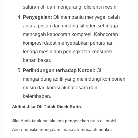
saluran oli dan mengurangi efisiensi mesin.
Penyegelan:
Oli membantu menyegel celah
antara piston dan dinding silinder, sehingga
mencegah kebocoran kompresi. Kebocoran
kompresi dapat menyebabkan penurunan
tenaga mesin dan peningkatan konsumsi
bahan bakar.
Perlindungan terhadap Korosi:
Oli
mengandung aditif yang melindungi komponen
mesin dari korosi akibat asam dan
kelembaban.
Akibat Jika Oli Tidak Dicek Rutin:
Jika Anda tidak melakukan pengecekan rutin oli mobil,
Anda berisiko mengalami masalah-masalah berikut: