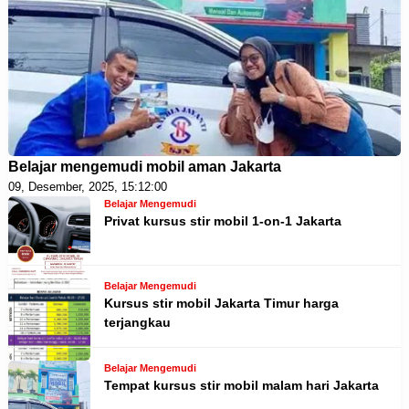
Belajar mengemudi mobil aman Jakarta
09, Desember, 2025, 15:12:00
Belajar Mengemudi
Privat kursus stir mobil 1-on-1 Jakarta
Belajar Mengemudi
Kursus stir mobil Jakarta Timur harga
terjangkau
Belajar Mengemudi
Tempat kursus stir mobil malam hari Jakarta