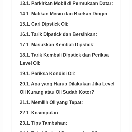
13.1. Parkirkan Mobil di Permukaan Datar:
14.1. Matikan Mesin dan Biarkan Dingin:
15.1. Cari Dipstick Oli:
16.1. Tarik Dipstick dan Bersihkan:
17.1. Masukkan Kembali Dipstick:
18.1. Tarik Kembali Dipstick dan Periksa
Level Oli:
19.1. Periksa Kondisi Oli:
20.1. Apa yang Harus Dilakukan Jika Level
Oli Kurang atau Oli Sudah Kotor?
21.1. Memilih Oli yang Tepat:
22.1. Kesimpulan:
23.1. Tips Tambahan: