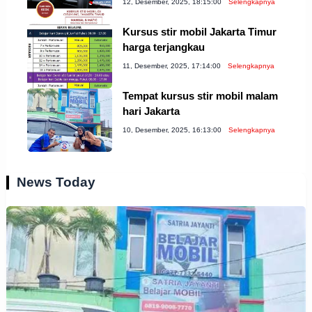
12, Desember, 2025, 18:15:00
Selengkapnya
Kursus stir mobil Jakarta Timur
harga terjangkau
11, Desember, 2025, 17:14:00
Selengkapnya
Tempat kursus stir mobil malam
hari Jakarta
10, Desember, 2025, 16:13:00
Selengkapnya
News Today