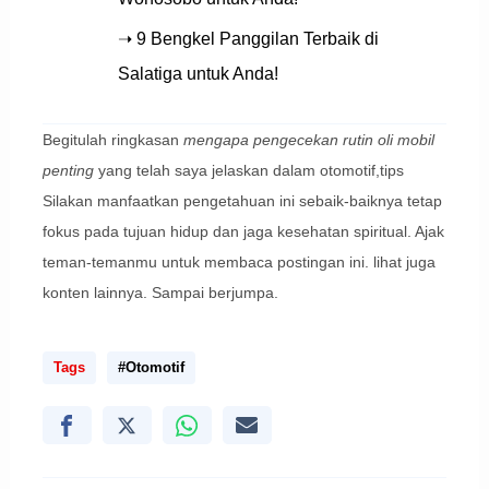
➝ 9 Bengkel Panggilan Terbaik di
Salatiga untuk Anda!
Begitulah ringkasan
mengapa pengecekan rutin oli mobil
penting
yang telah saya jelaskan dalam otomotif,tips
Silakan manfaatkan pengetahuan ini sebaik-baiknya tetap
fokus pada tujuan hidup dan jaga kesehatan spiritual. Ajak
teman-temanmu untuk membaca postingan ini. lihat juga
konten lainnya. Sampai berjumpa.
Tags
#Otomotif