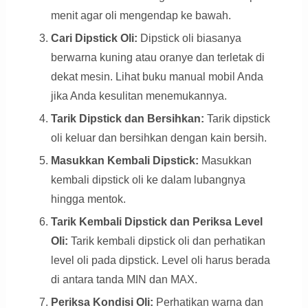
menit agar oli mengendap ke bawah.
Cari Dipstick Oli:
Dipstick oli biasanya
berwarna kuning atau oranye dan terletak di
dekat mesin. Lihat buku manual mobil Anda
jika Anda kesulitan menemukannya.
Tarik Dipstick dan Bersihkan:
Tarik dipstick
oli keluar dan bersihkan dengan kain bersih.
Masukkan Kembali Dipstick:
Masukkan
kembali dipstick oli ke dalam lubangnya
hingga mentok.
Tarik Kembali Dipstick dan Periksa Level
Oli:
Tarik kembali dipstick oli dan perhatikan
level oli pada dipstick. Level oli harus berada
di antara tanda MIN dan MAX.
Periksa Kondisi Oli:
Perhatikan warna dan