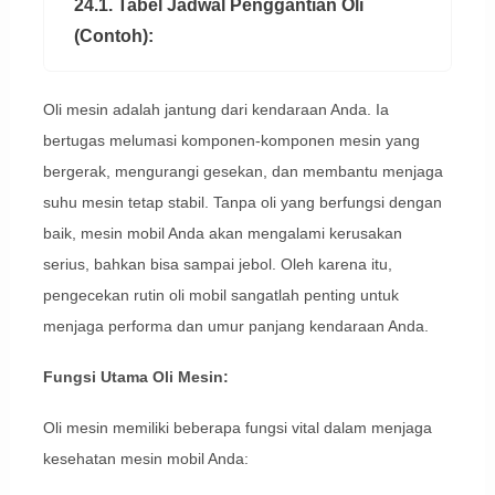
24.1. Tabel Jadwal Penggantian Oli
(Contoh):
Oli mesin adalah jantung dari kendaraan Anda. Ia
bertugas melumasi komponen-komponen mesin yang
bergerak, mengurangi gesekan, dan membantu menjaga
suhu mesin tetap stabil. Tanpa oli yang berfungsi dengan
baik, mesin mobil Anda akan mengalami kerusakan
serius, bahkan bisa sampai jebol. Oleh karena itu,
pengecekan rutin oli mobil sangatlah penting untuk
menjaga performa dan umur panjang kendaraan Anda.
Fungsi Utama Oli Mesin:
Oli mesin memiliki beberapa fungsi vital dalam menjaga
kesehatan mesin mobil Anda: