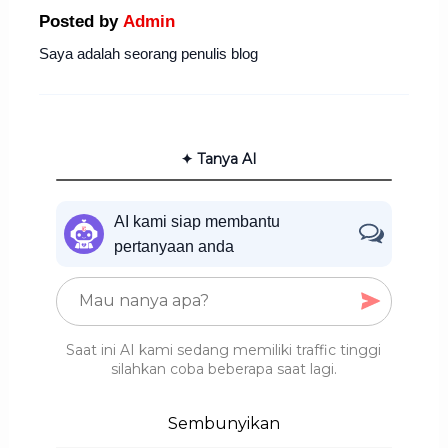
Posted by
Admin
Saya adalah seorang penulis blog
✦ Tanya AI
AI kami siap membantu
pertanyaan anda
Saat ini AI kami sedang memiliki traffic tinggi
silahkan coba beberapa saat lagi.
Sembunyikan