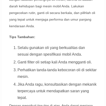
darah kehidupan bagi mesin mobil Anda. Lakukan
pengecekan rutin, ganti oli secara berkala, dan pilihlah oli
yang tepat untuk menjaga performa dan umur panjang
kendaraan Anda.
Tips Tambahan:
Selalu gunakan oli yang berkualitas dan
sesuai dengan spesifikasi mobil Anda.
Ganti filter oli setiap kali Anda mengganti oli.
Perhatikan tanda-tanda kebocoran oli di sekitar
mesin.
Jika Anda ragu, konsultasikan dengan mekanik
terpercaya untuk mendapatkan saran yang
tepat.
Dengan mengikuti tips-tips di atas, Anda dapat menjaga