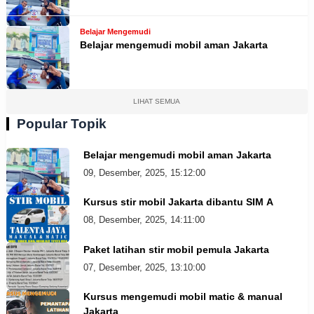
Belajar Mengemudi
Belajar mengemudi mobil aman Jakarta
LIHAT SEMUA
Popular Topik
Belajar mengemudi mobil aman Jakarta
09, Desember, 2025, 15:12:00
Kursus stir mobil Jakarta dibantu SIM A
08, Desember, 2025, 14:11:00
Paket latihan stir mobil pemula Jakarta
07, Desember, 2025, 13:10:00
Kursus mengemudi mobil matic & manual
Jakarta