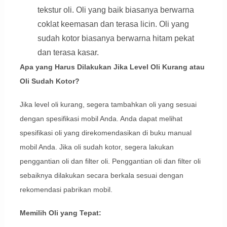
tekstur oli. Oli yang baik biasanya berwarna
coklat keemasan dan terasa licin. Oli yang
sudah kotor biasanya berwarna hitam pekat
dan terasa kasar.
Apa yang Harus Dilakukan Jika Level Oli Kurang atau
Oli Sudah Kotor?
Jika level oli kurang, segera tambahkan oli yang sesuai
dengan spesifikasi mobil Anda. Anda dapat melihat
spesifikasi oli yang direkomendasikan di buku manual
mobil Anda. Jika oli sudah kotor, segera lakukan
penggantian oli dan filter oli. Penggantian oli dan filter oli
sebaiknya dilakukan secara berkala sesuai dengan
rekomendasi pabrikan mobil.
Memilih Oli yang Tepat: