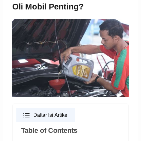
Oli Mobil Penting?
Daftar Isi Artikel
Table of Contents