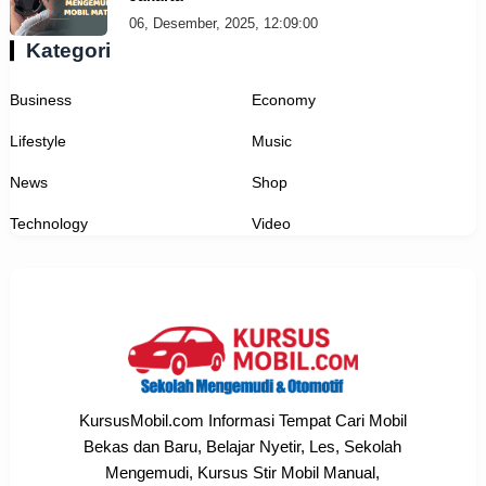
06, Desember, 2025, 12:09:00
Kategori
Business
Economy
Lifestyle
Music
News
Shop
Technology
Video
KursusMobil.com Informasi Tempat Cari Mobil
Bekas dan Baru, Belajar Nyetir, Les, Sekolah
Mengemudi, Kursus Stir Mobil Manual,