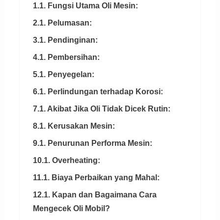
1.1. Fungsi Utama Oli Mesin:
2.1. Pelumasan:
3.1. Pendinginan:
4.1. Pembersihan:
5.1. Penyegelan:
6.1. Perlindungan terhadap Korosi:
7.1. Akibat Jika Oli Tidak Dicek Rutin:
8.1. Kerusakan Mesin:
9.1. Penurunan Performa Mesin:
10.1. Overheating:
11.1. Biaya Perbaikan yang Mahal:
12.1. Kapan dan Bagaimana Cara
Mengecek Oli Mobil?