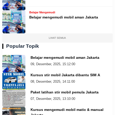
Belajar Mengemudi
Belajar mengemudi mobil aman Jakarta
LIHAT SEMUA
Popular Topik
Belajar mengemudi mobil aman Jakarta
09, Desember, 2025, 15:12:00
Kursus stir mobil Jakarta dibantu SIM A
08, Desember, 2025, 14:11:00
Paket latihan stir mobil pemula Jakarta
07, Desember, 2025, 13:10:00
Kursus mengemudi mobil matic & manual
Jakarta