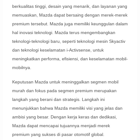
berkualitas tinggi, desain yang menarik, dan layanan yang
memuaskan, Mazda dapat bersaing dengan merek-merek
premium tersebut. Mazda juga memiliki keunggulan dalam
hal inovasi teknologi. Mazda terus mengembangkan
teknologi-teknologi baru, seperti teknologi mesin Skyactiv
dan teknologi keselamatan i-Activsense, untuk
meningkatkan performa, efisiensi, dan keselamatan mobil-
mobilnya.
Keputusan Mazda untuk meninggalkan segmen mobil
murah dan fokus pada segmen premium merupakan
langkah yang berani dan strategis. Langkah ini
menunjukkan bahwa Mazda memiliki visi yang jelas dan
ambisi yang besar. Dengan kerja keras dan dedikasi,
Mazda dapat mencapai tujuannya menjadi merek
premium yang sukses di pasar otomotif global.