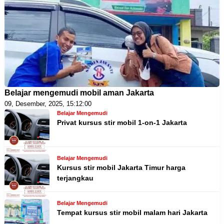
Belajar mengemudi mobil aman Jakarta
09, Desember, 2025, 15:12:00
Belajar Mengemudi
Privat kursus stir mobil 1-on-1 Jakarta
Belajar Mengemudi
Kursus stir mobil Jakarta Timur harga
terjangkau
Belajar Mengemudi
Tempat kursus stir mobil malam hari Jakarta