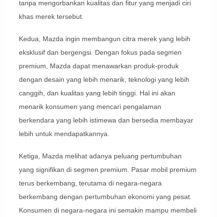
tanpa mengorbankan kualitas dan fitur yang menjadi ciri
khas merek tersebut.
Kedua, Mazda ingin membangun citra merek yang lebih
eksklusif dan bergengsi. Dengan fokus pada segmen
premium, Mazda dapat menawarkan produk-produk
dengan desain yang lebih menarik, teknologi yang lebih
canggih, dan kualitas yang lebih tinggi. Hal ini akan
menarik konsumen yang mencari pengalaman
berkendara yang lebih istimewa dan bersedia membayar
lebih untuk mendapatkannya.
Ketiga, Mazda melihat adanya peluang pertumbuhan
yang signifikan di segmen premium. Pasar mobil premium
terus berkembang, terutama di negara-negara
berkembang dengan pertumbuhan ekonomi yang pesat.
Konsumen di negara-negara ini semakin mampu membeli