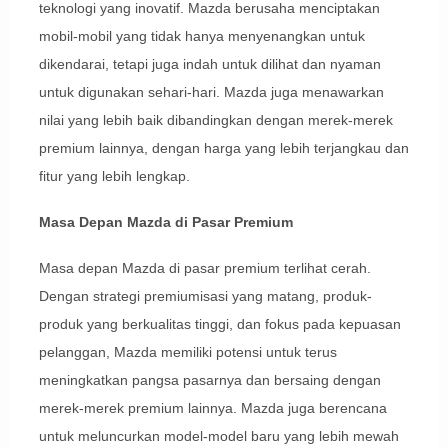
teknologi yang inovatif. Mazda berusaha menciptakan
mobil-mobil yang tidak hanya menyenangkan untuk
dikendarai, tetapi juga indah untuk dilihat dan nyaman
untuk digunakan sehari-hari. Mazda juga menawarkan
nilai yang lebih baik dibandingkan dengan merek-merek
premium lainnya, dengan harga yang lebih terjangkau dan
fitur yang lebih lengkap.
Masa Depan Mazda di Pasar Premium
Masa depan Mazda di pasar premium terlihat cerah.
Dengan strategi premiumisasi yang matang, produk-
produk yang berkualitas tinggi, dan fokus pada kepuasan
pelanggan, Mazda memiliki potensi untuk terus
meningkatkan pangsa pasarnya dan bersaing dengan
merek-merek premium lainnya. Mazda juga berencana
untuk meluncurkan model-model baru yang lebih mewah