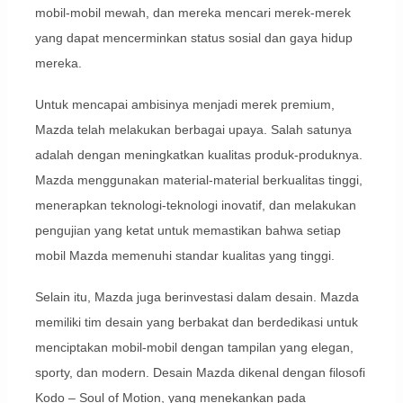
mobil-mobil mewah, dan mereka mencari merek-merek
yang dapat mencerminkan status sosial dan gaya hidup
mereka.
Untuk mencapai ambisinya menjadi merek premium,
Mazda telah melakukan berbagai upaya. Salah satunya
adalah dengan meningkatkan kualitas produk-produknya.
Mazda menggunakan material-material berkualitas tinggi,
menerapkan teknologi-teknologi inovatif, dan melakukan
pengujian yang ketat untuk memastikan bahwa setiap
mobil Mazda memenuhi standar kualitas yang tinggi.
Selain itu, Mazda juga berinvestasi dalam desain. Mazda
memiliki tim desain yang berbakat dan berdedikasi untuk
menciptakan mobil-mobil dengan tampilan yang elegan,
sporty, dan modern. Desain Mazda dikenal dengan filosofi
Kodo – Soul of Motion, yang menekankan pada