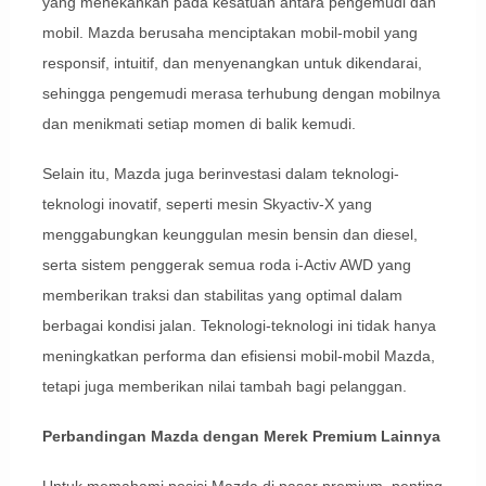
yang menekankan pada kesatuan antara pengemudi dan
mobil. Mazda berusaha menciptakan mobil-mobil yang
responsif, intuitif, dan menyenangkan untuk dikendarai,
sehingga pengemudi merasa terhubung dengan mobilnya
dan menikmati setiap momen di balik kemudi.
Selain itu, Mazda juga berinvestasi dalam teknologi-
teknologi inovatif, seperti mesin Skyactiv-X yang
menggabungkan keunggulan mesin bensin dan diesel,
serta sistem penggerak semua roda i-Activ AWD yang
memberikan traksi dan stabilitas yang optimal dalam
berbagai kondisi jalan. Teknologi-teknologi ini tidak hanya
meningkatkan performa dan efisiensi mobil-mobil Mazda,
tetapi juga memberikan nilai tambah bagi pelanggan.
Perbandingan Mazda dengan Merek Premium Lainnya