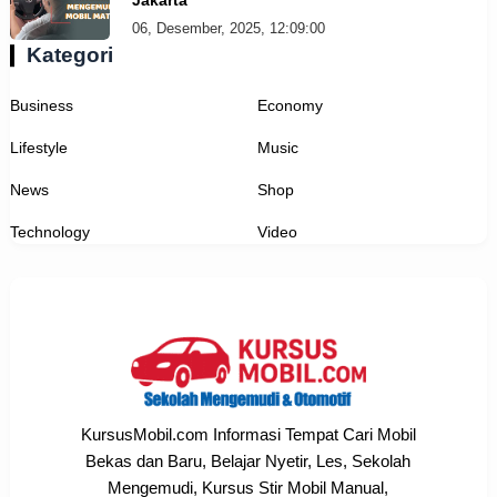
06, Desember, 2025, 12:09:00
Kategori
Business
Economy
Lifestyle
Music
News
Shop
Technology
Video
KursusMobil.com Informasi Tempat Cari Mobil
Bekas dan Baru, Belajar Nyetir, Les, Sekolah
Mengemudi, Kursus Stir Mobil Manual,