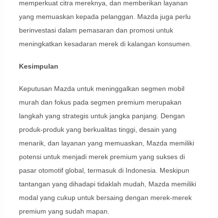
memperkuat citra mereknya, dan memberikan layanan
yang memuaskan kepada pelanggan. Mazda juga perlu
berinvestasi dalam pemasaran dan promosi untuk
meningkatkan kesadaran merek di kalangan konsumen.
Kesimpulan
Keputusan Mazda untuk meninggalkan segmen mobil
murah dan fokus pada segmen premium merupakan
langkah yang strategis untuk jangka panjang. Dengan
produk-produk yang berkualitas tinggi, desain yang
menarik, dan layanan yang memuaskan, Mazda memiliki
potensi untuk menjadi merek premium yang sukses di
pasar otomotif global, termasuk di Indonesia. Meskipun
tantangan yang dihadapi tidaklah mudah, Mazda memiliki
modal yang cukup untuk bersaing dengan merek-merek
premium yang sudah mapan.