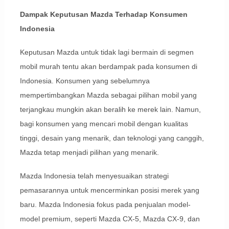
Dampak Keputusan Mazda Terhadap Konsumen
Indonesia
Keputusan Mazda untuk tidak lagi bermain di segmen
mobil murah tentu akan berdampak pada konsumen di
Indonesia. Konsumen yang sebelumnya
mempertimbangkan Mazda sebagai pilihan mobil yang
terjangkau mungkin akan beralih ke merek lain. Namun,
bagi konsumen yang mencari mobil dengan kualitas
tinggi, desain yang menarik, dan teknologi yang canggih,
Mazda tetap menjadi pilihan yang menarik.
Mazda Indonesia telah menyesuaikan strategi
pemasarannya untuk mencerminkan posisi merek yang
baru. Mazda Indonesia fokus pada penjualan model-
model premium, seperti Mazda CX-5, Mazda CX-9, dan