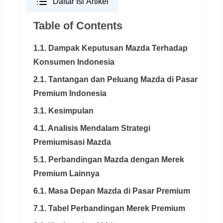
Daftar Isi Artikel
Table of Contents
1.1. Dampak Keputusan Mazda Terhadap
Konsumen Indonesia
2.1. Tantangan dan Peluang Mazda di Pasar
Premium Indonesia
3.1. Kesimpulan
4.1. Analisis Mendalam Strategi
Premiumisasi Mazda
5.1. Perbandingan Mazda dengan Merek
Premium Lainnya
6.1. Masa Depan Mazda di Pasar Premium
7.1. Tabel Perbandingan Merek Premium