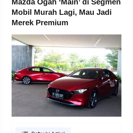
Mazda Ogah ‘Main’ di Segmen
Mobil Murah Lagi, Mau Jadi
Merek Premium