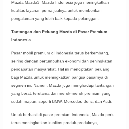
Mazda Mazda3. Mazda Indonesia juga meningkatkan
kualitas layanan purna jualnya untuk memberikan
pengalaman yang lebih baik kepada pelanggan.
Tantangan dan Peluang Mazda di Pasar Premium
Indonesia
Pasar mobil premium di Indonesia terus berkembang,
seiring dengan pertumbuhan ekonomi dan peningkatan
pendapatan masyarakat. Hal ini menciptakan peluang
bagi Mazda untuk meningkatkan pangsa pasarnya di
segmen ini. Namun, Mazda juga menghadapi tantangan
yang berat, terutama dari merek-merek premium yang
sudah mapan, seperti BMW, Mercedes-Benz, dan Audi.
Untuk berhasil di pasar premium Indonesia, Mazda perlu
terus meningkatkan kualitas produk-produknya,