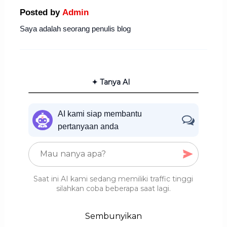
Posted by
Admin
Saya adalah seorang penulis blog
✦ Tanya AI
AI kami siap membantu
pertanyaan anda
Saat ini AI kami sedang memiliki traffic tinggi
silahkan coba beberapa saat lagi.
Sembunyikan