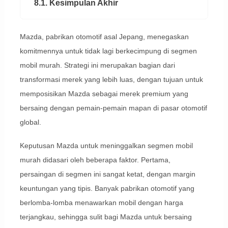
8.1. Kesimpulan Akhir
Mazda, pabrikan otomotif asal Jepang, menegaskan
komitmennya untuk tidak lagi berkecimpung di segmen
mobil murah. Strategi ini merupakan bagian dari
transformasi merek yang lebih luas, dengan tujuan untuk
memposisikan Mazda sebagai merek premium yang
bersaing dengan pemain-pemain mapan di pasar otomotif
global.
Keputusan Mazda untuk meninggalkan segmen mobil
murah didasari oleh beberapa faktor. Pertama,
persaingan di segmen ini sangat ketat, dengan margin
keuntungan yang tipis. Banyak pabrikan otomotif yang
berlomba-lomba menawarkan mobil dengan harga
terjangkau, sehingga sulit bagi Mazda untuk bersaing