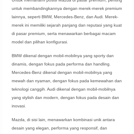
Untuk memahami posisi Mazda di pasar premium, penting
untuk membandingkannya dengan merek-merek premium
lainnya, seperti BMW, Mercedes-Benz, dan Audi. Merek-
merek ini memiliki sejarah panjang dan reputasi yang kuat
di pasar premium, serta menawarkan berbagai macam
model dan pilihan konfigurasi.
BMW dikenal dengan mobil-mobilnya yang sporty dan
dinamis, dengan fokus pada performa dan handling.
Mercedes-Benz dikenal dengan mobil-mobilnya yang
mewah dan nyaman, dengan fokus pada kemewahan dan
teknologi canggih. Audi dikenal dengan mobil-mobilnya
yang stylish dan modern, dengan fokus pada desain dan
inovasi.
Mazda, di sisi lain, menawarkan kombinasi unik antara
desain yang elegan, performa yang responsif, dan