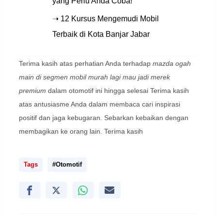
yang Perlu Anda Coba!
➝ 12 Kursus Mengemudi Mobil
Terbaik di Kota Banjar Jabar
Terima kasih atas perhatian Anda terhadap
mazda ogah
main di segmen mobil murah lagi mau jadi merek
premium
dalam otomotif ini hingga selesai Terima kasih
atas antusiasme Anda dalam membaca cari inspirasi
positif dan jaga kebugaran. Sebarkan kebaikan dengan
membagikan ke orang lain. Terima kasih
Tags
#Otomotif