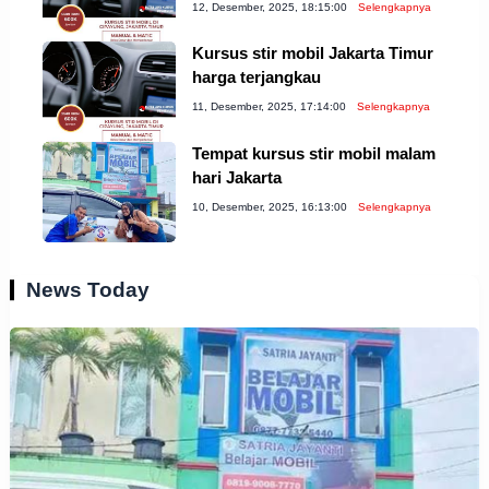
12, Desember, 2025, 18:15:00
Selengkapnya
Kursus stir mobil Jakarta Timur
harga terjangkau
11, Desember, 2025, 17:14:00
Selengkapnya
Tempat kursus stir mobil malam
hari Jakarta
10, Desember, 2025, 16:13:00
Selengkapnya
News Today