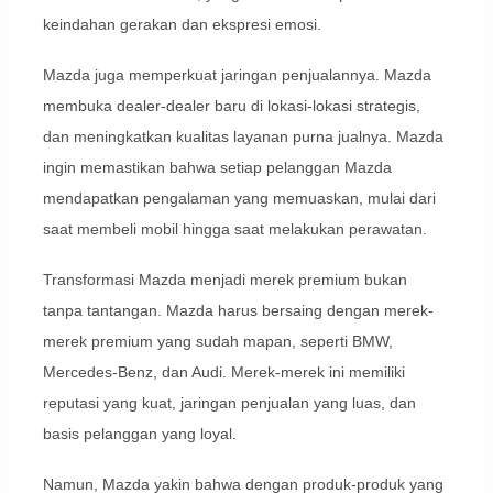
keindahan gerakan dan ekspresi emosi.
Mazda juga memperkuat jaringan penjualannya. Mazda
membuka dealer-dealer baru di lokasi-lokasi strategis,
dan meningkatkan kualitas layanan purna jualnya. Mazda
ingin memastikan bahwa setiap pelanggan Mazda
mendapatkan pengalaman yang memuaskan, mulai dari
saat membeli mobil hingga saat melakukan perawatan.
Transformasi Mazda menjadi merek premium bukan
tanpa tantangan. Mazda harus bersaing dengan merek-
merek premium yang sudah mapan, seperti BMW,
Mercedes-Benz, dan Audi. Merek-merek ini memiliki
reputasi yang kuat, jaringan penjualan yang luas, dan
basis pelanggan yang loyal.
Namun, Mazda yakin bahwa dengan produk-produk yang