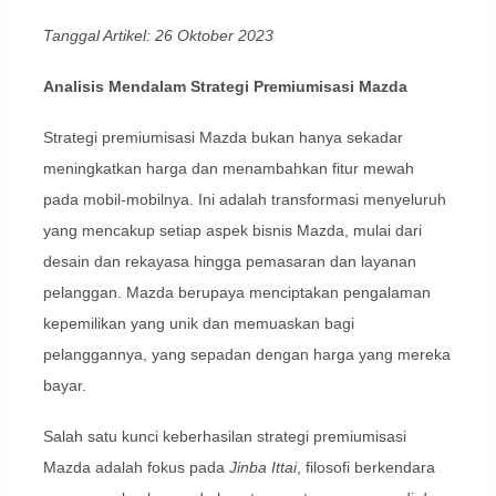
Tanggal Artikel: 26 Oktober 2023
Analisis Mendalam Strategi Premiumisasi Mazda
Strategi premiumisasi Mazda bukan hanya sekadar
meningkatkan harga dan menambahkan fitur mewah
pada mobil-mobilnya. Ini adalah transformasi menyeluruh
yang mencakup setiap aspek bisnis Mazda, mulai dari
desain dan rekayasa hingga pemasaran dan layanan
pelanggan. Mazda berupaya menciptakan pengalaman
kepemilikan yang unik dan memuaskan bagi
pelanggannya, yang sepadan dengan harga yang mereka
bayar.
Salah satu kunci keberhasilan strategi premiumisasi
Mazda adalah fokus pada
Jinba Ittai
, filosofi berkendara