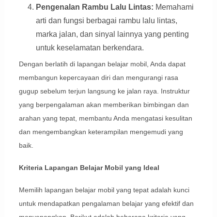
Pengenalan Rambu Lalu Lintas:
Memahami
arti dan fungsi berbagai rambu lalu lintas,
marka jalan, dan sinyal lainnya yang penting
untuk keselamatan berkendara.
Dengan berlatih di lapangan belajar mobil, Anda dapat
membangun kepercayaan diri dan mengurangi rasa
gugup sebelum terjun langsung ke jalan raya. Instruktur
yang berpengalaman akan memberikan bimbingan dan
arahan yang tepat, membantu Anda mengatasi kesulitan
dan mengembangkan keterampilan mengemudi yang
baik.
Kriteria Lapangan Belajar Mobil yang Ideal
Memilih lapangan belajar mobil yang tepat adalah kunci
untuk mendapatkan pengalaman belajar yang efektif dan