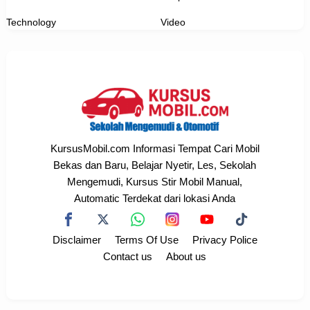
Technology
Video
KursusMobil.com Informasi Tempat Cari Mobil
Bekas dan Baru, Belajar Nyetir, Les, Sekolah
Mengemudi, Kursus Stir Mobil Manual,
Automatic Terdekat dari lokasi Anda
Disclaimer
Terms Of Use
Privacy Police
Contact us
About us