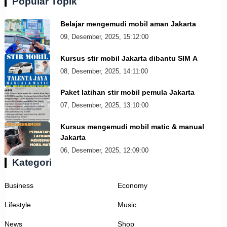
Popular Topik
Belajar mengemudi mobil aman Jakarta
09, Desember, 2025, 15:12:00
Kursus stir mobil Jakarta dibantu SIM A
08, Desember, 2025, 14:11:00
Paket latihan stir mobil pemula Jakarta
07, Desember, 2025, 13:10:00
Kursus mengemudi mobil matic & manual
Jakarta
06, Desember, 2025, 12:09:00
Kategori
Business
Economy
Lifestyle
Music
News
Shop