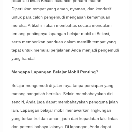
pikuk lalu lintas Bekasi bukanlah perkara mudah.
Diperlukan tempat yang aman, nyaman, dan kondusif
untuk para calon pengemudi mengasah kemampuan
mereka. Artikel ini akan membahas secara mendalam
tentang pentingnya lapangan belajar mobil di Bekasi,
serta memberikan panduan dalam memilih tempat yang
tepat untuk memulai perjalanan Anda menjadi pengemudi
yang handal.
Mengapa Lapangan Belajar Mobil Penting?
Belajar mengemudi di jalan raya tanpa persiapan yang
matang sangatlah berisiko. Selain membahayakan diri
sendiri, Anda juga dapat membahayakan pengguna jalan
lain. Lapangan belajar mobil menawarkan lingkungan
yang terkontrol dan aman, jauh dari kepadatan lalu lintas
dan potensi bahaya lainnya. Di lapangan, Anda dapat