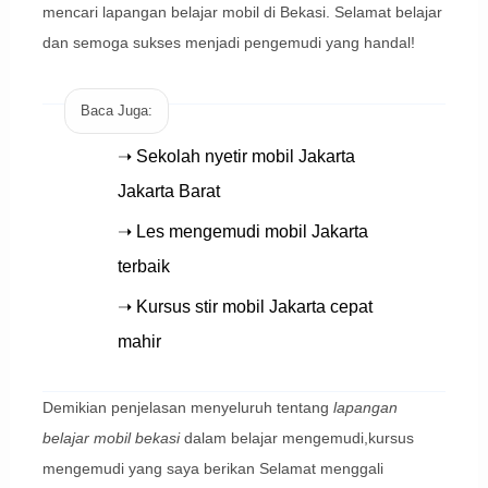
mencari lapangan belajar mobil di Bekasi. Selamat belajar
dan semoga sukses menjadi pengemudi yang handal!
Baca Juga:
➝ Sekolah nyetir mobil Jakarta
Jakarta Barat
➝ Les mengemudi mobil Jakarta
terbaik
➝ Kursus stir mobil Jakarta cepat
mahir
Demikian penjelasan menyeluruh tentang
lapangan
belajar mobil bekasi
dalam belajar mengemudi,kursus
mengemudi yang saya berikan Selamat menggali