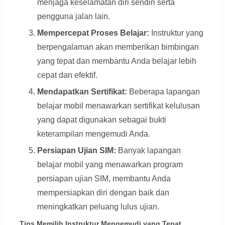
menjaga keselamatan diri sendiri serta
pengguna jalan lain.
Mempercepat Proses Belajar:
Instruktur yang
berpengalaman akan memberikan bimbingan
yang tepat dan membantu Anda belajar lebih
cepat dan efektif.
Mendapatkan Sertifikat:
Beberapa lapangan
belajar mobil menawarkan sertifikat kelulusan
yang dapat digunakan sebagai bukti
keterampilan mengemudi Anda.
Persiapan Ujian SIM:
Banyak lapangan
belajar mobil yang menawarkan program
persiapan ujian SIM, membantu Anda
mempersiapkan diri dengan baik dan
meningkatkan peluang lulus ujian.
Tips Memilih Instruktur Mengemudi yang Tepat