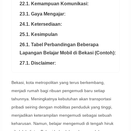
22.1. Kemampuan Komunikasi:
23.1. Gaya Mengajar:
24.1. Ketersediaan:
25.1. Kesimpulan
26.1. Tabel Perbandingan Beberapa
Lapangan Belajar Mobil di Bekasi (Contoh):
27.1. Disclaimer:
Bekasi, kota metropolitan yang terus berkembang,
menjadi rumah bagi ribuan pengemudi baru setiap
tahunnya. Meningkatnya kebutuhan akan transportasi
pribadi seiring dengan mobilitas penduduk yang tinggi,
menjadikan keterampilan mengemudi sebagai sebuah
keharusan. Namun, belajar mengemudi di tengah hiruk