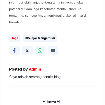
informasi lebih lanjut tentang tema ini kembangkan
potensi diri dan jaga kesehatan mental. share ke
temanmu. semoga Anda menikmati artikel lainnya di
bawah ini.
Tags
#Belajar Mengemudi
Posted by
Admin
Saya adalah seorang penulis blog
✦ Tanya AI