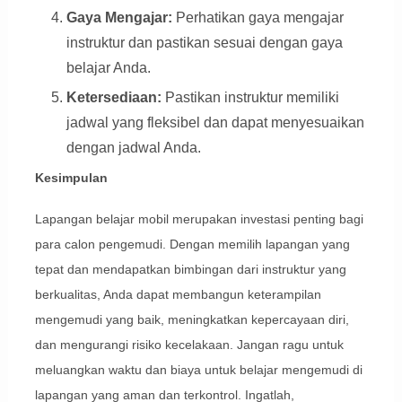
Gaya Mengajar:
Perhatikan gaya mengajar
instruktur dan pastikan sesuai dengan gaya
belajar Anda.
Ketersediaan:
Pastikan instruktur memiliki
jadwal yang fleksibel dan dapat menyesuaikan
dengan jadwal Anda.
Kesimpulan
Lapangan belajar mobil merupakan investasi penting bagi
para calon pengemudi. Dengan memilih lapangan yang
tepat dan mendapatkan bimbingan dari instruktur yang
berkualitas, Anda dapat membangun keterampilan
mengemudi yang baik, meningkatkan kepercayaan diri,
dan mengurangi risiko kecelakaan. Jangan ragu untuk
meluangkan waktu dan biaya untuk belajar mengemudi di
lapangan yang aman dan terkontrol. Ingatlah,