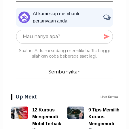
AI kami siap membantu
pertanyaan anda
Saat ini AI kami sedang memiliki traffic tinggi
silahkan coba beberapa saat lagi.
Sembunyikan
Up Next
Lihat Semua
12 Kursus
9 Tips Memilih
Mengemudi
Kursus
Mobil Terbaik di
Mengemudi