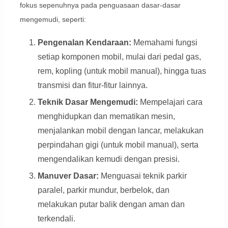
fokus sepenuhnya pada penguasaan dasar-dasar
mengemudi, seperti:
Pengenalan Kendaraan:
Memahami fungsi
setiap komponen mobil, mulai dari pedal gas,
rem, kopling (untuk mobil manual), hingga tuas
transmisi dan fitur-fitur lainnya.
Teknik Dasar Mengemudi:
Mempelajari cara
menghidupkan dan mematikan mesin,
menjalankan mobil dengan lancar, melakukan
perpindahan gigi (untuk mobil manual), serta
mengendalikan kemudi dengan presisi.
Manuver Dasar:
Menguasai teknik parkir
paralel, parkir mundur, berbelok, dan
melakukan putar balik dengan aman dan
terkendali.