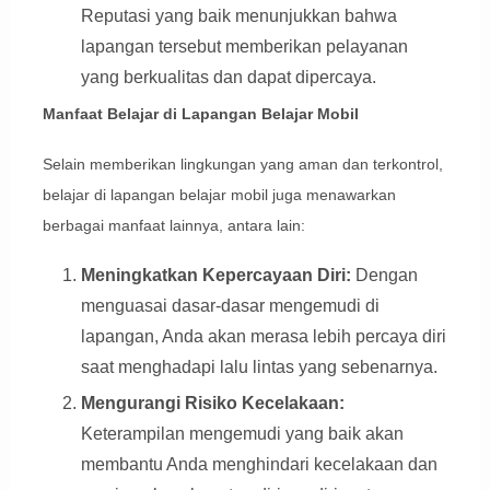
Reputasi yang baik menunjukkan bahwa
lapangan tersebut memberikan pelayanan
yang berkualitas dan dapat dipercaya.
Manfaat Belajar di Lapangan Belajar Mobil
Selain memberikan lingkungan yang aman dan terkontrol,
belajar di lapangan belajar mobil juga menawarkan
berbagai manfaat lainnya, antara lain:
Meningkatkan Kepercayaan Diri:
Dengan
menguasai dasar-dasar mengemudi di
lapangan, Anda akan merasa lebih percaya diri
saat menghadapi lalu lintas yang sebenarnya.
Mengurangi Risiko Kecelakaan:
Keterampilan mengemudi yang baik akan
membantu Anda menghindari kecelakaan dan