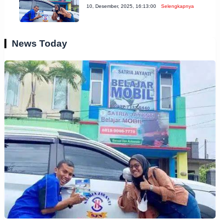
10, Desember, 2025, 16:13:00
Selengkapnya
News Today