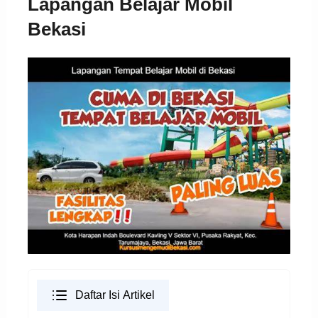
Lapangan Belajar Mobil
Bekasi
Daftar Isi Artikel