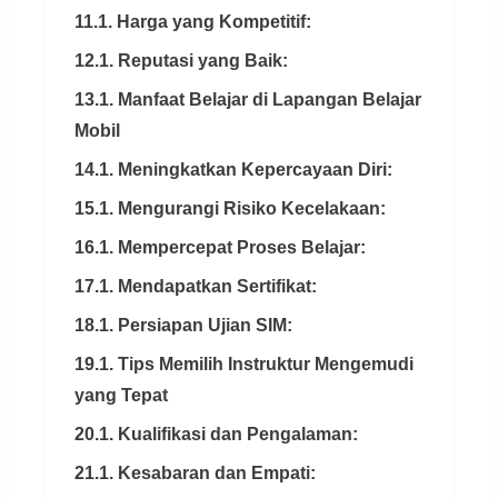
11.1. Harga yang Kompetitif:
12.1. Reputasi yang Baik:
13.1. Manfaat Belajar di Lapangan Belajar
Mobil
14.1. Meningkatkan Kepercayaan Diri:
15.1. Mengurangi Risiko Kecelakaan:
16.1. Mempercepat Proses Belajar:
17.1. Mendapatkan Sertifikat:
18.1. Persiapan Ujian SIM:
19.1. Tips Memilih Instruktur Mengemudi
yang Tepat
20.1. Kualifikasi dan Pengalaman:
21.1. Kesabaran dan Empati: