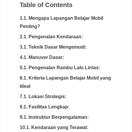
Table of Contents
1.1. Mengapa Lapangan Belajar Mobil
Penting?
2.1. Pengenalan Kendaraan:
3.1. Teknik Dasar Mengemudi:
4.1. Manuver Dasar:
5.1. Pengenalan Rambu Lalu Lintas:
6.1. Kriteria Lapangan Belajar Mobil yang
Ideal
7.1. Lokasi Strategis:
8.1. Fasilitas Lengkap:
9.1. Instruktur Berpengalaman:
10.1. Kendaraan yang Terawat: