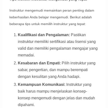
Instruktur mengemudi memainkan peran penting dalam
keberhasilan Anda belajar mengemudi. Berikut adalah
beberapa tips untuk memilih instruktur yang tepat:
Kualifikasi dan Pengalaman:
Pastikan
instruktur memiliki sertifikasi atau lisensi yang
valid dan memiliki pengalaman mengajar yang
memadai.
Kesabaran dan Empati:
Pilih instruktur yang
sabar, pengertian, dan mampu berempati
dengan kesulitan yang Anda hadapi.
Kemampuan Komunikasi:
Instruktur yang
baik harus mampu menjelaskan konsep-
konsep mengemudi dengan jelas dan mudah
dipahami.