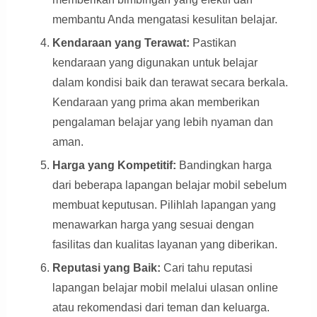
membantu Anda mengatasi kesulitan belajar.
Kendaraan yang Terawat:
Pastikan
kendaraan yang digunakan untuk belajar
dalam kondisi baik dan terawat secara berkala.
Kendaraan yang prima akan memberikan
pengalaman belajar yang lebih nyaman dan
aman.
Harga yang Kompetitif:
Bandingkan harga
dari beberapa lapangan belajar mobil sebelum
membuat keputusan. Pilihlah lapangan yang
menawarkan harga yang sesuai dengan
fasilitas dan kualitas layanan yang diberikan.
Reputasi yang Baik:
Cari tahu reputasi
lapangan belajar mobil melalui ulasan online
atau rekomendasi dari teman dan keluarga.