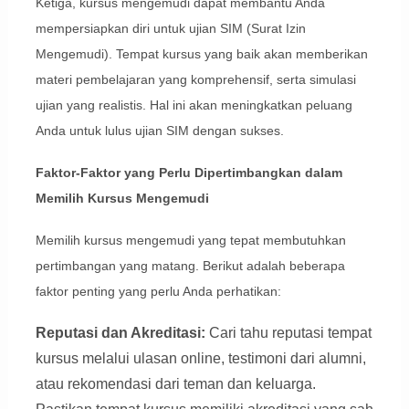
Ketiga, kursus mengemudi dapat membantu Anda
mempersiapkan diri untuk ujian SIM (Surat Izin
Mengemudi). Tempat kursus yang baik akan memberikan
materi pembelajaran yang komprehensif, serta simulasi
ujian yang realistis. Hal ini akan meningkatkan peluang
Anda untuk lulus ujian SIM dengan sukses.
Faktor-Faktor yang Perlu Dipertimbangkan dalam
Memilih Kursus Mengemudi
Memilih kursus mengemudi yang tepat membutuhkan
pertimbangan yang matang. Berikut adalah beberapa
faktor penting yang perlu Anda perhatikan:
Reputasi dan Akreditasi:
Cari tahu reputasi tempat
kursus melalui ulasan online, testimoni dari alumni,
atau rekomendasi dari teman dan keluarga.