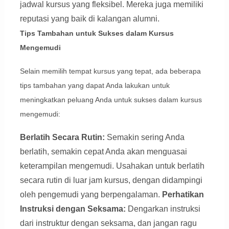
jadwal kursus yang fleksibel. Mereka juga memiliki
reputasi yang baik di kalangan alumni.
Tips Tambahan untuk Sukses dalam Kursus
Mengemudi
Selain memilih tempat kursus yang tepat, ada beberapa
tips tambahan yang dapat Anda lakukan untuk
meningkatkan peluang Anda untuk sukses dalam kursus
mengemudi:
Berlatih Secara Rutin:
Semakin sering Anda
berlatih, semakin cepat Anda akan menguasai
keterampilan mengemudi. Usahakan untuk berlatih
secara rutin di luar jam kursus, dengan didampingi
oleh pengemudi yang berpengalaman.
Perhatikan
Instruksi dengan Seksama:
Dengarkan instruksi
dari instruktur dengan seksama, dan jangan ragu