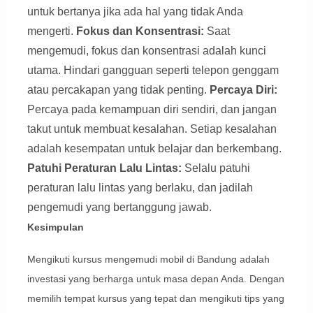
untuk bertanya jika ada hal yang tidak Anda
mengerti.
Fokus dan Konsentrasi:
Saat
mengemudi, fokus dan konsentrasi adalah kunci
utama. Hindari gangguan seperti telepon genggam
atau percakapan yang tidak penting.
Percaya Diri:
Percaya pada kemampuan diri sendiri, dan jangan
takut untuk membuat kesalahan. Setiap kesalahan
adalah kesempatan untuk belajar dan berkembang.
Patuhi Peraturan Lalu Lintas:
Selalu patuhi
peraturan lalu lintas yang berlaku, dan jadilah
pengemudi yang bertanggung jawab.
Kesimpulan
Mengikuti kursus mengemudi mobil di Bandung adalah
investasi yang berharga untuk masa depan Anda. Dengan
memilih tempat kursus yang tepat dan mengikuti tips yang