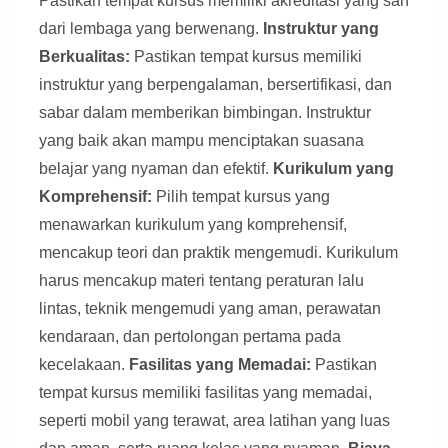
Pastikan tempat kursus memiliki akreditasi yang sah
dari lembaga yang berwenang.
Instruktur yang
Berkualitas:
Pastikan tempat kursus memiliki
instruktur yang berpengalaman, bersertifikasi, dan
sabar dalam memberikan bimbingan. Instruktur
yang baik akan mampu menciptakan suasana
belajar yang nyaman dan efektif.
Kurikulum yang
Komprehensif:
Pilih tempat kursus yang
menawarkan kurikulum yang komprehensif,
mencakup teori dan praktik mengemudi. Kurikulum
harus mencakup materi tentang peraturan lalu
lintas, teknik mengemudi yang aman, perawatan
kendaraan, dan pertolongan pertama pada
kecelakaan.
Fasilitas yang Memadai:
Pastikan
tempat kursus memiliki fasilitas yang memadai,
seperti mobil yang terawat, area latihan yang luas