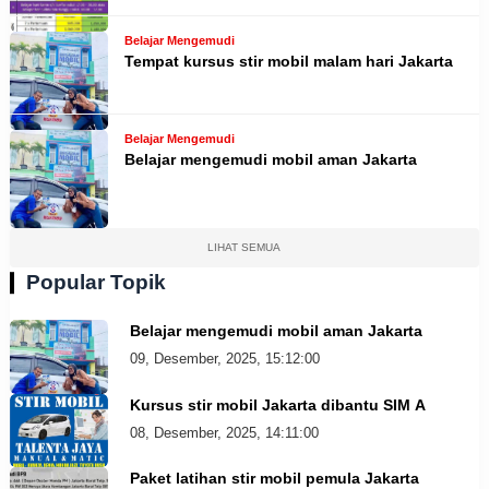
Belajar Mengemudi
Tempat kursus stir mobil malam hari Jakarta
Belajar Mengemudi
Belajar mengemudi mobil aman Jakarta
LIHAT SEMUA
Popular Topik
Belajar mengemudi mobil aman Jakarta
09, Desember, 2025, 15:12:00
Kursus stir mobil Jakarta dibantu SIM A
08, Desember, 2025, 14:11:00
Paket latihan stir mobil pemula Jakarta