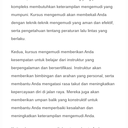
kompleks membutuhkan keterampilan mengemudi yang
mumpuni. Kursus mengemudi akan membekali Anda
dengan teknik-teknik mengemudi yang aman dan efektif,
serta pengetahuan tentang peraturan lalu lintas yang
berlaku.
Kedua, kursus mengemudi memberikan Anda
kesempatan untuk belajar dari instruktur yang
berpengalaman dan bersertifikasi. Instruktur akan
memberikan bimbingan dan arahan yang personal, serta
membantu Anda mengatasi rasa takut dan meningkatkan
kepercayaan diri di jalan raya. Mereka juga akan
memberikan umpan balik yang konstruktif untuk
membantu Anda memperbaiki kesalahan dan
meningkatkan keterampilan mengemudi Anda.