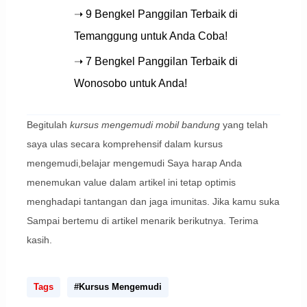
➝ 9 Bengkel Panggilan Terbaik di
Temanggung untuk Anda Coba!
➝ 7 Bengkel Panggilan Terbaik di
Wonosobo untuk Anda!
Begitulah
kursus mengemudi mobil bandung
yang telah
saya ulas secara komprehensif dalam kursus
mengemudi,belajar mengemudi Saya harap Anda
menemukan value dalam artikel ini tetap optimis
menghadapi tantangan dan jaga imunitas. Jika kamu suka
Sampai bertemu di artikel menarik berikutnya. Terima
kasih.
Tags
#Kursus Mengemudi