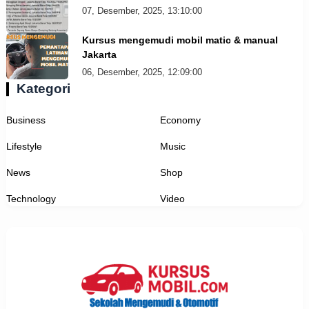
07, Desember, 2025, 13:10:00
Kursus mengemudi mobil matic & manual
Jakarta
06, Desember, 2025, 12:09:00
Kategori
Business
Economy
Lifestyle
Music
News
Shop
Technology
Video