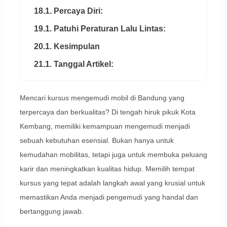
18.1. Percaya Diri:
19.1. Patuhi Peraturan Lalu Lintas:
20.1. Kesimpulan
21.1. Tanggal Artikel:
Mencari kursus mengemudi mobil di Bandung yang
terpercaya dan berkualitas? Di tengah hiruk pikuk Kota
Kembang, memiliki kemampuan mengemudi menjadi
sebuah kebutuhan esensial. Bukan hanya untuk
kemudahan mobilitas, tetapi juga untuk membuka peluang
karir dan meningkatkan kualitas hidup. Memilih tempat
kursus yang tepat adalah langkah awal yang krusial untuk
memastikan Anda menjadi pengemudi yang handal dan
bertanggung jawab.