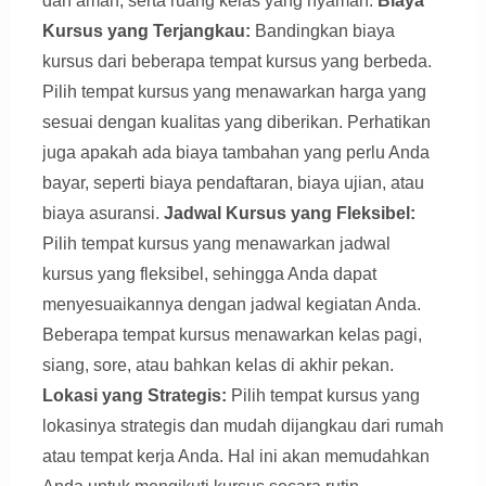
dan aman, serta ruang kelas yang nyaman.
Biaya
Kursus yang Terjangkau:
Bandingkan biaya
kursus dari beberapa tempat kursus yang berbeda.
Pilih tempat kursus yang menawarkan harga yang
sesuai dengan kualitas yang diberikan. Perhatikan
juga apakah ada biaya tambahan yang perlu Anda
bayar, seperti biaya pendaftaran, biaya ujian, atau
biaya asuransi.
Jadwal Kursus yang Fleksibel:
Pilih tempat kursus yang menawarkan jadwal
kursus yang fleksibel, sehingga Anda dapat
menyesuaikannya dengan jadwal kegiatan Anda.
Beberapa tempat kursus menawarkan kelas pagi,
siang, sore, atau bahkan kelas di akhir pekan.
Lokasi yang Strategis:
Pilih tempat kursus yang
lokasinya strategis dan mudah dijangkau dari rumah
atau tempat kerja Anda. Hal ini akan memudahkan