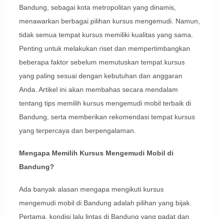
Bandung, sebagai kota metropolitan yang dinamis,
menawarkan berbagai pilihan kursus mengemudi. Namun,
tidak semua tempat kursus memiliki kualitas yang sama.
Penting untuk melakukan riset dan mempertimbangkan
beberapa faktor sebelum memutuskan tempat kursus
yang paling sesuai dengan kebutuhan dan anggaran
Anda. Artikel ini akan membahas secara mendalam
tentang tips memilih kursus mengemudi mobil terbaik di
Bandung, serta memberikan rekomendasi tempat kursus
yang terpercaya dan berpengalaman.
Mengapa Memilih Kursus Mengemudi Mobil di
Bandung?
Ada banyak alasan mengapa mengikuti kursus
mengemudi mobil di Bandung adalah pilihan yang bijak.
Pertama, kondisi lalu lintas di Bandung yang padat dan