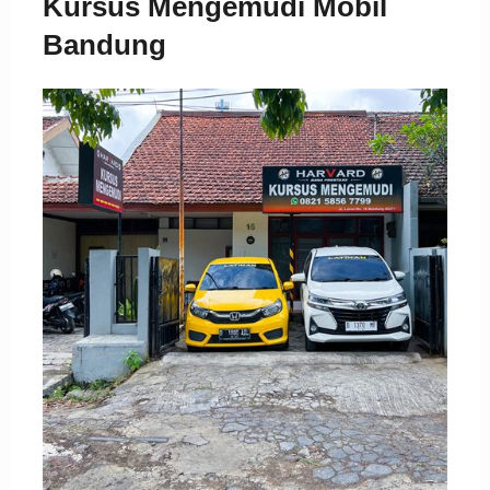
Kursus Mengemudi Mobil
Bandung