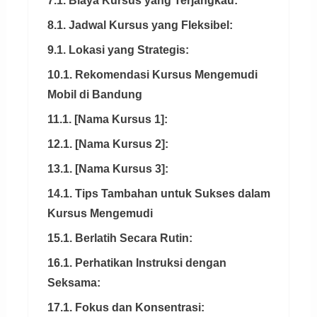
7.1. Biaya Kursus yang Terjangkau:
8.1. Jadwal Kursus yang Fleksibel:
9.1. Lokasi yang Strategis:
10.1. Rekomendasi Kursus Mengemudi
Mobil di Bandung
11.1. [Nama Kursus 1]:
12.1. [Nama Kursus 2]:
13.1. [Nama Kursus 3]:
14.1. Tips Tambahan untuk Sukses dalam
Kursus Mengemudi
15.1. Berlatih Secara Rutin:
16.1. Perhatikan Instruksi dengan
Seksama:
17.1. Fokus dan Konsentrasi: