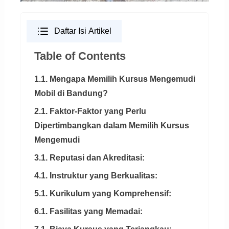
Daftar Isi Artikel
Table of Contents
1.1. Mengapa Memilih Kursus Mengemudi
Mobil di Bandung?
2.1. Faktor-Faktor yang Perlu
Dipertimbangkan dalam Memilih Kursus
Mengemudi
3.1. Reputasi dan Akreditasi:
4.1. Instruktur yang Berkualitas:
5.1. Kurikulum yang Komprehensif:
6.1. Fasilitas yang Memadai: