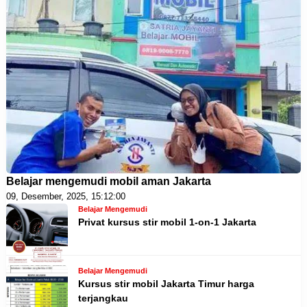
Belajar mengemudi mobil aman Jakarta
09, Desember, 2025, 15:12:00
Belajar Mengemudi
Privat kursus stir mobil 1-on-1 Jakarta
Belajar Mengemudi
Kursus stir mobil Jakarta Timur harga
terjangkau