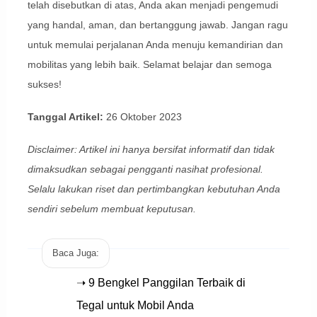
telah disebutkan di atas, Anda akan menjadi pengemudi
yang handal, aman, dan bertanggung jawab. Jangan ragu
untuk memulai perjalanan Anda menuju kemandirian dan
mobilitas yang lebih baik. Selamat belajar dan semoga
sukses!
Tanggal Artikel:
26 Oktober 2023
Disclaimer: Artikel ini hanya bersifat informatif dan tidak
dimaksudkan sebagai pengganti nasihat profesional.
Selalu lakukan riset dan pertimbangkan kebutuhan Anda
sendiri sebelum membuat keputusan.
Baca Juga:
➝ 9 Bengkel Panggilan Terbaik di
Tegal untuk Mobil Anda