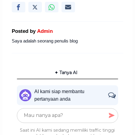
Posted by
Admin
Saya adalah seorang penulis blog
✦ Tanya AI
AI kami siap membantu
pertanyaan anda
Saat ini AI kami sedang memiliki traffic tinggi