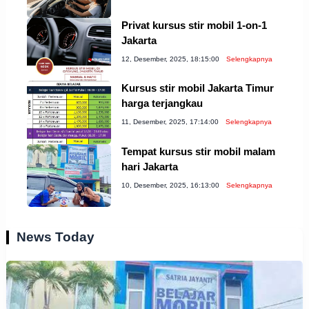
Privat kursus stir mobil 1-on-1
Jakarta
12, Desember, 2025, 18:15:00
Selengkapnya
Kursus stir mobil Jakarta Timur
harga terjangkau
11, Desember, 2025, 17:14:00
Selengkapnya
Tempat kursus stir mobil malam
hari Jakarta
10, Desember, 2025, 16:13:00
Selengkapnya
News Today