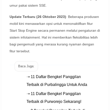
umur pakai sistem SSE.
Update Terbaru (26 Oktober 2023)
: Beberapa produsen
mobil kini menawarkan opsi untuk menonaktifkan fitur
Start Stop Engine secara permanen melalui pengaturan di
sistem infotainment. Hal ini memberikan fleksibilitas lebih
bagi pengemudi yang merasa kurang nyaman dengan
fitur tersebut.
Baca Juga:
➝ 11 Daftar Bengkel Panggilan
Terbaik di Purbalingga Untuk Anda
➝ 11 Daftar Bengkel Panggilan
Terbaik di Purworejo Sekarang!