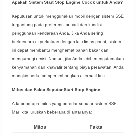
Apakah Sistem Start Stop Engine Cocok untuk Anda?
Keputusan untuk menggunakan mobil dengan sistem SSE
tergantung pada preferensi pribadi dan kondisi
penggunaan kendaraan Anda. Jika Anda sering
berkendara di perkotaan dengan lalu lintas padat, sistem
ini dapat membantu menghemat bahan bakar dan
mengurangi emisi. Namun, jika Anda lebih mengutamakan
kenyamanan dan khawatir tentang biaya perawatan, Anda
mungkin perlu mempertimbangkan alternatif lain.
Mitos dan Fakta Seputar Start Stop Engine
Ada beberapa mitos yang beredar seputar sistem SSE.
Mari kita luruskan beberapa di antaranya:
Mitos
Fakta