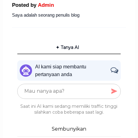
Posted by
Admin
Saya adalah seorang penulis blog
✦ Tanya AI
AI kami siap membantu
pertanyaan anda
Saat ini AI kami sedang memiliki traffic tinggi
silahkan coba beberapa saat lagi.
Sembunyikan