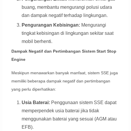
buang, membantu mengurangi polusi udara
dan dampak negatif terhadap lingkungan.
Pengurangan Kebisingan:
Mengurangi
tingkat kebisingan di lingkungan sekitar saat
mobil berhenti.
Dampak Negatif dan Pertimbangan Sistem Start Stop
Engine
Meskipun menawarkan banyak manfaat, sistem SSE juga
memiliki beberapa dampak negatif dan pertimbangan
yang perlu diperhatikan:
Usia Baterai:
Penggunaan sistem SSE dapat
memperpendek usia baterai jika tidak
menggunakan baterai yang sesuai (AGM atau
EFB).