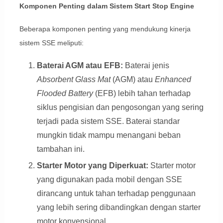
Komponen Penting dalam Sistem Start Stop Engine
Beberapa komponen penting yang mendukung kinerja
sistem SSE meliputi:
Baterai AGM atau EFB:
Baterai jenis
Absorbent Glass Mat
(AGM) atau
Enhanced
Flooded Battery
(EFB) lebih tahan terhadap
siklus pengisian dan pengosongan yang sering
terjadi pada sistem SSE. Baterai standar
mungkin tidak mampu menangani beban
tambahan ini.
Starter Motor yang Diperkuat:
Starter motor
yang digunakan pada mobil dengan SSE
dirancang untuk tahan terhadap penggunaan
yang lebih sering dibandingkan dengan starter
motor konvensional.