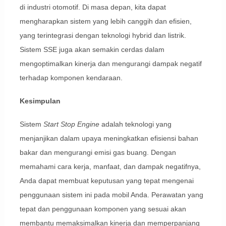
di industri otomotif. Di masa depan, kita dapat
mengharapkan sistem yang lebih canggih dan efisien,
yang terintegrasi dengan teknologi hybrid dan listrik.
Sistem SSE juga akan semakin cerdas dalam
mengoptimalkan kinerja dan mengurangi dampak negatif
terhadap komponen kendaraan.
Kesimpulan
Sistem
Start Stop Engine
adalah teknologi yang
menjanjikan dalam upaya meningkatkan efisiensi bahan
bakar dan mengurangi emisi gas buang. Dengan
memahami cara kerja, manfaat, dan dampak negatifnya,
Anda dapat membuat keputusan yang tepat mengenai
penggunaan sistem ini pada mobil Anda. Perawatan yang
tepat dan penggunaan komponen yang sesuai akan
membantu memaksimalkan kinerja dan memperpanjang