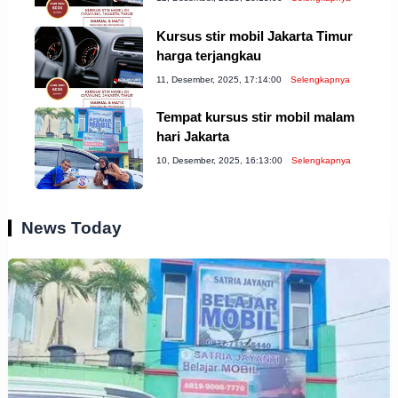
Kursus stir mobil Jakarta Timur
harga terjangkau
11, Desember, 2025, 17:14:00
Selengkapnya
Tempat kursus stir mobil malam
hari Jakarta
10, Desember, 2025, 16:13:00
Selengkapnya
News Today