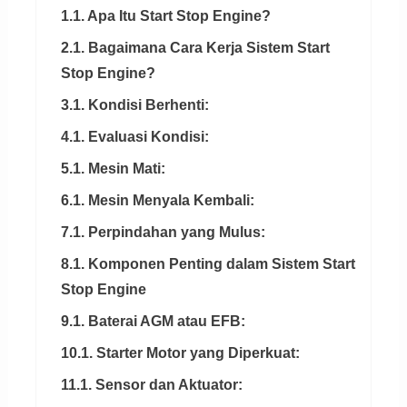
1.1. Apa Itu Start Stop Engine?
2.1. Bagaimana Cara Kerja Sistem Start
Stop Engine?
3.1. Kondisi Berhenti:
4.1. Evaluasi Kondisi:
5.1. Mesin Mati:
6.1. Mesin Menyala Kembali:
7.1. Perpindahan yang Mulus:
8.1. Komponen Penting dalam Sistem Start
Stop Engine
9.1. Baterai AGM atau EFB:
10.1. Starter Motor yang Diperkuat:
11.1. Sensor dan Aktuator: