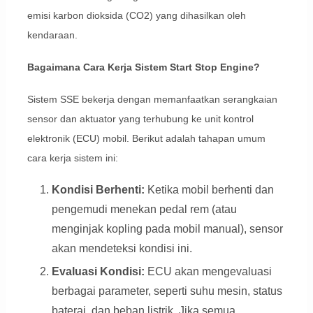
emisi karbon dioksida (CO2) yang dihasilkan oleh
kendaraan.
Bagaimana Cara Kerja Sistem Start Stop Engine?
Sistem SSE bekerja dengan memanfaatkan serangkaian
sensor dan aktuator yang terhubung ke unit kontrol
elektronik (ECU) mobil. Berikut adalah tahapan umum
cara kerja sistem ini:
Kondisi Berhenti:
Ketika mobil berhenti dan
pengemudi menekan pedal rem (atau
menginjak kopling pada mobil manual), sensor
akan mendeteksi kondisi ini.
Evaluasi Kondisi:
ECU akan mengevaluasi
berbagai parameter, seperti suhu mesin, status
baterai, dan beban listrik. Jika semua