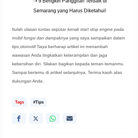
➝ 9 Bengkel Panggilan Terbaik di
Semarang yang Harus Diketahui!
Itulah ulasan tuntas seputar
kenali start stop engine pada
mobil fungsi dan dampaknya
yang saya sampaikan dalam
tips,otomotif Saya berharap artikel ini menambah
wawasan Anda tingkatkan keterampilan dan jaga
kebersihan diri. Silakan bagikan kepada teman-temanmu.
Sampai bertemu di artikel selanjutnya. Terima kasih atas
dukungan Anda.
Tags
#Tips