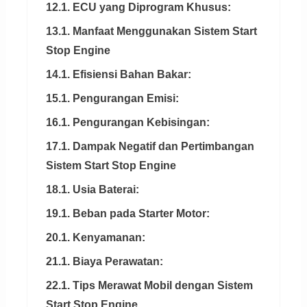
12.1. ECU yang Diprogram Khusus:
13.1. Manfaat Menggunakan Sistem Start
Stop Engine
14.1. Efisiensi Bahan Bakar:
15.1. Pengurangan Emisi:
16.1. Pengurangan Kebisingan:
17.1. Dampak Negatif dan Pertimbangan
Sistem Start Stop Engine
18.1. Usia Baterai:
19.1. Beban pada Starter Motor:
20.1. Kenyamanan:
21.1. Biaya Perawatan:
22.1. Tips Merawat Mobil dengan Sistem
Start Stop Engine