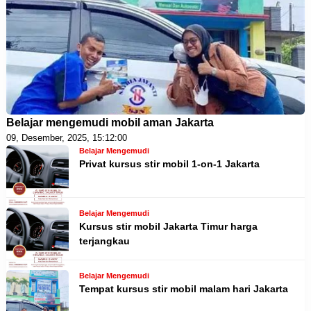
Belajar mengemudi mobil aman Jakarta
09, Desember, 2025, 15:12:00
Belajar Mengemudi
Privat kursus stir mobil 1-on-1 Jakarta
Belajar Mengemudi
Kursus stir mobil Jakarta Timur harga
terjangkau
Belajar Mengemudi
Tempat kursus stir mobil malam hari Jakarta