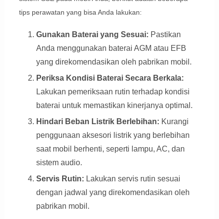
tips perawatan yang bisa Anda lakukan:
Gunakan Baterai yang Sesuai:
Pastikan
Anda menggunakan baterai AGM atau EFB
yang direkomendasikan oleh pabrikan mobil.
Periksa Kondisi Baterai Secara Berkala:
Lakukan pemeriksaan rutin terhadap kondisi
baterai untuk memastikan kinerjanya optimal.
Hindari Beban Listrik Berlebihan:
Kurangi
penggunaan aksesori listrik yang berlebihan
saat mobil berhenti, seperti lampu, AC, dan
sistem audio.
Servis Rutin:
Lakukan servis rutin sesuai
dengan jadwal yang direkomendasikan oleh
pabrikan mobil.