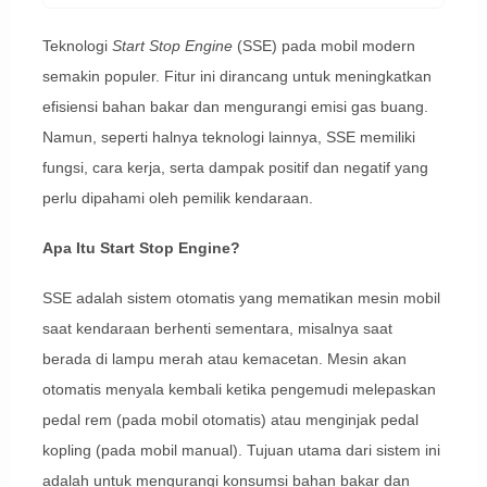
Teknologi
Start Stop Engine
(SSE) pada mobil modern
semakin populer. Fitur ini dirancang untuk meningkatkan
efisiensi bahan bakar dan mengurangi emisi gas buang.
Namun, seperti halnya teknologi lainnya, SSE memiliki
fungsi, cara kerja, serta dampak positif dan negatif yang
perlu dipahami oleh pemilik kendaraan.
Apa Itu Start Stop Engine?
SSE adalah sistem otomatis yang mematikan mesin mobil
saat kendaraan berhenti sementara, misalnya saat
berada di lampu merah atau kemacetan. Mesin akan
otomatis menyala kembali ketika pengemudi melepaskan
pedal rem (pada mobil otomatis) atau menginjak pedal
kopling (pada mobil manual). Tujuan utama dari sistem ini
adalah untuk mengurangi konsumsi bahan bakar dan