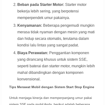
Beban pada Starter Motor:
Starter motor
bekerja lebih sering, yang berpotensi
memperpendek umur pakainya.
Kenyamanan:
Beberapa pengemudi mungkin
merasa tidak nyaman dengan mesin yang mati
dan hidup secara otomatis, terutama dalam
kondisi lalu lintas yang sangat padat.
Biaya Perawatan:
Penggantian komponen
yang dirancang khusus untuk sistem SSE,
seperti baterai dan starter motor, mungkin lebih
mahal dibandingkan dengan komponen
konvensional.
Tips Merawat Mobil dengan Sistem Start Stop Engine
Untuk menjaga kinerja dan memperpanjang umur pakai
sistem SSE pada mobil Anda, berikut adalah beberapa