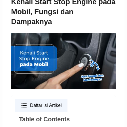
Kenali Start Stop Engine pada
Mobil, Fungsi dan
Dampaknya
Daftar Isi Artikel
Table of Contents