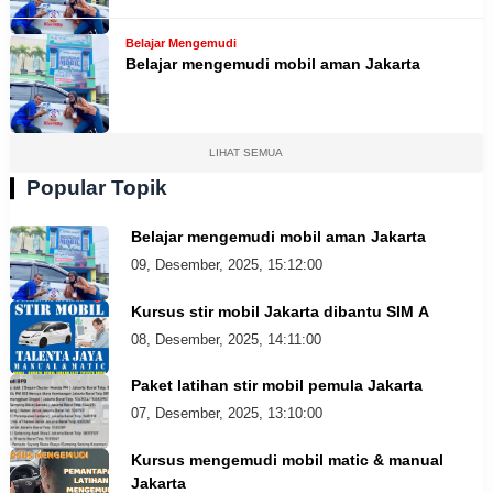
Belajar Mengemudi
Belajar mengemudi mobil aman Jakarta
LIHAT SEMUA
Popular Topik
Belajar mengemudi mobil aman Jakarta
09, Desember, 2025, 15:12:00
Kursus stir mobil Jakarta dibantu SIM A
08, Desember, 2025, 14:11:00
Paket latihan stir mobil pemula Jakarta
07, Desember, 2025, 13:10:00
Kursus mengemudi mobil matic & manual
Jakarta