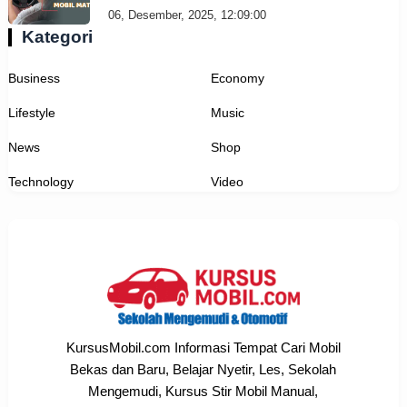
06, Desember, 2025, 12:09:00
Kategori
Business
Economy
Lifestyle
Music
News
Shop
Technology
Video
KursusMobil.com Informasi Tempat Cari Mobil
Bekas dan Baru, Belajar Nyetir, Les, Sekolah
Mengemudi, Kursus Stir Mobil Manual,