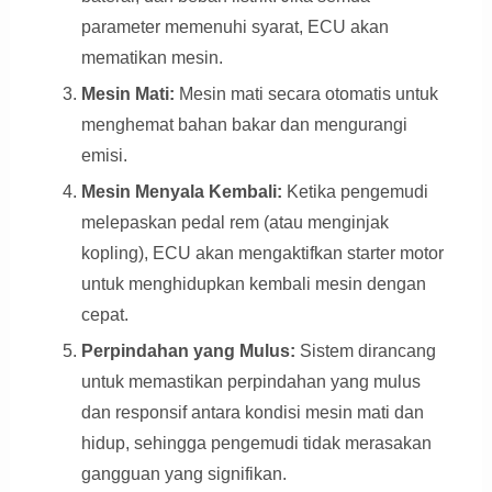
parameter memenuhi syarat, ECU akan
mematikan mesin.
Mesin Mati:
Mesin mati secara otomatis untuk
menghemat bahan bakar dan mengurangi
emisi.
Mesin Menyala Kembali:
Ketika pengemudi
melepaskan pedal rem (atau menginjak
kopling), ECU akan mengaktifkan starter motor
untuk menghidupkan kembali mesin dengan
cepat.
Perpindahan yang Mulus:
Sistem dirancang
untuk memastikan perpindahan yang mulus
dan responsif antara kondisi mesin mati dan
hidup, sehingga pengemudi tidak merasakan
gangguan yang signifikan.