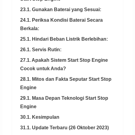
23.1. Gunakan Baterai yang Sesuai:
24.1. Periksa Kondisi Baterai Secara
Berkala:
25.1. Hindari Beban Listrik Berlebihan:
26.1. Servis Rutin:
27.1. Apakah Sistem Start Stop Engine
Cocok untuk Anda?
28.1. Mitos dan Fakta Seputar Start Stop
Engine
29.1. Masa Depan Teknologi Start Stop
Engine
30.1. Kesimpulan
31.1. Update Terbaru (26 Oktober 2023)