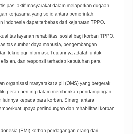
tisipasi aktif masyarakat dalam melaporkan dugaan
an kerjasama yang solid antara pemerintah,
an Indonesia dapat terbebas dari kejahatan TPPO.
alitas layanan rehabilitasi sosial bagi korban TPPO.
kapasitas sumber daya manusia, pengembangan
tan teknologi informasi. Tujuannya adalah untuk
 efisien, dan responsif terhadap kebutuhan para
n organisasi masyarakat sipil (OMS) yang bergerak
iki peran penting dalam memberikan pendampingan
 lainnya kepada para korban. Sinergi antara
perkuat upaya perlindungan dan rehabilitasi korban
donesia (PMI) korban perdagangan orang dari