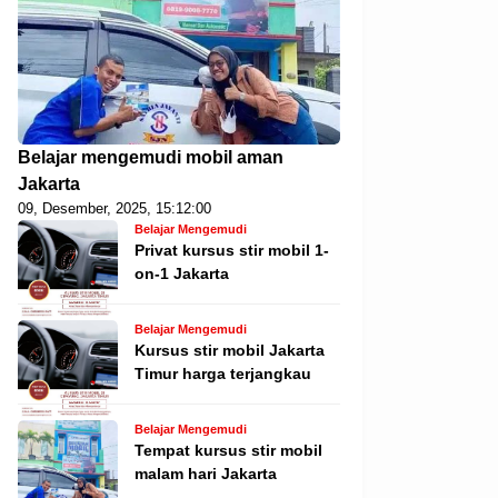
Belajar mengemudi mobil aman
Jakarta
09, Desember, 2025, 15:12:00
Belajar Mengemudi
Privat kursus stir mobil 1-
on-1 Jakarta
Belajar Mengemudi
Kursus stir mobil Jakarta
Timur harga terjangkau
Belajar Mengemudi
Tempat kursus stir mobil
malam hari Jakarta