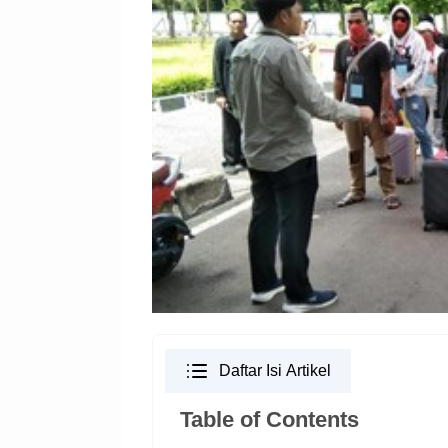
Daftar Isi Artikel
Table of Contents