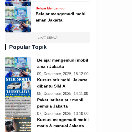
Belajar Mengemudi
Belajar mengemudi mobil
aman Jakarta
LIHAT SEMUA
Popular Topik
Belajar mengemudi mobil
aman Jakarta
09, Desember, 2025, 15:12:00
Kursus stir mobil Jakarta
dibantu SIM A
08, Desember, 2025, 14:11:00
Paket latihan stir mobil
pemula Jakarta
07, Desember, 2025, 13:10:00
Kursus mengemudi mobil
matic & manual Jakarta