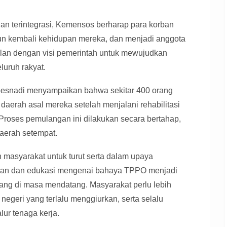
n terintegrasi, Kemensos berharap para korban
n kembali kehidupan mereka, dan menjadi anggota
jalan dengan visi pemerintah untuk mewujudkan
luruh rakyat.
oesnadi menyampaikan bahwa sekitar 400 orang
daerah asal mereka setelah menjalani rehabilitasi
Proses pemulangan ini dilakukan secara bertahap,
aerah setempat.
masyarakat untuk turut serta dalam upaya
an dan edukasi mengenai bahaya TPPO menjadi
ang di masa mendatang. Masyarakat perlu lebih
r negeri yang terlalu menggiurkan, serta selalu
lur tenaga kerja.