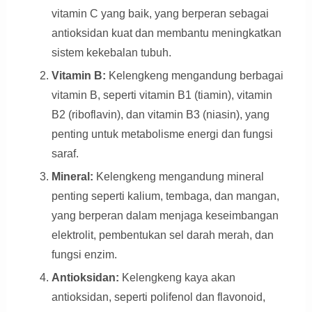
vitamin C yang baik, yang berperan sebagai
antioksidan kuat dan membantu meningkatkan
sistem kekebalan tubuh.
Vitamin B:
Kelengkeng mengandung berbagai
vitamin B, seperti vitamin B1 (tiamin), vitamin
B2 (riboflavin), dan vitamin B3 (niasin), yang
penting untuk metabolisme energi dan fungsi
saraf.
Mineral:
Kelengkeng mengandung mineral
penting seperti kalium, tembaga, dan mangan,
yang berperan dalam menjaga keseimbangan
elektrolit, pembentukan sel darah merah, dan
fungsi enzim.
Antioksidan:
Kelengkeng kaya akan
antioksidan, seperti polifenol dan flavonoid,