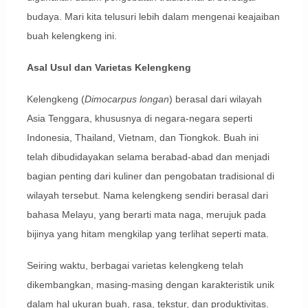
budaya. Mari kita telusuri lebih dalam mengenai keajaiban
buah kelengkeng ini.
Asal Usul dan Varietas Kelengkeng
Kelengkeng (
Dimocarpus longan
) berasal dari wilayah
Asia Tenggara, khususnya di negara-negara seperti
Indonesia, Thailand, Vietnam, dan Tiongkok. Buah ini
telah dibudidayakan selama berabad-abad dan menjadi
bagian penting dari kuliner dan pengobatan tradisional di
wilayah tersebut. Nama kelengkeng sendiri berasal dari
bahasa Melayu, yang berarti mata naga, merujuk pada
bijinya yang hitam mengkilap yang terlihat seperti mata.
Seiring waktu, berbagai varietas kelengkeng telah
dikembangkan, masing-masing dengan karakteristik unik
dalam hal ukuran buah, rasa, tekstur, dan produktivitas.