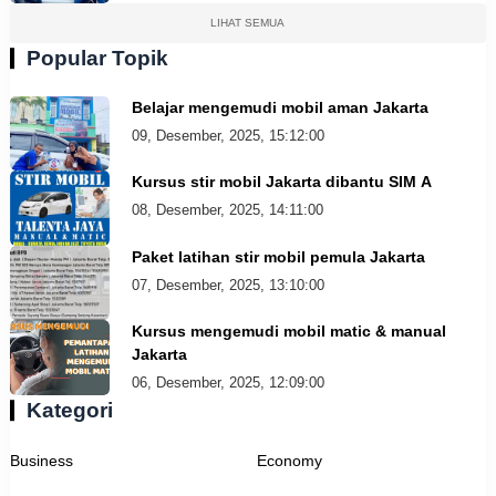
LIHAT SEMUA
Popular Topik
Belajar mengemudi mobil aman Jakarta
09, Desember, 2025, 15:12:00
Kursus stir mobil Jakarta dibantu SIM A
08, Desember, 2025, 14:11:00
Paket latihan stir mobil pemula Jakarta
07, Desember, 2025, 13:10:00
Kursus mengemudi mobil matic & manual
Jakarta
06, Desember, 2025, 12:09:00
Kategori
Business
Economy