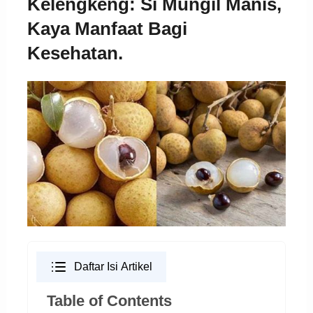
Kelengkeng: Si Mungil Manis,
Kaya Manfaat Bagi
Kesehatan.
Daftar Isi Artikel
Table of Contents