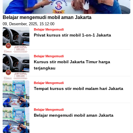
Belajar mengemudi mobil aman Jakarta
09, Desember, 2025, 15:12:00
Belajar Mengemudi
Privat kursus stir mobil 1-on-1 Jakarta
Belajar Mengemudi
Kursus stir mobil Jakarta Timur harga
terjangkau
Belajar Mengemudi
Tempat kursus stir mobil malam hari Jakarta
Belajar Mengemudi
Belajar mengemudi mobil aman Jakarta