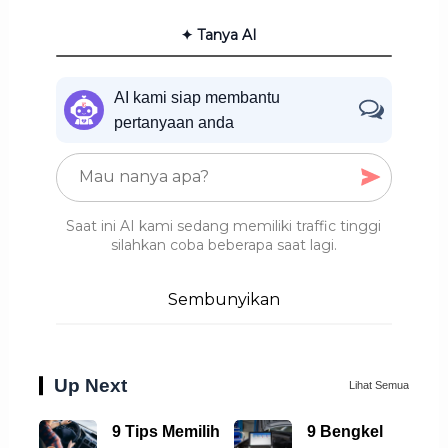
✦ Tanya AI
AI kami siap membantu
pertanyaan anda
Saat ini AI kami sedang memiliki traffic tinggi
silahkan coba beberapa saat lagi.
Sembunyikan
Up Next
Lihat Semua
9 Tips Memilih
9 Bengkel