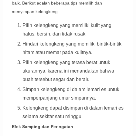
baik. Berikut adalah beberapa tips memilih dan
menyimpan kelengkeng:
Pilih kelengkeng yang memiliki kulit yang
halus, bersih, dan tidak rusak.
Hindari kelengkeng yang memiliki bintik-bintik
hitam atau memar pada kulitnya.
Pilih kelengkeng yang terasa berat untuk
ukurannya, karena ini menandakan bahwa
buah tersebut segar dan berair.
Simpan kelengkeng di dalam lemari es untuk
memperpanjang umur simpannya.
Kelengkeng dapat disimpan di dalam lemari es
selama sekitar satu minggu.
Efek Samping dan Peringatan