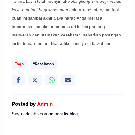
Terima kasih telah menyimak
kelengkeng si mungil manis
kaya manfaat bagi kesehatan
dalam kesehatan,manfaat
buah ini sampai akhir Saya harap Anda merasa
tercerahkan setelah membaca artikel ini pantang
menyerah dan utamakan kesehatan. sebarkan postingan
ini ke teman-teman. lihat artikel lainnya di bawah ini.
Tags
#Kesehatan
Posted by
Admin
Saya adalah seorang penulis blog