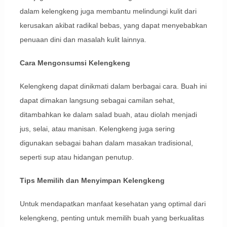
dalam kelengkeng juga membantu melindungi kulit dari
kerusakan akibat radikal bebas, yang dapat menyebabkan
penuaan dini dan masalah kulit lainnya.
Cara Mengonsumsi Kelengkeng
Kelengkeng dapat dinikmati dalam berbagai cara. Buah ini
dapat dimakan langsung sebagai camilan sehat,
ditambahkan ke dalam salad buah, atau diolah menjadi
jus, selai, atau manisan. Kelengkeng juga sering
digunakan sebagai bahan dalam masakan tradisional,
seperti sup atau hidangan penutup.
Tips Memilih dan Menyimpan Kelengkeng
Untuk mendapatkan manfaat kesehatan yang optimal dari
kelengkeng, penting untuk memilih buah yang berkualitas