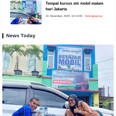
Tempat kursus stir mobil malam
hari Jakarta
10, Desember, 2025, 16:13:00
Selengkapnya
News Today