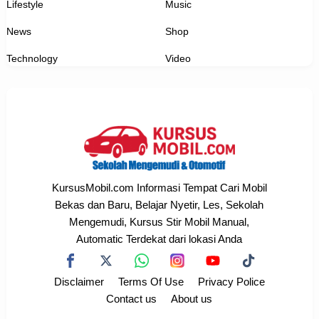
Lifestyle
Music
News
Shop
Technology
Video
KursusMobil.com Informasi Tempat Cari Mobil
Bekas dan Baru, Belajar Nyetir, Les, Sekolah
Mengemudi, Kursus Stir Mobil Manual,
Automatic Terdekat dari lokasi Anda
Disclaimer
Terms Of Use
Privacy Police
Contact us
About us