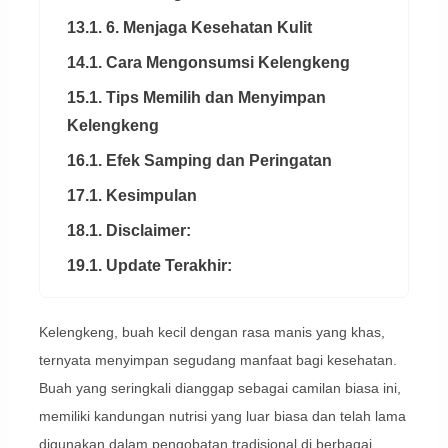
13.1. 6. Menjaga Kesehatan Kulit
14.1. Cara Mengonsumsi Kelengkeng
15.1. Tips Memilih dan Menyimpan
Kelengkeng
16.1. Efek Samping dan Peringatan
17.1. Kesimpulan
18.1. Disclaimer:
19.1. Update Terakhir:
Kelengkeng, buah kecil dengan rasa manis yang khas,
ternyata menyimpan segudang manfaat bagi kesehatan.
Buah yang seringkali dianggap sebagai camilan biasa ini,
memiliki kandungan nutrisi yang luar biasa dan telah lama
digunakan dalam pengobatan tradisional di berbagai