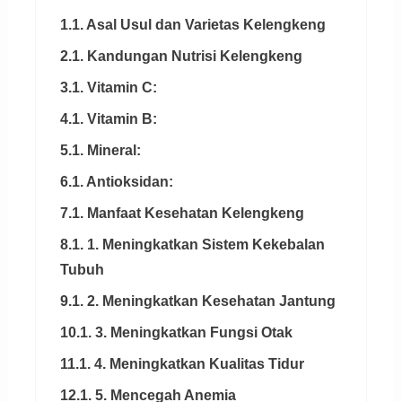
1.1. Asal Usul dan Varietas Kelengkeng
2.1. Kandungan Nutrisi Kelengkeng
3.1. Vitamin C:
4.1. Vitamin B:
5.1. Mineral:
6.1. Antioksidan:
7.1. Manfaat Kesehatan Kelengkeng
8.1. 1. Meningkatkan Sistem Kekebalan
Tubuh
9.1. 2. Meningkatkan Kesehatan Jantung
10.1. 3. Meningkatkan Fungsi Otak
11.1. 4. Meningkatkan Kualitas Tidur
12.1. 5. Mencegah Anemia