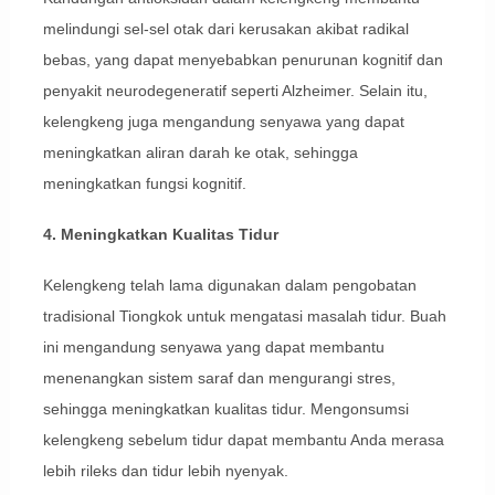
melindungi sel-sel otak dari kerusakan akibat radikal
bebas, yang dapat menyebabkan penurunan kognitif dan
penyakit neurodegeneratif seperti Alzheimer. Selain itu,
kelengkeng juga mengandung senyawa yang dapat
meningkatkan aliran darah ke otak, sehingga
meningkatkan fungsi kognitif.
4. Meningkatkan Kualitas Tidur
Kelengkeng telah lama digunakan dalam pengobatan
tradisional Tiongkok untuk mengatasi masalah tidur. Buah
ini mengandung senyawa yang dapat membantu
menenangkan sistem saraf dan mengurangi stres,
sehingga meningkatkan kualitas tidur. Mengonsumsi
kelengkeng sebelum tidur dapat membantu Anda merasa
lebih rileks dan tidur lebih nyenyak.