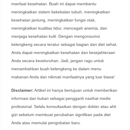
manfaat kesehatan. Buah ini dapat membantu
meningkatkan sistem kekebalan tubuh, meningkatkan
kesehatan jantung, meningkatkan fungsi otak,
meningkatkan kualitas tidur, mencegah anemia, dan
menjaga kesehatan kulit. Dengan mengonsumsi
kelengkeng secara teratur sebagai bagian dari diet sehat,
Anda dapat meningkatkan kesehatan dan kesejahteraan
Anda secara keseluruhan. Jadi, jangan ragu untuk
menambahkan buah kelengkeng ke dalam menu
makanan Anda dan nikmati manfaatnya yang luar biasa!
Disclaimer:
Artikel ini hanya bertujuan untuk memberikan
informasi dan bukan sebagai pengganti nasihat medis
profesional. Selalu konsultasikan dengan dokter atau ahli
gizi sebelum membuat perubahan signifikan pada diet
Anda atau memulai pengobatan baru.