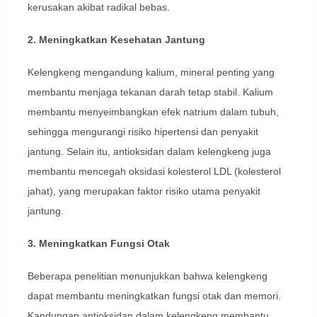
kerusakan akibat radikal bebas.
2. Meningkatkan Kesehatan Jantung
Kelengkeng mengandung kalium, mineral penting yang
membantu menjaga tekanan darah tetap stabil. Kalium
membantu menyeimbangkan efek natrium dalam tubuh,
sehingga mengurangi risiko hipertensi dan penyakit
jantung. Selain itu, antioksidan dalam kelengkeng juga
membantu mencegah oksidasi kolesterol LDL (kolesterol
jahat), yang merupakan faktor risiko utama penyakit
jantung.
3. Meningkatkan Fungsi Otak
Beberapa penelitian menunjukkan bahwa kelengkeng
dapat membantu meningkatkan fungsi otak dan memori.
Kandungan antioksidan dalam kelengkeng membantu