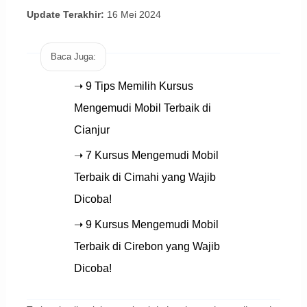
Update Terakhir:
16 Mei 2024
Baca Juga:
➝ 9 Tips Memilih Kursus
Mengemudi Mobil Terbaik di
Cianjur
➝ 7 Kursus Mengemudi Mobil
Terbaik di Cimahi yang Wajib
Dicoba!
➝ 9 Kursus Mengemudi Mobil
Terbaik di Cirebon yang Wajib
Dicoba!