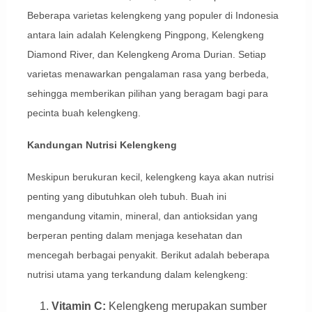
Beberapa varietas kelengkeng yang populer di Indonesia
antara lain adalah Kelengkeng Pingpong, Kelengkeng
Diamond River, dan Kelengkeng Aroma Durian. Setiap
varietas menawarkan pengalaman rasa yang berbeda,
sehingga memberikan pilihan yang beragam bagi para
pecinta buah kelengkeng.
Kandungan Nutrisi Kelengkeng
Meskipun berukuran kecil, kelengkeng kaya akan nutrisi
penting yang dibutuhkan oleh tubuh. Buah ini
mengandung vitamin, mineral, dan antioksidan yang
berperan penting dalam menjaga kesehatan dan
mencegah berbagai penyakit. Berikut adalah beberapa
nutrisi utama yang terkandung dalam kelengkeng:
Vitamin C:
Kelengkeng merupakan sumber