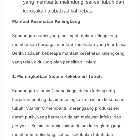
yang membantu melindungi sel-sel tubuh dari
kerusakan akibat radikal bebas.
Manfaat Kesehatan Kelengkeng
Kandungan nutrisi yang melimpah dalam kelengkeng
memberikan berbagai manfaat kesehatan yang luar biasa.
Berikut adalah beberapa manfaat kesehatan kelengkeng
yang telah didukung oleh penelitian ilmiah:
1. Meningkatkan Sistem Kekebalan Tubuh
Kandungan vitamin C yang tinggi dalam kelengkeng
berperan penting dalam meningkatkan sistem kekebalan
tubuh. Vitamin C membantu merangsang produksi sel
darah putih, yang berperan dalam melawan infeksi dan
penyakit. Selain itu, antioksidan dalam kelengkeng juga
membantu melindungi sel-sel kekebalan tubuh dari