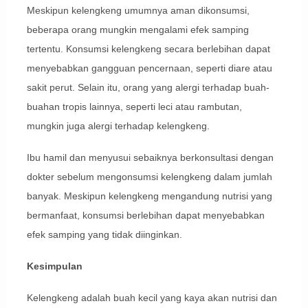
Meskipun kelengkeng umumnya aman dikonsumsi,
beberapa orang mungkin mengalami efek samping
tertentu. Konsumsi kelengkeng secara berlebihan dapat
menyebabkan gangguan pencernaan, seperti diare atau
sakit perut. Selain itu, orang yang alergi terhadap buah-
buahan tropis lainnya, seperti leci atau rambutan,
mungkin juga alergi terhadap kelengkeng.
Ibu hamil dan menyusui sebaiknya berkonsultasi dengan
dokter sebelum mengonsumsi kelengkeng dalam jumlah
banyak. Meskipun kelengkeng mengandung nutrisi yang
bermanfaat, konsumsi berlebihan dapat menyebabkan
efek samping yang tidak diinginkan.
Kesimpulan
Kelengkeng adalah buah kecil yang kaya akan nutrisi dan