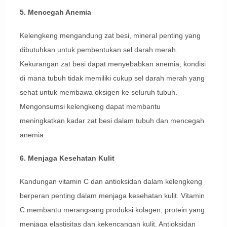
5. Mencegah Anemia
Kelengkeng mengandung zat besi, mineral penting yang
dibutuhkan untuk pembentukan sel darah merah.
Kekurangan zat besi dapat menyebabkan anemia, kondisi
di mana tubuh tidak memiliki cukup sel darah merah yang
sehat untuk membawa oksigen ke seluruh tubuh.
Mengonsumsi kelengkeng dapat membantu
meningkatkan kadar zat besi dalam tubuh dan mencegah
anemia.
6. Menjaga Kesehatan Kulit
Kandungan vitamin C dan antioksidan dalam kelengkeng
berperan penting dalam menjaga kesehatan kulit. Vitamin
C membantu merangsang produksi kolagen, protein yang
menjaga elastisitas dan kekencangan kulit. Antioksidan